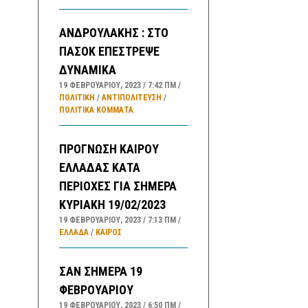
ΑΝΔΡΟΥΛΑΚΗΣ : ΣΤΟ
ΠΑΣΟΚ ΕΠΕΣΤΡΕΨΕ
ΔΥΝΑΜΙΚΑ
19 ΦΕΒΡΟΥΑΡΊΟΥ, 2023
7:42 ΠΜ
ΠΟΛΙΤΙΚΗ
/
ΑΝΤΙΠΟΛΊΤΕΥΣΗ
/
ΠΟΛΙΤΙΚΆ ΚΌΜΜΑΤΑ
ΠΡΟΓΝΩΣΗ ΚΑΙΡΟΥ
ΕΛΛΑΔΑΣ ΚΑΤΑ
ΠΕΡΙΟΧΕΣ ΓΙΑ ΣΗΜΕΡΑ
ΚΥΡΙΑΚΗ 19/02/2023
19 ΦΕΒΡΟΥΑΡΊΟΥ, 2023
7:13 ΠΜ
ΕΛΛΑΔA
/
ΚΑΙΡΌΣ
ΣΑΝ ΣΗΜΕΡΑ 19
ΦΕΒΡΟΥΑΡΙΟΥ
19 ΦΕΒΡΟΥΑΡΊΟΥ, 2023
6:50 ΠΜ