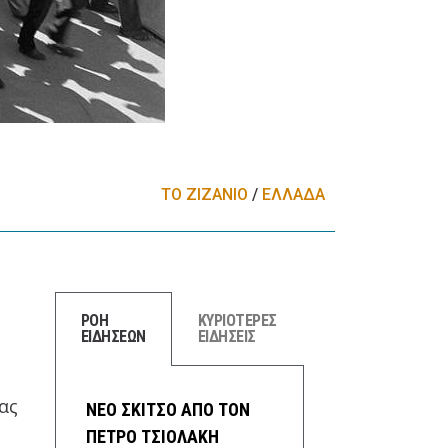
ΤΟ ΖΙΖΑΝΙΟ
/
ΕΛΛΑΔA
ΡΟΗ
ΚΥΡΙΟΤΕΡΕΣ
ΕΙΔΗΣΕΩΝ
ΕΙΔΗΣΕΙΣ
ό
ας
ΝΕΟ ΣΚΙΤΣΟ ΑΠΟ ΤΟΝ
ΠΕΤΡΟ ΤΣΙΟΛΑΚΗ