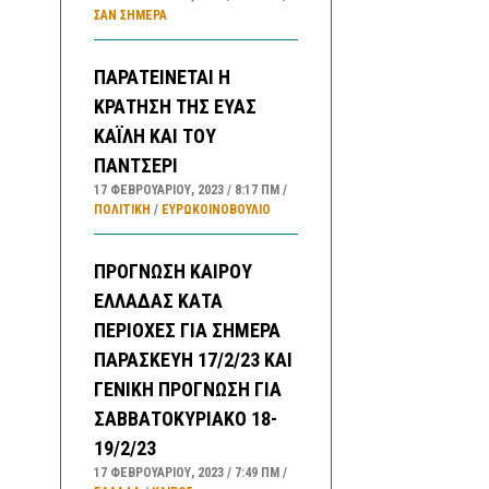
ΣΑΝ ΣΉΜΕΡΑ
ΠΑΡΑΤΕΙΝΕΤΑΙ Η
ΚΡΑΤΗΣΗ ΤΗΣ ΕΥΑΣ
ΚΑΪΛΗ ΚΑΙ ΤΟΥ
ΠΑΝΤΣΕΡΙ
17 ΦΕΒΡΟΥΑΡΊΟΥ, 2023
8:17 ΠΜ
ΠΟΛΙΤΙΚΗ
/
ΕΥΡΩΚΟΙΝΟΒΟΥΛΙΟ
ΠΡΟΓΝΩΣΗ ΚΑΙΡΟΥ
ΕΛΛΑΔΑΣ ΚΑΤΑ
ΠΕΡΙΟΧΕΣ ΓΙΑ ΣΗΜΕΡΑ
ΠΑΡΑΣΚΕΥΗ 17/2/23 ΚΑΙ
ΓΕΝΙΚΗ ΠΡΟΓΝΩΣΗ ΓΙΑ
ΣΑΒΒΑΤΟΚΥΡΙΑΚΟ 18-
19/2/23
17 ΦΕΒΡΟΥΑΡΊΟΥ, 2023
7:49 ΠΜ