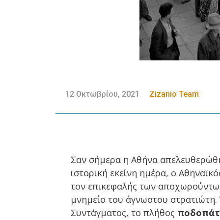
12 Οκτωβρίου, 2021
Zizanio Team
Σαν σήμερα η Αθήνα απελευθερώθηκ
ιστορική εκείνη ημέρα, ο Αθηναϊ
τον επικεφαλής των αποχωρούντων
μνημείο του άγνωστου στρατιώτη. 
Συντάγματος, το πλήθος
ποδοπάτ