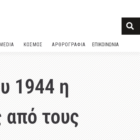
MEDIA
ΚΟΣΜΟΣ
ΑΡΘΡΟΓΡΑΦΙΑ
ΕΠΙΚΟΙΝΩΝΙΑ
υ 1944 η
 από τους