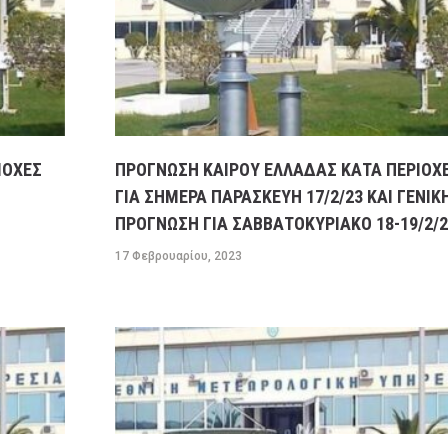
ΙΟΧΕΣ
ΠΡΟΓΝΩΣΗ ΚΑΙΡΟΥ ΕΛΛΑΔΑΣ ΚΑΤΑ ΠΕΡΙΟΧ
ΓΙΑ ΣΗΜΕΡΑ ΠΑΡΑΣΚΕΥΗ 17/2/23 ΚΑΙ ΓΕΝΙΚ
ΠΡΟΓΝΩΣΗ ΓΙΑ ΣΑΒΒΑΤΟΚΥΡΙΑΚΟ 18-19/2/2
17 Φεβρουαρίου, 2023