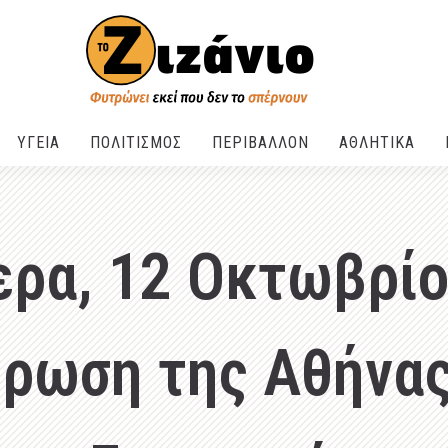
ΥΓΕΙΑ
ΠΟΛΙΤΙΣΜΟΣ
ΠΕΡΙΒΑΛΛΟΝ
ΑΘΛΗΤΙΚΑ
ερα, 12 Οκτωβρίο
ρωση της Αθήνας