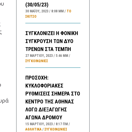
ου
(30/05/23)
30 ΜΑΪ́ΟΥ, 2023
8:08 ΜΜ
ΤΟ
ΣΚΊΤΣΟ
ς
ς
ΣΥΓΚΛΟΝΙΖΕΙ Η ΦΟΝΙΚΗ
ΣΥΓΚΡΟΥΣΗ ΤΩΝ ΔΥΟ
ΤΡΕΝΩΝ ΣΤΑ ΤΕΜΠΗ
27 ΜΑΡΤΊΟΥ, 2023
5:46 ΜΜ
ΣΥΓΚΟΙΝΩΝΊΕΣ
ΠΡΟΣΟΧΗ:
ο
ΚΥΚΛΟΦΟΡΙΑΚΕΣ
ΡΥΘΜΙΣΕΙΣ ΣΗΜΕΡΑ ΣΤΟ
ευρά
ΚΕΝΤΡΟ ΤΗΣ ΑΘΗΝΑΣ
ΛΟΓΩ ΔΙΕΞΑΓΩΓΗΣ
ΑΓΩΝΑ ΔΡΟΜΟΥ
15 ΜΑΡΤΊΟΥ, 2023
8:17 ΠΜ
ΑΘΛΗΤΙΚΑ
/
ΣΥΓΚΟΙΝΩΝΊΕΣ