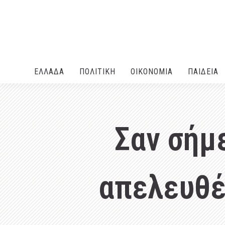
ΕΛΛΑΔA
ΠΟΛΙΤΙΚΗ
ΟΙΚΟΝΟΜΙΑ
ΠΑΙΔΕΙΑ
Σαν σήμ
απελευθέ