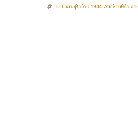
12 Οκτωβρίου 1944
,
Απελευθέρωσ