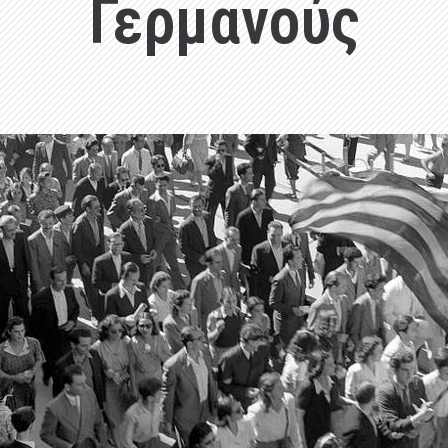
Γερμανούς