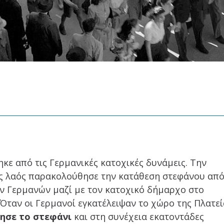
ε από τις Γερμανικές κατοχικές δυνάμεις. Την
κός λαός παρακολούθησε την κατάθεση στεφάνου απ
 Γερμανών μαζί με τον κατοχικό δήμαρχο στο
Όταν οι Γερμανοί εγκατέλειψαν το χώρο της Πλατεί
ησε το στεφάνι
και στη συνέχεια εκατοντάδες