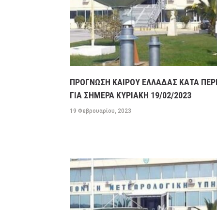
ΠΡΟΓΝΩΣΗ ΚΑΙΡΟΥ ΕΛΛΑΔΑΣ ΚΑΤΑ ΠΕΡ
ΓΙΑ ΣΗΜΕΡΑ ΚΥΡΙΑΚΗ 19/02/2023
19 Φεβρουαρίου, 2023