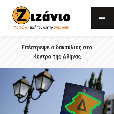
Επέστρεψε ο δακτύλιος στο
Κέντρο της Αθήνας