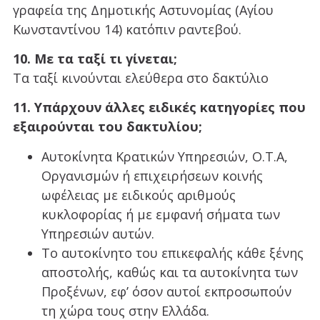
γραφεία της Δημοτικής Αστυνομίας (Αγίου
Κωνσταντίνου 14) κατόπιν ραντεβού.
10. Με τα ταξί τι γίνεται;
Τα ταξί κινούνται ελεύθερα στο δακτύλιο
11. Υπάρχουν άλλες ειδικές κατηγορίες που
εξαιρούνται του δακτυλίου;
Αυτοκίνητα Κρατικών Υπηρεσιών, Ο.Τ.Α,
Οργανισμών ή επιχειρήσεων κοινής
ωφέλειας με ειδικούς αριθμούς
κυκλοφορίας ή με εμφανή σήματα των
Υπηρεσιών αυτών.
Το αυτοκίνητο του επικεφαλής κάθε ξένης
αποστολής, καθώς και τα αυτοκίνητα των
Προξένων, εφ’ όσον αυτοί εκπροσωπούν
τη χώρα τους στην Ελλάδα.