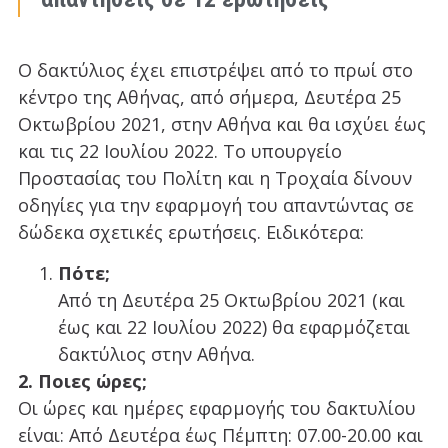
Ο δακτύλιος έχει επιστρέψει από το πρωί στο
κέντρο της Αθήνας, από σήμερα, Δευτέρα 25
Οκτωβρίου 2021, στην Αθήνα και θα ισχύει έως
και τις 22 Ιουλίου 2022. Το υπουργείο
Προστασίας του Πολίτη και η Τροχαία δίνουν
οδηγίες για την εφαρμογή του απαντώντας σε
δώδεκα σχετικές ερωτήσεις. Ειδικότερα:
Πότε;
Από τη Δευτέρα 25 Οκτωβρίου 2021 (και
έως και 22 Ιουλίου 2022) θα εφαρμόζεται
δακτύλιος στην Αθήνα.
2. Ποιες ώρες;
Οι ώρες και ημέρες εφαρμογής του δακτυλίου
είναι: Από Δευτέρα έως Πέμπτη: 07.00-20.00 και