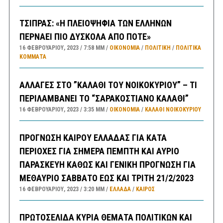
ΤΣΙΠΡΑΣ: «Η ΠΛΕΙΟΨΗΦΙΑ ΤΩΝ ΕΛΛΗΝΩΝ
ΠΕΡΝΑΕΙ ΠΙΟ ΔΥΣΚΟΛΑ ΑΠΟ ΠΟΤΕ»
16 ΦΕΒΡΟΥΑΡΊΟΥ, 2023
7:58 ΜΜ
ΟΙΚΟΝΟΜΙΑ
/
ΠΟΛΙΤΙΚΗ
/
ΠΟΛΙΤΙΚΆ
ΚΌΜΜΑΤΑ
ΑΛΛΑΓΕΣ ΣΤΟ ”ΚΑΛΑΘΙ ΤΟΥ ΝΟΙΚΟΚΥΡΙΟΥ” – ΤΙ
ΠΕΡΙΛΑΜΒΑΝΕΙ ΤΟ “ΣΑΡΑΚΟΣΤΙΑΝΟ ΚΑΛΑΘΙ”
16 ΦΕΒΡΟΥΑΡΊΟΥ, 2023
3:35 ΜΜ
ΟΙΚΟΝΟΜΙΑ
/
ΚΑΛΑΘΙ ΝΟΙΚΟΚΥΡΙΟΥ
ΠΡΟΓΝΩΣΗ ΚΑΙΡΟΥ ΕΛΛΑΔΑΣ ΓΙΑ ΚΑΤΑ
ΠΕΡΙΟΧΕΣ ΓΙΑ ΣΗΜΕΡΑ ΠΕΜΠΤΗ ΚΑΙ ΑΥΡΙΟ
ΠΑΡΑΣΚΕΥΗ ΚΑΘΩΣ ΚΑΙ ΓΕΝΙΚΗ ΠΡΟΓΝΩΣΗ ΓΙΑ
ΜΕΘΑΥΡΙΟ ΣΑΒΒΑΤΟ ΕΩΣ ΚΑΙ ΤΡΙΤΗ 21/2/2023
16 ΦΕΒΡΟΥΑΡΊΟΥ, 2023
3:20 ΜΜ
ΕΛΛΑΔA
/
ΚΑΙΡΌΣ
ΠΡΩΤΟΣΕΛΙΔΑ ΚΥΡΙΑ ΘΕΜΑΤΑ ΠΟΛΙΤΙΚΩΝ ΚΑΙ