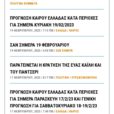
ΠΟΛΙΤΙΚΆ ΚΌΜΜΑΤΑ
ΠΡΟΓΝΩΣΗ ΚΑΙΡΟΥ ΕΛΛΑΔΑΣ ΚΑΤΑ ΠΕΡΙΟΧΕΣ
ΓΙΑ ΣΗΜΕΡΑ ΚΥΡΙΑΚΗ 19/02/2023
19 ΦΕΒΡΟΥΑΡΊΟΥ, 2023
7:13 ΠΜ
ΕΛΛΑΔA
/
ΚΑΙΡΌΣ
ΣΑΝ ΣΗΜΕΡΑ 19 ΦΕΒΡΟΥΑΡΙΟΥ
19 ΦΕΒΡΟΥΑΡΊΟΥ, 2023
6:50 ΠΜ
ΣΑΝ ΣΉΜΕΡΑ
ΠΑΡΑΤΕΙΝΕΤΑΙ Η ΚΡΑΤΗΣΗ ΤΗΣ ΕΥΑΣ ΚΑΪΛΗ ΚΑΙ
ΤΟΥ ΠΑΝΤΣΕΡΙ
17 ΦΕΒΡΟΥΑΡΊΟΥ, 2023
8:17 ΠΜ
ΠΟΛΙΤΙΚΗ
/
ΕΥΡΩΚΟΙΝΟΒΟΥΛΙΟ
ΠΡΟΓΝΩΣΗ ΚΑΙΡΟΥ ΕΛΛΑΔΑΣ ΚΑΤΑ ΠΕΡΙΟΧΕΣ
ΓΙΑ ΣΗΜΕΡΑ ΠΑΡΑΣΚΕΥΗ 17/2/23 ΚΑΙ ΓΕΝΙΚΗ
ΠΡΟΓΝΩΣΗ ΓΙΑ ΣΑΒΒΑΤΟΚΥΡΙΑΚΟ 18-19/2/23
17 ΦΕΒΡΟΥΑΡΊΟΥ, 2023
7:49 ΠΜ
ΕΛΛΑΔA
/
ΚΑΙΡΌΣ