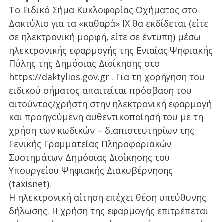
Το Ειδικό Σήμα Κυκλοφορίας Οχήματος στο
Δακτύλιο για τα «καθαρά» ΙΧ θα εκδίδεται (είτε
σε ηλεκτρονική μορφή, είτε σε έντυπη) μέσω
ηλεκτρονικής εφαρμογής της Ενιαίας Ψηφιακής
Πύλης της Δημόσιας Διοίκησης στο
https://daktylios.gov.gr . Για τη χορήγηση του
ειδικού σήματος απαιτείται πρόσβαση του
αιτούντος/χρήστη στην ηλεκτρονική εφαρμογή
και προηγούμενη αυθεντικοποίησή του με τη
χρήση των κωδικών – διαπιστευτηρίων της
Γενικής Γραμματείας Πληροφοριακών
Συστημάτων Δημόσιας Διοίκησης του
Υπουργείου Ψηφιακής Διακυβέρνησης
(taxisnet).
Η ηλεκτρονική αίτηση επέχει θέση υπεύθυνης
δήλωσης. Η χρήση της εφαρμογής επιτρέπεται