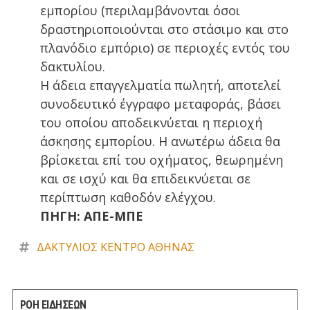
εμπορίου (περιλαμβάνονται όσοι
δραστηριοποιούνται στο στάσιμο και στο
πλανόδιο εμπόριο) σε περιοχές εντός του
δακτυλίου.
Η άδεια επαγγελματία πωλητή, αποτελεί
συνοδευτικό έγγραφο μεταφοράς, βάσει
του οποίου αποδεικνύεται η περιοχή
άσκησης εμπορίου. Η ανωτέρω άδεια θα
βρίσκεται επί του οχήματος, θεωρημένη
και σε ισχύ και θα επιδεικνύεται σε
περίπτωση καθοδόν ελέγχου.
ΠΗΓΗ: ΑΠΕ-ΜΠΕ
ΔΑΚΤΥΛΙΟΣ ΚΕΝΤΡΟ ΑΘΗΝΑΣ
ΡΟΗ ΕΙΔΗΣΕΩΝ