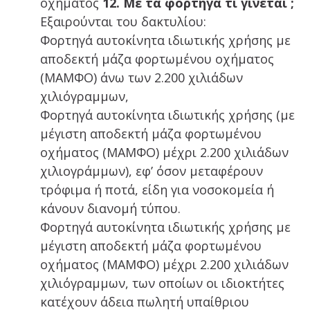
οχήματος
12. Με τα φορτηγά τι γίνεται ;
Εξαιρούνται του δακτυλίου:
Φορτηγά αυτοκίνητα ιδιωτικής χρήσης με
αποδεκτή μάζα φορτωμένου οχήματος
(ΜΑΜΦΟ) άνω των 2.200 χιλιάδων
χιλιόγραμμων,
Φορτηγά αυτοκίνητα ιδιωτικής χρήσης (με
μέγιστη αποδεκτή μάζα φορτωμένου
οχήματος (ΜΑΜΦΟ) μέχρι 2.200 χιλιάδων
χιλιογράμμων), εφ’ όσον μεταφέρουν
τρόφιμα ή ποτά, είδη για νοσοκομεία ή
κάνουν διανομή τύπου.
Φορτηγά αυτοκίνητα ιδιωτικής χρήσης με
μέγιστη αποδεκτή μάζα φορτωμένου
οχήματος (ΜΑΜΦΟ) μέχρι 2.200 χιλιάδων
χιλιόγραμμων, των οποίων οι ιδιοκτήτες
κατέχουν άδεια πωλητή υπαίθριου