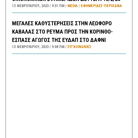
13 ΦΕΒΡΟΥΑΡΊΟΥ, 2023
9:31 ΠΜ
MEDIA
/
ΕΦΗΜΕΡΊΔΕΣ-ΠΕΡΙΟΔΙΚΆ
ΜΕΓΑΛΕΣ ΚΑΘΥΣΤΕΡΗΣΕΙΣ ΣΤΗΝ ΛΕΩΦΟΡΟ
ΚΑΒΑΛΑΣ ΣΤΟ ΡΕΥΜΑ ΠΡΟΣ ΤΗΝ ΚΟΡΙΝΘΟ-
ΕΣΠΑΣΕ ΑΓΩΓΟΣ ΤΗΣ ΕΥΔΑΠ ΣΤΟ ΔΑΦΝΙ
13 ΦΕΒΡΟΥΑΡΊΟΥ, 2023
9:08 ΠΜ
ΣΥΓΚΟΙΝΩΝΊΕΣ