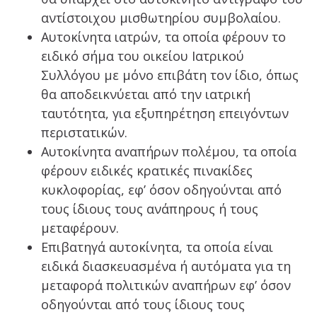
αντίστοιχου μισθωτηρίου συμβολαίου.
Αυτοκίνητα ιατρών, τα οποία φέρουν το
ειδικό σήμα του οικείου Ιατρικού
Συλλόγου με μόνο επιβάτη τον ίδιο, όπως
θα αποδεικνύεται από την ιατρική
ταυτότητα, για εξυπηρέτηση επειγόντων
περιστατικών.
Αυτοκίνητα αναπήρων πολέμου, τα οποία
φέρουν ειδικές κρατικές πινακίδες
κυκλοφορίας, εφ’ όσον οδηγούνται από
τους ίδιους τους ανάπηρους ή τους
μεταφέρουν.
Επιβατηγά αυτοκίνητα, τα οποία είναι
ειδικά διασκευασμένα ή αυτόματα για τη
μεταφορά πολιτικών αναπήρων εφ’ όσον
οδηγούνται από τους ίδιους τους