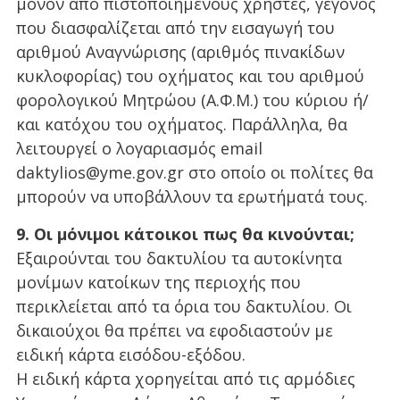
μόνον από πιστοποιημένους χρήστες, γεγονός
που διασφαλίζεται από την εισαγωγή του
αριθμού Αναγνώρισης (αριθμός πινακίδων
κυκλοφορίας) του οχήματος και του αριθμού
φορολογικού Μητρώου (Α.Φ.Μ.) του κύριου ή/
και κατόχου του οχήματος. Παράλληλα, θα
λειτουργεί ο λογαριασμός email
daktylios@yme.gov.gr στο οποίο οι πολίτες θα
μπορούν να υποβάλλουν τα ερωτήματά τους.
9. Οι μόνιμοι κάτοικοι πως θα κινούνται;
Εξαιρούνται του δακτυλίου τα αυτοκίνητα
μονίμων κατοίκων της περιοχής που
περικλείεται από τα όρια του δακτυλίου. Οι
δικαιούχοι θα πρέπει να εφοδιαστούν με
ειδική κάρτα εισόδου-εξόδου.
Η ειδική κάρτα χορηγείται από τις αρμόδιες