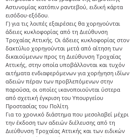
Αστυνομίας κατόπιν ραντεβού, ειδική κάρτα
εισόδου-εξόδου.
Γ) για τις λοιπές εξαιρέσεις θα χορηγούνται
άδειες κυκλοφορίας από τη Διεύθυνση
Τροχαίας Αττικής. Οι άδειες κυκλοφορίας στον
δακτύλιο χορηγούνται μετά από αίτηση των
δικαιούμενων προς τη Διεύθυνση Τροχαίας
Αττικής, στην οποία υποβάλλονται και τυχόν
αιτήματα ενδιαφερόμενων για χορήγηση ιδίων
αδειών πέραν των προβλεπόμενων στην
παρούσα, οι οποίες ικανοποιούνται ύστερα
από σχετική έγκριση του Υπουργείου
Προστασίας του Πολίτη.
Για το χρονικό διάστημα που μεσολαβεί μέχρι
την έκδοση των αδειών διέλευσης από τη
Διεύθυνση Τροχαίας Αττικής και των ειδικών