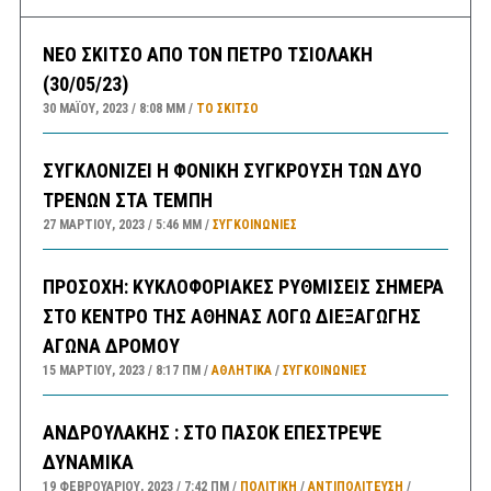
ΝΕΟ ΣΚΙΤΣΟ ΑΠΟ ΤΟΝ ΠΕΤΡΟ ΤΣΙΟΛΑΚΗ
(30/05/23)
30 ΜΑΪ́ΟΥ, 2023
8:08 ΜΜ
ΤΟ ΣΚΊΤΣΟ
ΣΥΓΚΛΟΝΙΖΕΙ Η ΦΟΝΙΚΗ ΣΥΓΚΡΟΥΣΗ ΤΩΝ ΔΥΟ
ΤΡΕΝΩΝ ΣΤΑ ΤΕΜΠΗ
27 ΜΑΡΤΊΟΥ, 2023
5:46 ΜΜ
ΣΥΓΚΟΙΝΩΝΊΕΣ
ΠΡΟΣΟΧΗ: ΚΥΚΛΟΦΟΡΙΑΚΕΣ ΡΥΘΜΙΣΕΙΣ ΣΗΜΕΡΑ
ΣΤΟ ΚΕΝΤΡΟ ΤΗΣ ΑΘΗΝΑΣ ΛΟΓΩ ΔΙΕΞΑΓΩΓΗΣ
ΑΓΩΝΑ ΔΡΟΜΟΥ
15 ΜΑΡΤΊΟΥ, 2023
8:17 ΠΜ
ΑΘΛΗΤΙΚΑ
/
ΣΥΓΚΟΙΝΩΝΊΕΣ
ΑΝΔΡΟΥΛΑΚΗΣ : ΣΤΟ ΠΑΣΟΚ ΕΠΕΣΤΡΕΨΕ
ΔΥΝΑΜΙΚΑ
19 ΦΕΒΡΟΥΑΡΊΟΥ, 2023
7:42 ΠΜ
ΠΟΛΙΤΙΚΗ
/
ΑΝΤΙΠΟΛΊΤΕΥΣΗ
/