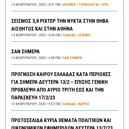
14 ΦΕΒΡΟΥΑΡΊΟΥ, 2023
8:21 ΠΜ
ΚΟΣΜΟΣ
/
ΤΕΧΝΟΛΟΓΙΑ
/
ΗΠΑ
ΣΕΙΣΜΟΣ 3,8 ΡΙΧΤΕΡ ΤΗΝ ΝΥΚΤΑ ΣΤΗΝ ΘΗΒΑ
ΑΙΣΘΗΤΟΣ ΚΑΙ ΣΤΗΝ ΑΘΗΝΑ
14 ΦΕΒΡΟΥΑΡΊΟΥ, 2023
6:30 ΠΜ
ΕΛΛΑΔA
/
ΣΕΙΣΜΟΙ
ΣΑΝ ΣΗΜΕΡΑ
14 ΦΕΒΡΟΥΑΡΊΟΥ, 2023
6:08 ΠΜ
ΣΑΝ ΣΉΜΕΡΑ
ΠΡΟΓΝΩΣΗ ΚΑΙΡΟΥ ΕΛΛΑΔΑΣ ΚΑΤΑ ΠΕΡΙΟΧΕΣ
ΓΙΑ ΣΗΜΕΡΑ ΔΕΥΤΕΡΑ 13/2 – ΕΠΙΣΗΣ ΓΕΝΙΚΗ
ΠΡΟΒΛΕΨΗ ΑΠΟ ΑΥΡΙΟ ΤΡΙΤΗ ΕΩΣ ΚΑΙ ΤΗΝ
ΠΑΡΑΣΚΕΥΗ 17/2/23
13 ΦΕΒΡΟΥΑΡΊΟΥ, 2023
9:52 ΠΜ
ΕΛΛΑΔA
/
ΚΑΙΡΌΣ
ΠΡΩΤΟΣΕΛΙΔΑ ΚΥΡΙΑ ΘΕΜΑΤΑ ΠΟΛΙΤΙΚΩΝ ΚΑΙ
ΟΙΚΟΝΟΜΙΚΩΝ ΕΦΗΜΕΡΙΔΩΝ ΔΕΥΤΕΡΑ 13/2/23