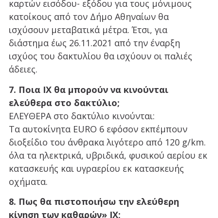
καρτών εισόδου- εξόδου για τους μόνιμους
κατοίκους από τον Δήμο Αθηναίων θα
ισχύσουν μεταβατικά μέτρα. Έτσι, για
διάστημα έως 26.11.2021 από την έναρξη
ισχύος του δακτυλίου θα ισχύουν οι παλιές
άδειες.
7. Ποια ΙΧ θα μπορούν να κινούνται
ελεύθερα στο δακτύλιο;
ΕΛΕΥΘΕΡΑ στο δακτύλιο κινούνται:
Τα αυτοκίνητα EURO 6 εφόσον εκπέμπουν
διοξείδιο του άνθρακα λιγότερο από 120 g/km.
όλα τα ηλεκτρικά, υβριδικά, φυσικού αερίου εκ
κατασκευής και υγραερίου εκ κατασκευής
οχήματα.
8. Πως θα πιστοποιήσω την ελεύθερη
κίνηση των καθαρών» ΙΧ;