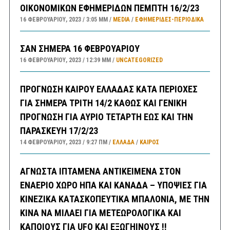
ΟΙΚΟΝΟΜΙΚΩΝ ΕΦΗΜΕΡΙΔΩΝ ΠΕΜΠΤΗ 16/2/23
16 ΦΕΒΡΟΥΑΡΊΟΥ, 2023
3:05 ΜΜ
MEDIA
/
ΕΦΗΜΕΡΊΔΕΣ-ΠΕΡΙΟΔΙΚΆ
ΣΑΝ ΣΗΜΕΡΑ 16 ΦΕΒΡΟΥΑΡΙΟΥ
16 ΦΕΒΡΟΥΑΡΊΟΥ, 2023
12:39 ΜΜ
UNCATEGORIZED
ΠΡΟΓΝΩΣΗ ΚΑΙΡΟΥ ΕΛΛΑΔΑΣ ΚΑΤΑ ΠΕΡΙΟΧΕΣ
ΓΙΑ ΣΗΜΕΡΑ ΤΡΙΤΗ 14/2 ΚΑΘΩΣ ΚΑΙ ΓΕΝΙΚΗ
ΠΡΟΓΝΩΣΗ ΓΙΑ ΑΥΡΙΟ ΤΕΤΑΡΤΗ ΕΩΣ ΚΑΙ ΤΗΝ
ΠΑΡΑΣΚΕΥΗ 17/2/23
14 ΦΕΒΡΟΥΑΡΊΟΥ, 2023
9:27 ΠΜ
ΕΛΛΑΔA
/
ΚΑΙΡΌΣ
ΑΓΝΩΣΤΑ ΙΠΤΑΜΕΝΑ ΑΝΤΙΚΕΙΜΕΝΑ ΣΤΟΝ
ΕΝΑΕΡΙΟ ΧΩΡΟ ΗΠΑ ΚΑΙ ΚΑΝΑΔΑ – ΥΠΟΨΙΕΣ ΓΙΑ
ΚΙΝΕΖΙΚΑ ΚΑΤΑΣΚΟΠΕΥΤΙΚΑ ΜΠΑΛΟΝΙΑ, ΜΕ ΤΗΝ
ΚΙΝΑ ΝΑ ΜΙΛΑΕΙ ΓΙΑ ΜΕΤΕΩΡΟΛΟΓΙΚΑ ΚΑΙ
ΚΑΠΟΙΟΥΣ ΓΙΑ UFO ΚΑΙ ΕΞΩΓΗΙΝΟΥΣ !!