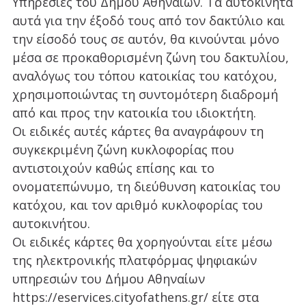
Υπηρεσίες του Δήμου Αθηναίων. Τα αυτοκίνητα
αυτά για την έξοδό τους από τον δακτύλιο και
την είσοδό τους σε αυτόν, θα κινούνται μόνο
μέσα σε προκαθορισμένη ζώνη του δακτυλίου,
αναλόγως του τόπου κατοικίας του κατόχου,
χρησιμοποιώντας τη συντομότερη διαδρομή
από και προς την κατοικία του ιδιοκτήτη.
Οι ειδικές αυτές κάρτες θα αναγράφουν τη
συγκεκριμένη ζώνη κυκλοφορίας που
αντιστοιχούν καθώς επίσης και το
ονοματεπώνυμο, τη διεύθυνση κατοικίας του
κατόχου, και τον αριθμό κυκλοφορίας του
αυτοκινήτου.
Οι ειδικές κάρτες θα χορηγούνται είτε μέσω
της ηλεκτρονικής πλατφόρμας ψηφιακών
υπηρεσιών του Δήμου Αθηναίων
https://eservices.cityofathens.gr/ είτε στα