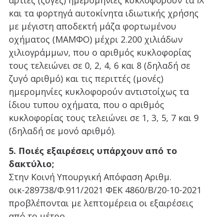
και τα φορτηγά αυτοκίνητα ιδιωτικής χρήσης
με μέγιστη αποδεκτή μάζα φορτωμένου
οχήματος (ΜΑΜΦΟ) μέχρι 2.200 χιλιάδων
χιλιογράμμων, που ο αριθμός κυκλοφορίας
τους τελειώνει σε 0, 2, 4, 6 και 8 (δηλαδή σε
ζυγό αριθμό) και τις περιττές (μονές)
ημερομηνίες κυκλοφορούν αντιστοίχως τα
ίδιου τυπου οχήματα, που ο αριθμός
κυκλοφορίας τους τελειώνει σε 1, 3, 5, 7 και 9
(δηλαδή σε μονό αριθμό).
5. Ποιές εξαιρέσεις υπάρχουν από το
δακτύλιο;
Στην Κοινή Υπουργική Απόφαση Αριθμ.
οικ-289738/Φ.911/2021 ΦΕΚ 4860/Β/20-10-2021
προβλέπονται με λεπτομέρεια οι εξαιρέσεις
από το μέτρο.