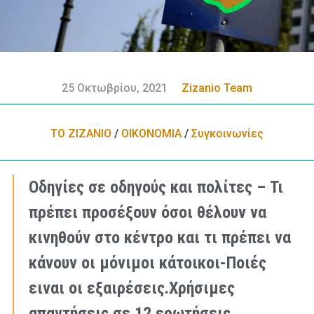
25 Οκτωβρίου, 2021
Zizanio Team
ΤΟ ΖΙΖΑΝΙΟ
/
ΟΙΚΟΝΟΜΙΑ
/
Συγκοινωνίες
Οδηγίες σε οδηγούς και πολίτες – Τι
πρέπει προσέξουν όσοι θέλουν να
κινηθούν στο κέντρο και τι πρέπει να
κάνουν οι μόνιμοι κάτοικοι-Ποιές
ειναι οι εξαιρέσεις.Χρήσιμες
απαντήσεις σε 12 ερωτήσεις