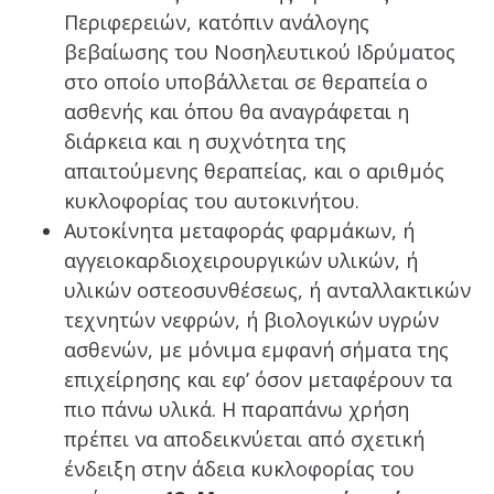
Περιφερειών, κατόπιν ανάλογης
βεβαίωσης του Νοσηλευτικού Ιδρύματος
στο οποίο υποβάλλεται σε θεραπεία ο
ασθενής και όπου θα αναγράφεται η
διάρκεια και η συχνότητα της
απαιτούμενης θεραπείας, και ο αριθμός
κυκλοφορίας του αυτοκινήτου.
Αυτοκίνητα μεταφοράς φαρμάκων, ή
αγγειοκαρδιοχειρουργικών υλικών, ή
υλικών οστεοσυνθέσεως, ή ανταλλακτικών
τεχνητών νεφρών, ή βιολογικών υγρών
ασθενών, με μόνιμα εμφανή σήματα της
επιχείρησης και εφ’ όσον μεταφέρουν τα
πιο πάνω υλικά. Η παραπάνω χρήση
πρέπει να αποδεικνύεται από σχετική
ένδειξη στην άδεια κυκλοφορίας του