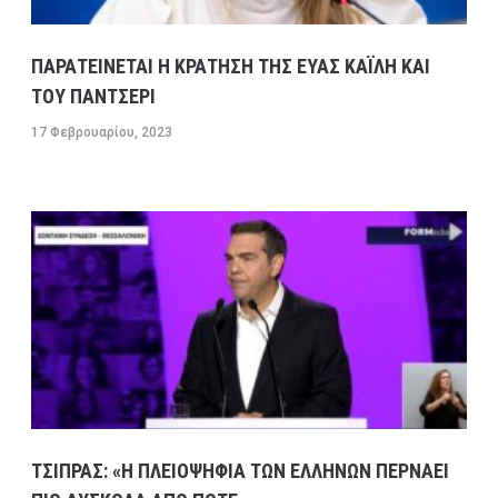
ΠΑΡΑΤΕΙΝΕΤΑΙ Η ΚΡΑΤΗΣΗ ΤΗΣ ΕΥΑΣ ΚΑΪΛΗ ΚΑΙ
ΤΟΥ ΠΑΝΤΣΕΡΙ
17 Φεβρουαρίου, 2023
ΤΣΙΠΡΑΣ: «Η ΠΛΕΙΟΨΗΦΙΑ ΤΩΝ ΕΛΛΗΝΩΝ ΠΕΡΝΑΕΙ