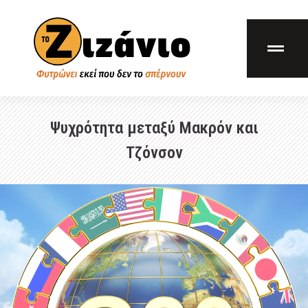
Ψυχρότητα μεταξύ Μακρόν και
Τζόνσον