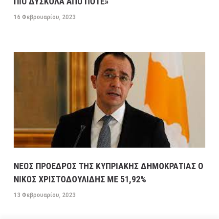
ΠΙΟ ΔΥΣΚΟΛΑ ΑΠΟ ΠΟΤΕ»
16 Φεβρουαρίου, 2023
ΝΕΟΣ ΠΡΟΕΔΡΟΣ ΤΗΣ ΚΥΠΡΙΑΚΗΣ ΔΗΜΟΚΡΑΤΙΑΣ Ο
ΝΙΚΟΣ ΧΡΙΣΤΟΔΟΥΛΙΔΗΣ ΜΕ 51,92%
13 Φεβρουαρίου, 2023