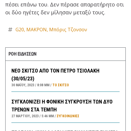
πέσει επάνω του. Δεν πέρασε απαρατήρητο οτι
οι δύο ηγέτες δεν μίλησαν μεταξύ τους.
G20
,
ΜΑΚΡΟΝ
,
Μπόρις Τζονσον
ΡΟΗ ΕΙΔΗΣΕΩΝ
ΝΕΟ ΣΚΙΤΣΟ ΑΠΟ ΤΟΝ ΠΕΤΡΟ ΤΣΙΟΛΑΚΗ
(30/05/23)
30 ΜΑΪ́ΟΥ, 2023
8:08 ΜΜ
ΤΟ ΣΚΊΤΣΟ
ΣΥΓΚΛΟΝΙΖΕΙ Η ΦΟΝΙΚΗ ΣΥΓΚΡΟΥΣΗ ΤΩΝ ΔΥΟ
ΤΡΕΝΩΝ ΣΤΑ ΤΕΜΠΗ
27 ΜΑΡΤΊΟΥ, 2023
5:46 ΜΜ
ΣΥΓΚΟΙΝΩΝΊΕΣ