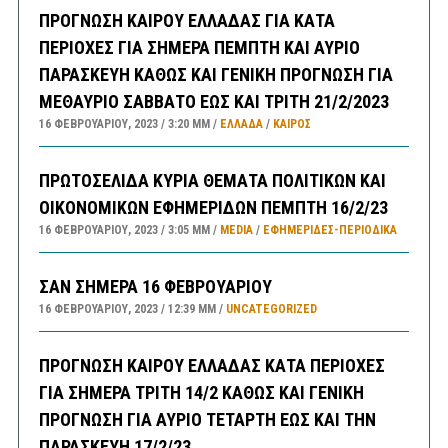
ΠΡΟΓΝΩΣΗ ΚΑΙΡΟΥ ΕΛΛΑΔΑΣ ΓΙΑ ΚΑΤΑ
ΠΕΡΙΟΧΕΣ ΓΙΑ ΣΗΜΕΡΑ ΠΕΜΠΤΗ ΚΑΙ ΑΥΡΙΟ
ΠΑΡΑΣΚΕΥΗ ΚΑΘΩΣ ΚΑΙ ΓΕΝΙΚΗ ΠΡΟΓΝΩΣΗ ΓΙΑ
ΜΕΘΑΥΡΙΟ ΣΑΒΒΑΤΟ ΕΩΣ ΚΑΙ ΤΡΙΤΗ 21/2/2023
16 ΦΕΒΡΟΥΑΡΊΟΥ, 2023
3:20 ΜΜ
ΕΛΛΑΔA
/
ΚΑΙΡΌΣ
ΠΡΩΤΟΣΕΛΙΔΑ ΚΥΡΙΑ ΘΕΜΑΤΑ ΠΟΛΙΤΙΚΩΝ ΚΑΙ
ΟΙΚΟΝΟΜΙΚΩΝ ΕΦΗΜΕΡΙΔΩΝ ΠΕΜΠΤΗ 16/2/23
16 ΦΕΒΡΟΥΑΡΊΟΥ, 2023
3:05 ΜΜ
MEDIA
/
ΕΦΗΜΕΡΊΔΕΣ-ΠΕΡΙΟΔΙΚΆ
ΣΑΝ ΣΗΜΕΡΑ 16 ΦΕΒΡΟΥΑΡΙΟΥ
16 ΦΕΒΡΟΥΑΡΊΟΥ, 2023
12:39 ΜΜ
UNCATEGORIZED
ΠΡΟΓΝΩΣΗ ΚΑΙΡΟΥ ΕΛΛΑΔΑΣ ΚΑΤΑ ΠΕΡΙΟΧΕΣ
ΓΙΑ ΣΗΜΕΡΑ ΤΡΙΤΗ 14/2 ΚΑΘΩΣ ΚΑΙ ΓΕΝΙΚΗ
ΠΡΟΓΝΩΣΗ ΓΙΑ ΑΥΡΙΟ ΤΕΤΑΡΤΗ ΕΩΣ ΚΑΙ ΤΗΝ
ΠΑΡΑΣΚΕΥΗ 17/2/23