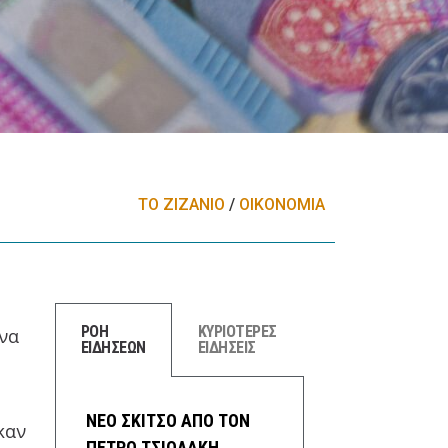
ΤΟ ΖΙΖΑΝΙΟ
/
ΟΙΚΟΝΟΜΙΑ
ΡΟΗ
ΚΥΡΙΟΤΕΡΕΣ
να
ΕΙΔΗΣΕΩΝ
ΕΙΔΗΣΕΙΣ
ΝΕΟ ΣΚΙΤΣΟ ΑΠΟ ΤΟΝ
καν
ΠΕΤΡΟ ΤΣΙΟΛΑΚΗ