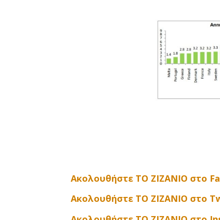
Ακολουθήστε ΤΟ ΖΙΖΑΝΙΟ στο F
Ακολουθήστε ΤΟ ΖΙΖΑΝΙΟ στο Tw
Ακολουθήστε ΤΟ ΖΙΖΑΝΙΟ στο I