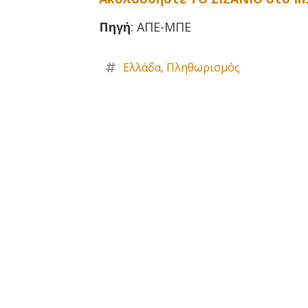
Πηγή
: ΑΠΕ-ΜΠΕ
Ελλάδα
,
Πληθωρισμός