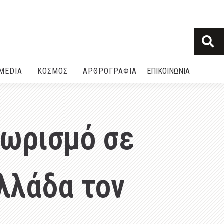
MEDIA
ΚΟΣΜΟΣ
ΑΡΘΡΟΓΡΑΦΙΑ
ΕΠΙΚΟΙΝΩΝΙΑ
θωρισμό σε
λλάδα τον