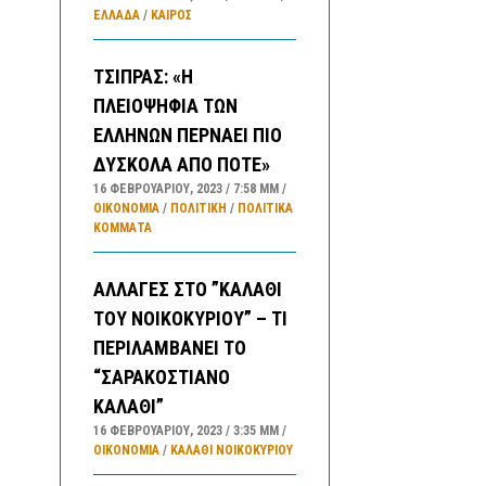
ΕΛΛΑΔA
/
ΚΑΙΡΌΣ
ΤΣΙΠΡΑΣ: «Η
ΠΛΕΙΟΨΗΦΙΑ ΤΩΝ
ΕΛΛΗΝΩΝ ΠΕΡΝΑΕΙ ΠΙΟ
ΔΥΣΚΟΛΑ ΑΠΟ ΠΟΤΕ»
16 ΦΕΒΡΟΥΑΡΊΟΥ, 2023
7:58 ΜΜ
ΟΙΚΟΝΟΜΙΑ
/
ΠΟΛΙΤΙΚΗ
/
ΠΟΛΙΤΙΚΆ
ΚΌΜΜΑΤΑ
ΑΛΛΑΓΕΣ ΣΤΟ ”ΚΑΛΑΘΙ
ΤΟΥ ΝΟΙΚΟΚΥΡΙΟΥ” – ΤΙ
ΠΕΡΙΛΑΜΒΑΝΕΙ ΤΟ
“ΣΑΡΑΚΟΣΤΙΑΝΟ
ΚΑΛΑΘΙ”
16 ΦΕΒΡΟΥΑΡΊΟΥ, 2023
3:35 ΜΜ
ΟΙΚΟΝΟΜΙΑ
/
ΚΑΛΑΘΙ ΝΟΙΚΟΚΥΡΙΟΥ