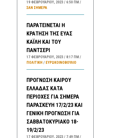
19 ΦΕΒΡΟΥΑΡΊΟΥ, 2023
6:50 ΠΜ
ΣΑΝ ΣΉΜΕΡΑ
ΠΑΡΑΤΕΙΝΕΤΑΙ Η
ΚΡΑΤΗΣΗ ΤΗΣ ΕΥΑΣ
ΚΑΪΛΗ ΚΑΙ ΤΟΥ
ΠΑΝΤΣΕΡΙ
17 ΦΕΒΡΟΥΑΡΊΟΥ, 2023
8:17 ΠΜ
ΠΟΛΙΤΙΚΗ
/
ΕΥΡΩΚΟΙΝΟΒΟΥΛΙΟ
ΠΡΟΓΝΩΣΗ ΚΑΙΡΟΥ
ΕΛΛΑΔΑΣ ΚΑΤΑ
ΠΕΡΙΟΧΕΣ ΓΙΑ ΣΗΜΕΡΑ
ΠΑΡΑΣΚΕΥΗ 17/2/23 ΚΑΙ
ΓΕΝΙΚΗ ΠΡΟΓΝΩΣΗ ΓΙΑ
ΣΑΒΒΑΤΟΚΥΡΙΑΚΟ 18-
19/2/23
17 ΦΕΒΡΟΥΑΡΊΟΥ, 2023
7:49 ΠΜ