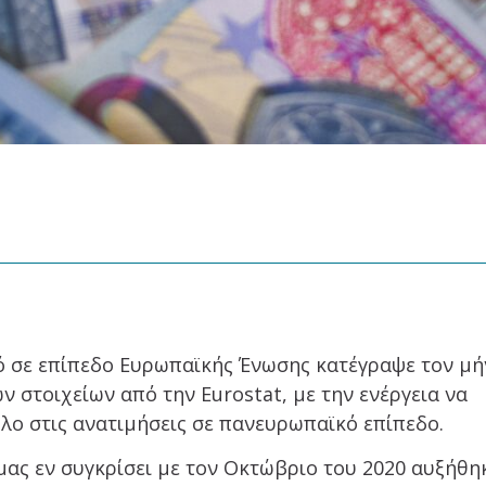
 σε επίπεδο Ευρωπαϊκής Ένωσης κατέγραψε τον μή
 στοιχείων από την Eurostat, με την ενέργεια να
λο στις ανατιμήσεις σε πανευρωπαϊκό επίπεδο.
 μας εν συγκρίσει με τον Οκτώβριο του 2020 αυξήθη