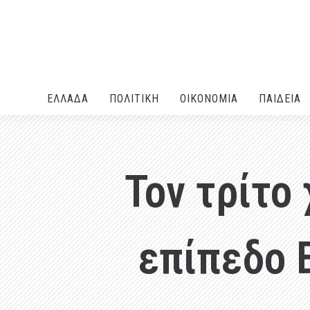
ΕΛΛΑΔA
ΠΟΛΙΤΙΚΗ
ΟΙΚΟΝΟΜΙΑ
ΠΑΙΔΕΙΑ
Τον τρίτο
επίπεδο 