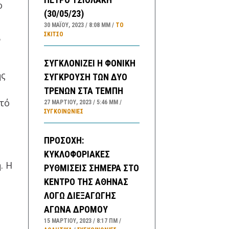
ο
(30/05/23)
30 ΜΑΪ́ΟΥ, 2023
8:08 ΜΜ
ΤΟ
ΣΚΊΤΣΟ
ν
ΣΥΓΚΛΟΝΙΖΕΙ Η ΦΟΝΙΚΗ
ης
ΣΥΓΚΡΟΥΣΗ ΤΩΝ ΔΥΟ
ΤΡΕΝΩΝ ΣΤΑ ΤΕΜΠΗ
στό
27 ΜΑΡΤΊΟΥ, 2023
5:46 ΜΜ
ΣΥΓΚΟΙΝΩΝΊΕΣ
ΠΡΟΣΟΧΗ:
ΚΥΚΛΟΦΟΡΙΑΚΕΣ
. Η
ΡΥΘΜΙΣΕΙΣ ΣΗΜΕΡΑ ΣΤΟ
ΚΕΝΤΡΟ ΤΗΣ ΑΘΗΝΑΣ
ΛΟΓΩ ΔΙΕΞΑΓΩΓΗΣ
ΑΓΩΝΑ ΔΡΟΜΟΥ
15 ΜΑΡΤΊΟΥ, 2023
8:17 ΠΜ