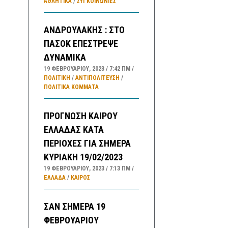
ΑΘΛΗΤΙΚΑ
/
ΣΥΓΚΟΙΝΩΝΊΕΣ
ΑΝΔΡΟΥΛΑΚΗΣ : ΣΤΟ
ΠΑΣΟΚ ΕΠΕΣΤΡΕΨΕ
ΔΥΝΑΜΙΚΑ
19 ΦΕΒΡΟΥΑΡΊΟΥ, 2023
7:42 ΠΜ
ΠΟΛΙΤΙΚΗ
/
ΑΝΤΙΠΟΛΊΤΕΥΣΗ
/
ΠΟΛΙΤΙΚΆ ΚΌΜΜΑΤΑ
ΠΡΟΓΝΩΣΗ ΚΑΙΡΟΥ
ΕΛΛΑΔΑΣ ΚΑΤΑ
ΠΕΡΙΟΧΕΣ ΓΙΑ ΣΗΜΕΡΑ
ΚΥΡΙΑΚΗ 19/02/2023
19 ΦΕΒΡΟΥΑΡΊΟΥ, 2023
7:13 ΠΜ
ΕΛΛΑΔA
/
ΚΑΙΡΌΣ
ΣΑΝ ΣΗΜΕΡΑ 19
ΦΕΒΡΟΥΑΡΙΟΥ