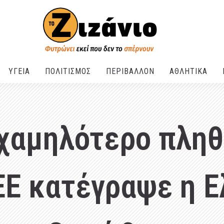
ΥΓΕΙΑ
ΠΟΛΙΤΙΣΜΟΣ
ΠΕΡΙΒΑΛΛΟΝ
ΑΘΛΗΤΙΚΑ
 χαμηλότερο πλη
ΕΕ κατέγραψε η Ε