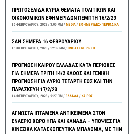
ΠΡΩΤΟΣΕΛΙΔΑ ΚΥΡΙΑ ΘΕΜΑΤΑ ΠΟΛΙΤΙΚΩΝ ΚΑΙ
ΟΙΚΟΝΟΜΙΚΩΝ ΕΦΗΜΕΡΙΔΩΝ ΠΕΜΠΤΗ 16/2/23
16 ΦΕΒΡΟΥΑΡΊΟΥ, 2023
3:05 ΜΜ
MEDIA
/
ΕΦΗΜΕΡΊΔΕΣ-ΠΕΡΙΟΔΙΚΆ
ΣΑΝ ΣΗΜΕΡΑ 16 ΦΕΒΡΟΥΑΡΙΟΥ
16 ΦΕΒΡΟΥΑΡΊΟΥ, 2023
12:39 ΜΜ
UNCATEGORIZED
ΠΡΟΓΝΩΣΗ ΚΑΙΡΟΥ ΕΛΛΑΔΑΣ ΚΑΤΑ ΠΕΡΙΟΧΕΣ
ΓΙΑ ΣΗΜΕΡΑ ΤΡΙΤΗ 14/2 ΚΑΘΩΣ ΚΑΙ ΓΕΝΙΚΗ
ΠΡΟΓΝΩΣΗ ΓΙΑ ΑΥΡΙΟ ΤΕΤΑΡΤΗ ΕΩΣ ΚΑΙ ΤΗΝ
ΠΑΡΑΣΚΕΥΗ 17/2/23
14 ΦΕΒΡΟΥΑΡΊΟΥ, 2023
9:27 ΠΜ
ΕΛΛΑΔA
/
ΚΑΙΡΌΣ
ΑΓΝΩΣΤΑ ΙΠΤΑΜΕΝΑ ΑΝΤΙΚΕΙΜΕΝΑ ΣΤΟΝ
ΕΝΑΕΡΙΟ ΧΩΡΟ ΗΠΑ ΚΑΙ ΚΑΝΑΔΑ – ΥΠΟΨΙΕΣ ΓΙΑ
ΚΙΝΕΖΙΚΑ ΚΑΤΑΣΚΟΠΕΥΤΙΚΑ ΜΠΑΛΟΝΙΑ, ΜΕ ΤΗΝ