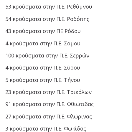
53 κρούσματα στην Π.Ε. Ρεθύμνου
54 κρούσματα στην Π.Ε. Ροδόπης
43 κρούσματα στην ΠΕ Ρόδου
4 κρούσματα στην Π.Ε. Σάμου
100 κρούσματα στην Π.Ε. Σερρών
4 κρούσματα στην Π.Ε. Σύρου
5 κρούσματα στην Π.Ε. Τήνου
23 κρούσματα στην Π.Ε. Τρικάλων
91 κρούσματα στην Π.Ε. Φθιώτιδας
27 κρούσματα στην Π.Ε. Φλώρινας
3 κρούσματα στην Π.Ε. Φωκίδας