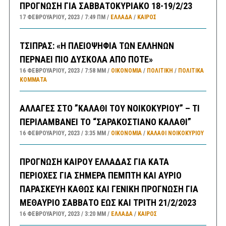
ΠΡΟΓΝΩΣΗ ΓΙΑ ΣΑΒΒΑΤΟΚΥΡΙΑΚΟ 18-19/2/23
17 ΦΕΒΡΟΥΑΡΊΟΥ, 2023
7:49 ΠΜ
ΕΛΛΑΔA
/
ΚΑΙΡΌΣ
ΤΣΙΠΡΑΣ: «Η ΠΛΕΙΟΨΗΦΙΑ ΤΩΝ ΕΛΛΗΝΩΝ
ΠΕΡΝΑΕΙ ΠΙΟ ΔΥΣΚΟΛΑ ΑΠΟ ΠΟΤΕ»
16 ΦΕΒΡΟΥΑΡΊΟΥ, 2023
7:58 ΜΜ
ΟΙΚΟΝΟΜΙΑ
/
ΠΟΛΙΤΙΚΗ
/
ΠΟΛΙΤΙΚΆ
ΚΌΜΜΑΤΑ
ΑΛΛΑΓΕΣ ΣΤΟ ”ΚΑΛΑΘΙ ΤΟΥ ΝΟΙΚΟΚΥΡΙΟΥ” – ΤΙ
ΠΕΡΙΛΑΜΒΑΝΕΙ ΤΟ “ΣΑΡΑΚΟΣΤΙΑΝΟ ΚΑΛΑΘΙ”
16 ΦΕΒΡΟΥΑΡΊΟΥ, 2023
3:35 ΜΜ
ΟΙΚΟΝΟΜΙΑ
/
ΚΑΛΑΘΙ ΝΟΙΚΟΚΥΡΙΟΥ
ΠΡΟΓΝΩΣΗ ΚΑΙΡΟΥ ΕΛΛΑΔΑΣ ΓΙΑ ΚΑΤΑ
ΠΕΡΙΟΧΕΣ ΓΙΑ ΣΗΜΕΡΑ ΠΕΜΠΤΗ ΚΑΙ ΑΥΡΙΟ
ΠΑΡΑΣΚΕΥΗ ΚΑΘΩΣ ΚΑΙ ΓΕΝΙΚΗ ΠΡΟΓΝΩΣΗ ΓΙΑ
ΜΕΘΑΥΡΙΟ ΣΑΒΒΑΤΟ ΕΩΣ ΚΑΙ ΤΡΙΤΗ 21/2/2023
16 ΦΕΒΡΟΥΑΡΊΟΥ, 2023
3:20 ΜΜ
ΕΛΛΑΔA
/
ΚΑΙΡΌΣ