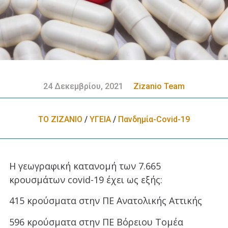
24 Δεκεμβρίου, 2021
Zizanio Team
ΤΟ ΖΙΖΑΝΙΟ
/
ΥΓΕΙΑ
/
Πανδημία-Covid-19
Η γεωγραφική κατανομή των 7.665
κρουσμάτων covid-19 έχει ως εξής:
415 κρούσματα στην ΠΕ Ανατολικής Αττικής
596 κρούσματα στην ΠΕ Βόρειου Τομέα