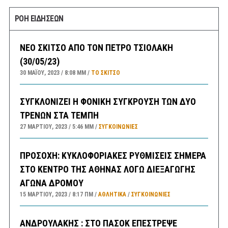
ΡΟΗ ΕΙΔΗΣΕΩΝ
ΝΕΟ ΣΚΙΤΣΟ ΑΠΟ ΤΟΝ ΠΕΤΡΟ ΤΣΙΟΛΑΚΗ
(30/05/23)
30 ΜΑΪ́ΟΥ, 2023
8:08 ΜΜ
ΤΟ ΣΚΊΤΣΟ
ΣΥΓΚΛΟΝΙΖΕΙ Η ΦΟΝΙΚΗ ΣΥΓΚΡΟΥΣΗ ΤΩΝ ΔΥΟ
ΤΡΕΝΩΝ ΣΤΑ ΤΕΜΠΗ
27 ΜΑΡΤΊΟΥ, 2023
5:46 ΜΜ
ΣΥΓΚΟΙΝΩΝΊΕΣ
ΠΡΟΣΟΧΗ: ΚΥΚΛΟΦΟΡΙΑΚΕΣ ΡΥΘΜΙΣΕΙΣ ΣΗΜΕΡΑ
ΣΤΟ ΚΕΝΤΡΟ ΤΗΣ ΑΘΗΝΑΣ ΛΟΓΩ ΔΙΕΞΑΓΩΓΗΣ
ΑΓΩΝΑ ΔΡΟΜΟΥ
15 ΜΑΡΤΊΟΥ, 2023
8:17 ΠΜ
ΑΘΛΗΤΙΚΑ
/
ΣΥΓΚΟΙΝΩΝΊΕΣ
ΑΝΔΡΟΥΛΑΚΗΣ : ΣΤΟ ΠΑΣΟΚ ΕΠΕΣΤΡΕΨΕ