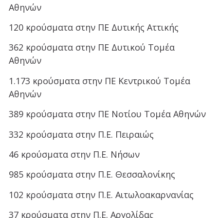
Αθηνών
120 κρούσματα στην ΠΕ Δυτικής Αττικής
362 κρούσματα στην ΠΕ Δυτικού Τομέα
Αθηνών
1.173 κρούσματα στην ΠΕ Κεντρικού Τομέα
Αθηνών
389 κρούσματα στην ΠΕ Νοτίου Τομέα Αθηνών
332 κρούσματα στην Π.Ε. Πειραιώς
46 κρούσματα στην Π.Ε. Νήσων
985 κρούσματα στην Π.Ε. Θεσσαλονίκης
102 κρούσματα στην Π.Ε. Αιτωλοακαρνανίας
37 κρούσματα στην Π.Ε. Αργολίδας