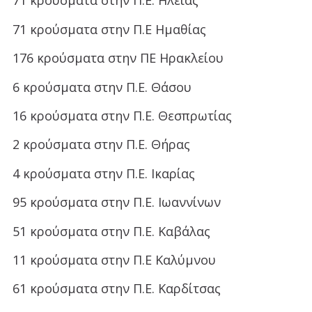
71 κρούσματα στην Π.Ε. Ηλείας
71 κρούσματα στην Π.Ε Ημαθίας
176 κρούσματα στην ΠΕ Ηρακλείου
6 κρούσματα στην Π.Ε. Θάσου
16 κρούσματα στην Π.Ε. Θεσπρωτίας
2 κρούσματα στην Π.Ε. Θήρας
4 κρούσματα στην Π.Ε. Ικαρίας
95 κρούσματα στην Π.Ε. Ιωαννίνων
51 κρούσματα στην Π.Ε. Καβάλας
11 κρούσματα στην Π.Ε Καλύμνου
61 κρούσματα στην Π.Ε. Καρδίτσας