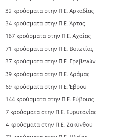
32 κρούσματα στην Π.Ε. Αρκαδίας
34 κρούσματα στην Π.Ε. Άρτας
167 κρούσματα στην Π.Ε. Αχαΐας
71 κρούσματα στην Π.Ε. Βοιωτίας
37 κρούσματα στην Π.Ε. Γρεβενών
39 κρούσματα στην Π.Ε. Δράμας
69 κρούσματα στην Π.Ε. Έβρου
144 κρούσματα στην Π.Ε. Εύβοιας
7 κρούσματα στην Π.Ε. Ευρυτανίας
4 κρούσματα στην Π.Ε. Ζακύνθου