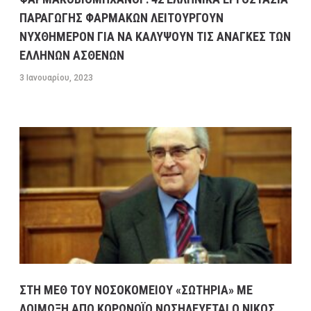
ΠΑΡΑΓΩΓΗΣ ΦΑΡΜΑΚΩΝ ΛΕΙΤΟΥΡΓΟΥΝ
ΝΥΧΘΗΜΕΡΟΝ ΓΙΑ ΝΑ ΚΑΛΥΨΟΥΝ ΤΙΣ ΑΝΑΓΚΕΣ ΤΩΝ
ΕΛΛΗΝΩΝ ΑΣΘΕΝΩΝ
3 Ιανουαρίου, 2023
ΣΤΗ ΜΕΘ ΤΟΥ ΝΟΣΟΚΟΜΕΙΟΥ «ΣΩΤΗΡΙΑ» ΜΕ
ΛΟΙΜΩΞΗ ΑΠΟ ΚΟΡΩΝΟΪΟ ΝΟΣΗΛΕΥΕΤΑΙ Ο ΝΙΚΟΣ