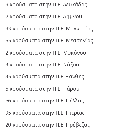
9 κρούσματα στην Π.Ε. Λευκάδας
2 κρούσματα στην Π.Ε. Λήμνου
93 κρούσματα στην Π.Ε. Μαγνησίας
65 κρούσματα στην Π.Ε. Μεσσηνίας
2 κρούσματα στην Π.Ε. Μυκόνου
3 κρούσματα στην Π.Ε. Νάξου
35 κρούσματα στην Π.Ε. Ξάνθης
6 κρούσματα στην Π.Ε. Πάρου
56 κρούσματα στην Π.Ε. Πέλλας
95 κρούσματα στην Π.Ε. Πιερίας
20 κρούσματα στην Π.Ε. Πρέβεζας