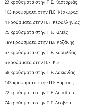
23 κρούσματα στην Π.Ε. Καστοριάς
103 κρούσματα στην Π.Ε. Κέρκυρας
4 κρούσματα στην Π.Ε. Κεφαλληνίας
25 κρούσματα στην Π.Ε. Κιλκίς
189 κρούσματα στην Π.Ε Κοζάνης
67 κρούσματα στην Π.Ε. Κορινθίας
6 κρούσματα στην Π.Ε. Κω
68 κρούσματα στην Π.Ε. Λακωνίας
143 κρούσματα στην Π.Ε Λάρισας
22 κρούσματα στην Π.Ε. Λασιθίου
74 κρούσματα στην Π.Ε. Λέσβου