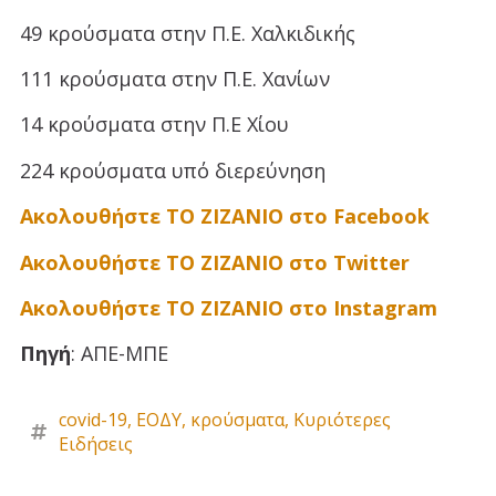
49 κρούσματα στην Π.Ε. Χαλκιδικής
111 κρούσματα στην Π.Ε. Χανίων
14 κρούσματα στην Π.Ε Χίου
224 κρούσματα υπό διερεύνηση
Ακολουθήστε ΤΟ ΖΙΖΑΝΙΟ στο Facebook
Ακολουθήστε ΤΟ ΖΙΖΑΝΙΟ στο Twitter
Ακολουθήστε ΤΟ ΖΙΖΑΝΙΟ στο Instagram
Πηγή
: ΑΠΕ-ΜΠΕ
covid-19
,
ΕΟΔΥ
,
κρούσματα
,
Κυριότερες
Ειδήσεις