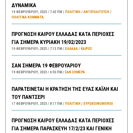
ΔΥΝΑΜΙΚΑ
19 ΦΕΒΡΟΥΑΡΊΟΥ, 2023
7:42 ΠΜ
ΠΟΛΙΤΙΚΗ
/
ΑΝΤΙΠΟΛΊΤΕΥΣΗ
/
ΠΟΛΙΤΙΚΆ ΚΌΜΜΑΤΑ
ΠΡΟΓΝΩΣΗ ΚΑΙΡΟΥ ΕΛΛΑΔΑΣ ΚΑΤΑ ΠΕΡΙΟΧΕΣ
ΓΙΑ ΣΗΜΕΡΑ ΚΥΡΙΑΚΗ 19/02/2023
19 ΦΕΒΡΟΥΑΡΊΟΥ, 2023
7:13 ΠΜ
ΕΛΛΑΔA
/
ΚΑΙΡΌΣ
ΣΑΝ ΣΗΜΕΡΑ 19 ΦΕΒΡΟΥΑΡΙΟΥ
19 ΦΕΒΡΟΥΑΡΊΟΥ, 2023
6:50 ΠΜ
ΣΑΝ ΣΉΜΕΡΑ
ΠΑΡΑΤΕΙΝΕΤΑΙ Η ΚΡΑΤΗΣΗ ΤΗΣ ΕΥΑΣ ΚΑΪΛΗ ΚΑΙ
ΤΟΥ ΠΑΝΤΣΕΡΙ
17 ΦΕΒΡΟΥΑΡΊΟΥ, 2023
8:17 ΠΜ
ΠΟΛΙΤΙΚΗ
/
ΕΥΡΩΚΟΙΝΟΒΟΥΛΙΟ
ΠΡΟΓΝΩΣΗ ΚΑΙΡΟΥ ΕΛΛΑΔΑΣ ΚΑΤΑ ΠΕΡΙΟΧΕΣ
ΓΙΑ ΣΗΜΕΡΑ ΠΑΡΑΣΚΕΥΗ 17/2/23 ΚΑΙ ΓΕΝΙΚΗ