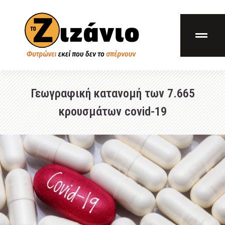
Γεωγραφική κατανομή των 7.665
κρουσμάτων covid-19