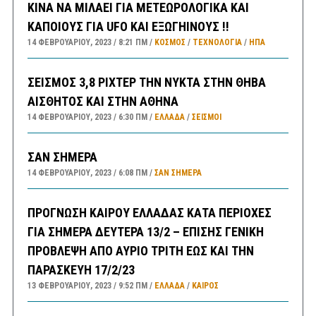
ΚΙΝΑ ΝΑ ΜΙΛΑΕΙ ΓΙΑ ΜΕΤΕΩΡΟΛΟΓΙΚΑ ΚΑΙ
ΚΑΠΟΙΟΥΣ ΓΙΑ UFO ΚΑΙ ΕΞΩΓΗΙΝΟΥΣ !!
14 ΦΕΒΡΟΥΑΡΊΟΥ, 2023
8:21 ΠΜ
ΚΟΣΜΟΣ
/
ΤΕΧΝΟΛΟΓΙΑ
/
ΗΠΑ
ΣΕΙΣΜΟΣ 3,8 ΡΙΧΤΕΡ ΤΗΝ ΝΥΚΤΑ ΣΤΗΝ ΘΗΒΑ
ΑΙΣΘΗΤΟΣ ΚΑΙ ΣΤΗΝ ΑΘΗΝΑ
14 ΦΕΒΡΟΥΑΡΊΟΥ, 2023
6:30 ΠΜ
ΕΛΛΑΔA
/
ΣΕΙΣΜΟΙ
ΣΑΝ ΣΗΜΕΡΑ
14 ΦΕΒΡΟΥΑΡΊΟΥ, 2023
6:08 ΠΜ
ΣΑΝ ΣΉΜΕΡΑ
ΠΡΟΓΝΩΣΗ ΚΑΙΡΟΥ ΕΛΛΑΔΑΣ ΚΑΤΑ ΠΕΡΙΟΧΕΣ
ΓΙΑ ΣΗΜΕΡΑ ΔΕΥΤΕΡΑ 13/2 – ΕΠΙΣΗΣ ΓΕΝΙΚΗ
ΠΡΟΒΛΕΨΗ ΑΠΟ ΑΥΡΙΟ ΤΡΙΤΗ ΕΩΣ ΚΑΙ ΤΗΝ
ΠΑΡΑΣΚΕΥΗ 17/2/23
13 ΦΕΒΡΟΥΑΡΊΟΥ, 2023
9:52 ΠΜ
ΕΛΛΑΔA
/
ΚΑΙΡΌΣ