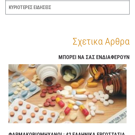
ΚΥΡΙΟΤΕΡΕΣ ΕΙΔΗΣΕΙΣ
Σχετικα Αρθρα
ΜΠΟΡΕΙ ΝΑ ΣΑΣ ΕΝΔΙΑΦΕΡΟΥΝ
ΦΑΡΜΑΚΟΒΙΟΜΗΧΑΝΟΙ : 42 ΕΛΛΗΝΙΚΑ ΕΡΓΟΣΤΑΣΙΑ