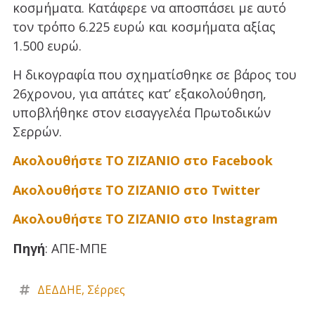
κοσμήματα. Κατάφερε να αποσπάσει με αυτό
τον τρόπο 6.225 ευρώ και κοσμήματα αξίας
1.500 ευρώ.
Η δικογραφία που σχηματίσθηκε σε βάρος του
26χρονου, για απάτες κατ’ εξακολούθηση,
υποβλήθηκε στον εισαγγελέα Πρωτοδικών
Σερρών.
Ακολουθήστε ΤΟ ΖΙΖΑΝΙΟ στο Facebook
Ακολουθήστε ΤΟ ΖΙΖΑΝΙΟ στο Twitter
Ακολουθήστε ΤΟ ΖΙΖΑΝΙΟ στο Instagram
Πηγή
: ΑΠΕ-ΜΠΕ
ΔΕΔΔΗΕ
,
Σέρρες