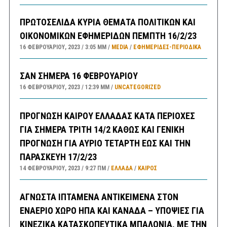
ΠΡΩΤΟΣΕΛΙΔΑ ΚΥΡΙΑ ΘΕΜΑΤΑ ΠΟΛΙΤΙΚΩΝ ΚΑΙ
ΟΙΚΟΝΟΜΙΚΩΝ ΕΦΗΜΕΡΙΔΩΝ ΠΕΜΠΤΗ 16/2/23
16 ΦΕΒΡΟΥΑΡΊΟΥ, 2023
3:05 ΜΜ
MEDIA
/
ΕΦΗΜΕΡΊΔΕΣ-ΠΕΡΙΟΔΙΚΆ
ΣΑΝ ΣΗΜΕΡΑ 16 ΦΕΒΡΟΥΑΡΙΟΥ
16 ΦΕΒΡΟΥΑΡΊΟΥ, 2023
12:39 ΜΜ
UNCATEGORIZED
ΠΡΟΓΝΩΣΗ ΚΑΙΡΟΥ ΕΛΛΑΔΑΣ ΚΑΤΑ ΠΕΡΙΟΧΕΣ
ΓΙΑ ΣΗΜΕΡΑ ΤΡΙΤΗ 14/2 ΚΑΘΩΣ ΚΑΙ ΓΕΝΙΚΗ
ΠΡΟΓΝΩΣΗ ΓΙΑ ΑΥΡΙΟ ΤΕΤΑΡΤΗ ΕΩΣ ΚΑΙ ΤΗΝ
ΠΑΡΑΣΚΕΥΗ 17/2/23
14 ΦΕΒΡΟΥΑΡΊΟΥ, 2023
9:27 ΠΜ
ΕΛΛΑΔA
/
ΚΑΙΡΌΣ
ΑΓΝΩΣΤΑ ΙΠΤΑΜΕΝΑ ΑΝΤΙΚΕΙΜΕΝΑ ΣΤΟΝ
ΕΝΑΕΡΙΟ ΧΩΡΟ ΗΠΑ ΚΑΙ ΚΑΝΑΔΑ – ΥΠΟΨΙΕΣ ΓΙΑ
ΚΙΝΕΖΙΚΑ ΚΑΤΑΣΚΟΠΕΥΤΙΚΑ ΜΠΑΛΟΝΙΑ, ΜΕ ΤΗΝ