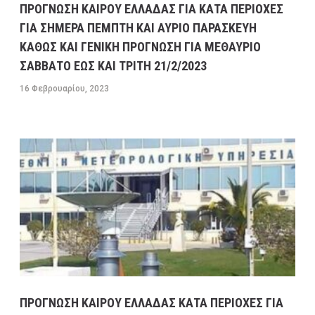
ΠΡΟΓΝΩΣΗ ΚΑΙΡΟΥ ΕΛΛΑΔΑΣ ΓΙΑ ΚΑΤΑ ΠΕΡΙΟΧΕΣ
ΓΙΑ ΣΗΜΕΡΑ ΠΕΜΠΤΗ ΚΑΙ ΑΥΡΙΟ ΠΑΡΑΣΚΕΥΗ
ΚΑΘΩΣ ΚΑΙ ΓΕΝΙΚΗ ΠΡΟΓΝΩΣΗ ΓΙΑ ΜΕΘΑΥΡΙΟ
ΣΑΒΒΑΤΟ ΕΩΣ ΚΑΙ ΤΡΙΤΗ 21/2/2023
16 Φεβρουαρίου, 2023
ΠΡΟΓΝΩΣΗ ΚΑΙΡΟΥ ΕΛΛΑΔΑΣ ΚΑΤΑ ΠΕΡΙΟΧΕΣ ΓΙΑ