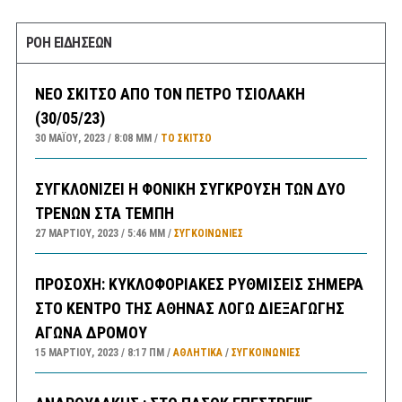
ΡΟΗ ΕΙΔΗΣΕΩΝ
ΝΕΟ ΣΚΙΤΣΟ ΑΠΟ ΤΟΝ ΠΕΤΡΟ ΤΣΙΟΛΑΚΗ
(30/05/23)
30 ΜΑΪ́ΟΥ, 2023
8:08 ΜΜ
ΤΟ ΣΚΊΤΣΟ
ΣΥΓΚΛΟΝΙΖΕΙ Η ΦΟΝΙΚΗ ΣΥΓΚΡΟΥΣΗ ΤΩΝ ΔΥΟ
ΤΡΕΝΩΝ ΣΤΑ ΤΕΜΠΗ
27 ΜΑΡΤΊΟΥ, 2023
5:46 ΜΜ
ΣΥΓΚΟΙΝΩΝΊΕΣ
ΠΡΟΣΟΧΗ: ΚΥΚΛΟΦΟΡΙΑΚΕΣ ΡΥΘΜΙΣΕΙΣ ΣΗΜΕΡΑ
ΣΤΟ ΚΕΝΤΡΟ ΤΗΣ ΑΘΗΝΑΣ ΛΟΓΩ ΔΙΕΞΑΓΩΓΗΣ
ΑΓΩΝΑ ΔΡΟΜΟΥ
15 ΜΑΡΤΊΟΥ, 2023
8:17 ΠΜ
ΑΘΛΗΤΙΚΑ
/
ΣΥΓΚΟΙΝΩΝΊΕΣ