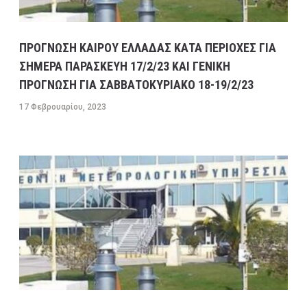
ΠΡΟΓΝΩΣΗ ΚΑΙΡΟΥ ΕΛΛΑΔΑΣ ΚΑΤΑ ΠΕΡΙΟΧΕΣ ΓΙΑ
ΣΗΜΕΡΑ ΠΑΡΑΣΚΕΥΗ 17/2/23 ΚΑΙ ΓΕΝΙΚΗ
ΠΡΟΓΝΩΣΗ ΓΙΑ ΣΑΒΒΑΤΟΚΥΡΙΑΚΟ 18-19/2/23
17 Φεβρουαρίου, 2023