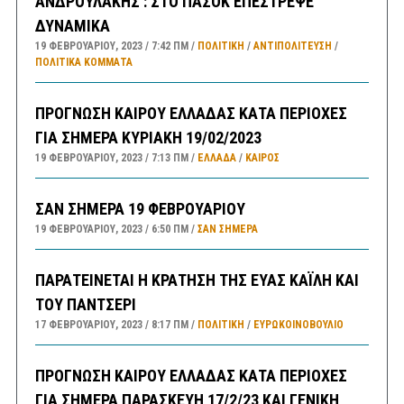
ΑΝΔΡΟΥΛΑΚΗΣ : ΣΤΟ ΠΑΣΟΚ ΕΠΕΣΤΡΕΨΕ
ΔΥΝΑΜΙΚΑ
19 ΦΕΒΡΟΥΑΡΊΟΥ, 2023
7:42 ΠΜ
ΠΟΛΙΤΙΚΗ
/
ΑΝΤΙΠΟΛΊΤΕΥΣΗ
/
ΠΟΛΙΤΙΚΆ ΚΌΜΜΑΤΑ
ΠΡΟΓΝΩΣΗ ΚΑΙΡΟΥ ΕΛΛΑΔΑΣ ΚΑΤΑ ΠΕΡΙΟΧΕΣ
ΓΙΑ ΣΗΜΕΡΑ ΚΥΡΙΑΚΗ 19/02/2023
19 ΦΕΒΡΟΥΑΡΊΟΥ, 2023
7:13 ΠΜ
ΕΛΛΑΔA
/
ΚΑΙΡΌΣ
ΣΑΝ ΣΗΜΕΡΑ 19 ΦΕΒΡΟΥΑΡΙΟΥ
19 ΦΕΒΡΟΥΑΡΊΟΥ, 2023
6:50 ΠΜ
ΣΑΝ ΣΉΜΕΡΑ
ΠΑΡΑΤΕΙΝΕΤΑΙ Η ΚΡΑΤΗΣΗ ΤΗΣ ΕΥΑΣ ΚΑΪΛΗ ΚΑΙ
ΤΟΥ ΠΑΝΤΣΕΡΙ
17 ΦΕΒΡΟΥΑΡΊΟΥ, 2023
8:17 ΠΜ
ΠΟΛΙΤΙΚΗ
/
ΕΥΡΩΚΟΙΝΟΒΟΥΛΙΟ
ΠΡΟΓΝΩΣΗ ΚΑΙΡΟΥ ΕΛΛΑΔΑΣ ΚΑΤΑ ΠΕΡΙΟΧΕΣ
ΓΙΑ ΣΗΜΕΡΑ ΠΑΡΑΣΚΕΥΗ 17/2/23 ΚΑΙ ΓΕΝΙΚΗ