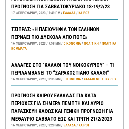
ΠΡΟΓΝΩΣΗ ΓΙΑ ΣΑΒΒΑΤΟΚΥΡΙΑΚΟ 18-19/2/23
17 ΦΕΒΡΟΥΑΡΊΟΥ, 2023
7:49 ΠΜ
ΕΛΛΑΔA
/
ΚΑΙΡΌΣ
ΤΣΙΠΡΑΣ: «Η ΠΛΕΙΟΨΗΦΙΑ ΤΩΝ ΕΛΛΗΝΩΝ
ΠΕΡΝΑΕΙ ΠΙΟ ΔΥΣΚΟΛΑ ΑΠΟ ΠΟΤΕ»
16 ΦΕΒΡΟΥΑΡΊΟΥ, 2023
7:58 ΜΜ
ΟΙΚΟΝΟΜΙΑ
/
ΠΟΛΙΤΙΚΗ
/
ΠΟΛΙΤΙΚΆ
ΚΌΜΜΑΤΑ
ΑΛΛΑΓΕΣ ΣΤΟ ”ΚΑΛΑΘΙ ΤΟΥ ΝΟΙΚΟΚΥΡΙΟΥ” – ΤΙ
ΠΕΡΙΛΑΜΒΑΝΕΙ ΤΟ “ΣΑΡΑΚΟΣΤΙΑΝΟ ΚΑΛΑΘΙ”
16 ΦΕΒΡΟΥΑΡΊΟΥ, 2023
3:35 ΜΜ
ΟΙΚΟΝΟΜΙΑ
/
ΚΑΛΑΘΙ ΝΟΙΚΟΚΥΡΙΟΥ
ΠΡΟΓΝΩΣΗ ΚΑΙΡΟΥ ΕΛΛΑΔΑΣ ΓΙΑ ΚΑΤΑ
ΠΕΡΙΟΧΕΣ ΓΙΑ ΣΗΜΕΡΑ ΠΕΜΠΤΗ ΚΑΙ ΑΥΡΙΟ
ΠΑΡΑΣΚΕΥΗ ΚΑΘΩΣ ΚΑΙ ΓΕΝΙΚΗ ΠΡΟΓΝΩΣΗ ΓΙΑ
ΜΕΘΑΥΡΙΟ ΣΑΒΒΑΤΟ ΕΩΣ ΚΑΙ ΤΡΙΤΗ 21/2/2023
16 ΦΕΒΡΟΥΑΡΊΟΥ, 2023
3:20 ΜΜ
ΕΛΛΑΔA
/
ΚΑΙΡΌΣ