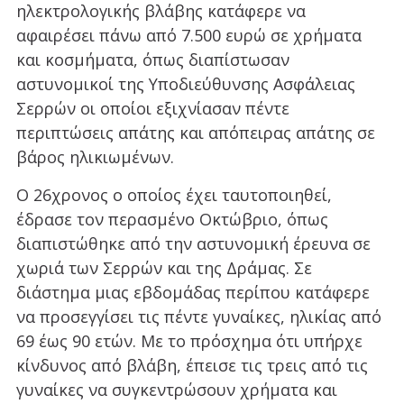
ηλεκτρολογικής βλάβης κατάφερε να
αφαιρέσει πάνω από 7.500 ευρώ σε χρήματα
και κοσμήματα, όπως διαπίστωσαν
αστυνομικοί της Υποδιεύθυνσης Ασφάλειας
Σερρών οι οποίοι εξιχνίασαν πέντε
περιπτώσεις απάτης και απόπειρας απάτης σε
βάρος ηλικιωμένων.
Ο 26χρονος ο οποίος έχει ταυτοποιηθεί,
έδρασε τον περασμένο Οκτώβριο, όπως
διαπιστώθηκε από την αστυνομική έρευνα σε
χωριά των Σερρών και της Δράμας. Σε
διάστημα μιας εβδομάδας περίπου κατάφερε
να προσεγγίσει τις πέντε γυναίκες, ηλικίας από
69 έως 90 ετών. Με το πρόσχημα ότι υπήρχε
κίνδυνος από βλάβη, έπεισε τις τρεις από τις
γυναίκες να συγκεντρώσουν χρήματα και