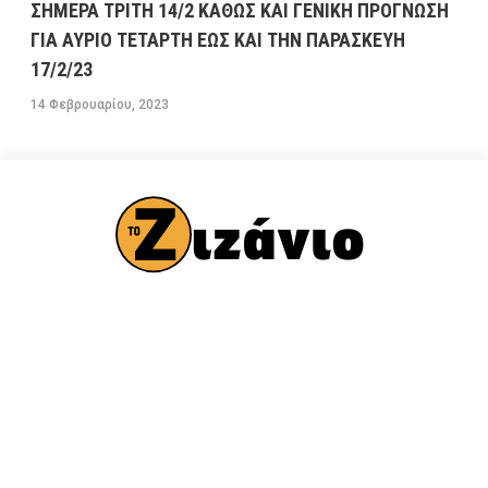
ΣΗΜΕΡΑ ΤΡΙΤΗ 14/2 ΚΑΘΩΣ ΚΑΙ ΓΕΝΙΚΗ ΠΡΟΓΝΩΣΗ
ΓΙΑ ΑΥΡΙΟ ΤΕΤΑΡΤΗ ΕΩΣ ΚΑΙ ΤΗΝ ΠΑΡΑΣΚΕΥΗ
17/2/23
14 Φεβρουαρίου, 2023
ΠΟΛΙΤΙΚΗ