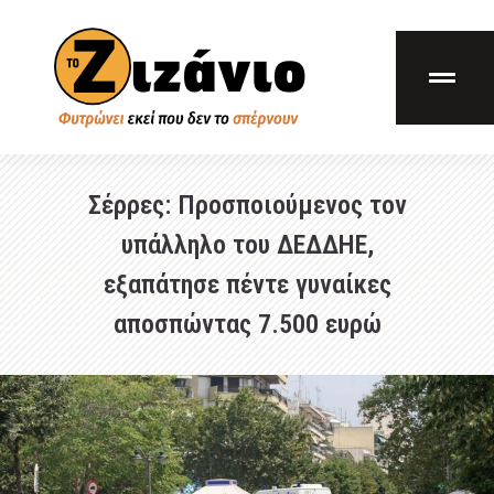
Σέρρες: Προσποιούμενος τον
υπάλληλο του ΔΕΔΔΗΕ,
εξαπάτησε πέντε γυναίκες
αποσπώντας 7.500 ευρώ