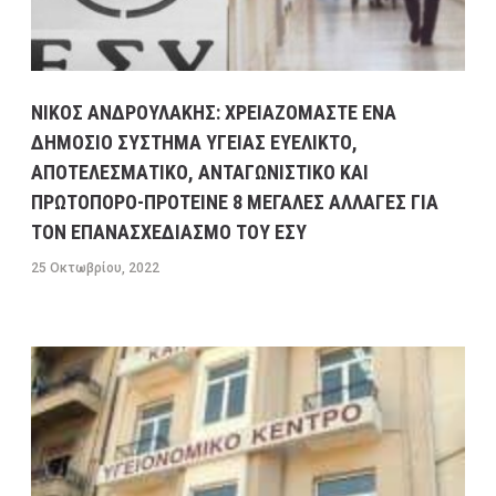
NΙΚΟΣ ΑΝΔΡΟΥΛΑΚΗΣ: ΧΡΕΙΑΖΟΜΑΣΤΕ ΕΝΑ
ΔΗΜΟΣΙΟ ΣΥΣΤΗΜΑ ΥΓΕΙΑΣ ΕΥΕΛΙΚΤΟ,
ΑΠΟΤΕΛΕΣΜΑΤΙΚΟ, ΑΝΤΑΓΩΝΙΣΤΙΚΟ ΚΑΙ
ΠΡΩΤΟΠΟΡΟ-ΠΡΟΤΕΙΝΕ 8 ΜΕΓΑΛΕΣ ΑΛΛΑΓΕΣ ΓΙΑ
ΤΟΝ ΕΠΑΝΑΣΧΕΔΙΑΣΜΟ ΤΟΥ ΕΣΥ
25 Οκτωβρίου, 2022