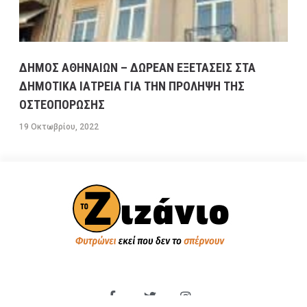
ΔΗΜΟΣ ΑΘΗΝΑΙΩΝ – ΔΩΡΕΑΝ ΕΞΕΤΑΣΕΙΣ ΣΤΑ
ΔΗΜΟΤΙΚΑ ΙΑΤΡΕΙΑ ΓΙΑ ΤΗΝ ΠΡΟΛΗΨΗ ΤΗΣ
ΟΣΤΕΟΠΟΡΩΣΗΣ
19 Οκτωβρίου, 2022