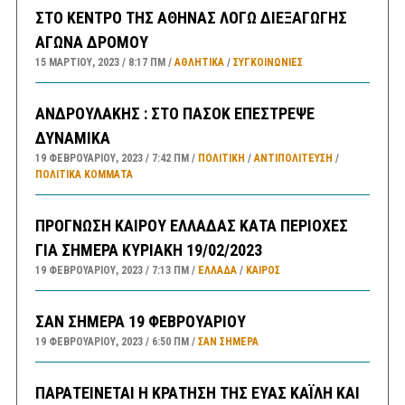
ΣΤΟ ΚΕΝΤΡΟ ΤΗΣ ΑΘΗΝΑΣ ΛΟΓΩ ΔΙΕΞΑΓΩΓΗΣ
ΑΓΩΝΑ ΔΡΟΜΟΥ
15 ΜΑΡΤΊΟΥ, 2023
8:17 ΠΜ
ΑΘΛΗΤΙΚΑ
/
ΣΥΓΚΟΙΝΩΝΊΕΣ
ΑΝΔΡΟΥΛΑΚΗΣ : ΣΤΟ ΠΑΣΟΚ ΕΠΕΣΤΡΕΨΕ
ΔΥΝΑΜΙΚΑ
19 ΦΕΒΡΟΥΑΡΊΟΥ, 2023
7:42 ΠΜ
ΠΟΛΙΤΙΚΗ
/
ΑΝΤΙΠΟΛΊΤΕΥΣΗ
/
ΠΟΛΙΤΙΚΆ ΚΌΜΜΑΤΑ
ΠΡΟΓΝΩΣΗ ΚΑΙΡΟΥ ΕΛΛΑΔΑΣ ΚΑΤΑ ΠΕΡΙΟΧΕΣ
ΓΙΑ ΣΗΜΕΡΑ ΚΥΡΙΑΚΗ 19/02/2023
19 ΦΕΒΡΟΥΑΡΊΟΥ, 2023
7:13 ΠΜ
ΕΛΛΑΔA
/
ΚΑΙΡΌΣ
ΣΑΝ ΣΗΜΕΡΑ 19 ΦΕΒΡΟΥΑΡΙΟΥ
19 ΦΕΒΡΟΥΑΡΊΟΥ, 2023
6:50 ΠΜ
ΣΑΝ ΣΉΜΕΡΑ
ΠΑΡΑΤΕΙΝΕΤΑΙ Η ΚΡΑΤΗΣΗ ΤΗΣ ΕΥΑΣ ΚΑΪΛΗ ΚΑΙ