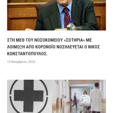
ΣΤΗ ΜΕΘ ΤΟΥ ΝΟΣΟΚΟΜΕΙΟΥ «ΣΩΤΗΡΙΑ» ΜΕ
ΛΟΙΜΩΞΗ ΑΠΟ ΚΟΡΩΝΟΪΟ ΝΟΣΗΛΕΥΕΤΑΙ Ο ΝΙΚΟΣ
ΚΩΝΣΤΑΝΤΟΠΟΥΛΟΣ.
15 Νοεμβρίου, 2022