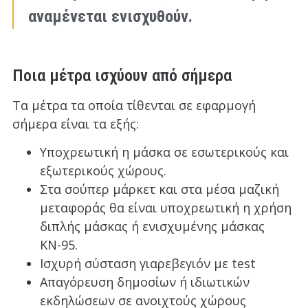
αναμένεται ενισχυθούν.
Ποια μέτρα ισχύουν από σήμερα
Τα μέτρα τα οποία τίθενται σε εφαρμογή
σήμερα είναι τα εξής:
Υποχρεωτική η μάσκα σε εσωτερικούς και
εξωτερικούς χώρους.
Στα σούπερ μάρκετ και στα μέσα μαζική
μεταφοράς θα είναι υποχρεωτική η χρήση
διπλής μάσκας ή ενισχυμένης μάσκας
ΚΝ-95.
Ισχυρή σύσταση γιαρεβεγιόν με test
Απαγόρευση δημοσίων ή ιδιωτικών
εκδηλώσεων σε ανοιχτούς χώρους