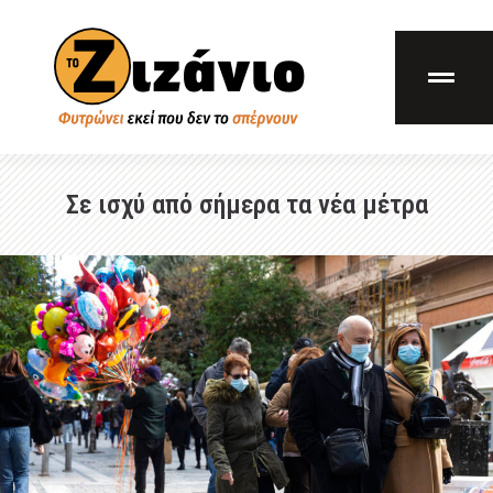
Σε ισχύ από σήμερα τα νέα μέτρα