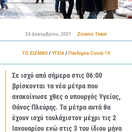
24 Δεκεμβρίου, 2021
Zizanio Team
ΤΟ ΖΙΖΑΝΙΟ
/
ΥΓΕΙΑ
/
Πανδημία-Covid-19
Σε ισχύ από σήμερα στις 06:00
βρίσκονται τα νέα μέτρα που
ανακοίνωσε χθες ο υπουργός Υγείας,
Θάνος Πλεύρης. Τα μέτρα αυτά θα
έχουν ισχύ τουλάχιστον μέχρι τις 2
Ιανουαρίου ενώ στις 3 του ίδιου μήνα