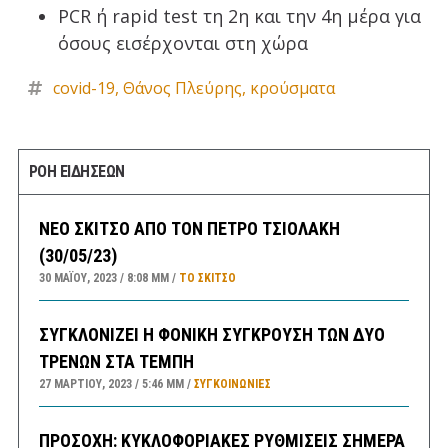
PCR ή rapid test τη 2η και την 4η μέρα για
όσους εισέρχονται στη χώρα
covid-19
,
Θάνος Πλεύρης
,
κρούσματα
ΡΟΗ ΕΙΔΗΣΕΩΝ
ΝΕΟ ΣΚΙΤΣΟ ΑΠΟ ΤΟΝ ΠΕΤΡΟ ΤΣΙΟΛΑΚΗ
(30/05/23)
30 ΜΑΪ́ΟΥ, 2023
8:08 ΜΜ
ΤΟ ΣΚΊΤΣΟ
ΣΥΓΚΛΟΝΙΖΕΙ Η ΦΟΝΙΚΗ ΣΥΓΚΡΟΥΣΗ ΤΩΝ ΔΥΟ
ΤΡΕΝΩΝ ΣΤΑ ΤΕΜΠΗ
27 ΜΑΡΤΊΟΥ, 2023
5:46 ΜΜ
ΣΥΓΚΟΙΝΩΝΊΕΣ
ΠΡΟΣΟΧΗ: ΚΥΚΛΟΦΟΡΙΑΚΕΣ ΡΥΘΜΙΣΕΙΣ ΣΗΜΕΡΑ