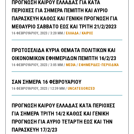
ΠΡΟΓΝΩΣΗ ΚΑΙΡΟΥ ΕΛΛΑΔΑΣ ΓΙΑ ΚΑΤΑ
ΠΕΡΙΟΧΕΣ ΓΙΑ ΣΗΜΕΡΑ ΠΕΜΠΤΗ ΚΑΙ ΑΥΡΙΟ
ΠΑΡΑΣΚΕΥΗ ΚΑΘΩΣ ΚΑΙ ΓΕΝΙΚΗ ΠΡΟΓΝΩΣΗ ΓΙΑ
ΜΕΘΑΥΡΙΟ ΣΑΒΒΑΤΟ ΕΩΣ ΚΑΙ ΤΡΙΤΗ 21/2/2023
16 ΦΕΒΡΟΥΑΡΊΟΥ, 2023
3:20 ΜΜ
ΕΛΛΑΔA
/
ΚΑΙΡΌΣ
ΠΡΩΤΟΣΕΛΙΔΑ ΚΥΡΙΑ ΘΕΜΑΤΑ ΠΟΛΙΤΙΚΩΝ ΚΑΙ
ΟΙΚΟΝΟΜΙΚΩΝ ΕΦΗΜΕΡΙΔΩΝ ΠΕΜΠΤΗ 16/2/23
16 ΦΕΒΡΟΥΑΡΊΟΥ, 2023
3:05 ΜΜ
MEDIA
/
ΕΦΗΜΕΡΊΔΕΣ-ΠΕΡΙΟΔΙΚΆ
ΣΑΝ ΣΗΜΕΡΑ 16 ΦΕΒΡΟΥΑΡΙΟΥ
16 ΦΕΒΡΟΥΑΡΊΟΥ, 2023
12:39 ΜΜ
UNCATEGORIZED
ΠΡΟΓΝΩΣΗ ΚΑΙΡΟΥ ΕΛΛΑΔΑΣ ΚΑΤΑ ΠΕΡΙΟΧΕΣ
ΓΙΑ ΣΗΜΕΡΑ ΤΡΙΤΗ 14/2 ΚΑΘΩΣ ΚΑΙ ΓΕΝΙΚΗ
ΠΡΟΓΝΩΣΗ ΓΙΑ ΑΥΡΙΟ ΤΕΤΑΡΤΗ ΕΩΣ ΚΑΙ ΤΗΝ
ΠΑΡΑΣΚΕΥΗ 17/2/23