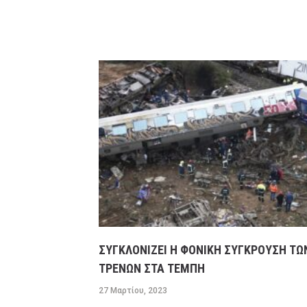
ΣΥΓΚΛΟΝΙΖΕΙ Η ΦΟΝΙΚΗ ΣΥΓΚΡΟΥΣΗ ΤΩ
ΤΡΕΝΩΝ ΣΤΑ ΤΕΜΠΗ
27 Μαρτίου, 2023