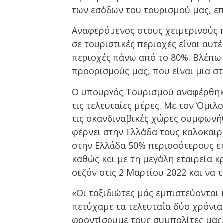
των εσόδων του τουρισμού μας, επ
Αναφερόμενος στους χειμερινούς π
σε τουριστικές περιοχές είναι αυτέ
περιοχές πάνω από το 80%. Βλέπω 
προορισμούς μας, που είναι μια σ
Ο υπουργός Τουρισμού αναφέρθηκε
τις τελευταίες μέρες. Με τον Όμιλ
τις σκανδιναβικές χώρες συμφωνή
φέρνει στην Ελλάδα τους καλοκαιρ
στην Ελλάδα 50% περισσότερους ε
καθώς και με τη μεγάλη εταιρεία κ
σεζόν στις 2 Μαρτίου 2022 και να 
«Οι ταξιδιώτες μάς εμπιστεύονται
πετύχαμε τα τελευταία δύο χρόνι
φροντίσουμε τους συμπολίτες μας,