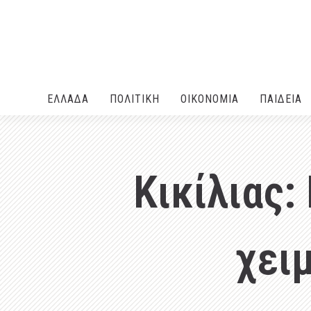
ΕΛΛΑΔA
ΠΟΛΙΤΙΚΗ
ΟΙΚΟΝΟΜΙΑ
ΠΑΙΔΕΙΑ
Κικίλιας:
χει