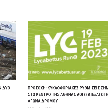
Ν ΔΥΟ
ΠΡΟΣΟΧΗ: ΚΥΚΛΟΦΟΡΙΑΚΕΣ ΡΥΘΜΙΣΕΙΣ ΣΗ
ΣΤΟ ΚΕΝΤΡΟ ΤΗΣ ΑΘΗΝΑΣ ΛΟΓΩ ΔΙΕΞΑΓΩΓ
ΑΓΩΝΑ ΔΡΟΜΟΥ