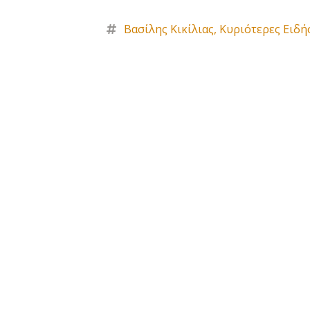
Βασίλης Κικίλιας
,
Κυριότερες Ειδή