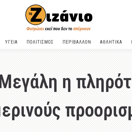
ΥΓΕΙΑ
ΠΟΛΙΤΙΣΜΟΣ
ΠΕΡΙΒΑΛΛΟΝ
ΑΘΛΗΤΙΚΑ
 Μεγάλη η πληρό
μερινούς προορισ