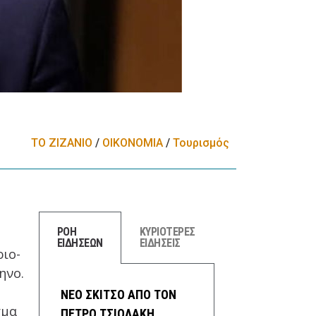
ΤΟ ΖΙΖΑΝΙΟ
/
ΟΙΚΟΝΟΜΙΑ
/
Τουρισμός
ΡΟΗ
ΚΥΡΙΟΤΕΡΕΣ
ΕΙΔΗΣΕΩΝ
ΕΙΔΗΣΕΙΣ
ριο-
ηνο.
ΝΕΟ ΣΚΙΤΣΟ ΑΠΟ ΤΟΝ
σμα
ΠΕΤΡΟ ΤΣΙΟΛΑΚΗ