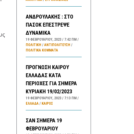
ΑΝΔΡΟΥΛΑΚΗΣ : ΣΤΟ
ΠΑΣΟΚ ΕΠΕΣΤΡΕΨΕ
ΔΥΝΑΜΙΚΑ
υς
19 ΦΕΒΡΟΥΑΡΊΟΥ, 2023
7:42 ΠΜ
ΠΟΛΙΤΙΚΗ
/
ΑΝΤΙΠΟΛΊΤΕΥΣΗ
/
ΠΟΛΙΤΙΚΆ ΚΌΜΜΑΤΑ
ΠΡΟΓΝΩΣΗ ΚΑΙΡΟΥ
ΕΛΛΑΔΑΣ ΚΑΤΑ
ΠΕΡΙΟΧΕΣ ΓΙΑ ΣΗΜΕΡΑ
ΚΥΡΙΑΚΗ 19/02/2023
19 ΦΕΒΡΟΥΑΡΊΟΥ, 2023
7:13 ΠΜ
ΕΛΛΑΔA
/
ΚΑΙΡΌΣ
ΣΑΝ ΣΗΜΕΡΑ 19
ΦΕΒΡΟΥΑΡΙΟΥ