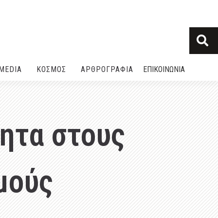
MEDIA
ΚΟΣΜΟΣ
ΑΡΘΡΟΓΡΑΦΙΑ
ΕΠΙΚΟΙΝΩΝΙΑ
τητα στους
μούς