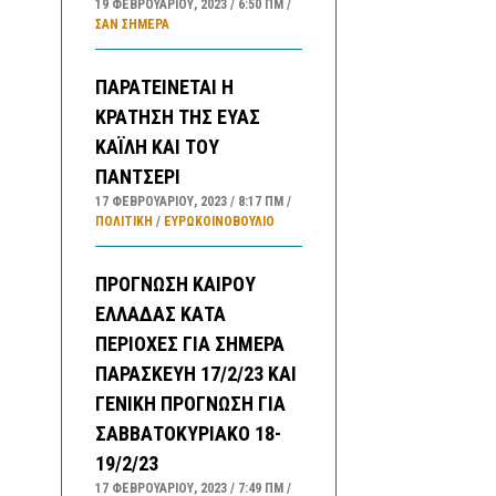
19 ΦΕΒΡΟΥΑΡΊΟΥ, 2023
6:50 ΠΜ
ΣΑΝ ΣΉΜΕΡΑ
ΠΑΡΑΤΕΙΝΕΤΑΙ Η
ΚΡΑΤΗΣΗ ΤΗΣ ΕΥΑΣ
ΚΑΪΛΗ ΚΑΙ ΤΟΥ
ΠΑΝΤΣΕΡΙ
17 ΦΕΒΡΟΥΑΡΊΟΥ, 2023
8:17 ΠΜ
ΠΟΛΙΤΙΚΗ
/
ΕΥΡΩΚΟΙΝΟΒΟΥΛΙΟ
ΠΡΟΓΝΩΣΗ ΚΑΙΡΟΥ
ΕΛΛΑΔΑΣ ΚΑΤΑ
ΠΕΡΙΟΧΕΣ ΓΙΑ ΣΗΜΕΡΑ
ΠΑΡΑΣΚΕΥΗ 17/2/23 ΚΑΙ
ΓΕΝΙΚΗ ΠΡΟΓΝΩΣΗ ΓΙΑ
ΣΑΒΒΑΤΟΚΥΡΙΑΚΟ 18-
19/2/23
17 ΦΕΒΡΟΥΑΡΊΟΥ, 2023
7:49 ΠΜ