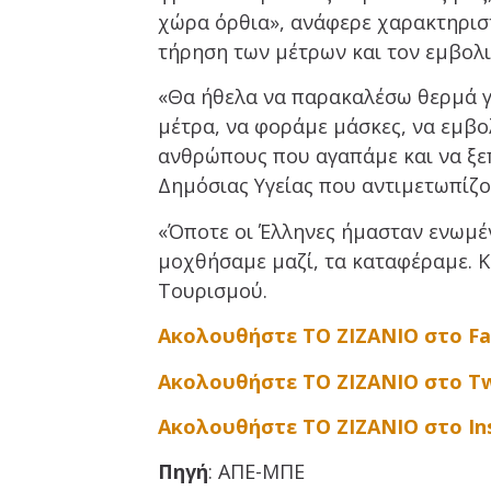
χώρα όρθια», ανάφερε χαρακτηριστι
τήρηση των μέτρων και τον εμβολ
«Θα ήθελα να παρακαλέσω θερμά γι
μέτρα, να φοράμε μάσκες, να εμβ
ανθρώπους που αγαπάμε και να ξε
Δημόσιας Υγείας που αντιμετωπίζο
«Όποτε οι Έλληνες ήμασταν ενωμέ
μοχθήσαμε μαζί, τα καταφέραμε. Κα
Τουρισμού.
Ακολουθήστε ΤΟ ΖΙΖΑΝΙΟ στο F
Ακολουθήστε ΤΟ ΖΙΖΑΝΙΟ στο Tw
Ακολουθήστε ΤΟ ΖΙΖΑΝΙΟ στο I
Πηγή
: ΑΠΕ-ΜΠΕ