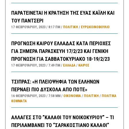
ΠΑΡΑΤΕΙΝΕΤΑΙ Η ΚΡΑΤΗΣΗ ΤΗΣ ΕΥΑΣ ΚΑΪΛΗ ΚΑΙ
ΤΟΥ ΠΑΝΤΣΕΡΙ
17 ΦΕΒΡΟΥΑΡΊΟΥ, 2023
8:17 ΠΜ
ΠΟΛΙΤΙΚΗ
/
ΕΥΡΩΚΟΙΝΟΒΟΥΛΙΟ
ΠΡΟΓΝΩΣΗ ΚΑΙΡΟΥ ΕΛΛΑΔΑΣ ΚΑΤΑ ΠΕΡΙΟΧΕΣ
ΓΙΑ ΣΗΜΕΡΑ ΠΑΡΑΣΚΕΥΗ 17/2/23 ΚΑΙ ΓΕΝΙΚΗ
ΠΡΟΓΝΩΣΗ ΓΙΑ ΣΑΒΒΑΤΟΚΥΡΙΑΚΟ 18-19/2/23
17 ΦΕΒΡΟΥΑΡΊΟΥ, 2023
7:49 ΠΜ
ΕΛΛΑΔA
/
ΚΑΙΡΌΣ
ΤΣΙΠΡΑΣ: «Η ΠΛΕΙΟΨΗΦΙΑ ΤΩΝ ΕΛΛΗΝΩΝ
ΠΕΡΝΑΕΙ ΠΙΟ ΔΥΣΚΟΛΑ ΑΠΟ ΠΟΤΕ»
16 ΦΕΒΡΟΥΑΡΊΟΥ, 2023
7:58 ΜΜ
ΟΙΚΟΝΟΜΙΑ
/
ΠΟΛΙΤΙΚΗ
/
ΠΟΛΙΤΙΚΆ
ΚΌΜΜΑΤΑ
ΑΛΛΑΓΕΣ ΣΤΟ ”ΚΑΛΑΘΙ ΤΟΥ ΝΟΙΚΟΚΥΡΙΟΥ” – ΤΙ
ΠΕΡΙΛΑΜΒΑΝΕΙ ΤΟ “ΣΑΡΑΚΟΣΤΙΑΝΟ ΚΑΛΑΘΙ”