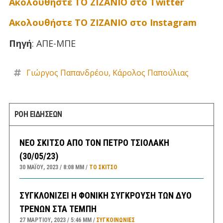
Ακολουθήστε ΤΟ ΖΙΖΑΝΙΟ στο Twitter
Ακολουθήστε ΤΟ ΖΙΖΑΝΙΟ στο Instagram
Πηγή
: ΑΠΕ-ΜΠΕ
Γιώργος Παπανδρέου
,
Κάρολος Παπούλιας
ΡΟΗ ΕΙΔΗΣΕΩΝ
ΝΕΟ ΣΚΙΤΣΟ ΑΠΟ ΤΟΝ ΠΕΤΡΟ ΤΣΙΟΛΑΚΗ
(30/05/23)
30 ΜΑΪ́ΟΥ, 2023
8:08 ΜΜ
ΤΟ ΣΚΊΤΣΟ
ΣΥΓΚΛΟΝΙΖΕΙ Η ΦΟΝΙΚΗ ΣΥΓΚΡΟΥΣΗ ΤΩΝ ΔΥΟ
ΤΡΕΝΩΝ ΣΤΑ ΤΕΜΠΗ
27 ΜΑΡΤΊΟΥ, 2023
5:46 ΜΜ
ΣΥΓΚΟΙΝΩΝΊΕΣ