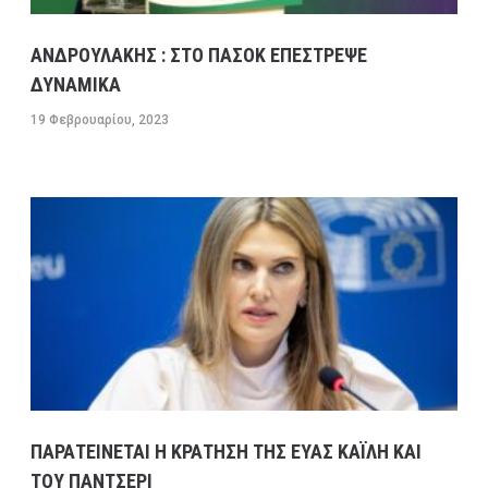
ΑΝΔΡΟΥΛΑΚΗΣ : ΣΤΟ ΠΑΣΟΚ ΕΠΕΣΤΡΕΨΕ
ΔΥΝΑΜΙΚΑ
19 Φεβρουαρίου, 2023
ΠΑΡΑΤΕΙΝΕΤΑΙ Η ΚΡΑΤΗΣΗ ΤΗΣ ΕΥΑΣ ΚΑΪΛΗ ΚΑΙ
ΤΟΥ ΠΑΝΤΣΕΡΙ