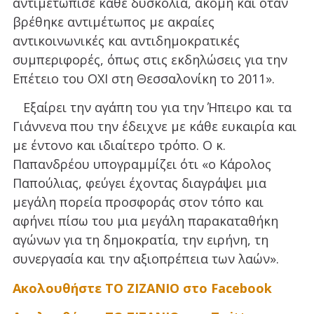
αντιμετώπισε κάθε δυσκολία, ακόμη και όταν
βρέθηκε αντιμέτωπος με ακραίες
αντικοινωνικές και αντιδημοκρατικές
συμπεριφορές, όπως στις εκδηλώσεις για την
Επέτειο του ΟΧΙ στη Θεσσαλονίκη το 2011».
Εξαίρει την αγάπη του για την Ήπειρο και τα
Γιάννενα που την έδειχνε με κάθε ευκαιρία και
με έντονο και ιδιαίτερο τρόπο. Ο κ.
Παπανδρέου υπογραμμίζει ότι «ο Κάρολος
Παπούλιας, φεύγει έχοντας διαγράψει μια
μεγάλη πορεία προσφοράς στον τόπο και
αφήνει πίσω του μια μεγάλη παρακαταθήκη
αγώνων για τη δημοκρατία, την ειρήνη, τη
συνεργασία και την αξιοπρέπεια των λαών».
Ακολουθήστε ΤΟ ΖΙΖΑΝΙΟ στο Facebook