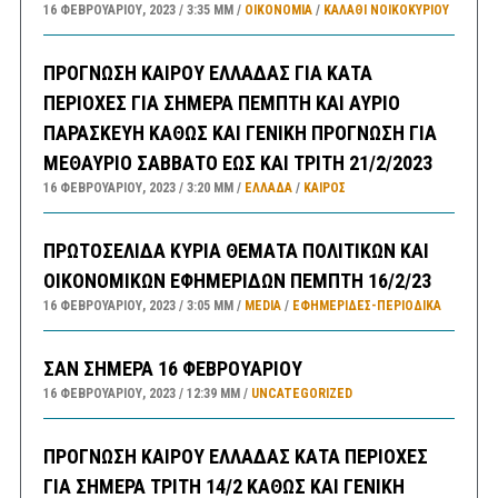
16 ΦΕΒΡΟΥΑΡΊΟΥ, 2023
3:35 ΜΜ
ΟΙΚΟΝΟΜΙΑ
/
ΚΑΛΑΘΙ ΝΟΙΚΟΚΥΡΙΟΥ
ΠΡΟΓΝΩΣΗ ΚΑΙΡΟΥ ΕΛΛΑΔΑΣ ΓΙΑ ΚΑΤΑ
ΠΕΡΙΟΧΕΣ ΓΙΑ ΣΗΜΕΡΑ ΠΕΜΠΤΗ ΚΑΙ ΑΥΡΙΟ
ΠΑΡΑΣΚΕΥΗ ΚΑΘΩΣ ΚΑΙ ΓΕΝΙΚΗ ΠΡΟΓΝΩΣΗ ΓΙΑ
ΜΕΘΑΥΡΙΟ ΣΑΒΒΑΤΟ ΕΩΣ ΚΑΙ ΤΡΙΤΗ 21/2/2023
16 ΦΕΒΡΟΥΑΡΊΟΥ, 2023
3:20 ΜΜ
ΕΛΛΑΔA
/
ΚΑΙΡΌΣ
ΠΡΩΤΟΣΕΛΙΔΑ ΚΥΡΙΑ ΘΕΜΑΤΑ ΠΟΛΙΤΙΚΩΝ ΚΑΙ
ΟΙΚΟΝΟΜΙΚΩΝ ΕΦΗΜΕΡΙΔΩΝ ΠΕΜΠΤΗ 16/2/23
16 ΦΕΒΡΟΥΑΡΊΟΥ, 2023
3:05 ΜΜ
MEDIA
/
ΕΦΗΜΕΡΊΔΕΣ-ΠΕΡΙΟΔΙΚΆ
ΣΑΝ ΣΗΜΕΡΑ 16 ΦΕΒΡΟΥΑΡΙΟΥ
16 ΦΕΒΡΟΥΑΡΊΟΥ, 2023
12:39 ΜΜ
UNCATEGORIZED
ΠΡΟΓΝΩΣΗ ΚΑΙΡΟΥ ΕΛΛΑΔΑΣ ΚΑΤΑ ΠΕΡΙΟΧΕΣ
ΓΙΑ ΣΗΜΕΡΑ ΤΡΙΤΗ 14/2 ΚΑΘΩΣ ΚΑΙ ΓΕΝΙΚΗ