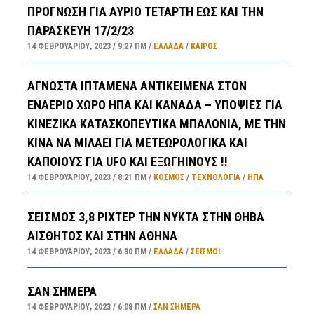
ΠΡΟΓΝΩΣΗ ΓΙΑ ΑΥΡΙΟ ΤΕΤΑΡΤΗ ΕΩΣ ΚΑΙ ΤΗΝ
ΠΑΡΑΣΚΕΥΗ 17/2/23
14 ΦΕΒΡΟΥΑΡΊΟΥ, 2023
9:27 ΠΜ
ΕΛΛΑΔA
/
ΚΑΙΡΌΣ
ΑΓΝΩΣΤΑ ΙΠΤΑΜΕΝΑ ΑΝΤΙΚΕΙΜΕΝΑ ΣΤΟΝ
ΕΝΑΕΡΙΟ ΧΩΡΟ ΗΠΑ ΚΑΙ ΚΑΝΑΔΑ – ΥΠΟΨΙΕΣ ΓΙΑ
ΚΙΝΕΖΙΚΑ ΚΑΤΑΣΚΟΠΕΥΤΙΚΑ ΜΠΑΛΟΝΙΑ, ΜΕ ΤΗΝ
ΚΙΝΑ ΝΑ ΜΙΛΑΕΙ ΓΙΑ ΜΕΤΕΩΡΟΛΟΓΙΚΑ ΚΑΙ
ΚΑΠΟΙΟΥΣ ΓΙΑ UFO ΚΑΙ ΕΞΩΓΗΙΝΟΥΣ !!
14 ΦΕΒΡΟΥΑΡΊΟΥ, 2023
8:21 ΠΜ
ΚΟΣΜΟΣ
/
ΤΕΧΝΟΛΟΓΙΑ
/
ΗΠΑ
ΣΕΙΣΜΟΣ 3,8 ΡΙΧΤΕΡ ΤΗΝ ΝΥΚΤΑ ΣΤΗΝ ΘΗΒΑ
ΑΙΣΘΗΤΟΣ ΚΑΙ ΣΤΗΝ ΑΘΗΝΑ
14 ΦΕΒΡΟΥΑΡΊΟΥ, 2023
6:30 ΠΜ
ΕΛΛΑΔA
/
ΣΕΙΣΜΟΙ
ΣΑΝ ΣΗΜΕΡΑ
14 ΦΕΒΡΟΥΑΡΊΟΥ, 2023
6:08 ΠΜ
ΣΑΝ ΣΉΜΕΡΑ