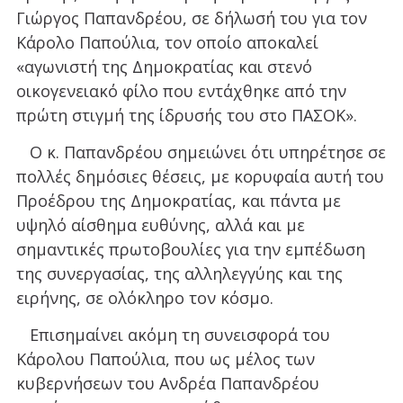
Γιώργος Παπανδρέου, σε δήλωσή του για τον
Κάρολο Παπούλια, τον οποίο αποκαλεί
«αγωνιστή της Δημοκρατίας και στενό
οικογενειακό φίλο που εντάχθηκε από την
πρώτη στιγμή της ίδρυσής του στο ΠΑΣΟΚ».
Ο κ. Παπανδρέου σημειώνει ότι υπηρέτησε σε
πολλές δημόσιες θέσεις, με κορυφαία αυτή του
Προέδρου της Δημοκρατίας, και πάντα με
υψηλό αίσθημα ευθύνης, αλλά και με
σημαντικές πρωτοβουλίες για την εμπέδωση
της συνεργασίας, της αλληλεγγύης και της
ειρήνης, σε ολόκληρο τον κόσμο.
Επισημαίνει ακόμη τη συνεισφορά του
Κάρολου Παπούλια, που ως μέλος των
κυβερνήσεων του Ανδρέα Παπανδρέου