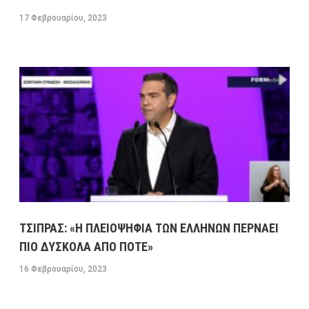
17 Φεβρουαρίου, 2023
ΤΣΙΠΡΑΣ: «Η ΠΛΕΙΟΨΗΦΙΑ ΤΩΝ ΕΛΛΗΝΩΝ ΠΕΡΝΑΕΙ
ΠΙΟ ΔΥΣΚΟΛΑ ΑΠΟ ΠΟΤΕ»
16 Φεβρουαρίου, 2023