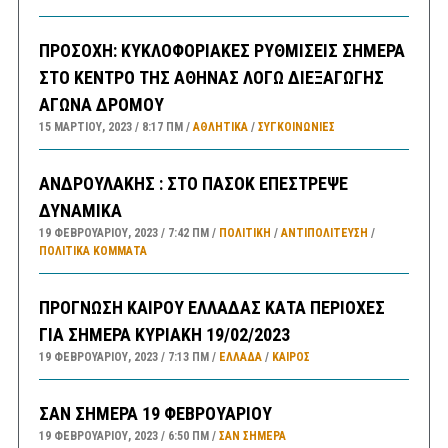
ΠΡΟΣΟΧΗ: ΚΥΚΛΟΦΟΡΙΑΚΕΣ ΡΥΘΜΙΣΕΙΣ ΣΗΜΕΡΑ
ΣΤΟ ΚΕΝΤΡΟ ΤΗΣ ΑΘΗΝΑΣ ΛΟΓΩ ΔΙΕΞΑΓΩΓΗΣ
ΑΓΩΝΑ ΔΡΟΜΟΥ
15 ΜΑΡΤΊΟΥ, 2023
8:17 ΠΜ
ΑΘΛΗΤΙΚΑ
/
ΣΥΓΚΟΙΝΩΝΊΕΣ
ΑΝΔΡΟΥΛΑΚΗΣ : ΣΤΟ ΠΑΣΟΚ ΕΠΕΣΤΡΕΨΕ
ΔΥΝΑΜΙΚΑ
19 ΦΕΒΡΟΥΑΡΊΟΥ, 2023
7:42 ΠΜ
ΠΟΛΙΤΙΚΗ
/
ΑΝΤΙΠΟΛΊΤΕΥΣΗ
/
ΠΟΛΙΤΙΚΆ ΚΌΜΜΑΤΑ
ΠΡΟΓΝΩΣΗ ΚΑΙΡΟΥ ΕΛΛΑΔΑΣ ΚΑΤΑ ΠΕΡΙΟΧΕΣ
ΓΙΑ ΣΗΜΕΡΑ ΚΥΡΙΑΚΗ 19/02/2023
19 ΦΕΒΡΟΥΑΡΊΟΥ, 2023
7:13 ΠΜ
ΕΛΛΑΔA
/
ΚΑΙΡΌΣ
ΣΑΝ ΣΗΜΕΡΑ 19 ΦΕΒΡΟΥΑΡΙΟΥ
19 ΦΕΒΡΟΥΑΡΊΟΥ, 2023
6:50 ΠΜ
ΣΑΝ ΣΉΜΕΡΑ