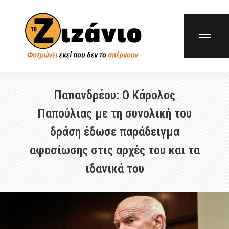
Παπανδρέου: Ο Κάρολος
Παπούλιας με τη συνολική του
δράση έδωσε παράδειγμα
αφοσίωσης στις αρχές του και τα
ιδανικά του