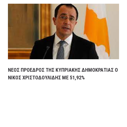
ΝΕΟΣ ΠΡΟΕΔΡΟΣ ΤΗΣ ΚΥΠΡΙΑΚΗΣ ΔΗΜΟΚΡΑΤΙΑΣ Ο
ΝΙΚΟΣ ΧΡΙΣΤΟΔΟΥΛΙΔΗΣ ΜΕ 51,92%
13 Φεβρουαρίου, 2023