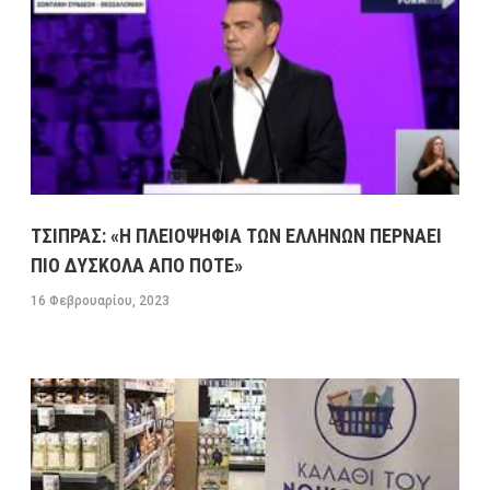
ΤΣΙΠΡΑΣ: «Η ΠΛΕΙΟΨΗΦΙΑ ΤΩΝ ΕΛΛΗΝΩΝ ΠΕΡΝΑΕΙ
ΠΙΟ ΔΥΣΚΟΛΑ ΑΠΟ ΠΟΤΕ»
16 Φεβρουαρίου, 2023