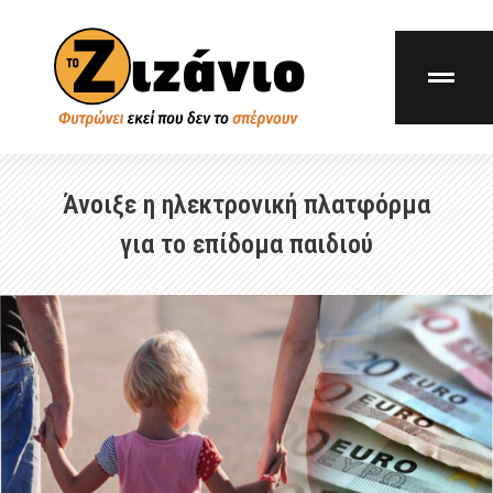
Άνοιξε η ηλεκτρονική πλατφόρμα
για το επίδομα παιδιού