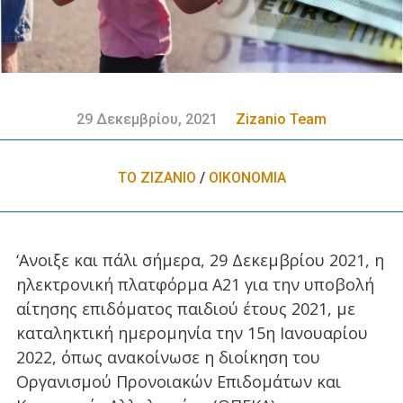
29 Δεκεμβρίου, 2021
Zizanio Team
ΤΟ ΖΙΖΑΝΙΟ
/
ΟΙΚΟΝΟΜΙΑ
‘Ανοιξε και πάλι σήμερα, 29 Δεκεμβρίου 2021, η
ηλεκτρονική πλατφόρμα Α21 για την υποβολή
αίτησης επιδόματος παιδιού έτους 2021, με
καταληκτική ημερομηνία την 15η Ιανουαρίου
2022, όπως ανακοίνωσε η διοίκηση του
Οργανισμού Προνοιακών Επιδομάτων και