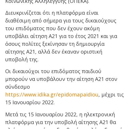
Κοινωνικής Αλληλεγγύης (ΟΠΕΚΑ).
Διευκρινίζεται ότι η πλατφόρμα είναι
διαθέσιμη από σήμερα για τους δικαιούχους
του επιδόματος που δεν έχουν ακόμη
υποβάλει αίτηση Α21 για το έτος 2021 και για
όσους πολίτες ξεκίνησαν τη δημιουργία
αίτησης Α21, αλλά δεν έκαναν οριστική
υποβολή της.
Οι δικαιούχοι του επιδόματος παιδιού
μπορούν να υποβάλουν την αίτηση Α21 στον
σύνδεσμο
https://www.idika.gr/epidomapaidiou
, μέχρι τις
15 Ιανουαρίου 2022.
Μετά τις 15 Ιανουαρίου 2022, η ηλεκτρονική
πλατφόρμα για την υποβολή αίτησης Α21 θα