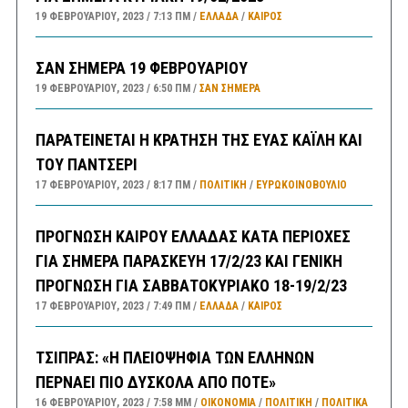
19 ΦΕΒΡΟΥΑΡΊΟΥ, 2023
7:13 ΠΜ
ΕΛΛΑΔA
/
ΚΑΙΡΌΣ
ΣΑΝ ΣΗΜΕΡΑ 19 ΦΕΒΡΟΥΑΡΙΟΥ
19 ΦΕΒΡΟΥΑΡΊΟΥ, 2023
6:50 ΠΜ
ΣΑΝ ΣΉΜΕΡΑ
ΠΑΡΑΤΕΙΝΕΤΑΙ Η ΚΡΑΤΗΣΗ ΤΗΣ ΕΥΑΣ ΚΑΪΛΗ ΚΑΙ
ΤΟΥ ΠΑΝΤΣΕΡΙ
17 ΦΕΒΡΟΥΑΡΊΟΥ, 2023
8:17 ΠΜ
ΠΟΛΙΤΙΚΗ
/
ΕΥΡΩΚΟΙΝΟΒΟΥΛΙΟ
ΠΡΟΓΝΩΣΗ ΚΑΙΡΟΥ ΕΛΛΑΔΑΣ ΚΑΤΑ ΠΕΡΙΟΧΕΣ
ΓΙΑ ΣΗΜΕΡΑ ΠΑΡΑΣΚΕΥΗ 17/2/23 ΚΑΙ ΓΕΝΙΚΗ
ΠΡΟΓΝΩΣΗ ΓΙΑ ΣΑΒΒΑΤΟΚΥΡΙΑΚΟ 18-19/2/23
17 ΦΕΒΡΟΥΑΡΊΟΥ, 2023
7:49 ΠΜ
ΕΛΛΑΔA
/
ΚΑΙΡΌΣ
ΤΣΙΠΡΑΣ: «Η ΠΛΕΙΟΨΗΦΙΑ ΤΩΝ ΕΛΛΗΝΩΝ
ΠΕΡΝΑΕΙ ΠΙΟ ΔΥΣΚΟΛΑ ΑΠΟ ΠΟΤΕ»
16 ΦΕΒΡΟΥΑΡΊΟΥ, 2023
7:58 ΜΜ
ΟΙΚΟΝΟΜΙΑ
/
ΠΟΛΙΤΙΚΗ
/
ΠΟΛΙΤΙΚΆ