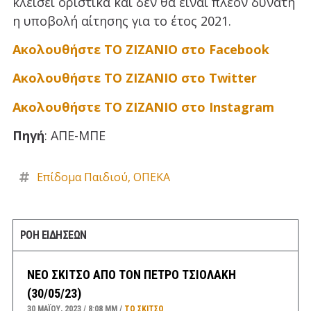
κλείσει οριστικά και δεν θα είναι πλέον δυνατή
η υποβολή αίτησης για το έτος 2021.
Ακολουθήστε ΤΟ ΖΙΖΑΝΙΟ στο Facebook
Ακολουθήστε ΤΟ ΖΙΖΑΝΙΟ στο Twitter
Ακολουθήστε ΤΟ ΖΙΖΑΝΙΟ στο Instagram
Πηγή
: ΑΠΕ-ΜΠΕ
Επίδομα Παιδιού
,
ΟΠΕΚΑ
ΡΟΗ ΕΙΔΗΣΕΩΝ
ΝΕΟ ΣΚΙΤΣΟ ΑΠΟ ΤΟΝ ΠΕΤΡΟ ΤΣΙΟΛΑΚΗ
(30/05/23)
30 ΜΑΪ́ΟΥ, 2023
8:08 ΜΜ
ΤΟ ΣΚΊΤΣΟ