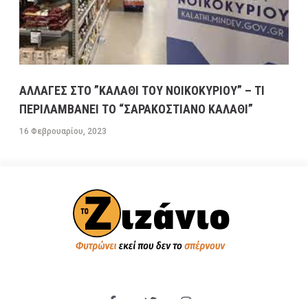
ΑΛΛΑΓΕΣ ΣΤΟ ”ΚΑΛΑΘΙ ΤΟΥ ΝΟΙΚΟΚΥΡΙΟΥ” – ΤΙ
ΠΕΡΙΛΑΜΒΑΝΕΙ ΤΟ “ΣΑΡΑΚΟΣΤΙΑΝΟ ΚΑΛΑΘΙ”
16 Φεβρουαρίου, 2023