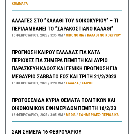
ΚΌΜΜΑΤΑ
ΑΛΛΑΓΕΣ ΣΤΟ ”ΚΑΛΑΘΙ ΤΟΥ ΝΟΙΚΟΚΥΡΙΟΥ” – ΤΙ
ΠΕΡΙΛΑΜΒΑΝΕΙ ΤΟ “ΣΑΡΑΚΟΣΤΙΑΝΟ ΚΑΛΑΘΙ”
16 ΦΕΒΡΟΥΑΡΊΟΥ, 2023
3:35 ΜΜ
ΟΙΚΟΝΟΜΙΑ
/
ΚΑΛΑΘΙ ΝΟΙΚΟΚΥΡΙΟΥ
ΠΡΟΓΝΩΣΗ ΚΑΙΡΟΥ ΕΛΛΑΔΑΣ ΓΙΑ ΚΑΤΑ
ΠΕΡΙΟΧΕΣ ΓΙΑ ΣΗΜΕΡΑ ΠΕΜΠΤΗ ΚΑΙ ΑΥΡΙΟ
ΠΑΡΑΣΚΕΥΗ ΚΑΘΩΣ ΚΑΙ ΓΕΝΙΚΗ ΠΡΟΓΝΩΣΗ ΓΙΑ
ΜΕΘΑΥΡΙΟ ΣΑΒΒΑΤΟ ΕΩΣ ΚΑΙ ΤΡΙΤΗ 21/2/2023
16 ΦΕΒΡΟΥΑΡΊΟΥ, 2023
3:20 ΜΜ
ΕΛΛΑΔA
/
ΚΑΙΡΌΣ
ΠΡΩΤΟΣΕΛΙΔΑ ΚΥΡΙΑ ΘΕΜΑΤΑ ΠΟΛΙΤΙΚΩΝ ΚΑΙ
ΟΙΚΟΝΟΜΙΚΩΝ ΕΦΗΜΕΡΙΔΩΝ ΠΕΜΠΤΗ 16/2/23
16 ΦΕΒΡΟΥΑΡΊΟΥ, 2023
3:05 ΜΜ
MEDIA
/
ΕΦΗΜΕΡΊΔΕΣ-ΠΕΡΙΟΔΙΚΆ
ΣΑΝ ΣΗΜΕΡΑ 16 ΦΕΒΡΟΥΑΡΙΟΥ