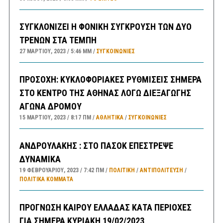
ΣΥΓΚΛΟΝΙΖΕΙ Η ΦΟΝΙΚΗ ΣΥΓΚΡΟΥΣΗ ΤΩΝ ΔΥΟ
ΤΡΕΝΩΝ ΣΤΑ ΤΕΜΠΗ
27 ΜΑΡΤΊΟΥ, 2023
5:46 ΜΜ
ΣΥΓΚΟΙΝΩΝΊΕΣ
ΠΡΟΣΟΧΗ: ΚΥΚΛΟΦΟΡΙΑΚΕΣ ΡΥΘΜΙΣΕΙΣ ΣΗΜΕΡΑ
ΣΤΟ ΚΕΝΤΡΟ ΤΗΣ ΑΘΗΝΑΣ ΛΟΓΩ ΔΙΕΞΑΓΩΓΗΣ
ΑΓΩΝΑ ΔΡΟΜΟΥ
15 ΜΑΡΤΊΟΥ, 2023
8:17 ΠΜ
ΑΘΛΗΤΙΚΑ
/
ΣΥΓΚΟΙΝΩΝΊΕΣ
ΑΝΔΡΟΥΛΑΚΗΣ : ΣΤΟ ΠΑΣΟΚ ΕΠΕΣΤΡΕΨΕ
ΔΥΝΑΜΙΚΑ
19 ΦΕΒΡΟΥΑΡΊΟΥ, 2023
7:42 ΠΜ
ΠΟΛΙΤΙΚΗ
/
ΑΝΤΙΠΟΛΊΤΕΥΣΗ
/
ΠΟΛΙΤΙΚΆ ΚΌΜΜΑΤΑ
ΠΡΟΓΝΩΣΗ ΚΑΙΡΟΥ ΕΛΛΑΔΑΣ ΚΑΤΑ ΠΕΡΙΟΧΕΣ
ΓΙΑ ΣΗΜΕΡΑ ΚΥΡΙΑΚΗ 19/02/2023