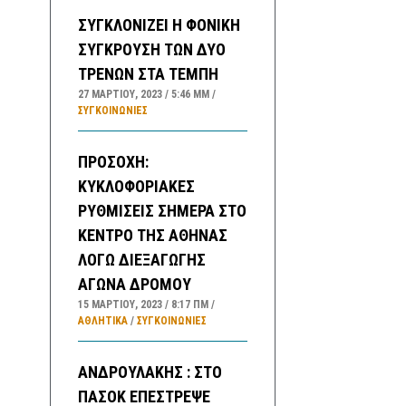
ΣΥΓΚΛΟΝΙΖΕΙ Η ΦΟΝΙΚΗ
ΣΥΓΚΡΟΥΣΗ ΤΩΝ ΔΥΟ
ΤΡΕΝΩΝ ΣΤΑ ΤΕΜΠΗ
27 ΜΑΡΤΊΟΥ, 2023
5:46 ΜΜ
ΣΥΓΚΟΙΝΩΝΊΕΣ
ΠΡΟΣΟΧΗ:
ΚΥΚΛΟΦΟΡΙΑΚΕΣ
ΡΥΘΜΙΣΕΙΣ ΣΗΜΕΡΑ ΣΤΟ
ΚΕΝΤΡΟ ΤΗΣ ΑΘΗΝΑΣ
ΛΟΓΩ ΔΙΕΞΑΓΩΓΗΣ
ΑΓΩΝΑ ΔΡΟΜΟΥ
15 ΜΑΡΤΊΟΥ, 2023
8:17 ΠΜ
ΑΘΛΗΤΙΚΑ
/
ΣΥΓΚΟΙΝΩΝΊΕΣ
ΑΝΔΡΟΥΛΑΚΗΣ : ΣΤΟ
ΠΑΣΟΚ ΕΠΕΣΤΡΕΨΕ