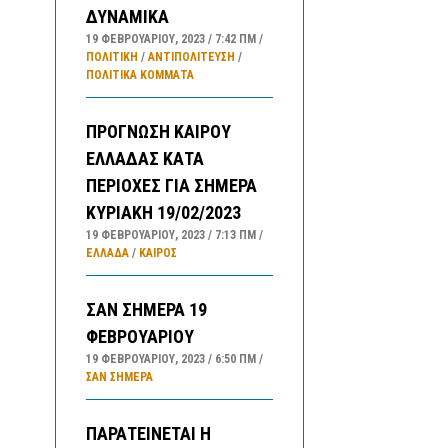
ΔΥΝΑΜΙΚΑ
19 ΦΕΒΡΟΥΑΡΊΟΥ, 2023
7:42 ΠΜ
ΠΟΛΙΤΙΚΗ
/
ΑΝΤΙΠΟΛΊΤΕΥΣΗ
/
ΠΟΛΙΤΙΚΆ ΚΌΜΜΑΤΑ
ΠΡΟΓΝΩΣΗ ΚΑΙΡΟΥ
ΕΛΛΑΔΑΣ ΚΑΤΑ
ΠΕΡΙΟΧΕΣ ΓΙΑ ΣΗΜΕΡΑ
ΚΥΡΙΑΚΗ 19/02/2023
19 ΦΕΒΡΟΥΑΡΊΟΥ, 2023
7:13 ΠΜ
ΕΛΛΑΔA
/
ΚΑΙΡΌΣ
ΣΑΝ ΣΗΜΕΡΑ 19
ΦΕΒΡΟΥΑΡΙΟΥ
19 ΦΕΒΡΟΥΑΡΊΟΥ, 2023
6:50 ΠΜ
ΣΑΝ ΣΉΜΕΡΑ
ΠΑΡΑΤΕΙΝΕΤΑΙ Η