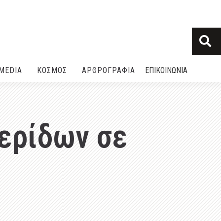
MEDIA
ΚΟΣΜΟΣ
ΑΡΘΡΟΓΡΑΦΙΑ
ΕΠΙΚΟΙΝΩΝΙΑ
ερίδων σε