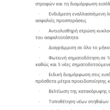
στροφών και τη διαμόρφωση εισό
· Ενδιάμεση εναλλασσόμενη λωρί
ασφαλείς προσπεράσεις
· Αντιολισθηρή στρώση κυκλοφορ
του ασφαλτοτάπητα
· Διαγράμμιση σε όλο το μήκος
· Φωτεινή σηματοδότηση σε 18 
καθώς και 5 νέες σηματοδοτούμεν
· Ειδική διαμόρφωση στις εισόδ
πρόσθετα μέτρα προειδοποίησης κ
· Βελτίωση της κατακόρυφης 
· Τοποθέτηση νέων στηθαίων 