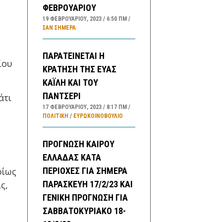
ΦΕΒΡΟΥΑΡΙΟΥ
19 ΦΕΒΡΟΥΑΡΊΟΥ, 2023
6:50 ΠΜ
ΣΑΝ ΣΉΜΕΡΑ
ς
ΠΑΡΑΤΕΙΝΕΤΑΙ Η
ίου
ΚΡΑΤΗΣΗ ΤΗΣ ΕΥΑΣ
ΚΑΪΛΗ ΚΑΙ ΤΟΥ
ΠΑΝΤΣΕΡΙ
άτι
17 ΦΕΒΡΟΥΑΡΊΟΥ, 2023
8:17 ΠΜ
ΠΟΛΙΤΙΚΗ
/
ΕΥΡΩΚΟΙΝΟΒΟΥΛΙΟ
ΠΡΟΓΝΩΣΗ ΚΑΙΡΟΥ
ν
ΕΛΛΑΔΑΣ ΚΑΤΑ
ρίως
ΠΕΡΙΟΧΕΣ ΓΙΑ ΣΗΜΕΡΑ
ς,
ΠΑΡΑΣΚΕΥΗ 17/2/23 ΚΑΙ
ΓΕΝΙΚΗ ΠΡΟΓΝΩΣΗ ΓΙΑ
ΣΑΒΒΑΤΟΚΥΡΙΑΚΟ 18-