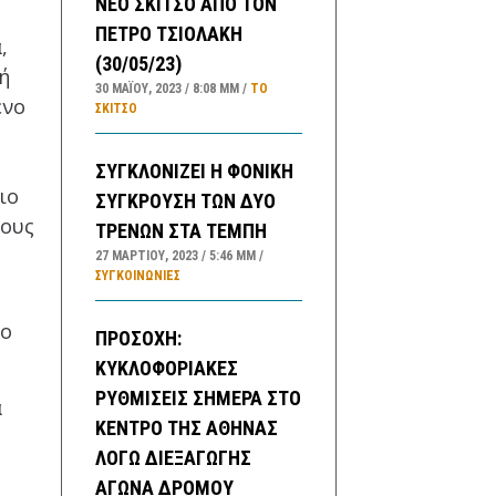
ΝΕΟ ΣΚΙΤΣΟ ΑΠΟ ΤΟΝ
ΠΕΤΡΟ ΤΣΙΟΛΑΚΗ
,
(30/05/23)
ή
30 ΜΑΪ́ΟΥ, 2023
8:08 ΜΜ
ΤΟ
ενο
ΣΚΊΤΣΟ
ΣΥΓΚΛΟΝΙΖΕΙ Η ΦΟΝΙΚΗ
ιο
ΣΥΓΚΡΟΥΣΗ ΤΩΝ ΔΥΟ
τους
ΤΡΕΝΩΝ ΣΤΑ ΤΕΜΠΗ
27 ΜΑΡΤΊΟΥ, 2023
5:46 ΜΜ
ΣΥΓΚΟΙΝΩΝΊΕΣ
νο
ΠΡΟΣΟΧΗ:
ΚΥΚΛΟΦΟΡΙΑΚΕΣ
ΡΥΘΜΙΣΕΙΣ ΣΗΜΕΡΑ ΣΤΟ
α
ΚΕΝΤΡΟ ΤΗΣ ΑΘΗΝΑΣ
ΛΟΓΩ ΔΙΕΞΑΓΩΓΗΣ
ΑΓΩΝΑ ΔΡΟΜΟΥ