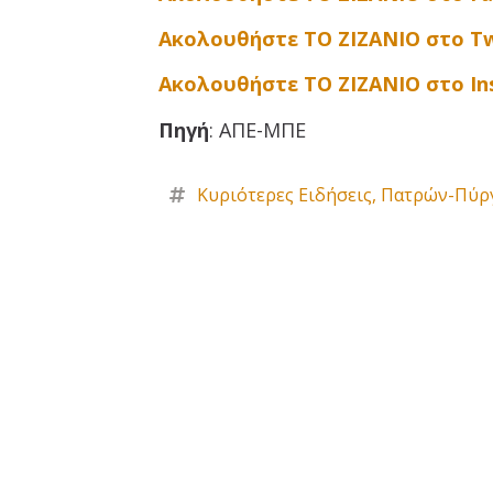
Ακολουθήστε ΤΟ ΖΙΖΑΝΙΟ στο Tw
Ακολουθήστε ΤΟ ΖΙΖΑΝΙΟ στο I
Πηγή
: ΑΠΕ-ΜΠΕ
Κυριότερες Ειδήσεις
,
Πατρών-Πύρ