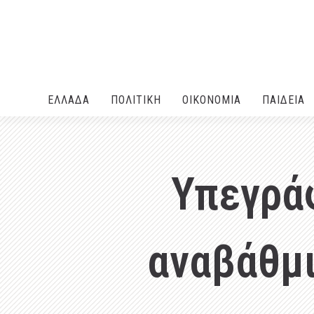
ΕΛΛΑΔA
ΠΟΛΙΤΙΚΗ
ΟΙΚΟΝΟΜΙΑ
ΠΑΙΔΕΙΑ
Υπεγράφ
αναβάθμι