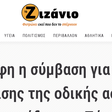
ΥΓΕΙΑ
ΠΟΛΙΤΙΣΜΟΣ
ΠΕΡΙΒΑΛΛΟΝ
ΑΘΛΗΤΙΚΑ
η η σύμβαση για
σης της οδικής 