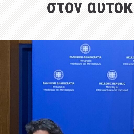
στον αυτο