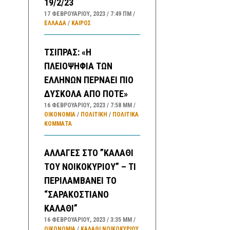
19/2/23
17 ΦΕΒΡΟΥΑΡΊΟΥ, 2023
7:49 ΠΜ
ΕΛΛΑΔA
/
ΚΑΙΡΌΣ
ΤΣΙΠΡΑΣ: «Η
ΠΛΕΙΟΨΗΦΙΑ ΤΩΝ
ΕΛΛΗΝΩΝ ΠΕΡΝΑΕΙ ΠΙΟ
ΔΥΣΚΟΛΑ ΑΠΟ ΠΟΤΕ»
16 ΦΕΒΡΟΥΑΡΊΟΥ, 2023
7:58 ΜΜ
ΟΙΚΟΝΟΜΙΑ
/
ΠΟΛΙΤΙΚΗ
/
ΠΟΛΙΤΙΚΆ
ΚΌΜΜΑΤΑ
ΑΛΛΑΓΕΣ ΣΤΟ ”ΚΑΛΑΘΙ
ΤΟΥ ΝΟΙΚΟΚΥΡΙΟΥ” – ΤΙ
ΠΕΡΙΛΑΜΒΑΝΕΙ ΤΟ
“ΣΑΡΑΚΟΣΤΙΑΝΟ
ΚΑΛΑΘΙ”
16 ΦΕΒΡΟΥΑΡΊΟΥ, 2023
3:35 ΜΜ
ΟΙΚΟΝΟΜΙΑ
/
ΚΑΛΑΘΙ ΝΟΙΚΟΚΥΡΙΟΥ