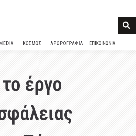
MEDIA
ΚΟΣΜΟΣ
ΑΡΘΡΟΓΡΑΦΙΑ
ΕΠΙΚΟΙΝΩΝΙΑ
 το έργο
ασφάλειας