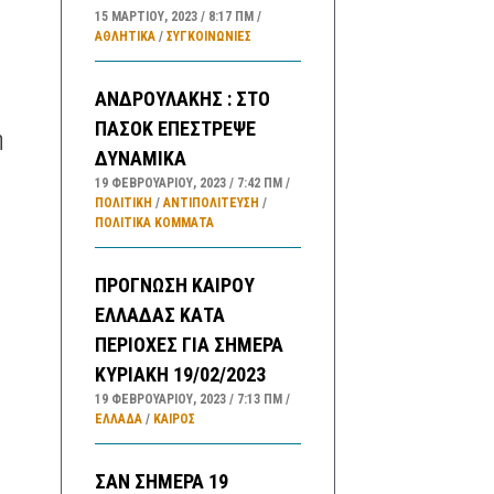
15 ΜΑΡΤΊΟΥ, 2023
8:17 ΠΜ
ΑΘΛΗΤΙΚΑ
/
ΣΥΓΚΟΙΝΩΝΊΕΣ
ΑΝΔΡΟΥΛΑΚΗΣ : ΣΤΟ
ΠΑΣΟΚ ΕΠΕΣΤΡΕΨΕ
η
ΔΥΝΑΜΙΚΑ
19 ΦΕΒΡΟΥΑΡΊΟΥ, 2023
7:42 ΠΜ
ΠΟΛΙΤΙΚΗ
/
ΑΝΤΙΠΟΛΊΤΕΥΣΗ
/
ΠΟΛΙΤΙΚΆ ΚΌΜΜΑΤΑ
ΠΡΟΓΝΩΣΗ ΚΑΙΡΟΥ
ΕΛΛΑΔΑΣ ΚΑΤΑ
ΠΕΡΙΟΧΕΣ ΓΙΑ ΣΗΜΕΡΑ
ΚΥΡΙΑΚΗ 19/02/2023
19 ΦΕΒΡΟΥΑΡΊΟΥ, 2023
7:13 ΠΜ
ΕΛΛΑΔA
/
ΚΑΙΡΌΣ
ΣΑΝ ΣΗΜΕΡΑ 19