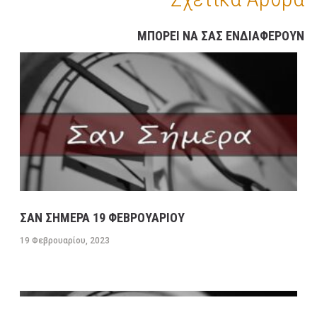
ΜΠΟΡΕΙ ΝΑ ΣΑΣ ΕΝΔΙΑΦΕΡΟΥΝ
ΣΑΝ ΣΗΜΕΡΑ 19 ΦΕΒΡΟΥΑΡΙΟΥ
19 Φεβρουαρίου, 2023