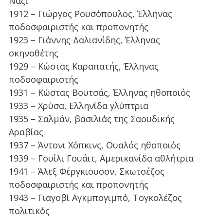
Ναζί
1912 – Γιώργος Ρουσόπουλος, Έλληνας
ποδοσφαιριστής και προπονητής
1923 – Γιάννης Δαλιανίδης, Έλληνας
σκηνοθέτης
1929 – Κώστας Καραπατής, Έλληνας
ποδοσφαιριστής
1931 – Κώστας Βουτσάς, Έλληνας ηθοποιός
1933 – Χρύσα, Ελληνίδα γλύπτρια
1935 – Σαλμάν, βασιλιάς της Σαουδικής
Αραβίας
1937 – Άντονι Χόπκινς, Ουαλός ηθοποιός
1939 – Γουίλι Γουάιτ, Αμερικανίδα αθλήτρια
1941 – Άλεξ Φέργκιουσον, Σκωτσέζος
ποδοσφαιριστής και προπονητής
1943 – Γιαγοβί Αγκμπογιμπό, Τογκολέζος
πολιτικός