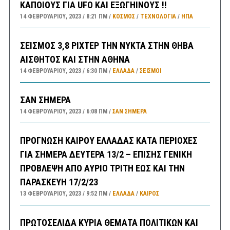
ΚΑΠΟΙΟΥΣ ΓΙΑ UFO ΚΑΙ ΕΞΩΓΗΙΝΟΥΣ !!
14 ΦΕΒΡΟΥΑΡΊΟΥ, 2023
8:21 ΠΜ
ΚΟΣΜΟΣ
/
ΤΕΧΝΟΛΟΓΙΑ
/
ΗΠΑ
ΣΕΙΣΜΟΣ 3,8 ΡΙΧΤΕΡ ΤΗΝ ΝΥΚΤΑ ΣΤΗΝ ΘΗΒΑ
ΑΙΣΘΗΤΟΣ ΚΑΙ ΣΤΗΝ ΑΘΗΝΑ
14 ΦΕΒΡΟΥΑΡΊΟΥ, 2023
6:30 ΠΜ
ΕΛΛΑΔA
/
ΣΕΙΣΜΟΙ
ΣΑΝ ΣΗΜΕΡΑ
14 ΦΕΒΡΟΥΑΡΊΟΥ, 2023
6:08 ΠΜ
ΣΑΝ ΣΉΜΕΡΑ
ΠΡΟΓΝΩΣΗ ΚΑΙΡΟΥ ΕΛΛΑΔΑΣ ΚΑΤΑ ΠΕΡΙΟΧΕΣ
ΓΙΑ ΣΗΜΕΡΑ ΔΕΥΤΕΡΑ 13/2 – ΕΠΙΣΗΣ ΓΕΝΙΚΗ
ΠΡΟΒΛΕΨΗ ΑΠΟ ΑΥΡΙΟ ΤΡΙΤΗ ΕΩΣ ΚΑΙ ΤΗΝ
ΠΑΡΑΣΚΕΥΗ 17/2/23
13 ΦΕΒΡΟΥΑΡΊΟΥ, 2023
9:52 ΠΜ
ΕΛΛΑΔA
/
ΚΑΙΡΌΣ
ΠΡΩΤΟΣΕΛΙΔΑ ΚΥΡΙΑ ΘΕΜΑΤΑ ΠΟΛΙΤΙΚΩΝ ΚΑΙ