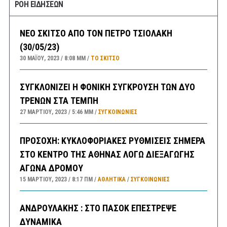
ΡΟΗ ΕΙΔΗΣΕΩΝ
ΝΕΟ ΣΚΙΤΣΟ ΑΠΟ ΤΟΝ ΠΕΤΡΟ ΤΣΙΟΛΑΚΗ
(30/05/23)
30 ΜΑΪ́ΟΥ, 2023
8:08 ΜΜ
ΤΟ ΣΚΊΤΣΟ
ΣΥΓΚΛΟΝΙΖΕΙ Η ΦΟΝΙΚΗ ΣΥΓΚΡΟΥΣΗ ΤΩΝ ΔΥΟ
ΤΡΕΝΩΝ ΣΤΑ ΤΕΜΠΗ
27 ΜΑΡΤΊΟΥ, 2023
5:46 ΜΜ
ΣΥΓΚΟΙΝΩΝΊΕΣ
ΠΡΟΣΟΧΗ: ΚΥΚΛΟΦΟΡΙΑΚΕΣ ΡΥΘΜΙΣΕΙΣ ΣΗΜΕΡΑ
ΣΤΟ ΚΕΝΤΡΟ ΤΗΣ ΑΘΗΝΑΣ ΛΟΓΩ ΔΙΕΞΑΓΩΓΗΣ
ΑΓΩΝΑ ΔΡΟΜΟΥ
15 ΜΑΡΤΊΟΥ, 2023
8:17 ΠΜ
ΑΘΛΗΤΙΚΑ
/
ΣΥΓΚΟΙΝΩΝΊΕΣ
ΑΝΔΡΟΥΛΑΚΗΣ : ΣΤΟ ΠΑΣΟΚ ΕΠΕΣΤΡΕΨΕ
ΔΥΝΑΜΙΚΑ