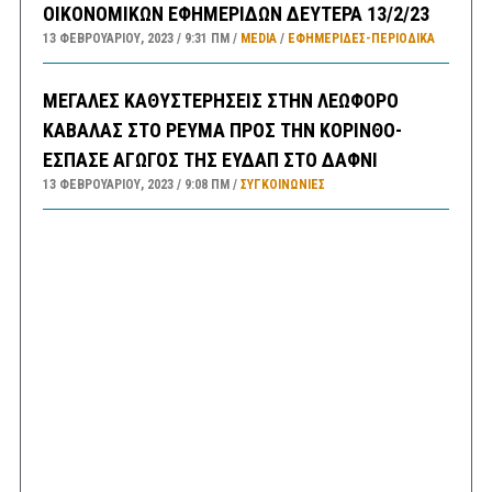
ΟΙΚΟΝΟΜΙΚΩΝ ΕΦΗΜΕΡΙΔΩΝ ΔΕΥΤΕΡΑ 13/2/23
13 ΦΕΒΡΟΥΑΡΊΟΥ, 2023
9:31 ΠΜ
MEDIA
/
ΕΦΗΜΕΡΊΔΕΣ-ΠΕΡΙΟΔΙΚΆ
ΜΕΓΑΛΕΣ ΚΑΘΥΣΤΕΡΗΣΕΙΣ ΣΤΗΝ ΛΕΩΦΟΡΟ
ΚΑΒΑΛΑΣ ΣΤΟ ΡΕΥΜΑ ΠΡΟΣ ΤΗΝ ΚΟΡΙΝΘΟ-
ΕΣΠΑΣΕ ΑΓΩΓΟΣ ΤΗΣ ΕΥΔΑΠ ΣΤΟ ΔΑΦΝΙ
13 ΦΕΒΡΟΥΑΡΊΟΥ, 2023
9:08 ΠΜ
ΣΥΓΚΟΙΝΩΝΊΕΣ