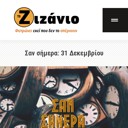
Σαν σήμερα: 31 Δεκεμβρίου