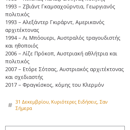
1993 – Ζβιάντ Γκαμσαχούρντια, Γεωργιανός
πολιτικός
1993 – Αλεξάντερ Γκιράρντ, Αμερικανός
αρχιτέκτονας
1994 – Λι Μπόουερι, Αυστραλός τραγουδιστής
και ηθοποιός
2006 – Λίζε Πρόκοπ, Αυστριακή αθλήτρια και
πολιτικός
2007 – Ετόρε Σότσας, Αυστριακός αρχιτέκτονας
και σχεδιαστής
2017 – Φραγκίσκος, κόμης του Κλερμόν
31 Δεκεμβρίου
,
Κυριότερες Ειδήσεις
,
Σαν
Σήμερα