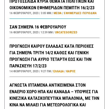
ΠΡΩΤΟΣΕΛΙΔΑ ΚΥΡΙΑ ΘΕΜΑΤΑ ΠΟΛΙΤΙΚΩΝ ΚΑΙ
ΟΙΚΟΝΟΜΙΚΩΝ ΕΦΗΜΕΡΙΔΩΝ ΠΕΜΠΤΗ 16/2/23
16 ΦΕΒΡΟΥΑΡΊΟΥ, 2023
3:05 ΜΜ
MEDIA
/
ΕΦΗΜΕΡΊΔΕΣ-ΠΕΡΙΟΔΙΚΆ
ΣΑΝ ΣΗΜΕΡΑ 16 ΦΕΒΡΟΥΑΡΙΟΥ
16 ΦΕΒΡΟΥΑΡΊΟΥ, 2023
12:39 ΜΜ
UNCATEGORIZED
ΠΡΟΓΝΩΣΗ ΚΑΙΡΟΥ ΕΛΛΑΔΑΣ ΚΑΤΑ ΠΕΡΙΟΧΕΣ
ΓΙΑ ΣΗΜΕΡΑ ΤΡΙΤΗ 14/2 ΚΑΘΩΣ ΚΑΙ ΓΕΝΙΚΗ
ΠΡΟΓΝΩΣΗ ΓΙΑ ΑΥΡΙΟ ΤΕΤΑΡΤΗ ΕΩΣ ΚΑΙ ΤΗΝ
ΠΑΡΑΣΚΕΥΗ 17/2/23
14 ΦΕΒΡΟΥΑΡΊΟΥ, 2023
9:27 ΠΜ
ΕΛΛΑΔA
/
ΚΑΙΡΌΣ
ΑΓΝΩΣΤΑ ΙΠΤΑΜΕΝΑ ΑΝΤΙΚΕΙΜΕΝΑ ΣΤΟΝ
ΕΝΑΕΡΙΟ ΧΩΡΟ ΗΠΑ ΚΑΙ ΚΑΝΑΔΑ – ΥΠΟΨΙΕΣ ΓΙΑ
ΚΙΝΕΖΙΚΑ ΚΑΤΑΣΚΟΠΕΥΤΙΚΑ ΜΠΑΛΟΝΙΑ, ΜΕ ΤΗΝ
ΚΙΝΑ ΝΑ ΜΙΛΑΕΙ ΓΙΑ ΜΕΤΕΩΡΟΛΟΓΙΚΑ ΚΑΙ