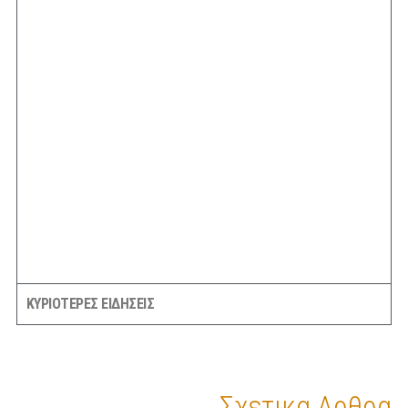
ΚΥΡΙΟΤΕΡΕΣ ΕΙΔΗΣΕΙΣ
Σχετικα Αρθρα