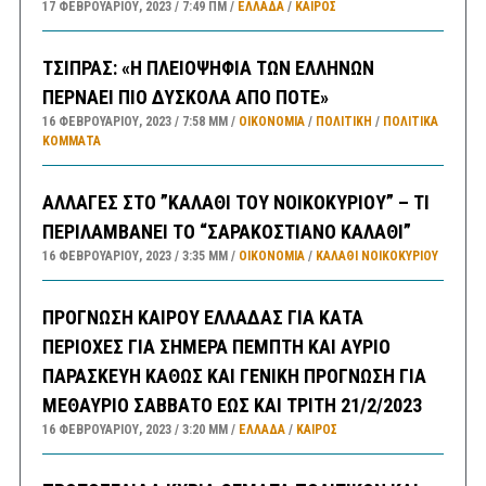
17 ΦΕΒΡΟΥΑΡΊΟΥ, 2023
7:49 ΠΜ
ΕΛΛΑΔA
/
ΚΑΙΡΌΣ
ΤΣΙΠΡΑΣ: «Η ΠΛΕΙΟΨΗΦΙΑ ΤΩΝ ΕΛΛΗΝΩΝ
ΠΕΡΝΑΕΙ ΠΙΟ ΔΥΣΚΟΛΑ ΑΠΟ ΠΟΤΕ»
16 ΦΕΒΡΟΥΑΡΊΟΥ, 2023
7:58 ΜΜ
ΟΙΚΟΝΟΜΙΑ
/
ΠΟΛΙΤΙΚΗ
/
ΠΟΛΙΤΙΚΆ
ΚΌΜΜΑΤΑ
ΑΛΛΑΓΕΣ ΣΤΟ ”ΚΑΛΑΘΙ ΤΟΥ ΝΟΙΚΟΚΥΡΙΟΥ” – ΤΙ
ΠΕΡΙΛΑΜΒΑΝΕΙ ΤΟ “ΣΑΡΑΚΟΣΤΙΑΝΟ ΚΑΛΑΘΙ”
16 ΦΕΒΡΟΥΑΡΊΟΥ, 2023
3:35 ΜΜ
ΟΙΚΟΝΟΜΙΑ
/
ΚΑΛΑΘΙ ΝΟΙΚΟΚΥΡΙΟΥ
ΠΡΟΓΝΩΣΗ ΚΑΙΡΟΥ ΕΛΛΑΔΑΣ ΓΙΑ ΚΑΤΑ
ΠΕΡΙΟΧΕΣ ΓΙΑ ΣΗΜΕΡΑ ΠΕΜΠΤΗ ΚΑΙ ΑΥΡΙΟ
ΠΑΡΑΣΚΕΥΗ ΚΑΘΩΣ ΚΑΙ ΓΕΝΙΚΗ ΠΡΟΓΝΩΣΗ ΓΙΑ
ΜΕΘΑΥΡΙΟ ΣΑΒΒΑΤΟ ΕΩΣ ΚΑΙ ΤΡΙΤΗ 21/2/2023
16 ΦΕΒΡΟΥΑΡΊΟΥ, 2023
3:20 ΜΜ
ΕΛΛΑΔA
/
ΚΑΙΡΌΣ