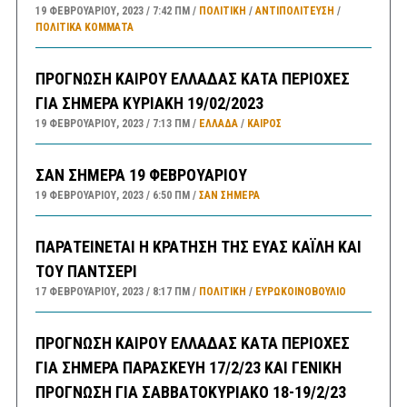
19 ΦΕΒΡΟΥΑΡΊΟΥ, 2023
7:42 ΠΜ
ΠΟΛΙΤΙΚΗ
/
ΑΝΤΙΠΟΛΊΤΕΥΣΗ
/
ΠΟΛΙΤΙΚΆ ΚΌΜΜΑΤΑ
ΠΡΟΓΝΩΣΗ ΚΑΙΡΟΥ ΕΛΛΑΔΑΣ ΚΑΤΑ ΠΕΡΙΟΧΕΣ
ΓΙΑ ΣΗΜΕΡΑ ΚΥΡΙΑΚΗ 19/02/2023
19 ΦΕΒΡΟΥΑΡΊΟΥ, 2023
7:13 ΠΜ
ΕΛΛΑΔA
/
ΚΑΙΡΌΣ
ΣΑΝ ΣΗΜΕΡΑ 19 ΦΕΒΡΟΥΑΡΙΟΥ
19 ΦΕΒΡΟΥΑΡΊΟΥ, 2023
6:50 ΠΜ
ΣΑΝ ΣΉΜΕΡΑ
ΠΑΡΑΤΕΙΝΕΤΑΙ Η ΚΡΑΤΗΣΗ ΤΗΣ ΕΥΑΣ ΚΑΪΛΗ ΚΑΙ
ΤΟΥ ΠΑΝΤΣΕΡΙ
17 ΦΕΒΡΟΥΑΡΊΟΥ, 2023
8:17 ΠΜ
ΠΟΛΙΤΙΚΗ
/
ΕΥΡΩΚΟΙΝΟΒΟΥΛΙΟ
ΠΡΟΓΝΩΣΗ ΚΑΙΡΟΥ ΕΛΛΑΔΑΣ ΚΑΤΑ ΠΕΡΙΟΧΕΣ
ΓΙΑ ΣΗΜΕΡΑ ΠΑΡΑΣΚΕΥΗ 17/2/23 ΚΑΙ ΓΕΝΙΚΗ
ΠΡΟΓΝΩΣΗ ΓΙΑ ΣΑΒΒΑΤΟΚΥΡΙΑΚΟ 18-19/2/23