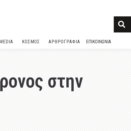
MEDIA
ΚΟΣΜΟΣ
ΑΡΘΡΟΓΡΑΦΙΑ
ΕΠΙΚΟΙΝΩΝΙΑ
χρονος στην