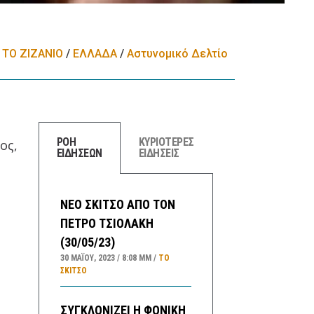
ΤΟ ΖΙΖΑΝΙΟ
/
ΕΛΛΑΔA
/
Αστυνομικό Δελτίο
ΡΟΗ
ΚΥΡΙΟΤΕΡΕΣ
ος,
ΕΙΔΗΣΕΩΝ
ΕΙΔΗΣΕΙΣ
ΝΕΟ ΣΚΙΤΣΟ ΑΠΟ ΤΟΝ
η
ΠΕΤΡΟ ΤΣΙΟΛΑΚΗ
(30/05/23)
30 ΜΑΪ́ΟΥ, 2023
8:08 ΜΜ
ΤΟ
ΣΚΊΤΣΟ
ΣΥΓΚΛΟΝΙΖΕΙ Η ΦΟΝΙΚΗ