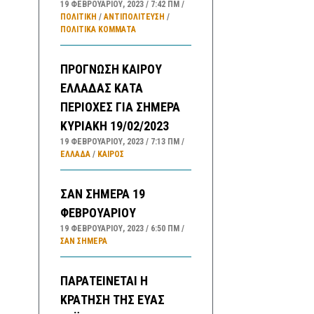
19 ΦΕΒΡΟΥΑΡΊΟΥ, 2023
7:42 ΠΜ
ΠΟΛΙΤΙΚΗ
/
ΑΝΤΙΠΟΛΊΤΕΥΣΗ
/
ΠΟΛΙΤΙΚΆ ΚΌΜΜΑΤΑ
ΠΡΟΓΝΩΣΗ ΚΑΙΡΟΥ
ΕΛΛΑΔΑΣ ΚΑΤΑ
ΠΕΡΙΟΧΕΣ ΓΙΑ ΣΗΜΕΡΑ
ΚΥΡΙΑΚΗ 19/02/2023
19 ΦΕΒΡΟΥΑΡΊΟΥ, 2023
7:13 ΠΜ
ΕΛΛΑΔA
/
ΚΑΙΡΌΣ
ΣΑΝ ΣΗΜΕΡΑ 19
ΦΕΒΡΟΥΑΡΙΟΥ
19 ΦΕΒΡΟΥΑΡΊΟΥ, 2023
6:50 ΠΜ
ΣΑΝ ΣΉΜΕΡΑ
ΠΑΡΑΤΕΙΝΕΤΑΙ Η
ΚΡΑΤΗΣΗ ΤΗΣ ΕΥΑΣ