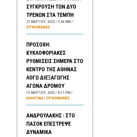
ΣΥΓΚΡΟΥΣΗ ΤΩΝ ΔΥΟ
ΤΡΕΝΩΝ ΣΤΑ ΤΕΜΠΗ
27 ΜΑΡΤΊΟΥ, 2023
5:46 ΜΜ
ΣΥΓΚΟΙΝΩΝΊΕΣ
ΠΡΟΣΟΧΗ:
ΚΥΚΛΟΦΟΡΙΑΚΕΣ
ΡΥΘΜΙΣΕΙΣ ΣΗΜΕΡΑ ΣΤΟ
ΚΕΝΤΡΟ ΤΗΣ ΑΘΗΝΑΣ
ΛΟΓΩ ΔΙΕΞΑΓΩΓΗΣ
ΑΓΩΝΑ ΔΡΟΜΟΥ
15 ΜΑΡΤΊΟΥ, 2023
8:17 ΠΜ
ΑΘΛΗΤΙΚΑ
/
ΣΥΓΚΟΙΝΩΝΊΕΣ
ΑΝΔΡΟΥΛΑΚΗΣ : ΣΤΟ
ΠΑΣΟΚ ΕΠΕΣΤΡΕΨΕ
ΔΥΝΑΜΙΚΑ