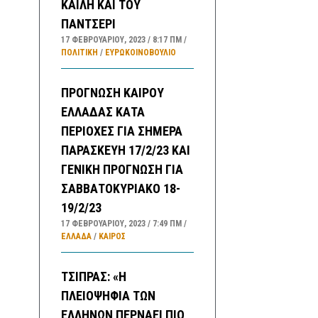
ΚΑΪΛΗ ΚΑΙ ΤΟΥ
ΠΑΝΤΣΕΡΙ
17 ΦΕΒΡΟΥΑΡΊΟΥ, 2023
8:17 ΠΜ
ΠΟΛΙΤΙΚΗ
/
ΕΥΡΩΚΟΙΝΟΒΟΥΛΙΟ
ΠΡΟΓΝΩΣΗ ΚΑΙΡΟΥ
ΕΛΛΑΔΑΣ ΚΑΤΑ
ΠΕΡΙΟΧΕΣ ΓΙΑ ΣΗΜΕΡΑ
ΠΑΡΑΣΚΕΥΗ 17/2/23 ΚΑΙ
ΓΕΝΙΚΗ ΠΡΟΓΝΩΣΗ ΓΙΑ
ΣΑΒΒΑΤΟΚΥΡΙΑΚΟ 18-
19/2/23
17 ΦΕΒΡΟΥΑΡΊΟΥ, 2023
7:49 ΠΜ
ΕΛΛΑΔA
/
ΚΑΙΡΌΣ
ΤΣΙΠΡΑΣ: «Η
ΠΛΕΙΟΨΗΦΙΑ ΤΩΝ
ΕΛΛΗΝΩΝ ΠΕΡΝΑΕΙ ΠΙΟ