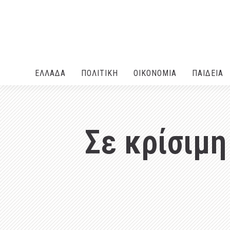
ΕΛΛΑΔA
ΠΟΛΙΤΙΚΗ
ΟΙΚΟΝΟΜΙΑ
ΠΑΙΔΕΙΑ
Σε κρίσιμη