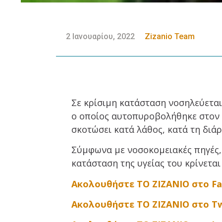
2 Ιανουαρίου, 2022
Zizanio Team
Σε κρίσιμη κατάσταση νοσηλεύεται
ο οποίος αυτοπυροβολήθηκε στον 
σκοτώσει κατά λάθος, κατά τη διάρ
Σύμφωνα με νοσοκομειακές πηγές,
κατάσταση της υγείας του κρίνεται
Ακολουθήστε ΤΟ ΖΙΖΑΝΙΟ στο F
Ακολουθήστε ΤΟ ΖΙΖΑΝΙΟ στο Tw