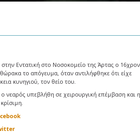
 στην Εντατική στο Νοσοκομείο της Άρτας ο 16χρον
θώρακα το απόγευμα, όταν αντιλήφθηκε ότι είχε
κεια κυνηγιού, τον θείο του.
 ο νεαρός υπεβλήθη σε χειρουργική επέμβαση και 
 κρίσιμη.
acebook
itter