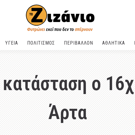
ΥΓΕΙΑ
ΠΟΛΙΤΙΣΜΟΣ
ΠΕΡΙΒΑΛΛΟΝ
ΑΘΛΗΤΙΚΑ
 κατάσταση ο 16
Άρτα