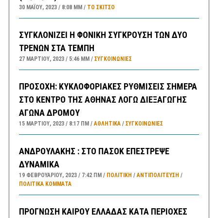
30 ΜΑΪ́ΟΥ, 2023
8:08 ΜΜ
ΤΟ ΣΚΊΤΣΟ
ΣΥΓΚΛΟΝΙΖΕΙ Η ΦΟΝΙΚΗ ΣΥΓΚΡΟΥΣΗ ΤΩΝ ΔΥΟ
ΤΡΕΝΩΝ ΣΤΑ ΤΕΜΠΗ
27 ΜΑΡΤΊΟΥ, 2023
5:46 ΜΜ
ΣΥΓΚΟΙΝΩΝΊΕΣ
ΠΡΟΣΟΧΗ: ΚΥΚΛΟΦΟΡΙΑΚΕΣ ΡΥΘΜΙΣΕΙΣ ΣΗΜΕΡΑ
ΣΤΟ ΚΕΝΤΡΟ ΤΗΣ ΑΘΗΝΑΣ ΛΟΓΩ ΔΙΕΞΑΓΩΓΗΣ
ΑΓΩΝΑ ΔΡΟΜΟΥ
15 ΜΑΡΤΊΟΥ, 2023
8:17 ΠΜ
ΑΘΛΗΤΙΚΑ
/
ΣΥΓΚΟΙΝΩΝΊΕΣ
ΑΝΔΡΟΥΛΑΚΗΣ : ΣΤΟ ΠΑΣΟΚ ΕΠΕΣΤΡΕΨΕ
ΔΥΝΑΜΙΚΑ
19 ΦΕΒΡΟΥΑΡΊΟΥ, 2023
7:42 ΠΜ
ΠΟΛΙΤΙΚΗ
/
ΑΝΤΙΠΟΛΊΤΕΥΣΗ
/
ΠΟΛΙΤΙΚΆ ΚΌΜΜΑΤΑ
ΠΡΟΓΝΩΣΗ ΚΑΙΡΟΥ ΕΛΛΑΔΑΣ ΚΑΤΑ ΠΕΡΙΟΧΕΣ