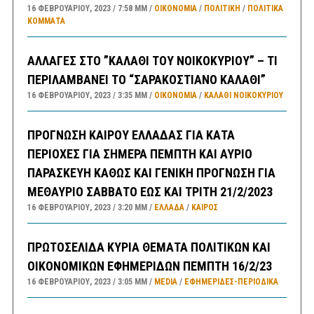
16 ΦΕΒΡΟΥΑΡΊΟΥ, 2023
7:58 ΜΜ
ΟΙΚΟΝΟΜΙΑ
/
ΠΟΛΙΤΙΚΗ
/
ΠΟΛΙΤΙΚΆ
ΚΌΜΜΑΤΑ
ΑΛΛΑΓΕΣ ΣΤΟ ”ΚΑΛΑΘΙ ΤΟΥ ΝΟΙΚΟΚΥΡΙΟΥ” – ΤΙ
ΠΕΡΙΛΑΜΒΑΝΕΙ ΤΟ “ΣΑΡΑΚΟΣΤΙΑΝΟ ΚΑΛΑΘΙ”
16 ΦΕΒΡΟΥΑΡΊΟΥ, 2023
3:35 ΜΜ
ΟΙΚΟΝΟΜΙΑ
/
ΚΑΛΑΘΙ ΝΟΙΚΟΚΥΡΙΟΥ
ΠΡΟΓΝΩΣΗ ΚΑΙΡΟΥ ΕΛΛΑΔΑΣ ΓΙΑ ΚΑΤΑ
ΠΕΡΙΟΧΕΣ ΓΙΑ ΣΗΜΕΡΑ ΠΕΜΠΤΗ ΚΑΙ ΑΥΡΙΟ
ΠΑΡΑΣΚΕΥΗ ΚΑΘΩΣ ΚΑΙ ΓΕΝΙΚΗ ΠΡΟΓΝΩΣΗ ΓΙΑ
ΜΕΘΑΥΡΙΟ ΣΑΒΒΑΤΟ ΕΩΣ ΚΑΙ ΤΡΙΤΗ 21/2/2023
16 ΦΕΒΡΟΥΑΡΊΟΥ, 2023
3:20 ΜΜ
ΕΛΛΑΔA
/
ΚΑΙΡΌΣ
ΠΡΩΤΟΣΕΛΙΔΑ ΚΥΡΙΑ ΘΕΜΑΤΑ ΠΟΛΙΤΙΚΩΝ ΚΑΙ
ΟΙΚΟΝΟΜΙΚΩΝ ΕΦΗΜΕΡΙΔΩΝ ΠΕΜΠΤΗ 16/2/23
16 ΦΕΒΡΟΥΑΡΊΟΥ, 2023
3:05 ΜΜ
MEDIA
/
ΕΦΗΜΕΡΊΔΕΣ-ΠΕΡΙΟΔΙΚΆ