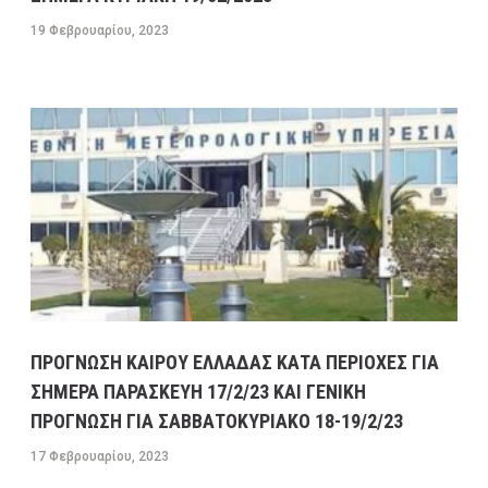
ΚΑΒΑΛΑΣ ΣΤΟ ΡΕΥΜΑ ΠΡΟΣ ΤΗΝ ΚΟΡΙΝΘΟ-
19 Φεβρουαρίου, 2023
ΕΣΠΑΣΕ ΑΓΩΓΟΣ ΤΗΣ ΕΥΔΑΠ ΣΤΟ ΔΑΦΝΙ
13 ΦΕΒΡΟΥΑΡΊΟΥ, 2023
9:08 ΠΜ
ΣΥΓΚΟΙΝΩΝΊΕΣ
ΠΡΟΓΝΩΣΗ ΚΑΙΡΟΥ ΕΛΛΑΔΑΣ ΚΑΤΑ ΠΕΡΙΟΧΕΣ ΓΙΑ
ΣΗΜΕΡΑ ΠΑΡΑΣΚΕΥΗ 17/2/23 ΚΑΙ ΓΕΝΙΚΗ
ΠΡΟΓΝΩΣΗ ΓΙΑ ΣΑΒΒΑΤΟΚΥΡΙΑΚΟ 18-19/2/23
17 Φεβρουαρίου, 2023