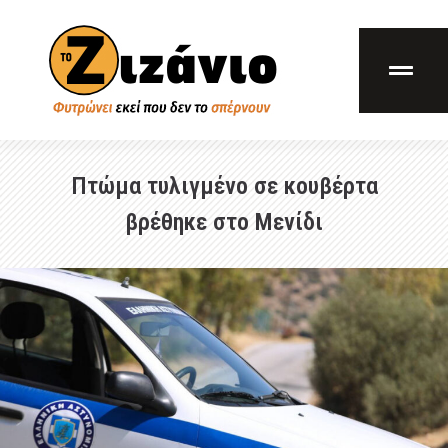
Πτώμα τυλιγμένο σε κουβέρτα
βρέθηκε στο Μενίδι