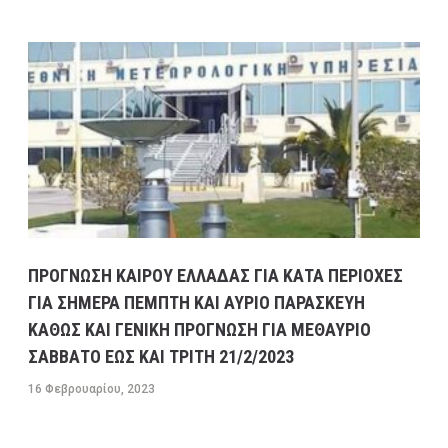
ΠΡΟΓΝΩΣΗ ΚΑΙΡΟΥ ΕΛΛΑΔΑΣ ΓΙΑ ΚΑΤΑ ΠΕΡΙΟΧΕΣ
ΓΙΑ ΣΗΜΕΡΑ ΠΕΜΠΤΗ ΚΑΙ ΑΥΡΙΟ ΠΑΡΑΣΚΕΥΗ
ΚΑΘΩΣ ΚΑΙ ΓΕΝΙΚΗ ΠΡΟΓΝΩΣΗ ΓΙΑ ΜΕΘΑΥΡΙΟ
ΣΑΒΒΑΤΟ ΕΩΣ ΚΑΙ ΤΡΙΤΗ 21/2/2023
16 Φεβρουαρίου, 2023