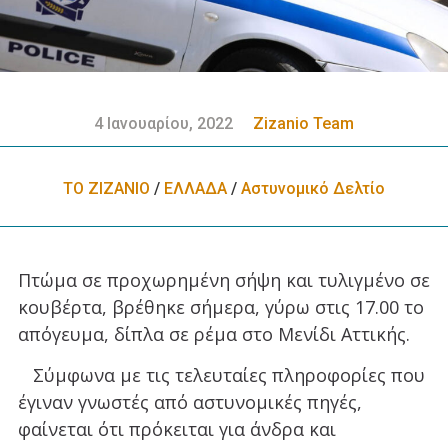
4 Ιανουαρίου, 2022
Zizanio Team
ΤΟ ΖΙΖΑΝΙΟ
/
ΕΛΛΑΔA
/
Αστυνομικό Δελτίο
Πτώμα σε προχωρημένη σήψη και τυλιγμένο σε
κουβέρτα, βρέθηκε σήμερα, γύρω στις 17.00 το
απόγευμα, δίπλα σε ρέμα στο Μενίδι Αττικής.
Σύμφωνα με τις τελευταίες πληροφορίες που
έγιναν γνωστές από αστυνομικές πηγές,
φαίνεται ότι πρόκειται για άνδρα και