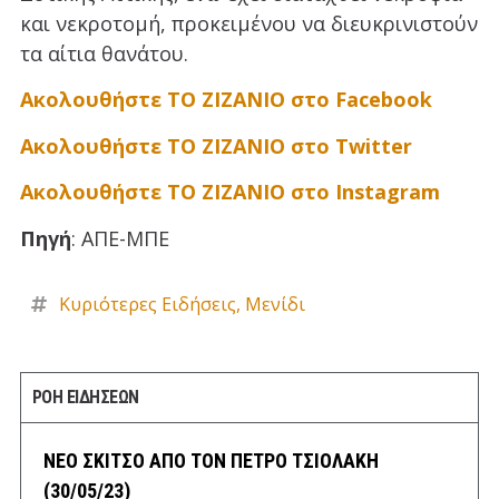
και νεκροτομή, προκειμένου να διευκρινιστούν
τα αίτια θανάτου.
Ακολουθήστε ΤΟ ΖΙΖΑΝΙΟ στο Facebook
Ακολουθήστε ΤΟ ΖΙΖΑΝΙΟ στο Twitter
Ακολουθήστε ΤΟ ΖΙΖΑΝΙΟ στο Instagram
Πηγή
: ΑΠΕ-ΜΠΕ
Κυριότερες Ειδήσεις
,
Μενίδι
ΡΟΗ ΕΙΔΗΣΕΩΝ
ΝΕΟ ΣΚΙΤΣΟ ΑΠΟ ΤΟΝ ΠΕΤΡΟ ΤΣΙΟΛΑΚΗ
(30/05/23)