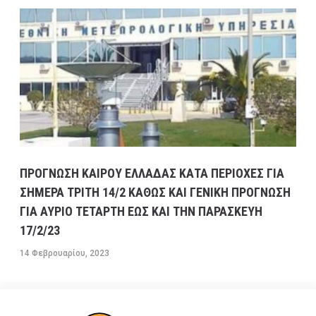
ΠΡΟΓΝΩΣΗ ΚΑΙΡΟΥ ΕΛΛΑΔΑΣ ΚΑΤΑ ΠΕΡΙΟΧΕΣ ΓΙΑ
ΣΗΜΕΡΑ ΤΡΙΤΗ 14/2 ΚΑΘΩΣ ΚΑΙ ΓΕΝΙΚΗ ΠΡΟΓΝΩΣΗ
ΓΙΑ ΑΥΡΙΟ ΤΕΤΑΡΤΗ ΕΩΣ ΚΑΙ ΤΗΝ ΠΑΡΑΣΚΕΥΗ
17/2/23
14 Φεβρουαρίου, 2023