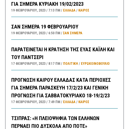
ΓΙΑ ΣΗΜΕΡΑ ΚΥΡΙΑΚΗ 19/02/2023
19 ΦΕΒΡΟΥΑΡΊΟΥ, 2023
7:13 ΠΜ
ΕΛΛΑΔA
/
ΚΑΙΡΌΣ
ΣΑΝ ΣΗΜΕΡΑ 19 ΦΕΒΡΟΥΑΡΙΟΥ
19 ΦΕΒΡΟΥΑΡΊΟΥ, 2023
6:50 ΠΜ
ΣΑΝ ΣΉΜΕΡΑ
ΠΑΡΑΤΕΙΝΕΤΑΙ Η ΚΡΑΤΗΣΗ ΤΗΣ ΕΥΑΣ ΚΑΪΛΗ ΚΑΙ
ΤΟΥ ΠΑΝΤΣΕΡΙ
17 ΦΕΒΡΟΥΑΡΊΟΥ, 2023
8:17 ΠΜ
ΠΟΛΙΤΙΚΗ
/
ΕΥΡΩΚΟΙΝΟΒΟΥΛΙΟ
ΠΡΟΓΝΩΣΗ ΚΑΙΡΟΥ ΕΛΛΑΔΑΣ ΚΑΤΑ ΠΕΡΙΟΧΕΣ
ΓΙΑ ΣΗΜΕΡΑ ΠΑΡΑΣΚΕΥΗ 17/2/23 ΚΑΙ ΓΕΝΙΚΗ
ΠΡΟΓΝΩΣΗ ΓΙΑ ΣΑΒΒΑΤΟΚΥΡΙΑΚΟ 18-19/2/23
17 ΦΕΒΡΟΥΑΡΊΟΥ, 2023
7:49 ΠΜ
ΕΛΛΑΔA
/
ΚΑΙΡΌΣ
ΤΣΙΠΡΑΣ: «Η ΠΛΕΙΟΨΗΦΙΑ ΤΩΝ ΕΛΛΗΝΩΝ
ΠΕΡΝΑΕΙ ΠΙΟ ΔΥΣΚΟΛΑ ΑΠΟ ΠΟΤΕ»