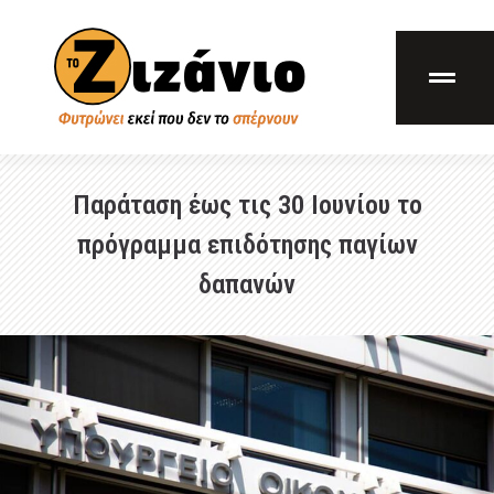
Παράταση έως τις 30 Ιουνίου το
πρόγραμμα επιδότησης παγίων
δαπανών