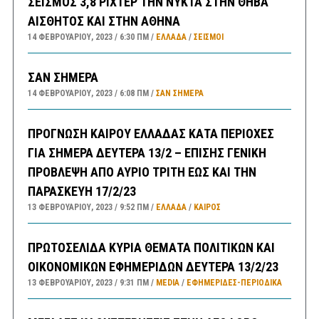
ΣΕΙΣΜΟΣ 3,8 ΡΙΧΤΕΡ ΤΗΝ ΝΥΚΤΑ ΣΤΗΝ ΘΗΒΑ
ΑΙΣΘΗΤΟΣ ΚΑΙ ΣΤΗΝ ΑΘΗΝΑ
14 ΦΕΒΡΟΥΑΡΊΟΥ, 2023
6:30 ΠΜ
ΕΛΛΑΔA
/
ΣΕΙΣΜΟΙ
ΣΑΝ ΣΗΜΕΡΑ
14 ΦΕΒΡΟΥΑΡΊΟΥ, 2023
6:08 ΠΜ
ΣΑΝ ΣΉΜΕΡΑ
ΠΡΟΓΝΩΣΗ ΚΑΙΡΟΥ ΕΛΛΑΔΑΣ ΚΑΤΑ ΠΕΡΙΟΧΕΣ
ΓΙΑ ΣΗΜΕΡΑ ΔΕΥΤΕΡΑ 13/2 – ΕΠΙΣΗΣ ΓΕΝΙΚΗ
ΠΡΟΒΛΕΨΗ ΑΠΟ ΑΥΡΙΟ ΤΡΙΤΗ ΕΩΣ ΚΑΙ ΤΗΝ
ΠΑΡΑΣΚΕΥΗ 17/2/23
13 ΦΕΒΡΟΥΑΡΊΟΥ, 2023
9:52 ΠΜ
ΕΛΛΑΔA
/
ΚΑΙΡΌΣ
ΠΡΩΤΟΣΕΛΙΔΑ ΚΥΡΙΑ ΘΕΜΑΤΑ ΠΟΛΙΤΙΚΩΝ ΚΑΙ
ΟΙΚΟΝΟΜΙΚΩΝ ΕΦΗΜΕΡΙΔΩΝ ΔΕΥΤΕΡΑ 13/2/23
13 ΦΕΒΡΟΥΑΡΊΟΥ, 2023
9:31 ΠΜ
MEDIA
/
ΕΦΗΜΕΡΊΔΕΣ-ΠΕΡΙΟΔΙΚΆ