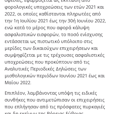
φορολογικές υποχρεώσεις των ετών 2021 και
2022, οι οποίες καθίστανται πληρωτέες από
την 1η Ιουλίου 2021 έως την 30ή Ιουνίου 2022,
ενώ κατά το μέρος που αφορά κάλυψη
ασφαλιστικών εισφορών, το ποσό ενίσχυσης
εντάσσεται ως πιστωτικό υπόλοιπο στις
μερίδες των δικαιούχων επιχειρήσεων και
συμψηφίζεται με τις τρέχουσες ασφαλιστικές
υποχρεώσεις που προκύπτουν από τις
Αναλυτικές Περιοδικές Δηλώσεις των
μισθολογικών περιόδων Ιουνίου 2021 έως και
Μαΐου 2022.
Επιπλέον, λαμβάνοντας υπόψη τις ειδικές
συνθήκες που αντιμετώπισαν οι επιχειρήσεις
που επλήγησαν από τις πρόσφατες πυρκαγιές
και δη εκείνων της Βόρειας Εύβοιας,