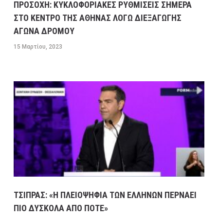
ΠΡΟΣΟΧΗ: ΚΥΚΛΟΦΟΡΙΑΚΕΣ ΡΥΘΜΙΣΕΙΣ ΣΗΜΕΡΑ
ΣΤΟ ΚΕΝΤΡΟ ΤΗΣ ΑΘΗΝΑΣ ΛΟΓΩ ΔΙΕΞΑΓΩΓΗΣ
ΑΓΩΝΑ ΔΡΟΜΟΥ
15 Μαρτίου, 2023
ΤΣΙΠΡΑΣ: «Η ΠΛΕΙΟΨΗΦΙΑ ΤΩΝ ΕΛΛΗΝΩΝ ΠΕΡΝΑΕΙ
ΠΙΟ ΔΥΣΚΟΛΑ ΑΠΟ ΠΟΤΕ»