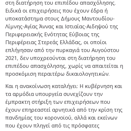
στη διατήρηση του επιπέδου απασχόλησης.
Ειδικά οι επιχειρήσεις που έχουν έδρα ή
υποκατάστημα στους Δήμους Μαντουδίου-
Λίμνης-Αγίας Άννας και Ιστιαίας-Αιδηψού της
Περιφερειακής Ενότητας Εύβοιας της
Περιφέρειας Στερεάς Ελλάδας, οι οποίοι
επλήγησαν από την πυρκαγιά του Αυγούστου
2021, δεν υποχρεούνται στη διατήρηση του
επιπέδου απασχόλησης, χωρίς να απαιτείται η
προσκόμιση περαιτέρω δικαιολογητικών.
Και η ανακοίνωση καταλήγει: Η κυβέρνηση και
τα αρμόδια υπουργεία συνεχίζουν την
έμπρακτη στήριξη των επιχειρήσεων που
έχουν επηρεαστεί αρνητικά από την κρίση της
πανδημίας του κορονοϊού, αλλά και εκείνων
που έχουν πληγεί από τις πρόσφατες