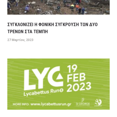
ΣΥΓΚΛΟΝΙΖΕΙ Η ΦΟΝΙΚΗ ΣΥΓΚΡΟΥΣΗ ΤΩΝ ΔΥΟ
ΤΡΕΝΩΝ ΣΤΑ ΤΕΜΠΗ
27 Μαρτίου, 2023