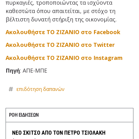
πυρκαγιές, τροποποιώντας τα ισχύοντα
καθεστώτα όπου απαιτείται, με στόχο τη
βέλτιστη δυνατή στήριξη της οικονομίας.
Ακολουθήστε ΤΟ ΖΙΖΑΝΙΟ στο Facebook
Ακολουθήστε ΤΟ ΖΙΖΑΝΙΟ στο Twitter
Ακολουθήστε ΤΟ ΖΙΖΑΝΙΟ στο Instagram
Πηγή
: ΑΠΕ-ΜΠΕ
επιδότηση δαπανών
ΡΟΗ ΕΙΔΗΣΕΩΝ
ΝΕΟ ΣΚΙΤΣΟ ΑΠΟ ΤΟΝ ΠΕΤΡΟ ΤΣΙΟΛΑΚΗ