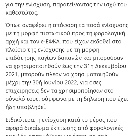
για την ενίσχυση, παρατείνοντας την ισχύ του
καθεστώτος.
Όπως αναφέρει η απόφαση τα ποσά ενίσχυσης
με τη μορφή πιστωτικού προς τη φορολογική
αρχή και τον e-ΕΦΚΑ, που είχαν εκδοθεί στο
πλαίσιο της ενίσχυσης με τη μορφή
επιδότησης παγίων δαπανών και μπορούσαν
να χρησιμοποιηθούν έως την 31η Δεκεμβρίου
2021, μπορούν πλέον να χρησιμοποιηθούν
μέχρι την 30ή Ιουνίου 2022, για όσες
επιχειρήσεις δεν τα χρησιμοποίησαν στο
σύνολό τους, σύμφωνα με τη δήλωση που έχει
ήδη υποβληθεί.
Ειδικότερα, η ενίσχυση κατά το μέρος που
αφορά δικαίωμα έκπτωσης από φορολογικές
οφειλές, εφαρμόζεται ως έκπτωση από