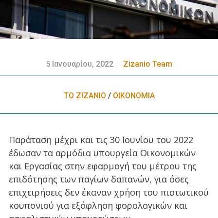
5 Ιανουαρίου, 2022
Zizanio Team
ΤΟ ΖΙΖΑΝΙΟ
/
ΟΙΚΟΝΟΜΙΑ
Παράταση μέχρι και τις 30 Ιουνίου του 2022
έδωσαν τα αρμόδια υπουργεία Οικονομικών
και Εργασίας στην εφαρμογή του μέτρου της
επιδότησης των παγίων δαπανών, για όσες
επιχειρήσεις δεν έκαναν χρήση του πιστωτικού
κουπονιού για εξόφληση φορολογικών και