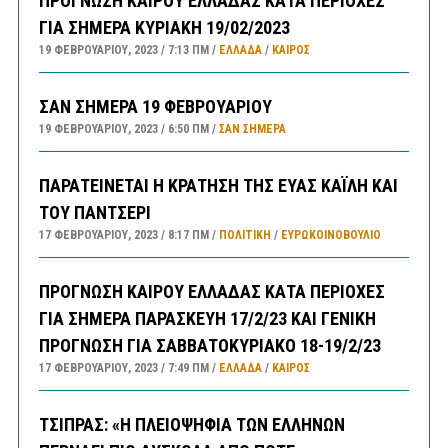
ΠΡΟΓΝΩΣΗ ΚΑΙΡΟΥ ΕΛΛΑΔΑΣ ΚΑΤΑ ΠΕΡΙΟΧΕΣ
ΓΙΑ ΣΗΜΕΡΑ ΚΥΡΙΑΚΗ 19/02/2023
19 ΦΕΒΡΟΥΑΡΊΟΥ, 2023
7:13 ΠΜ
ΕΛΛΑΔA
/
ΚΑΙΡΌΣ
ΣΑΝ ΣΗΜΕΡΑ 19 ΦΕΒΡΟΥΑΡΙΟΥ
19 ΦΕΒΡΟΥΑΡΊΟΥ, 2023
6:50 ΠΜ
ΣΑΝ ΣΉΜΕΡΑ
ΠΑΡΑΤΕΙΝΕΤΑΙ Η ΚΡΑΤΗΣΗ ΤΗΣ ΕΥΑΣ ΚΑΪΛΗ ΚΑΙ
ΤΟΥ ΠΑΝΤΣΕΡΙ
17 ΦΕΒΡΟΥΑΡΊΟΥ, 2023
8:17 ΠΜ
ΠΟΛΙΤΙΚΗ
/
ΕΥΡΩΚΟΙΝΟΒΟΥΛΙΟ
ΠΡΟΓΝΩΣΗ ΚΑΙΡΟΥ ΕΛΛΑΔΑΣ ΚΑΤΑ ΠΕΡΙΟΧΕΣ
ΓΙΑ ΣΗΜΕΡΑ ΠΑΡΑΣΚΕΥΗ 17/2/23 ΚΑΙ ΓΕΝΙΚΗ
ΠΡΟΓΝΩΣΗ ΓΙΑ ΣΑΒΒΑΤΟΚΥΡΙΑΚΟ 18-19/2/23
17 ΦΕΒΡΟΥΑΡΊΟΥ, 2023
7:49 ΠΜ
ΕΛΛΑΔA
/
ΚΑΙΡΌΣ
ΤΣΙΠΡΑΣ: «Η ΠΛΕΙΟΨΗΦΙΑ ΤΩΝ ΕΛΛΗΝΩΝ