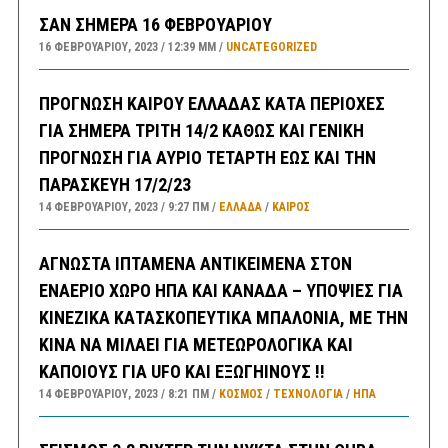
ΣΑΝ ΣΗΜΕΡΑ 16 ΦΕΒΡΟΥΑΡΙΟΥ
16 ΦΕΒΡΟΥΑΡΊΟΥ, 2023
12:39 ΜΜ
UNCATEGORIZED
ΠΡΟΓΝΩΣΗ ΚΑΙΡΟΥ ΕΛΛΑΔΑΣ ΚΑΤΑ ΠΕΡΙΟΧΕΣ
ΓΙΑ ΣΗΜΕΡΑ ΤΡΙΤΗ 14/2 ΚΑΘΩΣ ΚΑΙ ΓΕΝΙΚΗ
ΠΡΟΓΝΩΣΗ ΓΙΑ ΑΥΡΙΟ ΤΕΤΑΡΤΗ ΕΩΣ ΚΑΙ ΤΗΝ
ΠΑΡΑΣΚΕΥΗ 17/2/23
14 ΦΕΒΡΟΥΑΡΊΟΥ, 2023
9:27 ΠΜ
ΕΛΛΑΔA
/
ΚΑΙΡΌΣ
ΑΓΝΩΣΤΑ ΙΠΤΑΜΕΝΑ ΑΝΤΙΚΕΙΜΕΝΑ ΣΤΟΝ
ΕΝΑΕΡΙΟ ΧΩΡΟ ΗΠΑ ΚΑΙ ΚΑΝΑΔΑ – ΥΠΟΨΙΕΣ ΓΙΑ
ΚΙΝΕΖΙΚΑ ΚΑΤΑΣΚΟΠΕΥΤΙΚΑ ΜΠΑΛΟΝΙΑ, ΜΕ ΤΗΝ
ΚΙΝΑ ΝΑ ΜΙΛΑΕΙ ΓΙΑ ΜΕΤΕΩΡΟΛΟΓΙΚΑ ΚΑΙ
ΚΑΠΟΙΟΥΣ ΓΙΑ UFO ΚΑΙ ΕΞΩΓΗΙΝΟΥΣ !!
14 ΦΕΒΡΟΥΑΡΊΟΥ, 2023
8:21 ΠΜ
ΚΟΣΜΟΣ
/
ΤΕΧΝΟΛΟΓΙΑ
/
ΗΠΑ