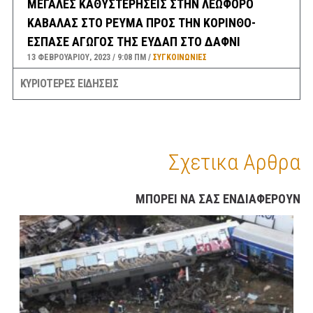
ΜΕΓΑΛΕΣ ΚΑΘΥΣΤΕΡΗΣΕΙΣ ΣΤΗΝ ΛΕΩΦΟΡΟ
ΚΑΒΑΛΑΣ ΣΤΟ ΡΕΥΜΑ ΠΡΟΣ ΤΗΝ ΚΟΡΙΝΘΟ-
ΕΣΠΑΣΕ ΑΓΩΓΟΣ ΤΗΣ ΕΥΔΑΠ ΣΤΟ ΔΑΦΝΙ
13 ΦΕΒΡΟΥΑΡΊΟΥ, 2023
9:08 ΠΜ
ΣΥΓΚΟΙΝΩΝΊΕΣ
ΚΥΡΙΟΤΕΡΕΣ ΕΙΔΗΣΕΙΣ
Σχετικα Αρθρα
ΜΠΟΡΕΙ ΝΑ ΣΑΣ ΕΝΔΙΑΦΕΡΟΥΝ