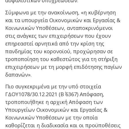
ασφαλιστικών υποχρεώσεων.
Σύμφωνα με την ανακοίνωση, «η κυβέρνηση
και τα υπουργεία Οικονομικών και Εργασίας &
Κοινωνικών Υποθέσεων, ανταποκρινόμενοι
στις ανάγκες των επιχειρήσεων που έχουν
επηρεαστεί αρνητικά από την κρίση της
πανδημίας του κορονοϊού, προχώρησαν σε
τροποποίηση του καθεστώτος για τη στήριξη
επιχειρήσεων με τη μορφή επιδότησης παγίων
δαπανών».
Πιο συγκεκριμένα με την υπό στοιχεία
ΓΔΟΥ1078/30.12.2021 (Β΄ 6367) Απόφαση,
τροποποιήθηκε η αρχική Απόφαση των
Υπουργείων Οικονομικών και Εργασίας &
Κοινωνικών Υποθέσεων με την οποία
καθορίζεται η διαδικασία και οι προϋποθέσεις