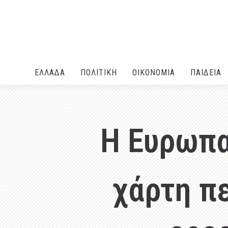
ΕΛΛΑΔA
ΠΟΛΙΤΙΚΗ
ΟΙΚΟΝΟΜΙΑ
ΠΑΙΔΕΙΑ
Η Ευρωπα
χάρτη π