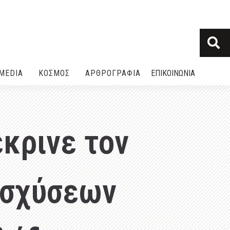
MEDIA
ΚΟΣΜΟΣ
ΑΡΘΡΟΓΡΑΦΙΑ
ΕΠΙΚΟΙΝΩΝΙΑ
κρινε τον
ισχύσεων