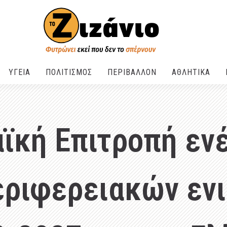
ΥΓΕΙΑ
ΠΟΛΙΤΙΣΜΟΣ
ΠΕΡΙΒΑΛΛΟΝ
ΑΘΛΗΤΙΚΑ
ϊκή Επιτροπή ενέ
εριφερειακών εν