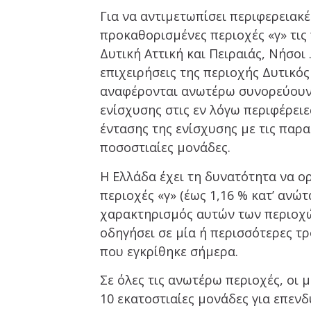
Για να αντιμετωπίσει περιφερειακέ
προκαθορισμένες περιοχές «γ» τις
Δυτική Αττική και Πειραιάς, Νήσοι 
επιχειρήσεις της περιοχής Δυτικός
αναφέρονται ανωτέρω συνορεύουν μ
ενίσχυσης στις εν λόγω περιφέρει
έντασης της ενίσχυσης με τις παρα
ποσοστιαίες μονάδες.
Η Ελλάδα έχει τη δυνατότητα να ο
περιοχές «γ» (έως 1,16 % κατ’ ανώ
χαρακτηρισμός αυτών των περιοχώ
οδηγήσει σε μία ή περισσότερες τ
που εγκρίθηκε σήμερα.
Σε όλες τις ανωτέρω περιοχές, οι
10 εκατοστιαίες μονάδες για επεν