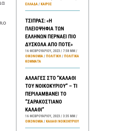
ια
ΕΛΛΑΔA
/
ΚΑΙΡΌΣ
ΤΣΙΠΡΑΣ: «Η
σιο
ΠΛΕΙΟΨΗΦΙΑ ΤΩΝ
ΕΛΛΗΝΩΝ ΠΕΡΝΑΕΙ ΠΙΟ
ΔΥΣΚΟΛΑ ΑΠΟ ΠΟΤΕ»
16 ΦΕΒΡΟΥΑΡΊΟΥ, 2023
7:58 ΜΜ
ΟΙΚΟΝΟΜΙΑ
/
ΠΟΛΙΤΙΚΗ
/
ΠΟΛΙΤΙΚΆ
ΚΌΜΜΑΤΑ
ΑΛΛΑΓΕΣ ΣΤΟ ”ΚΑΛΑΘΙ
ΤΟΥ ΝΟΙΚΟΚΥΡΙΟΥ” – ΤΙ
ΠΕΡΙΛΑΜΒΑΝΕΙ ΤΟ
“ΣΑΡΑΚΟΣΤΙΑΝΟ
ΚΑΛΑΘΙ”
16 ΦΕΒΡΟΥΑΡΊΟΥ, 2023
3:35 ΜΜ
ΟΙΚΟΝΟΜΙΑ
/
ΚΑΛΑΘΙ ΝΟΙΚΟΚΥΡΙΟΥ