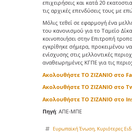
επιχειρήσεις και κατά 20 εκατοστι
τις αρχικές επενδύσεις τους με επι
Μόλις τεθεί σε εφαρμογή ένα μελλ
του κανονισμού για το Ταμείο Δίκ
κοινοποιήσει στην Επιτροπή τροπ
εγκρίθηκε σήμερα, προκειμένου να
ενίσχυσης στις μελλοντικές περιοχ
αναθεωρημένες ΚΓΠΕ για τις περιοχ
Ακολουθήστε ΤΟ ΖΙΖΑΝΙΟ στο F
Ακολουθήστε ΤΟ ΖΙΖΑΝΙΟ στο Tw
Ακολουθήστε ΤΟ ΖΙΖΑΝΙΟ στο I
Πηγή
: ΑΠΕ-ΜΠΕ
Ευρωπαϊκή Ένωση
,
Κυριότερες Ειδ