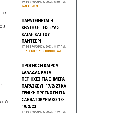
19 ΦΕΒΡΟΥΑΡΊΟΥ, 2023
6:50 ΠΜ
ΣΑΝ ΣΉΜΕΡΑ
ική,
ΠΑΡΑΤΕΙΝΕΤΑΙ Η
που
ΚΡΑΤΗΣΗ ΤΗΣ ΕΥΑΣ
ΚΑΪΛΗ ΚΑΙ ΤΟΥ
ΠΑΝΤΣΕΡΙ
17 ΦΕΒΡΟΥΑΡΊΟΥ, 2023
8:17 ΠΜ
ΠΟΛΙΤΙΚΗ
/
ΕΥΡΩΚΟΙΝΟΒΟΥΛΙΟ
ΠΡΟΓΝΩΣΗ ΚΑΙΡΟΥ
ΕΛΛΑΔΑΣ ΚΑΤΑ
ΠΕΡΙΟΧΕΣ ΓΙΑ ΣΗΜΕΡΑ
ν
ΠΑΡΑΣΚΕΥΗ 17/2/23 ΚΑΙ
ΓΕΝΙΚΗ ΠΡΟΓΝΩΣΗ ΓΙΑ
ΣΑΒΒΑΤΟΚΥΡΙΑΚΟ 18-
κατά
19/2/23
17 ΦΕΒΡΟΥΑΡΊΟΥ, 2023
7:49 ΠΜ