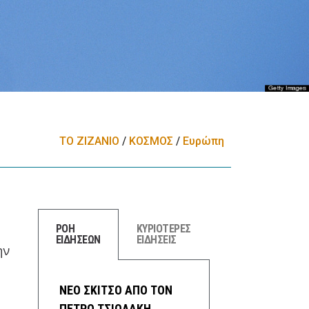
ΤΟ ΖΙΖΑΝΙΟ
/
ΚΟΣΜΟΣ
/
Ευρώπη
ΡΟΗ
ΚΥΡΙΟΤΕΡΕΣ
ΕΙΔΗΣΕΩΝ
ΕΙΔΗΣΕΙΣ
ην
ΝΕΟ ΣΚΙΤΣΟ ΑΠΟ ΤΟΝ
ΠΕΤΡΟ ΤΣΙΟΛΑΚΗ