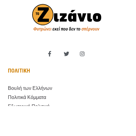
ΠΟΛΙΤΙΚΗ
Βουλή των Ελλήνων
Πολιτικά Κόμματα
Εξωτερική Πολιτική
Παραπολιτικά
Κυβέρνηση
Αντιπολίτευση