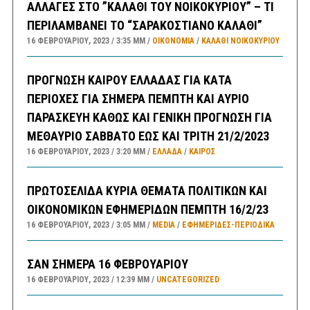
ΑΛΛΑΓΕΣ ΣΤΟ ”ΚΑΛΑΘΙ ΤΟΥ ΝΟΙΚΟΚΥΡΙΟΥ” – ΤΙ
ΠΕΡΙΛΑΜΒΑΝΕΙ ΤΟ “ΣΑΡΑΚΟΣΤΙΑΝΟ ΚΑΛΑΘΙ”
16 ΦΕΒΡΟΥΑΡΊΟΥ, 2023
3:35 ΜΜ
ΟΙΚΟΝΟΜΙΑ
/
ΚΑΛΑΘΙ ΝΟΙΚΟΚΥΡΙΟΥ
ΠΡΟΓΝΩΣΗ ΚΑΙΡΟΥ ΕΛΛΑΔΑΣ ΓΙΑ ΚΑΤΑ
ΠΕΡΙΟΧΕΣ ΓΙΑ ΣΗΜΕΡΑ ΠΕΜΠΤΗ ΚΑΙ ΑΥΡΙΟ
ΠΑΡΑΣΚΕΥΗ ΚΑΘΩΣ ΚΑΙ ΓΕΝΙΚΗ ΠΡΟΓΝΩΣΗ ΓΙΑ
ΜΕΘΑΥΡΙΟ ΣΑΒΒΑΤΟ ΕΩΣ ΚΑΙ ΤΡΙΤΗ 21/2/2023
16 ΦΕΒΡΟΥΑΡΊΟΥ, 2023
3:20 ΜΜ
ΕΛΛΑΔA
/
ΚΑΙΡΌΣ
ΠΡΩΤΟΣΕΛΙΔΑ ΚΥΡΙΑ ΘΕΜΑΤΑ ΠΟΛΙΤΙΚΩΝ ΚΑΙ
ΟΙΚΟΝΟΜΙΚΩΝ ΕΦΗΜΕΡΙΔΩΝ ΠΕΜΠΤΗ 16/2/23
16 ΦΕΒΡΟΥΑΡΊΟΥ, 2023
3:05 ΜΜ
MEDIA
/
ΕΦΗΜΕΡΊΔΕΣ-ΠΕΡΙΟΔΙΚΆ
ΣΑΝ ΣΗΜΕΡΑ 16 ΦΕΒΡΟΥΑΡΙΟΥ
16 ΦΕΒΡΟΥΑΡΊΟΥ, 2023
12:39 ΜΜ
UNCATEGORIZED