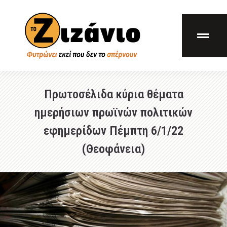
Πρωτοσέλιδα κύρια θέματα
ημερήσιων πρωϊνών πολιτικών
εφημερίδων Πέμπτη 6/1/22
(Θεοφάνεια)