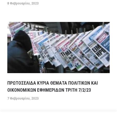
8 Φεβρουαρίου, 2023
ΠΡΩΤΟΣΕΛΙΔΑ ΚΥΡΙΑ ΘΕΜΑΤΑ ΠΟΛΙΤΙΚΩΝ ΚΑΙ
ΟΙΚΟΝΟΜΙΚΩΝ ΕΦΗΜΕΡΙΔΩΝ ΤΡΙΤΗ 7/2/23
7 Φεβρουαρίου, 2023