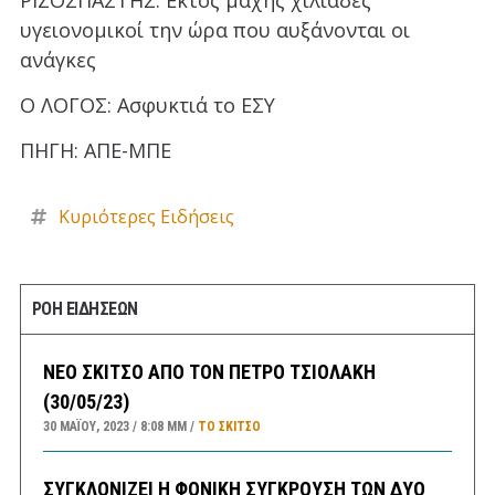
υγειονομικοί την ώρα που αυξάνονται οι
ανάγκες
Ο ΛΟΓΟΣ: Ασφυκτιά το ΕΣΥ
ΠΗΓΗ: ΑΠΕ-ΜΠΕ
Κυριότερες Ειδήσεις
ΡΟΗ ΕΙΔΗΣΕΩΝ
ΝΕΟ ΣΚΙΤΣΟ ΑΠΟ ΤΟΝ ΠΕΤΡΟ ΤΣΙΟΛΑΚΗ
(30/05/23)
30 ΜΑΪ́ΟΥ, 2023
8:08 ΜΜ
ΤΟ ΣΚΊΤΣΟ
ΣΥΓΚΛΟΝΙΖΕΙ Η ΦΟΝΙΚΗ ΣΥΓΚΡΟΥΣΗ ΤΩΝ ΔΥΟ