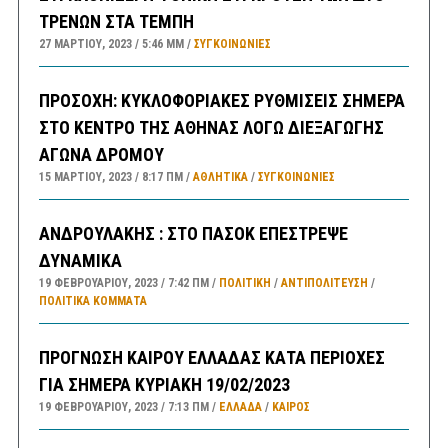
ΤΡΕΝΩΝ ΣΤΑ ΤΕΜΠΗ
27 ΜΑΡΤΊΟΥ, 2023
5:46 ΜΜ
ΣΥΓΚΟΙΝΩΝΊΕΣ
ΠΡΟΣΟΧΗ: ΚΥΚΛΟΦΟΡΙΑΚΕΣ ΡΥΘΜΙΣΕΙΣ ΣΗΜΕΡΑ
ΣΤΟ ΚΕΝΤΡΟ ΤΗΣ ΑΘΗΝΑΣ ΛΟΓΩ ΔΙΕΞΑΓΩΓΗΣ
ΑΓΩΝΑ ΔΡΟΜΟΥ
15 ΜΑΡΤΊΟΥ, 2023
8:17 ΠΜ
ΑΘΛΗΤΙΚΑ
/
ΣΥΓΚΟΙΝΩΝΊΕΣ
ΑΝΔΡΟΥΛΑΚΗΣ : ΣΤΟ ΠΑΣΟΚ ΕΠΕΣΤΡΕΨΕ
ΔΥΝΑΜΙΚΑ
19 ΦΕΒΡΟΥΑΡΊΟΥ, 2023
7:42 ΠΜ
ΠΟΛΙΤΙΚΗ
/
ΑΝΤΙΠΟΛΊΤΕΥΣΗ
/
ΠΟΛΙΤΙΚΆ ΚΌΜΜΑΤΑ
ΠΡΟΓΝΩΣΗ ΚΑΙΡΟΥ ΕΛΛΑΔΑΣ ΚΑΤΑ ΠΕΡΙΟΧΕΣ
ΓΙΑ ΣΗΜΕΡΑ ΚΥΡΙΑΚΗ 19/02/2023
19 ΦΕΒΡΟΥΑΡΊΟΥ, 2023
7:13 ΠΜ
ΕΛΛΑΔA
/
ΚΑΙΡΌΣ