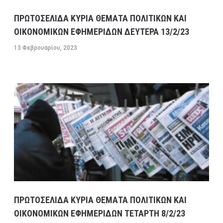
ΠΡΩΤΟΣΕΛΙΔΑ ΚΥΡΙΑ ΘΕΜΑΤΑ ΠΟΛΙΤΙΚΩΝ ΚΑΙ
ΟΙΚΟΝΟΜΙΚΩΝ ΕΦΗΜΕΡΙΔΩΝ ΔΕΥΤΕΡΑ 13/2/23
13 Φεβρουαρίου, 2023
ΠΡΩΤΟΣΕΛΙΔΑ ΚΥΡΙΑ ΘΕΜΑΤΑ ΠΟΛΙΤΙΚΩΝ ΚΑΙ
ΟΙΚΟΝΟΜΙΚΩΝ ΕΦΗΜΕΡΙΔΩΝ ΤΕΤΑΡΤΗ 8/2/23