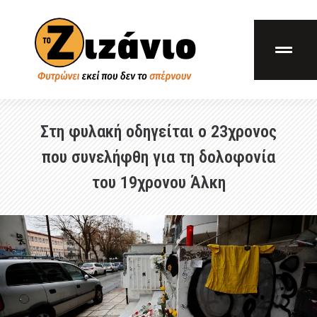
Στη φυλακή οδηγείται ο 23χρονος
που συνελήφθη για τη δολοφονία
του 19χρονου Άλκη