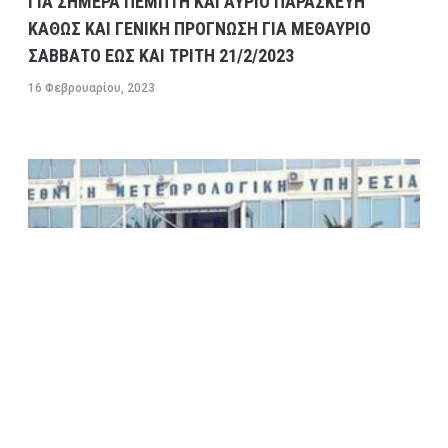
ΓΙΑ ΣΗΜΕΡΑ ΠΕΜΠΤΗ ΚΑΙ ΑΥΡΙΟ ΠΑΡΑΣΚΕΥΗ
ΚΑΘΩΣ ΚΑΙ ΓΕΝΙΚΗ ΠΡΟΓΝΩΣΗ ΓΙΑ ΜΕΘΑΥΡΙΟ
ΣΑΒΒΑΤΟ ΕΩΣ ΚΑΙ ΤΡΙΤΗ 21/2/2023
16 Φεβρουαρίου, 2023
ΠΡΟΓΝΩΣΗ ΚΑΙΡΟΥ ΕΛΛΑΔΑΣ ΚΑΤΑ ΠΕΡΙΟΧΕΣ ΓΙΑ
ΣΗΜΕΡΑ ΤΡΙΤΗ 14/2 ΚΑΘΩΣ ΚΑΙ ΓΕΝΙΚΗ ΠΡΟΓΝΩΣΗ
ΓΙΑ ΑΥΡΙΟ ΤΕΤΑΡΤΗ ΕΩΣ ΚΑΙ ΤΗΝ ΠΑΡΑΣΚΕΥΗ