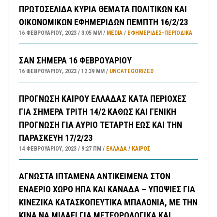
ΠΡΩΤΟΣΕΛΙΔΑ ΚΥΡΙΑ ΘΕΜΑΤΑ ΠΟΛΙΤΙΚΩΝ ΚΑΙ
ΟΙΚΟΝΟΜΙΚΩΝ ΕΦΗΜΕΡΙΔΩΝ ΠΕΜΠΤΗ 16/2/23
16 ΦΕΒΡΟΥΑΡΊΟΥ, 2023
3:05 ΜΜ
MEDIA
/
ΕΦΗΜΕΡΊΔΕΣ-ΠΕΡΙΟΔΙΚΆ
ΣΑΝ ΣΗΜΕΡΑ 16 ΦΕΒΡΟΥΑΡΙΟΥ
16 ΦΕΒΡΟΥΑΡΊΟΥ, 2023
12:39 ΜΜ
UNCATEGORIZED
ΠΡΟΓΝΩΣΗ ΚΑΙΡΟΥ ΕΛΛΑΔΑΣ ΚΑΤΑ ΠΕΡΙΟΧΕΣ
ΓΙΑ ΣΗΜΕΡΑ ΤΡΙΤΗ 14/2 ΚΑΘΩΣ ΚΑΙ ΓΕΝΙΚΗ
ΠΡΟΓΝΩΣΗ ΓΙΑ ΑΥΡΙΟ ΤΕΤΑΡΤΗ ΕΩΣ ΚΑΙ ΤΗΝ
ΠΑΡΑΣΚΕΥΗ 17/2/23
14 ΦΕΒΡΟΥΑΡΊΟΥ, 2023
9:27 ΠΜ
ΕΛΛΑΔA
/
ΚΑΙΡΌΣ
ΑΓΝΩΣΤΑ ΙΠΤΑΜΕΝΑ ΑΝΤΙΚΕΙΜΕΝΑ ΣΤΟΝ
ΕΝΑΕΡΙΟ ΧΩΡΟ ΗΠΑ ΚΑΙ ΚΑΝΑΔΑ – ΥΠΟΨΙΕΣ ΓΙΑ
ΚΙΝΕΖΙΚΑ ΚΑΤΑΣΚΟΠΕΥΤΙΚΑ ΜΠΑΛΟΝΙΑ, ΜΕ ΤΗΝ
ΚΙΝΑ ΝΑ ΜΙΛΑΕΙ ΓΙΑ ΜΕΤΕΩΡΟΛΟΓΙΚΑ ΚΑΙ