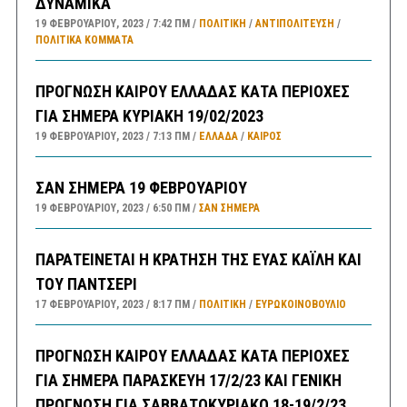
ΔΥΝΑΜΙΚΑ
19 ΦΕΒΡΟΥΑΡΊΟΥ, 2023
7:42 ΠΜ
ΠΟΛΙΤΙΚΗ
/
ΑΝΤΙΠΟΛΊΤΕΥΣΗ
/
ΠΟΛΙΤΙΚΆ ΚΌΜΜΑΤΑ
ΠΡΟΓΝΩΣΗ ΚΑΙΡΟΥ ΕΛΛΑΔΑΣ ΚΑΤΑ ΠΕΡΙΟΧΕΣ
ΓΙΑ ΣΗΜΕΡΑ ΚΥΡΙΑΚΗ 19/02/2023
19 ΦΕΒΡΟΥΑΡΊΟΥ, 2023
7:13 ΠΜ
ΕΛΛΑΔA
/
ΚΑΙΡΌΣ
ΣΑΝ ΣΗΜΕΡΑ 19 ΦΕΒΡΟΥΑΡΙΟΥ
19 ΦΕΒΡΟΥΑΡΊΟΥ, 2023
6:50 ΠΜ
ΣΑΝ ΣΉΜΕΡΑ
ΠΑΡΑΤΕΙΝΕΤΑΙ Η ΚΡΑΤΗΣΗ ΤΗΣ ΕΥΑΣ ΚΑΪΛΗ ΚΑΙ
ΤΟΥ ΠΑΝΤΣΕΡΙ
17 ΦΕΒΡΟΥΑΡΊΟΥ, 2023
8:17 ΠΜ
ΠΟΛΙΤΙΚΗ
/
ΕΥΡΩΚΟΙΝΟΒΟΥΛΙΟ
ΠΡΟΓΝΩΣΗ ΚΑΙΡΟΥ ΕΛΛΑΔΑΣ ΚΑΤΑ ΠΕΡΙΟΧΕΣ
ΓΙΑ ΣΗΜΕΡΑ ΠΑΡΑΣΚΕΥΗ 17/2/23 ΚΑΙ ΓΕΝΙΚΗ
ΠΡΟΓΝΩΣΗ ΓΙΑ ΣΑΒΒΑΤΟΚΥΡΙΑΚΟ 18-19/2/23