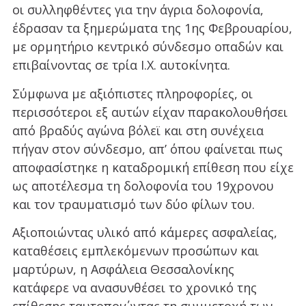
οι συλληφθέντες για την άγρια δολοφονία,
έδρασαν τα ξημερώματα της 1ης Φεβρουαρίου,
με ορμητήριο κεντρικό σύνδεσμο οπαδών και
επιβαίνοντας σε τρία Ι.Χ. αυτοκίνητα.
Σύμφωνα με αξιόπιστες πληροφορίες, οι
περισσότεροι εξ αυτών είχαν παρακολουθήσει
από βραδύς αγώνα βόλεϊ και στη συνέχεια
πήγαν στον σύνδεσμο, απ’ όπου φαίνεται πως
αποφασίστηκε η καταδρομική επίθεση που είχε
ως αποτέλεσμα τη δολοφονία του 19χρονου
και τον τραυματισμό των δύο φίλων του.
Αξιοποιώντας υλικό από κάμερες ασφαλείας,
καταθέσεις εμπλεκόμενων προσώπων και
μαρτύρων, η Ασφάλεια Θεσσαλονίκης
κατάφερε να ανασυνθέσει το χρονικό της