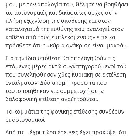
μου, με την απολογία του, θέλησε να βοηθήσει
τις αστυνομικές και δικαστικές αρχές στην
πλήρη εξιχνίαση της υπόθεσης και στον
καταλογισμό της ευθύνης που αναλογεί στον
καθένα από τους εμπλεκόμενους» είπε και
πρόσθεσε ότι η «κύρια ανάκριση είναι μακρά».
Για την ίδια υπόθεση θα απολογηθούν τις
επόμενες μέρες οκτώ συγκατηγορούμενοί του
που συνελήφθησαν χθες Κυριακή σε εκτέλεση
ενταλμάτων. Δύο ακόμη πρόσωπα που
ταυτοποιήθηκαν για συμμετοχή στην
δολοφονική επίθεση αναζητούνται.
Τα κομμάτια της φονικής επίθεσης συνδέουν
οι αστυνομικοί
Από τις μέχρι τώρα έρευνες έχει προκύψει ότι