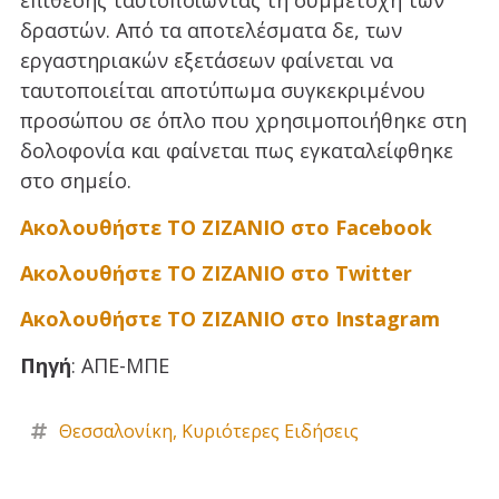
επίθεσης ταυτοποιώντας τη συμμετοχή των
δραστών. Από τα αποτελέσματα δε, των
εργαστηριακών εξετάσεων φαίνεται να
ταυτοποιείται αποτύπωμα συγκεκριμένου
προσώπου σε όπλο που χρησιμοποιήθηκε στη
δολοφονία και φαίνεται πως εγκαταλείφθηκε
στο σημείο.
Ακολουθήστε ΤΟ ΖΙΖΑΝΙΟ στο Facebook
Ακολουθήστε ΤΟ ΖΙΖΑΝΙΟ στο Twitter
Ακολουθήστε ΤΟ ΖΙΖΑΝΙΟ στο Instagram
Πηγή
: ΑΠΕ-ΜΠΕ
Θεσσαλονίκη
,
Κυριότερες Ειδήσεις