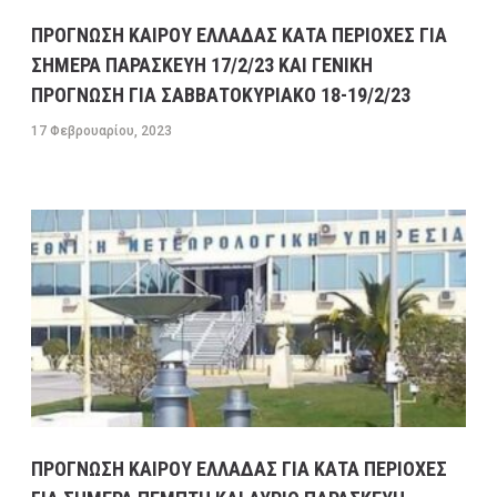
ΠΡΟΓΝΩΣΗ ΚΑΙΡΟΥ ΕΛΛΑΔΑΣ ΚΑΤΑ ΠΕΡΙΟΧΕΣ ΓΙΑ
ΣΗΜΕΡΑ ΠΑΡΑΣΚΕΥΗ 17/2/23 ΚΑΙ ΓΕΝΙΚΗ
ΠΡΟΓΝΩΣΗ ΓΙΑ ΣΑΒΒΑΤΟΚΥΡΙΑΚΟ 18-19/2/23
17 Φεβρουαρίου, 2023
ΠΡΟΓΝΩΣΗ ΚΑΙΡΟΥ ΕΛΛΑΔΑΣ ΓΙΑ ΚΑΤΑ ΠΕΡΙΟΧΕΣ