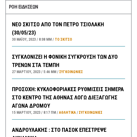
ΡΟΗ ΕΙΔΗΣΕΩΝ
ΝΕΟ ΣΚΙΤΣΟ ΑΠΟ ΤΟΝ ΠΕΤΡΟ ΤΣΙΟΛΑΚΗ
(30/05/23)
30 ΜΑΪ́ΟΥ, 2023
8:08 ΜΜ
ΤΟ ΣΚΊΤΣΟ
ΣΥΓΚΛΟΝΙΖΕΙ Η ΦΟΝΙΚΗ ΣΥΓΚΡΟΥΣΗ ΤΩΝ ΔΥΟ
ΤΡΕΝΩΝ ΣΤΑ ΤΕΜΠΗ
27 ΜΑΡΤΊΟΥ, 2023
5:46 ΜΜ
ΣΥΓΚΟΙΝΩΝΊΕΣ
ΠΡΟΣΟΧΗ: ΚΥΚΛΟΦΟΡΙΑΚΕΣ ΡΥΘΜΙΣΕΙΣ ΣΗΜΕΡΑ
ΣΤΟ ΚΕΝΤΡΟ ΤΗΣ ΑΘΗΝΑΣ ΛΟΓΩ ΔΙΕΞΑΓΩΓΗΣ
ΑΓΩΝΑ ΔΡΟΜΟΥ
15 ΜΑΡΤΊΟΥ, 2023
8:17 ΠΜ
ΑΘΛΗΤΙΚΑ
/
ΣΥΓΚΟΙΝΩΝΊΕΣ
ΑΝΔΡΟΥΛΑΚΗΣ : ΣΤΟ ΠΑΣΟΚ ΕΠΕΣΤΡΕΨΕ