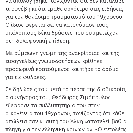
να απολογήθηκε, τονίζοντας ότι δεν κατάλαβε
τι συνέβη κι ότι έμαθε αργότερα στις ειδήσεις
για τον θανάσιμο τραυματισμό του 19χρονου.
Ο ίδιος φέρεται δε, να κατονόμασε τους
υπόλοιπους δέκα δράστες που συμμετείχαν
στη δολοφονική επίθεση.
Με σύμφωνη γνώμη της ανακρίτριας και της
εισαγγελέως γνωμοδοτήσεων κρίθηκε
προσωρινά κρατούμενος και πήρε το δρόμο
για τις φυλακές.
Σε δηλώσεις του μετά το πέρας της διαδικασία,
ο συνήγορός του, Θεόδωρος Σιμόπουλος
εξέφρασε τα συλλυπητήριά του στην
οικογένεια του 19χρονου, τονίζοντας ότι κάθε
απώλεια σαν κι αυτή του Άλκη «αποτελεί βαθιά
πληγή για την ελληνική κοινωνία». «Ο εντολέας