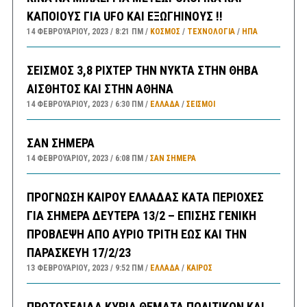
ΚΑΠΟΙΟΥΣ ΓΙΑ UFO ΚΑΙ ΕΞΩΓΗΙΝΟΥΣ !!
14 ΦΕΒΡΟΥΑΡΊΟΥ, 2023
8:21 ΠΜ
ΚΟΣΜΟΣ
/
ΤΕΧΝΟΛΟΓΙΑ
/
ΗΠΑ
ΣΕΙΣΜΟΣ 3,8 ΡΙΧΤΕΡ ΤΗΝ ΝΥΚΤΑ ΣΤΗΝ ΘΗΒΑ
ΑΙΣΘΗΤΟΣ ΚΑΙ ΣΤΗΝ ΑΘΗΝΑ
14 ΦΕΒΡΟΥΑΡΊΟΥ, 2023
6:30 ΠΜ
ΕΛΛΑΔA
/
ΣΕΙΣΜΟΙ
ΣΑΝ ΣΗΜΕΡΑ
14 ΦΕΒΡΟΥΑΡΊΟΥ, 2023
6:08 ΠΜ
ΣΑΝ ΣΉΜΕΡΑ
ΠΡΟΓΝΩΣΗ ΚΑΙΡΟΥ ΕΛΛΑΔΑΣ ΚΑΤΑ ΠΕΡΙΟΧΕΣ
ΓΙΑ ΣΗΜΕΡΑ ΔΕΥΤΕΡΑ 13/2 – ΕΠΙΣΗΣ ΓΕΝΙΚΗ
ΠΡΟΒΛΕΨΗ ΑΠΟ ΑΥΡΙΟ ΤΡΙΤΗ ΕΩΣ ΚΑΙ ΤΗΝ
ΠΑΡΑΣΚΕΥΗ 17/2/23
13 ΦΕΒΡΟΥΑΡΊΟΥ, 2023
9:52 ΠΜ
ΕΛΛΑΔA
/
ΚΑΙΡΌΣ
ΠΡΩΤΟΣΕΛΙΔΑ ΚΥΡΙΑ ΘΕΜΑΤΑ ΠΟΛΙΤΙΚΩΝ ΚΑΙ