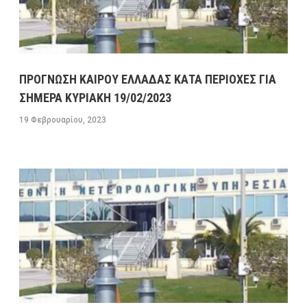
ΠΡΟΓΝΩΣΗ ΚΑΙΡΟΥ ΕΛΛΑΔΑΣ ΚΑΤΑ ΠΕΡΙΟΧΕΣ ΓΙΑ
ΣΗΜΕΡΑ ΚΥΡΙΑΚΗ 19/02/2023
19 Φεβρουαρίου, 2023