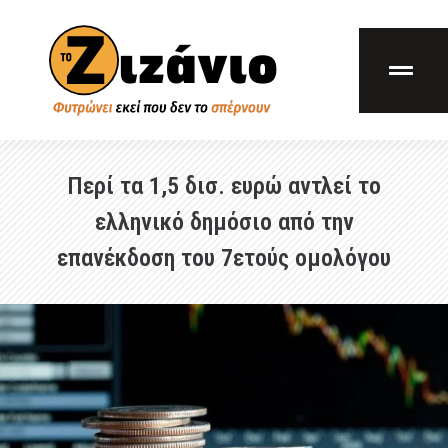
Περί τα 1,5 δισ. ευρώ αντλεί το
ελληνικό δημόσιο από την
επανέκδοση του 7ετούς ομολόγου