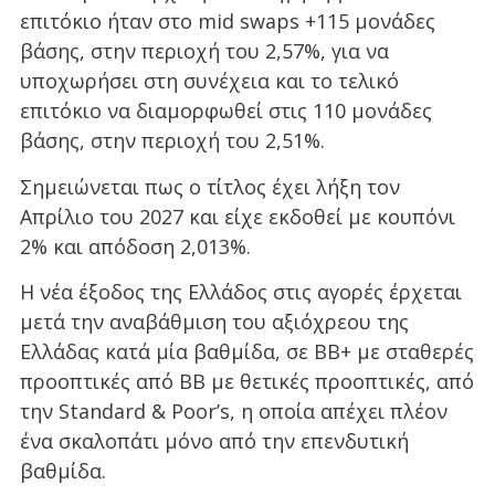
επιτόκιο ήταν στο mid swaps +115 μονάδες
βάσης, στην περιοχή του 2,57%, για να
υποχωρήσει στη συνέχεια και το τελικό
επιτόκιο να διαμορφωθεί στις 110 μονάδες
βάσης, στην περιοχή του 2,51%.
Σημειώνεται πως ο τίτλος έχει λήξη τον
Απρίλιο του 2027 και είχε εκδοθεί με κουπόνι
2% και απόδοση 2,013%.
Η νέα έξοδος της Ελλάδος στις αγορές έρχεται
μετά την αναβάθμιση του αξιόχρεου της
Ελλάδας κατά μία βαθμίδα, σε ΒΒ+ με σταθερές
προοπτικές από ΒΒ με θετικές προοπτικές, από
την Standard & Poor’s, η οποία απέχει πλέον
ένα σκαλοπάτι μόνο από την επενδυτική
βαθμίδα.