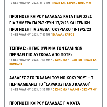
17 ΦΕΒΡΟΥΑΡΊΟΥ, 2023
8:17 ΠΜ
ΠΟΛΙΤΙΚΗ
/
ΕΥΡΩΚΟΙΝΟΒΟΥΛΙΟ
ΠΡΟΓΝΩΣΗ ΚΑΙΡΟΥ ΕΛΛΑΔΑΣ ΚΑΤΑ ΠΕΡΙΟΧΕΣ
ΓΙΑ ΣΗΜΕΡΑ ΠΑΡΑΣΚΕΥΗ 17/2/23 ΚΑΙ ΓΕΝΙΚΗ
ΠΡΟΓΝΩΣΗ ΓΙΑ ΣΑΒΒΑΤΟΚΥΡΙΑΚΟ 18-19/2/23
17 ΦΕΒΡΟΥΑΡΊΟΥ, 2023
7:49 ΠΜ
ΕΛΛΑΔA
/
ΚΑΙΡΌΣ
ΤΣΙΠΡΑΣ: «Η ΠΛΕΙΟΨΗΦΙΑ ΤΩΝ ΕΛΛΗΝΩΝ
ΠΕΡΝΑΕΙ ΠΙΟ ΔΥΣΚΟΛΑ ΑΠΟ ΠΟΤΕ»
16 ΦΕΒΡΟΥΑΡΊΟΥ, 2023
7:58 ΜΜ
ΟΙΚΟΝΟΜΙΑ
/
ΠΟΛΙΤΙΚΗ
/
ΠΟΛΙΤΙΚΆ
ΚΌΜΜΑΤΑ
ΑΛΛΑΓΕΣ ΣΤΟ ”ΚΑΛΑΘΙ ΤΟΥ ΝΟΙΚΟΚΥΡΙΟΥ” – ΤΙ
ΠΕΡΙΛΑΜΒΑΝΕΙ ΤΟ “ΣΑΡΑΚΟΣΤΙΑΝΟ ΚΑΛΑΘΙ”
16 ΦΕΒΡΟΥΑΡΊΟΥ, 2023
3:35 ΜΜ
ΟΙΚΟΝΟΜΙΑ
/
ΚΑΛΑΘΙ ΝΟΙΚΟΚΥΡΙΟΥ
ΠΡΟΓΝΩΣΗ ΚΑΙΡΟΥ ΕΛΛΑΔΑΣ ΓΙΑ ΚΑΤΑ