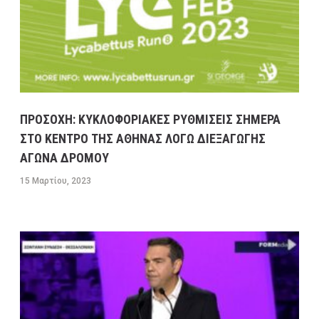
ΠΡΟΣΟΧΗ: ΚΥΚΛΟΦΟΡΙΑΚΕΣ ΡΥΘΜΙΣΕΙΣ ΣΗΜΕΡΑ
ΣΤΟ ΚΕΝΤΡΟ ΤΗΣ ΑΘΗΝΑΣ ΛΟΓΩ ΔΙΕΞΑΓΩΓΗΣ
ΑΓΩΝΑ ΔΡΟΜΟΥ
15 Μαρτίου, 2023