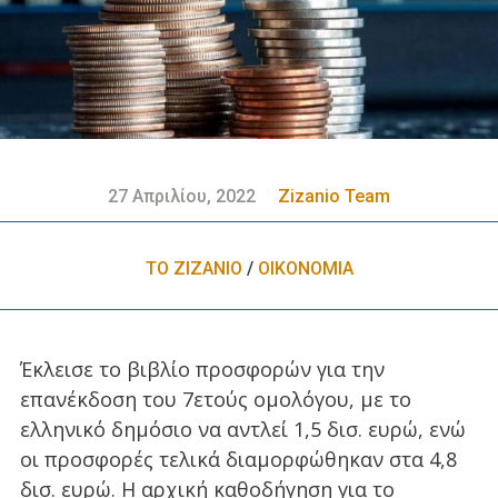
27 Απριλίου, 2022
Zizanio Team
ΤΟ ΖΙΖΑΝΙΟ
/
ΟΙΚΟΝΟΜΙΑ
Έκλεισε το βιβλίο προσφορών για την
επανέκδοση του 7ετούς ομολόγου, με το
ελληνικό δημόσιο να αντλεί 1,5 δισ. ευρώ, ενώ
οι προσφορές τελικά διαμορφώθηκαν στα 4,8
δισ. ευρώ. Η αρχική καθοδήγηση για το