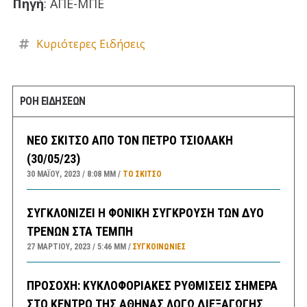
Πηγή
: ΑΠΕ-ΜΠΕ
Κυριότερες Ειδήσεις
ΡΟΗ ΕΙΔΗΣΕΩΝ
ΝΕΟ ΣΚΙΤΣΟ ΑΠΟ ΤΟΝ ΠΕΤΡΟ ΤΣΙΟΛΑΚΗ
(30/05/23)
30 ΜΑΪ́ΟΥ, 2023
8:08 ΜΜ
ΤΟ ΣΚΊΤΣΟ
ΣΥΓΚΛΟΝΙΖΕΙ Η ΦΟΝΙΚΗ ΣΥΓΚΡΟΥΣΗ ΤΩΝ ΔΥΟ
ΤΡΕΝΩΝ ΣΤΑ ΤΕΜΠΗ
27 ΜΑΡΤΊΟΥ, 2023
5:46 ΜΜ
ΣΥΓΚΟΙΝΩΝΊΕΣ
ΠΡΟΣΟΧΗ: ΚΥΚΛΟΦΟΡΙΑΚΕΣ ΡΥΘΜΙΣΕΙΣ ΣΗΜΕΡΑ
ΣΤΟ ΚΕΝΤΡΟ ΤΗΣ ΑΘΗΝΑΣ ΛΟΓΩ ΔΙΕΞΑΓΩΓΗΣ