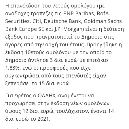
Η επανέκδοση του 7ετούς ομολόγου (με
ανάδοχες τράπεζες τις BNP Paribas, BofA
Securities, Citi, Deutsche Bank, Goldman Sachs
Bank Europe SE και J.P. Morgan) είναι η δεύτερη
έξοδος που πραγματοποιεί το Δημόσιο στις
αγορές από την αρχή του έτους. Προηγήθηκε η
έκδοση 10ετούς ομολόγου με την οποία το
Δημόσιο άντλησε 3 δισ. ευρώ με επιτόκιο
1,83%, ενώ οι προσφορές που είχε
συγκεντρώσει από τους επενδυτές είχαν
ξεπεράσει τα 15 δισ. ευρώ.
Για εφέτος ο ΟΔΔΗΧ, αναμένεται να
προχωρήσει στην έκδοση νέων ομολόγων
ύψους 12 δισ. ευρώ, τουλάχιστον, έναντι 14
δισ. ευρώ το 2021.