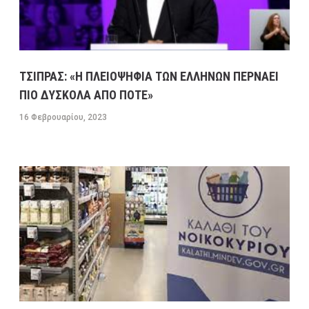
ΤΣΙΠΡΑΣ: «Η ΠΛΕΙΟΨΗΦΙΑ ΤΩΝ ΕΛΛΗΝΩΝ ΠΕΡΝΑΕΙ
ΠΙΟ ΔΥΣΚΟΛΑ ΑΠΟ ΠΟΤΕ»
16 Φεβρουαρίου, 2023