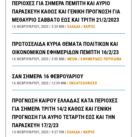
ΠΕΡΙΟΧΕΣ ΓΙΑ ΣΗΜΕΡΑ ΠΕΜΠΤΗ ΚΑΙ ΑΥΡΙΟ
ΠΑΡΑΣΚΕΥΗ ΚΑΘΩΣ ΚΑΙ ΓΕΝΙΚΗ ΠΡΟΓΝΩΣΗ ΓΙΑ
ΜΕΘΑΥΡΙΟ ΣΑΒΒΑΤΟ ΕΩΣ ΚΑΙ ΤΡΙΤΗ 21/2/2023
16 ΦΕΒΡΟΥΑΡΊΟΥ, 2023
3:20 ΜΜ
ΕΛΛΑΔA
/
ΚΑΙΡΌΣ
ΠΡΩΤΟΣΕΛΙΔΑ ΚΥΡΙΑ ΘΕΜΑΤΑ ΠΟΛΙΤΙΚΩΝ ΚΑΙ
ΟΙΚΟΝΟΜΙΚΩΝ ΕΦΗΜΕΡΙΔΩΝ ΠΕΜΠΤΗ 16/2/23
16 ΦΕΒΡΟΥΑΡΊΟΥ, 2023
3:05 ΜΜ
MEDIA
/
ΕΦΗΜΕΡΊΔΕΣ-ΠΕΡΙΟΔΙΚΆ
ΣΑΝ ΣΗΜΕΡΑ 16 ΦΕΒΡΟΥΑΡΙΟΥ
16 ΦΕΒΡΟΥΑΡΊΟΥ, 2023
12:39 ΜΜ
UNCATEGORIZED
ΠΡΟΓΝΩΣΗ ΚΑΙΡΟΥ ΕΛΛΑΔΑΣ ΚΑΤΑ ΠΕΡΙΟΧΕΣ
ΓΙΑ ΣΗΜΕΡΑ ΤΡΙΤΗ 14/2 ΚΑΘΩΣ ΚΑΙ ΓΕΝΙΚΗ
ΠΡΟΓΝΩΣΗ ΓΙΑ ΑΥΡΙΟ ΤΕΤΑΡΤΗ ΕΩΣ ΚΑΙ ΤΗΝ
ΠΑΡΑΣΚΕΥΗ 17/2/23
14 ΦΕΒΡΟΥΑΡΊΟΥ, 2023
9:27 ΠΜ
ΕΛΛΑΔA
/
ΚΑΙΡΌΣ