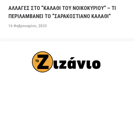
ΑΛΛΑΓΕΣ ΣΤΟ ”ΚΑΛΑΘΙ ΤΟΥ ΝΟΙΚΟΚΥΡΙΟΥ” – ΤΙ
ΠΕΡΙΛΑΜΒΑΝΕΙ ΤΟ “ΣΑΡΑΚΟΣΤΙΑΝΟ ΚΑΛΑΘΙ”
16 Φεβρουαρίου, 2023
ΠΟΛΙΤΙΚΗ
Βουλή των Ελλήνων