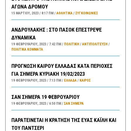
ΑΓΩΝΑ ΔΡΟΜΟΥ
15 ΜΑΡΤΊΟΥ, 2023
8:17 ΠΜ
ΑΘΛΗΤΙΚΑ
/
ΣΥΓΚΟΙΝΩΝΊΕΣ
ΑΝΔΡΟΥΛΑΚΗΣ : ΣΤΟ ΠΑΣΟΚ ΕΠΕΣΤΡΕΨΕ
ΔΥΝΑΜΙΚΑ
19 ΦΕΒΡΟΥΑΡΊΟΥ, 2023
7:42 ΠΜ
ΠΟΛΙΤΙΚΗ
/
ΑΝΤΙΠΟΛΊΤΕΥΣΗ
/
ΠΟΛΙΤΙΚΆ ΚΌΜΜΑΤΑ
ΠΡΟΓΝΩΣΗ ΚΑΙΡΟΥ ΕΛΛΑΔΑΣ ΚΑΤΑ ΠΕΡΙΟΧΕΣ
ΓΙΑ ΣΗΜΕΡΑ ΚΥΡΙΑΚΗ 19/02/2023
19 ΦΕΒΡΟΥΑΡΊΟΥ, 2023
7:13 ΠΜ
ΕΛΛΑΔA
/
ΚΑΙΡΌΣ
ΣΑΝ ΣΗΜΕΡΑ 19 ΦΕΒΡΟΥΑΡΙΟΥ
19 ΦΕΒΡΟΥΑΡΊΟΥ, 2023
6:50 ΠΜ
ΣΑΝ ΣΉΜΕΡΑ
ΠΑΡΑΤΕΙΝΕΤΑΙ Η ΚΡΑΤΗΣΗ ΤΗΣ ΕΥΑΣ ΚΑΪΛΗ ΚΑΙ
ΤΟΥ ΠΑΝΤΣΕΡΙ