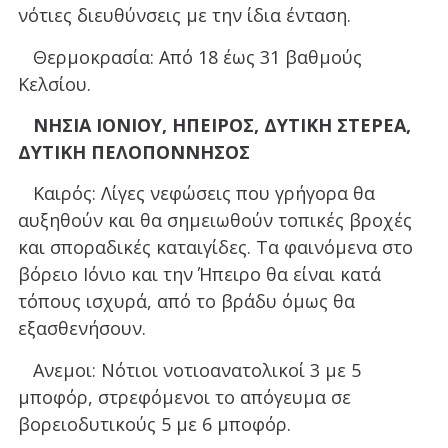
νότιες διευθύνσεις με την ίδια ένταση.
Θερμοκρασία: Από 18 έως 31 βαθμούς
Κελσίου.
ΝΗΣΙΑ ΙΟΝΙΟΥ, ΗΠΕΙΡΟΣ, ΔΥΤΙΚΗ ΣΤΕΡΕΑ,
ΔΥΤΙΚΗ ΠΕΛΟΠΟΝΝΗΣΟΣ
Καιρός: Λίγες νεφώσεις που γρήγορα θα
αυξηθούν και θα σημειωθούν τοπικές βροχές
και σποραδικές καταιγίδες. Τα φαινόμενα στο
βόρειο Ιόνιο και την Ήπειρο θα είναι κατά
τόπους ισχυρά, από το βράδυ όμως θα
εξασθενήσουν.
Ανεμοι: Νότιοι νοτιοανατολικοί 3 με 5
μποφόρ, στρεφόμενοι το απόγευμα σε
βορειοδυτικούς 5 με 6 μποφόρ.