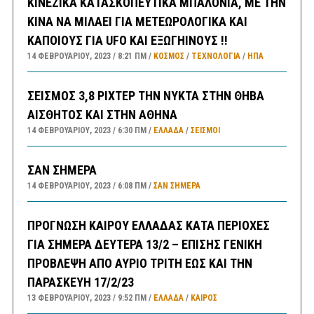
ΚΙΝΕΖΙΚΑ ΚΑΤΑΣΚΟΠΕΥΤΙΚΑ ΜΠΑΛΟΝΙΑ, ΜΕ ΤΗΝ
ΚΙΝΑ ΝΑ ΜΙΛΑΕΙ ΓΙΑ ΜΕΤΕΩΡΟΛΟΓΙΚΑ ΚΑΙ
ΚΑΠΟΙΟΥΣ ΓΙΑ UFO ΚΑΙ ΕΞΩΓΗΙΝΟΥΣ !!
14 ΦΕΒΡΟΥΑΡΊΟΥ, 2023
8:21 ΠΜ
ΚΟΣΜΟΣ
/
ΤΕΧΝΟΛΟΓΙΑ
/
ΗΠΑ
ΣΕΙΣΜΟΣ 3,8 ΡΙΧΤΕΡ ΤΗΝ ΝΥΚΤΑ ΣΤΗΝ ΘΗΒΑ
ΑΙΣΘΗΤΟΣ ΚΑΙ ΣΤΗΝ ΑΘΗΝΑ
14 ΦΕΒΡΟΥΑΡΊΟΥ, 2023
6:30 ΠΜ
ΕΛΛΑΔA
/
ΣΕΙΣΜΟΙ
ΣΑΝ ΣΗΜΕΡΑ
14 ΦΕΒΡΟΥΑΡΊΟΥ, 2023
6:08 ΠΜ
ΣΑΝ ΣΉΜΕΡΑ
ΠΡΟΓΝΩΣΗ ΚΑΙΡΟΥ ΕΛΛΑΔΑΣ ΚΑΤΑ ΠΕΡΙΟΧΕΣ
ΓΙΑ ΣΗΜΕΡΑ ΔΕΥΤΕΡΑ 13/2 – ΕΠΙΣΗΣ ΓΕΝΙΚΗ
ΠΡΟΒΛΕΨΗ ΑΠΟ ΑΥΡΙΟ ΤΡΙΤΗ ΕΩΣ ΚΑΙ ΤΗΝ
ΠΑΡΑΣΚΕΥΗ 17/2/23
13 ΦΕΒΡΟΥΑΡΊΟΥ, 2023
9:52 ΠΜ
ΕΛΛΑΔA
/
ΚΑΙΡΌΣ