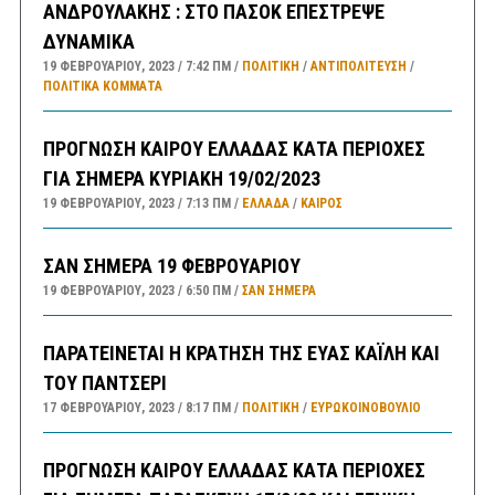
ΑΝΔΡΟΥΛΑΚΗΣ : ΣΤΟ ΠΑΣΟΚ ΕΠΕΣΤΡΕΨΕ
ΔΥΝΑΜΙΚΑ
19 ΦΕΒΡΟΥΑΡΊΟΥ, 2023
7:42 ΠΜ
ΠΟΛΙΤΙΚΗ
/
ΑΝΤΙΠΟΛΊΤΕΥΣΗ
/
ΠΟΛΙΤΙΚΆ ΚΌΜΜΑΤΑ
ΠΡΟΓΝΩΣΗ ΚΑΙΡΟΥ ΕΛΛΑΔΑΣ ΚΑΤΑ ΠΕΡΙΟΧΕΣ
ΓΙΑ ΣΗΜΕΡΑ ΚΥΡΙΑΚΗ 19/02/2023
19 ΦΕΒΡΟΥΑΡΊΟΥ, 2023
7:13 ΠΜ
ΕΛΛΑΔA
/
ΚΑΙΡΌΣ
ΣΑΝ ΣΗΜΕΡΑ 19 ΦΕΒΡΟΥΑΡΙΟΥ
19 ΦΕΒΡΟΥΑΡΊΟΥ, 2023
6:50 ΠΜ
ΣΑΝ ΣΉΜΕΡΑ
ΠΑΡΑΤΕΙΝΕΤΑΙ Η ΚΡΑΤΗΣΗ ΤΗΣ ΕΥΑΣ ΚΑΪΛΗ ΚΑΙ
ΤΟΥ ΠΑΝΤΣΕΡΙ
17 ΦΕΒΡΟΥΑΡΊΟΥ, 2023
8:17 ΠΜ
ΠΟΛΙΤΙΚΗ
/
ΕΥΡΩΚΟΙΝΟΒΟΥΛΙΟ
ΠΡΟΓΝΩΣΗ ΚΑΙΡΟΥ ΕΛΛΑΔΑΣ ΚΑΤΑ ΠΕΡΙΟΧΕΣ