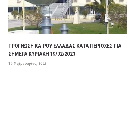
ΠΡΟΓΝΩΣΗ ΚΑΙΡΟΥ ΕΛΛΑΔΑΣ ΚΑΤΑ ΠΕΡΙΟΧΕΣ ΓΙΑ
ΣΗΜΕΡΑ ΚΥΡΙΑΚΗ 19/02/2023
19 Φεβρουαρίου, 2023