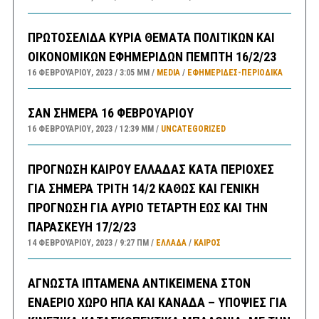
ΠΡΩΤΟΣΕΛΙΔΑ ΚΥΡΙΑ ΘΕΜΑΤΑ ΠΟΛΙΤΙΚΩΝ ΚΑΙ
ΟΙΚΟΝΟΜΙΚΩΝ ΕΦΗΜΕΡΙΔΩΝ ΠΕΜΠΤΗ 16/2/23
16 ΦΕΒΡΟΥΑΡΊΟΥ, 2023
3:05 ΜΜ
MEDIA
/
ΕΦΗΜΕΡΊΔΕΣ-ΠΕΡΙΟΔΙΚΆ
ΣΑΝ ΣΗΜΕΡΑ 16 ΦΕΒΡΟΥΑΡΙΟΥ
16 ΦΕΒΡΟΥΑΡΊΟΥ, 2023
12:39 ΜΜ
UNCATEGORIZED
ΠΡΟΓΝΩΣΗ ΚΑΙΡΟΥ ΕΛΛΑΔΑΣ ΚΑΤΑ ΠΕΡΙΟΧΕΣ
ΓΙΑ ΣΗΜΕΡΑ ΤΡΙΤΗ 14/2 ΚΑΘΩΣ ΚΑΙ ΓΕΝΙΚΗ
ΠΡΟΓΝΩΣΗ ΓΙΑ ΑΥΡΙΟ ΤΕΤΑΡΤΗ ΕΩΣ ΚΑΙ ΤΗΝ
ΠΑΡΑΣΚΕΥΗ 17/2/23
14 ΦΕΒΡΟΥΑΡΊΟΥ, 2023
9:27 ΠΜ
ΕΛΛΑΔA
/
ΚΑΙΡΌΣ
ΑΓΝΩΣΤΑ ΙΠΤΑΜΕΝΑ ΑΝΤΙΚΕΙΜΕΝΑ ΣΤΟΝ
ΕΝΑΕΡΙΟ ΧΩΡΟ ΗΠΑ ΚΑΙ ΚΑΝΑΔΑ – ΥΠΟΨΙΕΣ ΓΙΑ