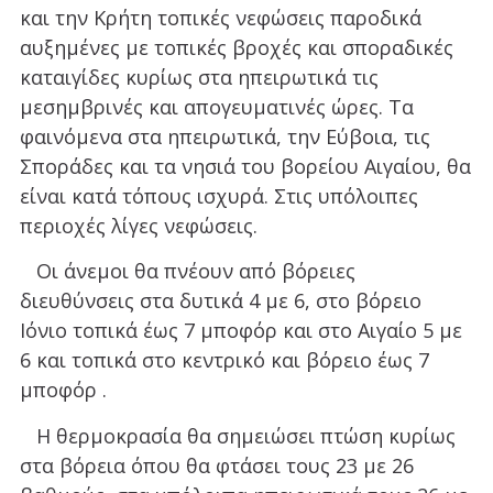
και την Κρήτη τοπικές νεφώσεις παροδικά
αυξημένες με τοπικές βροχές και σποραδικές
καταιγίδες κυρίως στα ηπειρωτικά τις
μεσημβρινές και απογευματινές ώρες. Τα
φαινόμενα στα ηπειρωτικά, την Εύβοια, τις
Σποράδες και τα νησιά του βορείου Αιγαίου, θα
είναι κατά τόπους ισχυρά. Στις υπόλοιπες
περιοχές λίγες νεφώσεις.
Οι άνεμοι θα πνέουν από βόρειες
διευθύνσεις στα δυτικά 4 με 6, στο βόρειο
Ιόνιο τοπικά έως 7 μποφόρ και στο Αιγαίο 5 με
6 και τοπικά στο κεντρικό και βόρειο έως 7
μποφόρ .
Η θερμοκρασία θα σημειώσει πτώση κυρίως
στα βόρεια όπου θα φτάσει τους 23 με 26