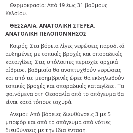
Θερμοκρασία: Από 19 έως 31 βαθμούς
Κελσίου.
ΘΕΣΣΑΛΙΑ, ΑΝΑΤΟΛΙΚΗ ΣΤΕΡΕΑ,
ΑΝΑΤΟΛΙΚΗ ΠΕΛΟΠΟΝΝΗΣΟΣ
Καιρός: Στα βόρεια λίγες νεφώσεις παροδικά
αυξημένες με τοπικές βροχές και σποραδικές
καταιγίδες. Στις υπόλοιπες περιοχές αρχικά
αίθριος, βαθμιαία θα αναπτυχθούν νεφώσεις
και από τις μεσημβρινές ώρες θα εκδηλωθούν
τοπικές βροχές και σποραδικές καταιγίδες. Τα
φαινόμενα στη Θεσσαλία από το απόγευμα θα
είναι κατά τόπους ισχυρά.
Ανεμοι: Από βόρειες διευθύνσεις 3 με 5
μποφόρ και από το απόγευμα από νότιες
διευθύνσεις με την ίδια ένταση.