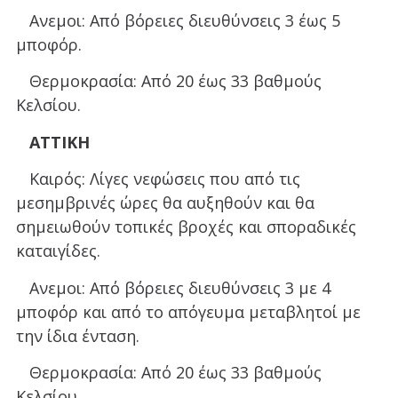
Ανεμοι: Από βόρειες διευθύνσεις 3 έως 5
μποφόρ.
Θερμοκρασία: Από 20 έως 33 βαθμούς
Κελσίου.
ΑΤΤΙΚΗ
Καιρός: Λίγες νεφώσεις που από τις
μεσημβρινές ώρες θα αυξηθούν και θα
σημειωθούν τοπικές βροχές και σποραδικές
καταιγίδες.
Ανεμοι: Από βόρειες διευθύνσεις 3 με 4
μποφόρ και από το απόγευμα μεταβλητοί με
την ίδια ένταση.
Θερμοκρασία: Από 20 έως 33 βαθμούς
Κελσίου.