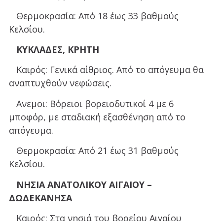
Θερμοκρασία: Από 18 έως 33 βαθμούς
Κελσίου.
ΚΥΚΛΑΔΕΣ, ΚΡΗΤΗ
Καιρός: Γενικά αίθριος. Από το απόγευμα θα
αναπτυχθούν νεφώσεις.
Ανεμοι: Βόρειοι βορειοδυτικοί 4 με 6
μποφόρ, με σταδιακή εξασθένηση από το
απόγευμα.
Θερμοκρασία: Από 21 έως 31 βαθμούς
Κελσίου.
ΝΗΣΙΑ ΑΝΑΤΟΛΙΚΟΥ ΑΙΓΑΙΟΥ –
ΔΩΔΕΚΑΝΗΣΑ
Καιρός: Στα νησιά του βορείου Αιγαίου