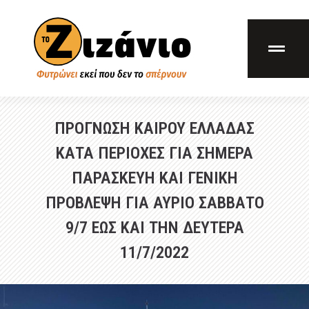
ΠΡΟΓΝΩΣΗ ΚΑΙΡΟΥ ΕΛΛΑΔΑΣ
ΚΑΤΑ ΠΕΡΙΟΧΕΣ ΓΙΑ ΣΗΜΕΡΑ
ΠΑΡΑΣΚΕΥΗ ΚΑΙ ΓΕΝΙΚΗ
ΠΡΟΒΛΕΨΗ ΓΙΑ ΑΥΡΙΟ ΣΑΒΒΑΤΟ
9/7 ΕΩΣ ΚΑΙ ΤΗΝ ΔΕΥΤΕΡΑ
11/7/2022