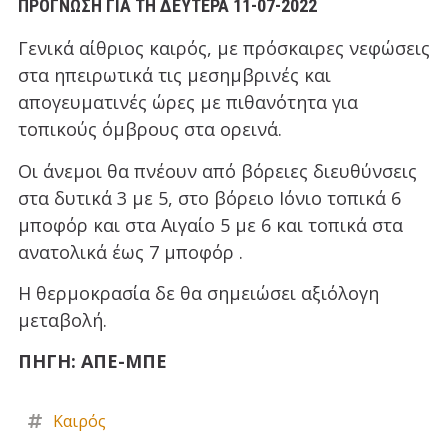
ΠΡΟΓΝΩΣΗ ΓΙΑ ΤΗ ΔΕΥΤΕΡΑ 11-07-2022
Γενικά αίθριος καιρός, με πρόσκαιρες νεφώσεις
στα ηπειρωτικά τις μεσημβρινές και
απογευματινές ώρες με πιθανότητα για
τοπικούς όμβρους στα ορεινά.
Οι άνεμοι θα πνέουν από βόρειες διευθύνσεις
στα δυτικά 3 με 5, στο βόρειο Ιόνιο τοπικά 6
μποφόρ και στα Αιγαίο 5 με 6 και τοπικά στα
ανατολικά έως 7 μποφόρ .
Η θερμοκρασία δε θα σημειώσει αξιόλογη
μεταβολή.
ΠΗΓΗ: ΑΠΕ-ΜΠΕ
Καιρός