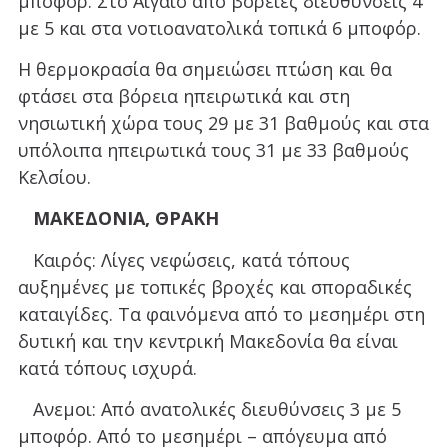
μποφόρ. Στο Αιγαίο από βόρειες διευθύνσεις 4
με 5 και στα νοτιοανατολικά τοπικά 6 μποφόρ.
Η θερμοκρασία θα σημειώσει πτώση και θα
φτάσει στα βόρεια ηπειρωτικά και στη
νησιωτική χώρα τους 29 με 31 βαθμούς και στα
υπόλοιπα ηπειρωτικά τους 31 με 33 βαθμούς
Κελσίου.
ΜΑΚΕΔΟΝΙΑ, ΘΡΑΚΗ
Καιρός: Λίγες νεφώσεις, κατά τόπους
αυξημένες με τοπικές βροχές και σποραδικές
καταιγίδες. Τα φαινόμενα από το μεσημέρι στη
δυτική και την κεντρική Μακεδονία θα είναι
κατά τόπους ισχυρά.
Ανεμοι: Από ανατολικές διευθύνσεις 3 με 5
μποφόρ. Από το μεσημέρι – απόγευμα από