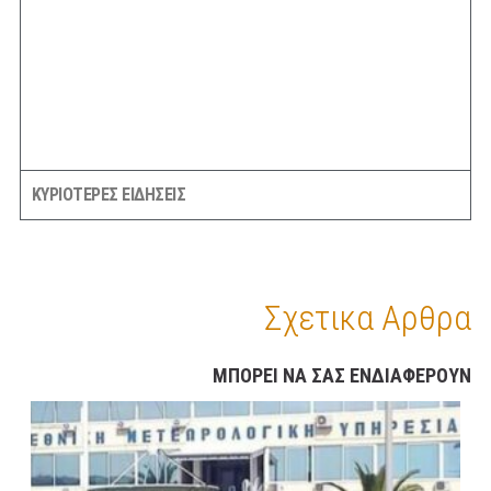
ΚΥΡΙΟΤΕΡΕΣ ΕΙΔΗΣΕΙΣ
Σχετικα Αρθρα
ΜΠΟΡΕΙ ΝΑ ΣΑΣ ΕΝΔΙΑΦΕΡΟΥΝ