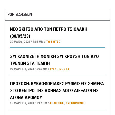
ΡΟΗ ΕΙΔΗΣΕΩΝ
ΝΕΟ ΣΚΙΤΣΟ ΑΠΟ ΤΟΝ ΠΕΤΡΟ ΤΣΙΟΛΑΚΗ
(30/05/23)
30 ΜΑΪ́ΟΥ, 2023
8:08 ΜΜ
ΤΟ ΣΚΊΤΣΟ
ΣΥΓΚΛΟΝΙΖΕΙ Η ΦΟΝΙΚΗ ΣΥΓΚΡΟΥΣΗ ΤΩΝ ΔΥΟ
ΤΡΕΝΩΝ ΣΤΑ ΤΕΜΠΗ
27 ΜΑΡΤΊΟΥ, 2023
5:46 ΜΜ
ΣΥΓΚΟΙΝΩΝΊΕΣ
ΠΡΟΣΟΧΗ: ΚΥΚΛΟΦΟΡΙΑΚΕΣ ΡΥΘΜΙΣΕΙΣ ΣΗΜΕΡΑ
ΣΤΟ ΚΕΝΤΡΟ ΤΗΣ ΑΘΗΝΑΣ ΛΟΓΩ ΔΙΕΞΑΓΩΓΗΣ
ΑΓΩΝΑ ΔΡΟΜΟΥ
15 ΜΑΡΤΊΟΥ, 2023
8:17 ΠΜ
ΑΘΛΗΤΙΚΑ
/
ΣΥΓΚΟΙΝΩΝΊΕΣ