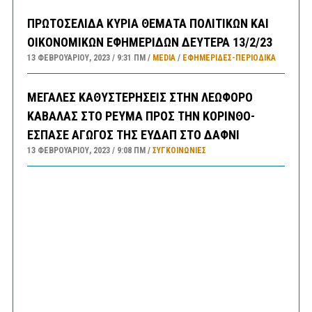
ΠΡΩΤΟΣΕΛΙΔΑ ΚΥΡΙΑ ΘΕΜΑΤΑ ΠΟΛΙΤΙΚΩΝ ΚΑΙ
ΟΙΚΟΝΟΜΙΚΩΝ ΕΦΗΜΕΡΙΔΩΝ ΔΕΥΤΕΡΑ 13/2/23
13 ΦΕΒΡΟΥΑΡΊΟΥ, 2023
9:31 ΠΜ
MEDIA
/
ΕΦΗΜΕΡΊΔΕΣ-ΠΕΡΙΟΔΙΚΆ
ΜΕΓΑΛΕΣ ΚΑΘΥΣΤΕΡΗΣΕΙΣ ΣΤΗΝ ΛΕΩΦΟΡΟ
ΚΑΒΑΛΑΣ ΣΤΟ ΡΕΥΜΑ ΠΡΟΣ ΤΗΝ ΚΟΡΙΝΘΟ-
ΕΣΠΑΣΕ ΑΓΩΓΟΣ ΤΗΣ ΕΥΔΑΠ ΣΤΟ ΔΑΦΝΙ
13 ΦΕΒΡΟΥΑΡΊΟΥ, 2023
9:08 ΠΜ
ΣΥΓΚΟΙΝΩΝΊΕΣ