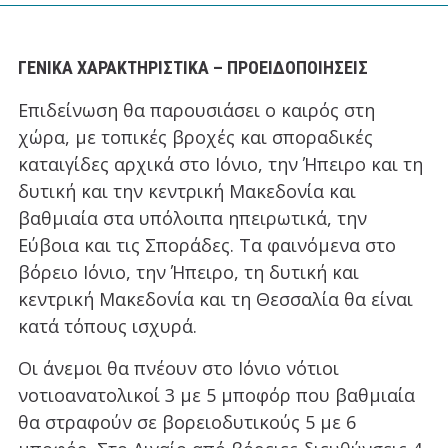
ΓΕΝΙΚΑ ΧΑΡΑΚΤΗΡΙΣΤΙΚΑ – ΠΡΟΕΙΔΟΠΟΙΗΣΕΙΣ
Επιδείνωση θα παρουσιάσει ο καιρός στη
χώρα, με τοπικές βροχές και σποραδικές
καταιγίδες αρχικά στο Ιόνιο, την Ήπειρο και τη
δυτική και την κεντρική Μακεδονία και
βαθμιαία στα υπόλοιπα ηπειρωτικά, την
Εύβοια και τις Σποράδες. Τα φαινόμενα στο
βόρειο Ιόνιο, την Ήπειρο, τη δυτική και
κεντρική Μακεδονία και τη Θεσσαλία θα είναι
κατά τόπους ισχυρά.
Οι άνεμοι θα πνέουν στο Ιόνιο νότιοι
νοτιοανατολικοί 3 με 5 μποφόρ που βαθμιαία
θα στραφούν σε βορειοδυτικούς 5 με 6