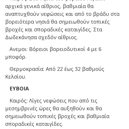
αρχικά γενικά αίθριος, βαθμιαία θα
αναπτυχθούν νεφώσεις και από το βράδυ στα
βορειότερα νησιά θα σημειωθούν τοπικές
βροχές και σποραδικές καταιγίδες. Στα
Δωδεκάνησα σχεδόν αίθριος.
Ανεμοι: Βόρειοι βορειοδυτικοί 4 με 6
μποφόρ.
Θερμοκρασία: Από 22 έως 32 βαθμούς
Κελσίου.
ΕΥΒΟΙΑ
Καιρός: Λίγες νεφώσεις που από τις
μεσημβρινές ώρες θα αυξηθούν και θα
σημειωθούν τοπικές βροχές και βαθμιαία
σποραδικές καταιγίδες.