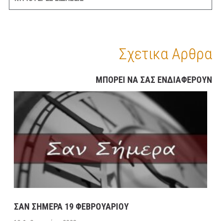
Σχετικα Αρθρα
ΜΠΟΡΕΙ ΝΑ ΣΑΣ ΕΝΔΙΑΦΕΡΟΥΝ
ΣΑΝ ΣΗΜΕΡΑ 19 ΦΕΒΡΟΥΑΡΙΟΥ