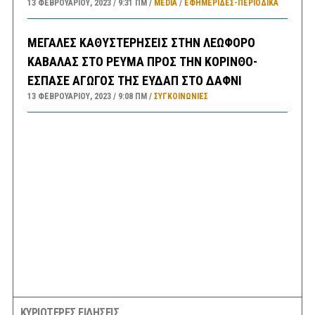
13 ΦΕΒΡΟΥΑΡΊΟΥ, 2023
9:31 ΠΜ
MEDIA
/
ΕΦΗΜΕΡΊΔΕΣ-ΠΕΡΙΟΔΙΚΆ
ΜΕΓΑΛΕΣ ΚΑΘΥΣΤΕΡΗΣΕΙΣ ΣΤΗΝ ΛΕΩΦΟΡΟ
ΚΑΒΑΛΑΣ ΣΤΟ ΡΕΥΜΑ ΠΡΟΣ ΤΗΝ ΚΟΡΙΝΘΟ-
ΕΣΠΑΣΕ ΑΓΩΓΟΣ ΤΗΣ ΕΥΔΑΠ ΣΤΟ ΔΑΦΝΙ
13 ΦΕΒΡΟΥΑΡΊΟΥ, 2023
9:08 ΠΜ
ΣΥΓΚΟΙΝΩΝΊΕΣ
ΚΥΡΙΟΤΕΡΕΣ ΕΙΔΗΣΕΙΣ