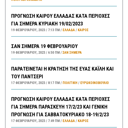
ΠΡΟΓΝΩΣΗ ΚΑΙΡΟΥ ΕΛΛΑΔΑΣ ΚΑΤΑ ΠΕΡΙΟΧΕΣ
ΓΙΑ ΣΗΜΕΡΑ ΚΥΡΙΑΚΗ 19/02/2023
19 ΦΕΒΡΟΥΑΡΊΟΥ, 2023
7:13 ΠΜ
ΕΛΛΑΔA
/
ΚΑΙΡΌΣ
ΣΑΝ ΣΗΜΕΡΑ 19 ΦΕΒΡΟΥΑΡΙΟΥ
19 ΦΕΒΡΟΥΑΡΊΟΥ, 2023
6:50 ΠΜ
ΣΑΝ ΣΉΜΕΡΑ
ΠΑΡΑΤΕΙΝΕΤΑΙ Η ΚΡΑΤΗΣΗ ΤΗΣ ΕΥΑΣ ΚΑΪΛΗ ΚΑΙ
ΤΟΥ ΠΑΝΤΣΕΡΙ
17 ΦΕΒΡΟΥΑΡΊΟΥ, 2023
8:17 ΠΜ
ΠΟΛΙΤΙΚΗ
/
ΕΥΡΩΚΟΙΝΟΒΟΥΛΙΟ
ΠΡΟΓΝΩΣΗ ΚΑΙΡΟΥ ΕΛΛΑΔΑΣ ΚΑΤΑ ΠΕΡΙΟΧΕΣ
ΓΙΑ ΣΗΜΕΡΑ ΠΑΡΑΣΚΕΥΗ 17/2/23 ΚΑΙ ΓΕΝΙΚΗ
ΠΡΟΓΝΩΣΗ ΓΙΑ ΣΑΒΒΑΤΟΚΥΡΙΑΚΟ 18-19/2/23
17 ΦΕΒΡΟΥΑΡΊΟΥ, 2023
7:49 ΠΜ
ΕΛΛΑΔA
/
ΚΑΙΡΌΣ