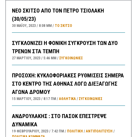
ΝΕΟ ΣΚΙΤΣΟ ΑΠΟ ΤΟΝ ΠΕΤΡΟ ΤΣΙΟΛΑΚΗ
(30/05/23)
30 ΜΑΪ́ΟΥ, 2023
8:08 ΜΜ
ΤΟ ΣΚΊΤΣΟ
ΣΥΓΚΛΟΝΙΖΕΙ Η ΦΟΝΙΚΗ ΣΥΓΚΡΟΥΣΗ ΤΩΝ ΔΥΟ
ΤΡΕΝΩΝ ΣΤΑ ΤΕΜΠΗ
27 ΜΑΡΤΊΟΥ, 2023
5:46 ΜΜ
ΣΥΓΚΟΙΝΩΝΊΕΣ
ΠΡΟΣΟΧΗ: ΚΥΚΛΟΦΟΡΙΑΚΕΣ ΡΥΘΜΙΣΕΙΣ ΣΗΜΕΡΑ
ΣΤΟ ΚΕΝΤΡΟ ΤΗΣ ΑΘΗΝΑΣ ΛΟΓΩ ΔΙΕΞΑΓΩΓΗΣ
ΑΓΩΝΑ ΔΡΟΜΟΥ
15 ΜΑΡΤΊΟΥ, 2023
8:17 ΠΜ
ΑΘΛΗΤΙΚΑ
/
ΣΥΓΚΟΙΝΩΝΊΕΣ
ΑΝΔΡΟΥΛΑΚΗΣ : ΣΤΟ ΠΑΣΟΚ ΕΠΕΣΤΡΕΨΕ
ΔΥΝΑΜΙΚΑ
19 ΦΕΒΡΟΥΑΡΊΟΥ, 2023
7:42 ΠΜ
ΠΟΛΙΤΙΚΗ
/
ΑΝΤΙΠΟΛΊΤΕΥΣΗ
/
ΠΟΛΙΤΙΚΆ ΚΌΜΜΑΤΑ