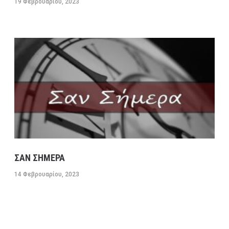
19 Φεβρουαρίου, 2023
ΣΑΝ ΣΗΜΕΡΑ
14 Φεβρουαρίου, 2023