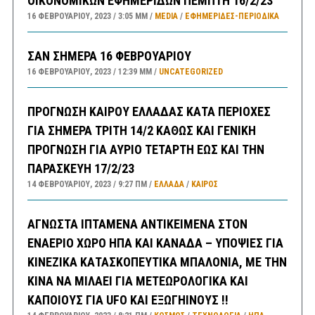
ΟΙΚΟΝΟΜΙΚΩΝ ΕΦΗΜΕΡΙΔΩΝ ΠΕΜΠΤΗ 16/2/23
16 ΦΕΒΡΟΥΑΡΊΟΥ, 2023
3:05 ΜΜ
MEDIA
/
ΕΦΗΜΕΡΊΔΕΣ-ΠΕΡΙΟΔΙΚΆ
ΣΑΝ ΣΗΜΕΡΑ 16 ΦΕΒΡΟΥΑΡΙΟΥ
16 ΦΕΒΡΟΥΑΡΊΟΥ, 2023
12:39 ΜΜ
UNCATEGORIZED
ΠΡΟΓΝΩΣΗ ΚΑΙΡΟΥ ΕΛΛΑΔΑΣ ΚΑΤΑ ΠΕΡΙΟΧΕΣ
ΓΙΑ ΣΗΜΕΡΑ ΤΡΙΤΗ 14/2 ΚΑΘΩΣ ΚΑΙ ΓΕΝΙΚΗ
ΠΡΟΓΝΩΣΗ ΓΙΑ ΑΥΡΙΟ ΤΕΤΑΡΤΗ ΕΩΣ ΚΑΙ ΤΗΝ
ΠΑΡΑΣΚΕΥΗ 17/2/23
14 ΦΕΒΡΟΥΑΡΊΟΥ, 2023
9:27 ΠΜ
ΕΛΛΑΔA
/
ΚΑΙΡΌΣ
ΑΓΝΩΣΤΑ ΙΠΤΑΜΕΝΑ ΑΝΤΙΚΕΙΜΕΝΑ ΣΤΟΝ
ΕΝΑΕΡΙΟ ΧΩΡΟ ΗΠΑ ΚΑΙ ΚΑΝΑΔΑ – ΥΠΟΨΙΕΣ ΓΙΑ
ΚΙΝΕΖΙΚΑ ΚΑΤΑΣΚΟΠΕΥΤΙΚΑ ΜΠΑΛΟΝΙΑ, ΜΕ ΤΗΝ
ΚΙΝΑ ΝΑ ΜΙΛΑΕΙ ΓΙΑ ΜΕΤΕΩΡΟΛΟΓΙΚΑ ΚΑΙ
ΚΑΠΟΙΟΥΣ ΓΙΑ UFO ΚΑΙ ΕΞΩΓΗΙΝΟΥΣ !!