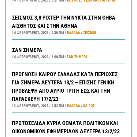
14 ΦΕΒΡΟΥΑΡΊΟΥ, 2023
8:21 ΠΜ
ΚΟΣΜΟΣ
/
ΤΕΧΝΟΛΟΓΙΑ
/
ΗΠΑ
ΣΕΙΣΜΟΣ 3,8 ΡΙΧΤΕΡ ΤΗΝ ΝΥΚΤΑ ΣΤΗΝ ΘΗΒΑ
ΑΙΣΘΗΤΟΣ ΚΑΙ ΣΤΗΝ ΑΘΗΝΑ
14 ΦΕΒΡΟΥΑΡΊΟΥ, 2023
6:30 ΠΜ
ΕΛΛΑΔA
/
ΣΕΙΣΜΟΙ
ΣΑΝ ΣΗΜΕΡΑ
14 ΦΕΒΡΟΥΑΡΊΟΥ, 2023
6:08 ΠΜ
ΣΑΝ ΣΉΜΕΡΑ
ΠΡΟΓΝΩΣΗ ΚΑΙΡΟΥ ΕΛΛΑΔΑΣ ΚΑΤΑ ΠΕΡΙΟΧΕΣ
ΓΙΑ ΣΗΜΕΡΑ ΔΕΥΤΕΡΑ 13/2 – ΕΠΙΣΗΣ ΓΕΝΙΚΗ
ΠΡΟΒΛΕΨΗ ΑΠΟ ΑΥΡΙΟ ΤΡΙΤΗ ΕΩΣ ΚΑΙ ΤΗΝ
ΠΑΡΑΣΚΕΥΗ 17/2/23
13 ΦΕΒΡΟΥΑΡΊΟΥ, 2023
9:52 ΠΜ
ΕΛΛΑΔA
/
ΚΑΙΡΌΣ
ΠΡΩΤΟΣΕΛΙΔΑ ΚΥΡΙΑ ΘΕΜΑΤΑ ΠΟΛΙΤΙΚΩΝ ΚΑΙ
ΟΙΚΟΝΟΜΙΚΩΝ ΕΦΗΜΕΡΙΔΩΝ ΔΕΥΤΕΡΑ 13/2/23