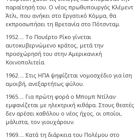
παραίτησή του. Ο νέος πρωθυπουργός Κλέμεντ
Άτλι, που ανήκει στο Εργατικό Κόμμα, θα
εκπροσωπήσει τη Βρετανία στο Πότσνταμ.
1952…. Το Πουέρτο Ρίκο γίνεται
αυτοκυβερνώμενο κράτος, μετά την
προσχώρησή του στην Αμερικανική
Κοινοπολιτεία.
1962…. Στις ΗΠΑ ψηφίζεται νομοσχέδιο για ίση
αμοιβή, ανεξαρτήτως φύλου.
1965…. Για πρώτη φορά ο Μπομπ Ντίλαν
εμφανίζεται με ηλεκτρική κιθάρα. Στους θεατές
δεν αρέσει καθόλου ο νέος ήχος, οι οποίοι,
μάλιστα, τον γιουχάρουν.
1969…. Κατά τη διάρκεια του Πολέμου στο