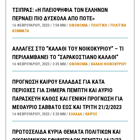
ΤΣΙΠΡΑΣ: «Η ΠΛΕΙΟΨΗΦΙΑ ΤΩΝ ΕΛΛΗΝΩΝ
ΠΕΡΝΑΕΙ ΠΙΟ ΔΥΣΚΟΛΑ ΑΠΟ ΠΟΤΕ»
16 ΦΕΒΡΟΥΑΡΊΟΥ, 2023
7:58 ΜΜ
ΟΙΚΟΝΟΜΙΑ
/
ΠΟΛΙΤΙΚΗ
/
ΠΟΛΙΤΙΚΆ
ΚΌΜΜΑΤΑ
ΑΛΛΑΓΕΣ ΣΤΟ ”ΚΑΛΑΘΙ ΤΟΥ ΝΟΙΚΟΚΥΡΙΟΥ” – ΤΙ
ΠΕΡΙΛΑΜΒΑΝΕΙ ΤΟ “ΣΑΡΑΚΟΣΤΙΑΝΟ ΚΑΛΑΘΙ”
16 ΦΕΒΡΟΥΑΡΊΟΥ, 2023
3:35 ΜΜ
ΟΙΚΟΝΟΜΙΑ
/
ΚΑΛΑΘΙ ΝΟΙΚΟΚΥΡΙΟΥ
ΠΡΟΓΝΩΣΗ ΚΑΙΡΟΥ ΕΛΛΑΔΑΣ ΓΙΑ ΚΑΤΑ
ΠΕΡΙΟΧΕΣ ΓΙΑ ΣΗΜΕΡΑ ΠΕΜΠΤΗ ΚΑΙ ΑΥΡΙΟ
ΠΑΡΑΣΚΕΥΗ ΚΑΘΩΣ ΚΑΙ ΓΕΝΙΚΗ ΠΡΟΓΝΩΣΗ ΓΙΑ
ΜΕΘΑΥΡΙΟ ΣΑΒΒΑΤΟ ΕΩΣ ΚΑΙ ΤΡΙΤΗ 21/2/2023
16 ΦΕΒΡΟΥΑΡΊΟΥ, 2023
3:20 ΜΜ
ΕΛΛΑΔA
/
ΚΑΙΡΌΣ
ΠΡΩΤΟΣΕΛΙΔΑ ΚΥΡΙΑ ΘΕΜΑΤΑ ΠΟΛΙΤΙΚΩΝ ΚΑΙ