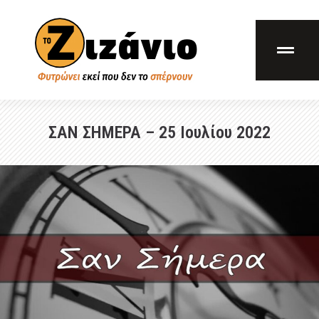
ΣΑΝ ΣΗΜΕΡΑ – 25 Ιουλίου 2022