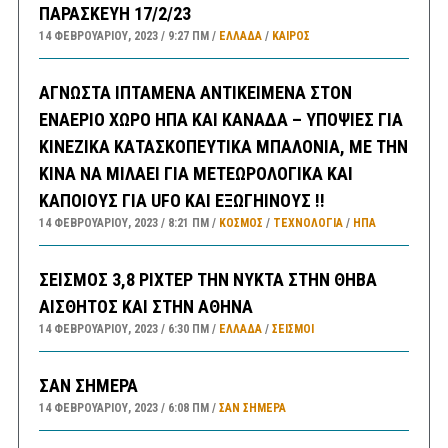
ΠΑΡΑΣΚΕΥΗ 17/2/23
14 ΦΕΒΡΟΥΑΡΊΟΥ, 2023
9:27 ΠΜ
ΕΛΛΑΔA
/
ΚΑΙΡΌΣ
ΑΓΝΩΣΤΑ ΙΠΤΑΜΕΝΑ ΑΝΤΙΚΕΙΜΕΝΑ ΣΤΟΝ
ΕΝΑΕΡΙΟ ΧΩΡΟ ΗΠΑ ΚΑΙ ΚΑΝΑΔΑ – ΥΠΟΨΙΕΣ ΓΙΑ
ΚΙΝΕΖΙΚΑ ΚΑΤΑΣΚΟΠΕΥΤΙΚΑ ΜΠΑΛΟΝΙΑ, ΜΕ ΤΗΝ
ΚΙΝΑ ΝΑ ΜΙΛΑΕΙ ΓΙΑ ΜΕΤΕΩΡΟΛΟΓΙΚΑ ΚΑΙ
ΚΑΠΟΙΟΥΣ ΓΙΑ UFO ΚΑΙ ΕΞΩΓΗΙΝΟΥΣ !!
14 ΦΕΒΡΟΥΑΡΊΟΥ, 2023
8:21 ΠΜ
ΚΟΣΜΟΣ
/
ΤΕΧΝΟΛΟΓΙΑ
/
ΗΠΑ
ΣΕΙΣΜΟΣ 3,8 ΡΙΧΤΕΡ ΤΗΝ ΝΥΚΤΑ ΣΤΗΝ ΘΗΒΑ
ΑΙΣΘΗΤΟΣ ΚΑΙ ΣΤΗΝ ΑΘΗΝΑ
14 ΦΕΒΡΟΥΑΡΊΟΥ, 2023
6:30 ΠΜ
ΕΛΛΑΔA
/
ΣΕΙΣΜΟΙ
ΣΑΝ ΣΗΜΕΡΑ
14 ΦΕΒΡΟΥΑΡΊΟΥ, 2023
6:08 ΠΜ
ΣΑΝ ΣΉΜΕΡΑ