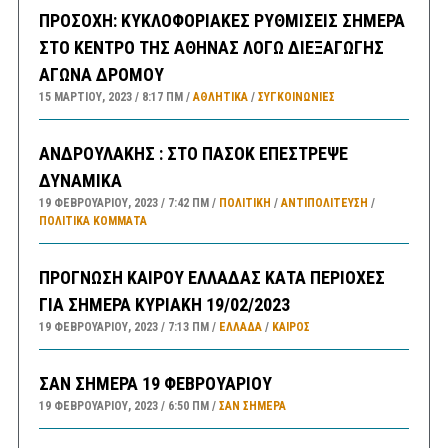
ΠΡΟΣΟΧΗ: ΚΥΚΛΟΦΟΡΙΑΚΕΣ ΡΥΘΜΙΣΕΙΣ ΣΗΜΕΡΑ
ΣΤΟ ΚΕΝΤΡΟ ΤΗΣ ΑΘΗΝΑΣ ΛΟΓΩ ΔΙΕΞΑΓΩΓΗΣ
ΑΓΩΝΑ ΔΡΟΜΟΥ
15 ΜΑΡΤΊΟΥ, 2023
8:17 ΠΜ
ΑΘΛΗΤΙΚΑ
/
ΣΥΓΚΟΙΝΩΝΊΕΣ
ΑΝΔΡΟΥΛΑΚΗΣ : ΣΤΟ ΠΑΣΟΚ ΕΠΕΣΤΡΕΨΕ
ΔΥΝΑΜΙΚΑ
19 ΦΕΒΡΟΥΑΡΊΟΥ, 2023
7:42 ΠΜ
ΠΟΛΙΤΙΚΗ
/
ΑΝΤΙΠΟΛΊΤΕΥΣΗ
/
ΠΟΛΙΤΙΚΆ ΚΌΜΜΑΤΑ
ΠΡΟΓΝΩΣΗ ΚΑΙΡΟΥ ΕΛΛΑΔΑΣ ΚΑΤΑ ΠΕΡΙΟΧΕΣ
ΓΙΑ ΣΗΜΕΡΑ ΚΥΡΙΑΚΗ 19/02/2023
19 ΦΕΒΡΟΥΑΡΊΟΥ, 2023
7:13 ΠΜ
ΕΛΛΑΔA
/
ΚΑΙΡΌΣ
ΣΑΝ ΣΗΜΕΡΑ 19 ΦΕΒΡΟΥΑΡΙΟΥ
19 ΦΕΒΡΟΥΑΡΊΟΥ, 2023
6:50 ΠΜ
ΣΑΝ ΣΉΜΕΡΑ