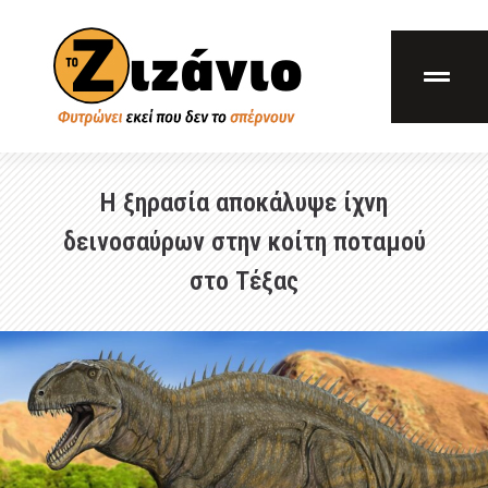
Η ξηρασία αποκάλυψε ίχνη
δεινοσαύρων στην κοίτη ποταμού
στο Τέξας