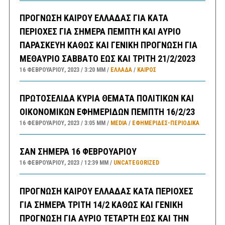
ΠΡΟΓΝΩΣΗ ΚΑΙΡΟΥ ΕΛΛΑΔΑΣ ΓΙΑ ΚΑΤΑ
ΠΕΡΙΟΧΕΣ ΓΙΑ ΣΗΜΕΡΑ ΠΕΜΠΤΗ ΚΑΙ ΑΥΡΙΟ
ΠΑΡΑΣΚΕΥΗ ΚΑΘΩΣ ΚΑΙ ΓΕΝΙΚΗ ΠΡΟΓΝΩΣΗ ΓΙΑ
ΜΕΘΑΥΡΙΟ ΣΑΒΒΑΤΟ ΕΩΣ ΚΑΙ ΤΡΙΤΗ 21/2/2023
16 ΦΕΒΡΟΥΑΡΊΟΥ, 2023
3:20 ΜΜ
ΕΛΛΑΔA
/
ΚΑΙΡΌΣ
ΠΡΩΤΟΣΕΛΙΔΑ ΚΥΡΙΑ ΘΕΜΑΤΑ ΠΟΛΙΤΙΚΩΝ ΚΑΙ
ΟΙΚΟΝΟΜΙΚΩΝ ΕΦΗΜΕΡΙΔΩΝ ΠΕΜΠΤΗ 16/2/23
16 ΦΕΒΡΟΥΑΡΊΟΥ, 2023
3:05 ΜΜ
MEDIA
/
ΕΦΗΜΕΡΊΔΕΣ-ΠΕΡΙΟΔΙΚΆ
ΣΑΝ ΣΗΜΕΡΑ 16 ΦΕΒΡΟΥΑΡΙΟΥ
16 ΦΕΒΡΟΥΑΡΊΟΥ, 2023
12:39 ΜΜ
UNCATEGORIZED
ΠΡΟΓΝΩΣΗ ΚΑΙΡΟΥ ΕΛΛΑΔΑΣ ΚΑΤΑ ΠΕΡΙΟΧΕΣ
ΓΙΑ ΣΗΜΕΡΑ ΤΡΙΤΗ 14/2 ΚΑΘΩΣ ΚΑΙ ΓΕΝΙΚΗ
ΠΡΟΓΝΩΣΗ ΓΙΑ ΑΥΡΙΟ ΤΕΤΑΡΤΗ ΕΩΣ ΚΑΙ ΤΗΝ