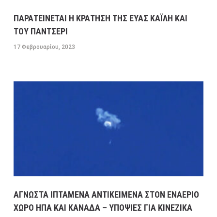
ΠΑΡΑΤΕΙΝΕΤΑΙ Η ΚΡΑΤΗΣΗ ΤΗΣ ΕΥΑΣ ΚΑΪΛΗ ΚΑΙ
ΤΟΥ ΠΑΝΤΣΕΡΙ
17 Φεβρουαρίου, 2023
ΑΓΝΩΣΤΑ ΙΠΤΑΜΕΝΑ ΑΝΤΙΚΕΙΜΕΝΑ ΣΤΟΝ ΕΝΑΕΡΙΟ
ΧΩΡΟ ΗΠΑ ΚΑΙ ΚΑΝΑΔΑ – ΥΠΟΨΙΕΣ ΓΙΑ ΚΙΝΕΖΙΚΑ