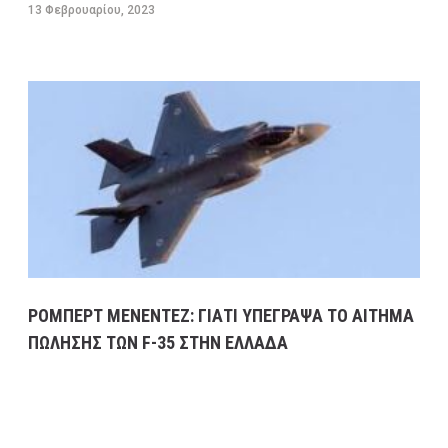
13 Φεβρουαρίου, 2023
ΡΟΜΠΕΡΤ ΜΕΝΕΝΤΕΖ: ΓΙΑΤΙ ΥΠΕΓΡΑΨΑ ΤΟ ΑΙΤΗΜΑ
ΠΩΛΗΣΗΣ ΤΩΝ F-35 ΣΤΗΝ ΕΛΛΑΔΑ
8 Φεβρουαρίου, 2023