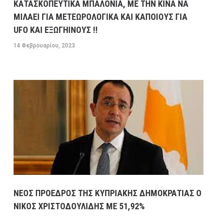
ΚΑΤΑΣΚΟΠΕΥΤΙΚΑ ΜΠΑΛΟΝΙΑ, ΜΕ ΤΗΝ ΚΙΝΑ ΝΑ
ΜΙΛΑΕΙ ΓΙΑ ΜΕΤΕΩΡΟΛΟΓΙΚΑ ΚΑΙ ΚΑΠΟΙΟΥΣ ΓΙΑ
UFO ΚΑΙ ΕΞΩΓΗΙΝΟΥΣ !!
14 Φεβρουαρίου, 2023
ΝΕΟΣ ΠΡΟΕΔΡΟΣ ΤΗΣ ΚΥΠΡΙΑΚΗΣ ΔΗΜΟΚΡΑΤΙΑΣ Ο
ΝΙΚΟΣ ΧΡΙΣΤΟΔΟΥΛΙΔΗΣ ΜΕ 51,92%