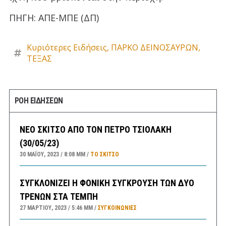
ΠΗΓΗ: ΑΠΕ-ΜΠΕ (ΔΠ)
Κυριότερες Ειδήσεις
,
ΠΑΡΚΟ ΔΕΙΝΟΣΑΥΡΩΝ
,
ΤΕΞΑΣ
ΡΟΗ ΕΙΔΗΣΕΩΝ
ΝΕΟ ΣΚΙΤΣΟ ΑΠΟ ΤΟΝ ΠΕΤΡΟ ΤΣΙΟΛΑΚΗ
(30/05/23)
30 ΜΑΪ́ΟΥ, 2023
8:08 ΜΜ
ΤΟ ΣΚΊΤΣΟ
ΣΥΓΚΛΟΝΙΖΕΙ Η ΦΟΝΙΚΗ ΣΥΓΚΡΟΥΣΗ ΤΩΝ ΔΥΟ
ΤΡΕΝΩΝ ΣΤΑ ΤΕΜΠΗ
27 ΜΑΡΤΊΟΥ, 2023
5:46 ΜΜ
ΣΥΓΚΟΙΝΩΝΊΕΣ