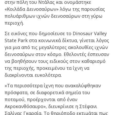
στην πόλη του Ντάλας και ονομάστηκε
«Κοιλάδα Δεινοσαύρων» λόγω της παρουσίας
πολυάριθμων ιχνών δεινοσαύρων στη γύρω
περιοχή.
Σε εικόνες που δημοσίευσε το Dinosaur Valley
State Park στα κοινωνικά δίκτυα, γίνεται λόγος
για μια από τις μεγαλύτερες ακολουθίες ιχνών
δεινοσαύρων στον κόσμο. Εθελοντές έσπευσαν
να βοηθήσουν τους ειδικούς στον καθαρισμό
της περιοχής, προκειμένου τα ίχνη να
διακρίνονται ευκολότερα.
«Τα περισσότερα ίχνη που ανακαλύφθηκαν
πρόσφατα, σε διαφορετικά σημεία του
ποταμού, προέρχονται από έναν
Ακροκανθόσαυρο», διευκρίνισε η Στέφανι
Σαλίνας Γκαρσία. Το θηριόποδο εκτιμάται πως