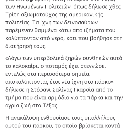
των Ηνωμένων Πολιτειών, όπως δήλωσε χθες
Τρίτη αξιωματούχος της αμερικανικής
πολιτείας. Τα ίχνη των δεινοσαύρων
παρέμεναν θαμμένα κάτω από ιζήματα που
καλύπτονταν από νερό, κάτι που βοήθησε στη
διατήρησή τους.
«Λόγω των υπερβολικά ξηρών συνθηκών αυτό
το καλοκαίρι, ο ποταμός έχει στεγνώσει
εντελώς στα περισσότερα σημεία,
αποκαλύπτοντας έτσι νέα ίχνη στο πάρκο»,
δήλωσε η Στέφανι Σαλίνας Γκαρσία από το
τμήμα που είναι αρμόδιο για τα πάρκα και την
άγρια ζωή στο Τέξας.
Η ανακάλυψη ενθουσίασε τους υπαλλήλους
αυτού του πάρκου, το οποίο βρίσκεται κοντά