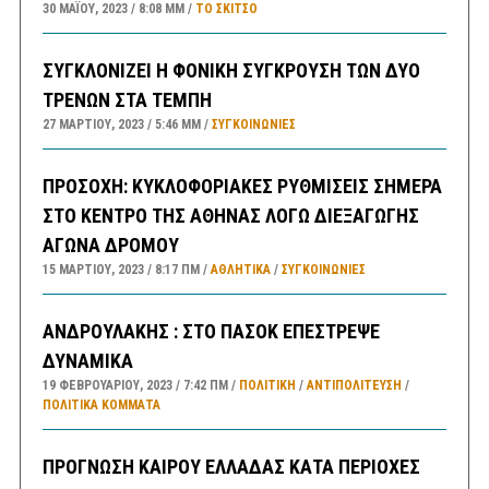
30 ΜΑΪ́ΟΥ, 2023
8:08 ΜΜ
ΤΟ ΣΚΊΤΣΟ
ΣΥΓΚΛΟΝΙΖΕΙ Η ΦΟΝΙΚΗ ΣΥΓΚΡΟΥΣΗ ΤΩΝ ΔΥΟ
ΤΡΕΝΩΝ ΣΤΑ ΤΕΜΠΗ
27 ΜΑΡΤΊΟΥ, 2023
5:46 ΜΜ
ΣΥΓΚΟΙΝΩΝΊΕΣ
ΠΡΟΣΟΧΗ: ΚΥΚΛΟΦΟΡΙΑΚΕΣ ΡΥΘΜΙΣΕΙΣ ΣΗΜΕΡΑ
ΣΤΟ ΚΕΝΤΡΟ ΤΗΣ ΑΘΗΝΑΣ ΛΟΓΩ ΔΙΕΞΑΓΩΓΗΣ
ΑΓΩΝΑ ΔΡΟΜΟΥ
15 ΜΑΡΤΊΟΥ, 2023
8:17 ΠΜ
ΑΘΛΗΤΙΚΑ
/
ΣΥΓΚΟΙΝΩΝΊΕΣ
ΑΝΔΡΟΥΛΑΚΗΣ : ΣΤΟ ΠΑΣΟΚ ΕΠΕΣΤΡΕΨΕ
ΔΥΝΑΜΙΚΑ
19 ΦΕΒΡΟΥΑΡΊΟΥ, 2023
7:42 ΠΜ
ΠΟΛΙΤΙΚΗ
/
ΑΝΤΙΠΟΛΊΤΕΥΣΗ
/
ΠΟΛΙΤΙΚΆ ΚΌΜΜΑΤΑ
ΠΡΟΓΝΩΣΗ ΚΑΙΡΟΥ ΕΛΛΑΔΑΣ ΚΑΤΑ ΠΕΡΙΟΧΕΣ