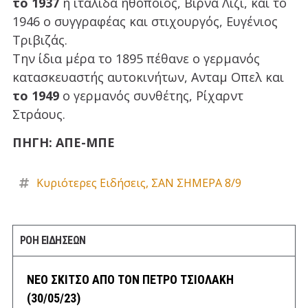
το 1937
η ιταλίδα ηθοποιός, Βίρνα Λίζι, και το
1946 ο συγγραφέας και στιχουργός, Ευγένιος
Τριβιζάς.
Την ίδια μέρα το 1895 πέθανε ο γερμανός
κατασκευαστής αυτοκινήτων, Ανταμ Οπελ και
το 1949
ο γερμανός συνθέτης, Ρίχαρντ
Στράους.
ΠΗΓΗ: ΑΠΕ-ΜΠΕ
Κυριότερες Ειδήσεις
,
ΣΑΝ ΣΗΜΕΡΑ 8/9
ΡΟΗ ΕΙΔΗΣΕΩΝ
ΝΕΟ ΣΚΙΤΣΟ ΑΠΟ ΤΟΝ ΠΕΤΡΟ ΤΣΙΟΛΑΚΗ
(30/05/23)