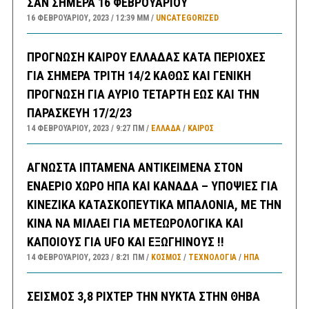
ΣΑΝ ΣΗΜΕΡΑ 16 ΦΕΒΡΟΥΑΡΙΟΥ
16 ΦΕΒΡΟΥΑΡΊΟΥ, 2023
12:39 ΜΜ
UNCATEGORIZED
ΠΡΟΓΝΩΣΗ ΚΑΙΡΟΥ ΕΛΛΑΔΑΣ ΚΑΤΑ ΠΕΡΙΟΧΕΣ
ΓΙΑ ΣΗΜΕΡΑ ΤΡΙΤΗ 14/2 ΚΑΘΩΣ ΚΑΙ ΓΕΝΙΚΗ
ΠΡΟΓΝΩΣΗ ΓΙΑ ΑΥΡΙΟ ΤΕΤΑΡΤΗ ΕΩΣ ΚΑΙ ΤΗΝ
ΠΑΡΑΣΚΕΥΗ 17/2/23
14 ΦΕΒΡΟΥΑΡΊΟΥ, 2023
9:27 ΠΜ
ΕΛΛΑΔA
/
ΚΑΙΡΌΣ
ΑΓΝΩΣΤΑ ΙΠΤΑΜΕΝΑ ΑΝΤΙΚΕΙΜΕΝΑ ΣΤΟΝ
ΕΝΑΕΡΙΟ ΧΩΡΟ ΗΠΑ ΚΑΙ ΚΑΝΑΔΑ – ΥΠΟΨΙΕΣ ΓΙΑ
ΚΙΝΕΖΙΚΑ ΚΑΤΑΣΚΟΠΕΥΤΙΚΑ ΜΠΑΛΟΝΙΑ, ΜΕ ΤΗΝ
ΚΙΝΑ ΝΑ ΜΙΛΑΕΙ ΓΙΑ ΜΕΤΕΩΡΟΛΟΓΙΚΑ ΚΑΙ
ΚΑΠΟΙΟΥΣ ΓΙΑ UFO ΚΑΙ ΕΞΩΓΗΙΝΟΥΣ !!
14 ΦΕΒΡΟΥΑΡΊΟΥ, 2023
8:21 ΠΜ
ΚΟΣΜΟΣ
/
ΤΕΧΝΟΛΟΓΙΑ
/
ΗΠΑ
ΣΕΙΣΜΟΣ 3,8 ΡΙΧΤΕΡ ΤΗΝ ΝΥΚΤΑ ΣΤΗΝ ΘΗΒΑ