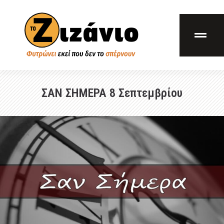
ΣΑΝ ΣΗΜΕΡΑ 8 Σεπτεμβρίου