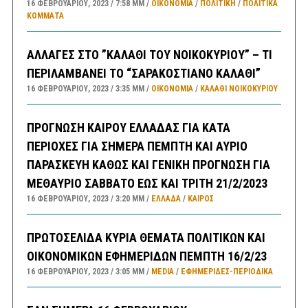
16 ΦΕΒΡΟΥΑΡΊΟΥ, 2023
7:58 ΜΜ
ΟΙΚΟΝΟΜΙΑ
/
ΠΟΛΙΤΙΚΗ
/
ΠΟΛΙΤΙΚΆ
ΚΌΜΜΑΤΑ
ΑΛΛΑΓΕΣ ΣΤΟ ”ΚΑΛΑΘΙ ΤΟΥ ΝΟΙΚΟΚΥΡΙΟΥ” – ΤΙ
ΠΕΡΙΛΑΜΒΑΝΕΙ ΤΟ “ΣΑΡΑΚΟΣΤΙΑΝΟ ΚΑΛΑΘΙ”
16 ΦΕΒΡΟΥΑΡΊΟΥ, 2023
3:35 ΜΜ
ΟΙΚΟΝΟΜΙΑ
/
ΚΑΛΑΘΙ ΝΟΙΚΟΚΥΡΙΟΥ
ΠΡΟΓΝΩΣΗ ΚΑΙΡΟΥ ΕΛΛΑΔΑΣ ΓΙΑ ΚΑΤΑ
ΠΕΡΙΟΧΕΣ ΓΙΑ ΣΗΜΕΡΑ ΠΕΜΠΤΗ ΚΑΙ ΑΥΡΙΟ
ΠΑΡΑΣΚΕΥΗ ΚΑΘΩΣ ΚΑΙ ΓΕΝΙΚΗ ΠΡΟΓΝΩΣΗ ΓΙΑ
ΜΕΘΑΥΡΙΟ ΣΑΒΒΑΤΟ ΕΩΣ ΚΑΙ ΤΡΙΤΗ 21/2/2023
16 ΦΕΒΡΟΥΑΡΊΟΥ, 2023
3:20 ΜΜ
ΕΛΛΑΔA
/
ΚΑΙΡΌΣ
ΠΡΩΤΟΣΕΛΙΔΑ ΚΥΡΙΑ ΘΕΜΑΤΑ ΠΟΛΙΤΙΚΩΝ ΚΑΙ
ΟΙΚΟΝΟΜΙΚΩΝ ΕΦΗΜΕΡΙΔΩΝ ΠΕΜΠΤΗ 16/2/23
16 ΦΕΒΡΟΥΑΡΊΟΥ, 2023
3:05 ΜΜ
MEDIA
/
ΕΦΗΜΕΡΊΔΕΣ-ΠΕΡΙΟΔΙΚΆ