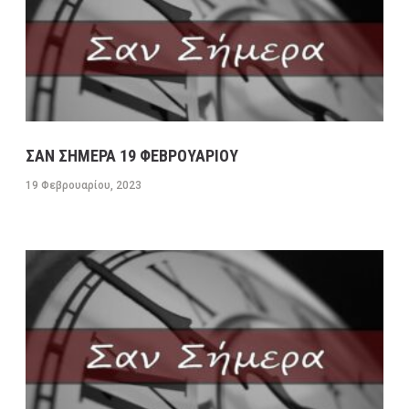
ΣΑΝ ΣΗΜΕΡΑ 19 ΦΕΒΡΟΥΑΡΙΟΥ
19 Φεβρουαρίου, 2023