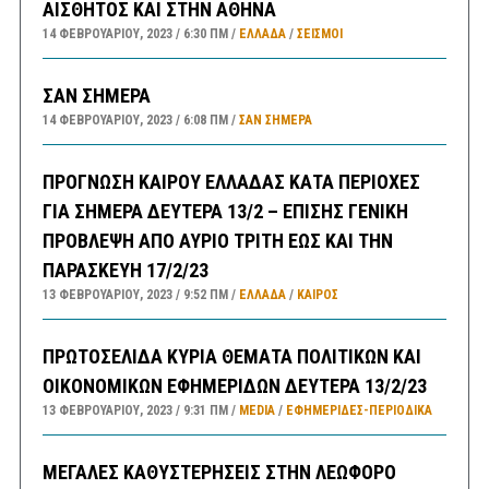
ΑΙΣΘΗΤΟΣ ΚΑΙ ΣΤΗΝ ΑΘΗΝΑ
14 ΦΕΒΡΟΥΑΡΊΟΥ, 2023
6:30 ΠΜ
ΕΛΛΑΔA
/
ΣΕΙΣΜΟΙ
ΣΑΝ ΣΗΜΕΡΑ
14 ΦΕΒΡΟΥΑΡΊΟΥ, 2023
6:08 ΠΜ
ΣΑΝ ΣΉΜΕΡΑ
ΠΡΟΓΝΩΣΗ ΚΑΙΡΟΥ ΕΛΛΑΔΑΣ ΚΑΤΑ ΠΕΡΙΟΧΕΣ
ΓΙΑ ΣΗΜΕΡΑ ΔΕΥΤΕΡΑ 13/2 – ΕΠΙΣΗΣ ΓΕΝΙΚΗ
ΠΡΟΒΛΕΨΗ ΑΠΟ ΑΥΡΙΟ ΤΡΙΤΗ ΕΩΣ ΚΑΙ ΤΗΝ
ΠΑΡΑΣΚΕΥΗ 17/2/23
13 ΦΕΒΡΟΥΑΡΊΟΥ, 2023
9:52 ΠΜ
ΕΛΛΑΔA
/
ΚΑΙΡΌΣ
ΠΡΩΤΟΣΕΛΙΔΑ ΚΥΡΙΑ ΘΕΜΑΤΑ ΠΟΛΙΤΙΚΩΝ ΚΑΙ
ΟΙΚΟΝΟΜΙΚΩΝ ΕΦΗΜΕΡΙΔΩΝ ΔΕΥΤΕΡΑ 13/2/23
13 ΦΕΒΡΟΥΑΡΊΟΥ, 2023
9:31 ΠΜ
MEDIA
/
ΕΦΗΜΕΡΊΔΕΣ-ΠΕΡΙΟΔΙΚΆ
ΜΕΓΑΛΕΣ ΚΑΘΥΣΤΕΡΗΣΕΙΣ ΣΤΗΝ ΛΕΩΦΟΡΟ