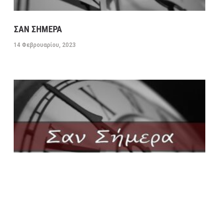
ΣΑΝ ΣΗΜΕΡΑ
14 Φεβρουαρίου, 2023
ΣΑΝ ΣΗΜΕΡΑ 13 ΦΕΒΡΟΥΑΡΙΟΥ
13 Φεβρουαρίου, 2023