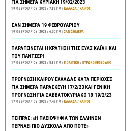
ΓΙΑ ΣΗΜΕΡΑ ΚΥΡΙΑΚΗ 19/02/2023
19 ΦΕΒΡΟΥΑΡΊΟΥ, 2023
7:13 ΠΜ
ΕΛΛΑΔA
/
ΚΑΙΡΌΣ
ΣΑΝ ΣΗΜΕΡΑ 19 ΦΕΒΡΟΥΑΡΙΟΥ
19 ΦΕΒΡΟΥΑΡΊΟΥ, 2023
6:50 ΠΜ
ΣΑΝ ΣΉΜΕΡΑ
ΠΑΡΑΤΕΙΝΕΤΑΙ Η ΚΡΑΤΗΣΗ ΤΗΣ ΕΥΑΣ ΚΑΪΛΗ ΚΑΙ
ΤΟΥ ΠΑΝΤΣΕΡΙ
17 ΦΕΒΡΟΥΑΡΊΟΥ, 2023
8:17 ΠΜ
ΠΟΛΙΤΙΚΗ
/
ΕΥΡΩΚΟΙΝΟΒΟΥΛΙΟ
ΠΡΟΓΝΩΣΗ ΚΑΙΡΟΥ ΕΛΛΑΔΑΣ ΚΑΤΑ ΠΕΡΙΟΧΕΣ
ΓΙΑ ΣΗΜΕΡΑ ΠΑΡΑΣΚΕΥΗ 17/2/23 ΚΑΙ ΓΕΝΙΚΗ
ΠΡΟΓΝΩΣΗ ΓΙΑ ΣΑΒΒΑΤΟΚΥΡΙΑΚΟ 18-19/2/23
17 ΦΕΒΡΟΥΑΡΊΟΥ, 2023
7:49 ΠΜ
ΕΛΛΑΔA
/
ΚΑΙΡΌΣ
ΤΣΙΠΡΑΣ: «Η ΠΛΕΙΟΨΗΦΙΑ ΤΩΝ ΕΛΛΗΝΩΝ
ΠΕΡΝΑΕΙ ΠΙΟ ΔΥΣΚΟΛΑ ΑΠΟ ΠΟΤΕ»