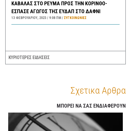
ΚΑΒΑΛΑΣ ΣΤΟ ΡΕΥΜΑ ΠΡΟΣ ΤΗΝ ΚΟΡΙΝΘΟ-
ΕΣΠΑΣΕ ΑΓΩΓΟΣ ΤΗΣ ΕΥΔΑΠ ΣΤΟ ΔΑΦΝΙ
13 ΦΕΒΡΟΥΑΡΊΟΥ, 2023
9:08 ΠΜ
ΣΥΓΚΟΙΝΩΝΊΕΣ
ΚΥΡΙΟΤΕΡΕΣ ΕΙΔΗΣΕΙΣ
Σχετικα Αρθρα
ΜΠΟΡΕΙ ΝΑ ΣΑΣ ΕΝΔΙΑΦΕΡΟΥΝ