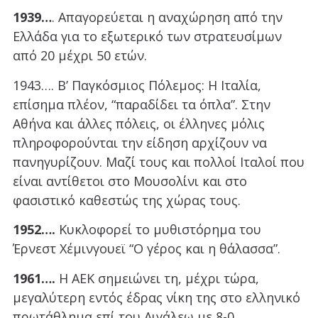
1939…
. Απαγορεύεται η αναχώρηση από την
Ελλάδα για το εξωτερικό των στρατευσίμων
από 20 μέχρι 50 ετών.
1943…. Β’ Παγκόσμιος Πόλεμος: Η Ιταλία,
επίσημα πλέον, “παραδίδει τα όπλα”. Στην
Αθήνα και άλλες πόλεις, οι έλληνες μόλις
πληροφορούνται την είδηση αρχίζουν να
πανηγυρίζουν. Μαζί τους και πολλοί Ιταλοί που
είναι αντίθετοι στο Μουσολίνι και στο
φασιστικό καθεστώς της χώρας τους.
1952….
Κυκλοφορεί το μυθιστόρημα του
Έρνεστ Χέμινγουεϊ “Ο γέρος και η θάλασσα”.
1961….
Η ΑΕΚ σημειώνει τη, μέχρι τώρα,
μεγαλύτερη εντός έδρας νίκη της στο ελληνικό
πρωτάθλημα επί του Αιγάλεω με 8-0.