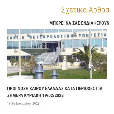
Σχετικα Αρθρα
ΜΠΟΡΕΙ ΝΑ ΣΑΣ ΕΝΔΙΑΦΕΡΟΥΝ
ΠΡΟΓΝΩΣΗ ΚΑΙΡΟΥ ΕΛΛΑΔΑΣ ΚΑΤΑ ΠΕΡΙΟΧΕΣ ΓΙΑ
ΣΗΜΕΡΑ ΚΥΡΙΑΚΗ 19/02/2023
19 Φεβρουαρίου, 2023