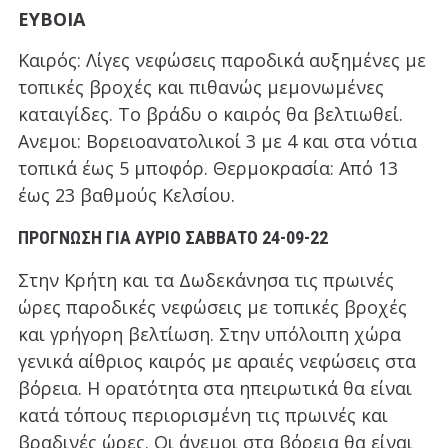
ΕΥΒΟΙΑ
Καιρός: Λίγες νεφώσεις παροδικά αυξημένες με
τοπικές βροχές και πιθανώς μεμονωμένες
καταιγίδες. Το βράδυ ο καιρός θα βελτιωθεί.
Ανεμοι: Βορειοανατολικοί 3 με 4 και στα νότια
τοπικά έως 5 μποφόρ. Θερμοκρασία: Από 13
έως 23 βαθμούς Κελσίου.
ΠΡΟΓΝΩΣΗ ΓΙΑ ΑΥΡΙΟ ΣΑΒΒΑΤΟ 24-09-22
Στην Κρήτη και τα Δωδεκάνησα τις πρωινές
ώρες παροδικές νεφώσεις με τοπικές βροχές
και γρήγορη βελτίωση. Στην υπόλοιπη χώρα
γενικά αίθριος καιρός με αραιές νεφώσεις στα
βόρεια. Η ορατότητα στα ηπειρωτικά θα είναι
κατά τόπους περιορισμένη τις πρωινές και
βραδινές ώρες. Οι άνεμοι στα βόρεια θα είναι