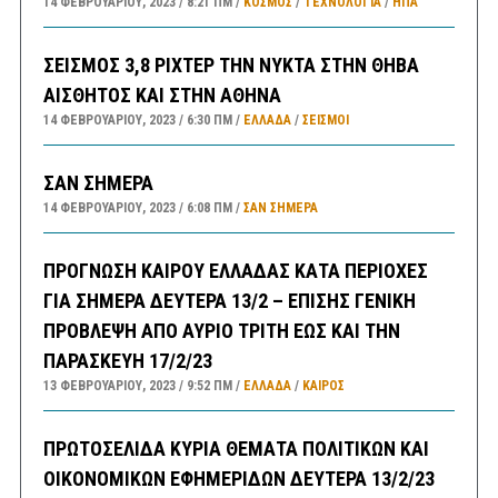
14 ΦΕΒΡΟΥΑΡΊΟΥ, 2023
8:21 ΠΜ
ΚΟΣΜΟΣ
/
ΤΕΧΝΟΛΟΓΙΑ
/
ΗΠΑ
ΣΕΙΣΜΟΣ 3,8 ΡΙΧΤΕΡ ΤΗΝ ΝΥΚΤΑ ΣΤΗΝ ΘΗΒΑ
ΑΙΣΘΗΤΟΣ ΚΑΙ ΣΤΗΝ ΑΘΗΝΑ
14 ΦΕΒΡΟΥΑΡΊΟΥ, 2023
6:30 ΠΜ
ΕΛΛΑΔA
/
ΣΕΙΣΜΟΙ
ΣΑΝ ΣΗΜΕΡΑ
14 ΦΕΒΡΟΥΑΡΊΟΥ, 2023
6:08 ΠΜ
ΣΑΝ ΣΉΜΕΡΑ
ΠΡΟΓΝΩΣΗ ΚΑΙΡΟΥ ΕΛΛΑΔΑΣ ΚΑΤΑ ΠΕΡΙΟΧΕΣ
ΓΙΑ ΣΗΜΕΡΑ ΔΕΥΤΕΡΑ 13/2 – ΕΠΙΣΗΣ ΓΕΝΙΚΗ
ΠΡΟΒΛΕΨΗ ΑΠΟ ΑΥΡΙΟ ΤΡΙΤΗ ΕΩΣ ΚΑΙ ΤΗΝ
ΠΑΡΑΣΚΕΥΗ 17/2/23
13 ΦΕΒΡΟΥΑΡΊΟΥ, 2023
9:52 ΠΜ
ΕΛΛΑΔA
/
ΚΑΙΡΌΣ
ΠΡΩΤΟΣΕΛΙΔΑ ΚΥΡΙΑ ΘΕΜΑΤΑ ΠΟΛΙΤΙΚΩΝ ΚΑΙ
ΟΙΚΟΝΟΜΙΚΩΝ ΕΦΗΜΕΡΙΔΩΝ ΔΕΥΤΕΡΑ 13/2/23