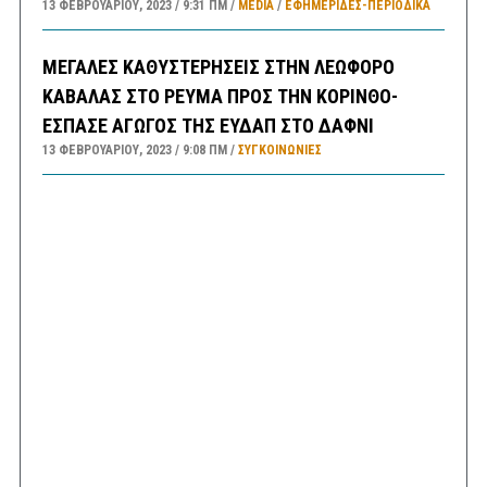
13 ΦΕΒΡΟΥΑΡΊΟΥ, 2023
9:31 ΠΜ
MEDIA
/
ΕΦΗΜΕΡΊΔΕΣ-ΠΕΡΙΟΔΙΚΆ
ΜΕΓΑΛΕΣ ΚΑΘΥΣΤΕΡΗΣΕΙΣ ΣΤΗΝ ΛΕΩΦΟΡΟ
ΚΑΒΑΛΑΣ ΣΤΟ ΡΕΥΜΑ ΠΡΟΣ ΤΗΝ ΚΟΡΙΝΘΟ-
ΕΣΠΑΣΕ ΑΓΩΓΟΣ ΤΗΣ ΕΥΔΑΠ ΣΤΟ ΔΑΦΝΙ
13 ΦΕΒΡΟΥΑΡΊΟΥ, 2023
9:08 ΠΜ
ΣΥΓΚΟΙΝΩΝΊΕΣ