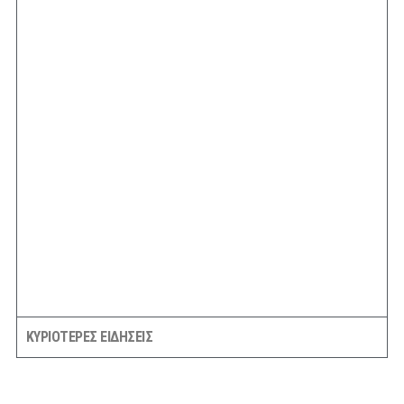
ΚΥΡΙΟΤΕΡΕΣ ΕΙΔΗΣΕΙΣ