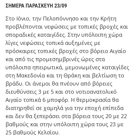
ΣΗΜΕΡΑ ΠΑΡΑΣΚΕΥΗ 23/09
Στο Ιόνιο, την Πελοπόννησο και την Κρήτη
προβλέπονται νεφώσεις με τοπικές βροχές και
σποραδικές καταιγίδες. Στην υπόλοιπη χώρα
λίγες νεφώσεις τοπικά αυξημένες με
πρόσκαιρες τοπικές βροχές στο βόρειο Αιγαίο
και από τις προμεσημβρινές ώρες στα
υπόλοιπα ηπειρωτικά, μεμονωμένες καταιγίδες
στη Μακεδονία και τη Θράκη και βελτίωση το
βράδυ. Οι άνεμοι θα πνέουν από βόρειες
διευθύνσεις 3 με 5 και στο νοτιοανατολικό
Αιγαίο τοπικά 6 μποφόρ. Η θερμοκρασία θα
διατηρηθεί σε χαμηλά για την εποχή επίπεδα
και δεν θα ξεπεράσει στα βόρεια τους 20 με 22
βαθμούς και στην υπόλοιπη χώρα τους 23 με
25 βαθμούς Κελσίου.