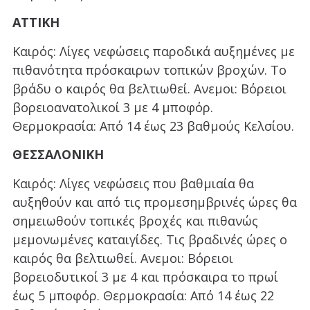
ΑΤΤΙΚΗ
Καιρός: Λίγες νεφώσεις παροδικά αυξημένες με
πιθανότητα πρόσκαιρων τοπικών βροχών. Το
βράδυ ο καιρός θα βελτιωθεί. Ανεμοι: Βόρειοι
βορειοανατολικοί 3 με 4 μποφόρ.
Θερμοκρασία: Από 14 έως 23 βαθμούς Κελσίου.
ΘΕΣΣΑΛΟΝΙΚΗ
Καιρός: Λίγες νεφώσεις που βαθμιαία θα
αυξηθούν και από τις προμεσημβρινές ώρες θα
σημειωθούν τοπικές βροχές και πιθανώς
μεμονωμένες καταιγίδες. Τις βραδινές ώρες ο
καιρός θα βελτιωθεί. Ανεμοι: Βόρειοι
βορειοδυτικοί 3 με 4 και πρόσκαιρα το πρωί
έως 5 μποφόρ. Θερμοκρασία: Από 14 έως 22