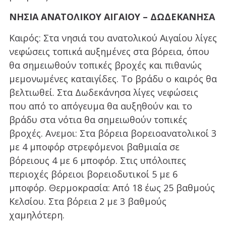
ΝΗΣΙΑ ΑΝΑΤΟΛΙΚΟΥ ΑΙΓΑΙΟΥ – ΔΩΔΕΚΑΝΗΣΑ
Καιρός: Στα νησιά του ανατολικού Αιγαίου λίγες
νεφώσεις τοπικά αυξημένες στα βόρεια, όπου
θα σημειωθούν τοπικές βροχές και πιθανώς
μεμονωμένες καταιγίδες. Το βράδυ ο καιρός θα
βελτιωθεί. Στα Δωδεκάνησα λίγες νεφώσεις
που από το απόγευμα θα αυξηθούν και το
βράδυ στα νότια θα σημειωθούν τοπικές
βροχές. Ανεμοι: Στα βόρεια βορειοανατολικοί 3
με 4 μποφόρ στρεφόμενοι βαθμιαία σε
βόρειους 4 με 6 μποφόρ. Στις υπόλοιπες
περιοχές βόρειοι βορειοδυτικοί 5 με 6
μποφόρ. Θερμοκρασία: Από 18 έως 25 βαθμούς
Κελσίου. Στα βόρεια 2 με 3 βαθμούς
χαμηλότερη.