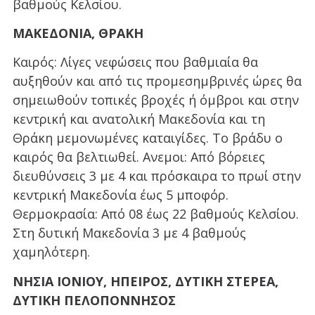
βαθμούς Κελσίου.
ΜΑΚΕΔΟΝΙΑ, ΘΡΑΚΗ
Καιρός: Λίγες νεφώσεις που βαθμιαία θα
αυξηθούν και από τις προμεσημβρινές ώρες θα
σημειωθούν τοπικές βροχές ή όμβροι και στην
κεντρική και ανατολική Μακεδονία και τη
Θράκη μεμονωμένες καταιγίδες. Το βράδυ ο
καιρός θα βελτιωθεί. Ανεμοι: Από βόρειες
διευθύνσεις 3 με 4 και πρόσκαιρα το πρωί στην
κεντρική Μακεδονία έως 5 μποφόρ.
Θερμοκρασία: Από 08 έως 22 βαθμούς Κελσίου.
Στη δυτική Μακεδονία 3 με 4 βαθμούς
χαμηλότερη.
ΝΗΣΙΑ ΙΟΝΙΟΥ, ΗΠΕΙΡΟΣ, ΔΥΤΙΚΗ ΣΤΕΡΕΑ,
ΔΥΤΙΚΗ ΠΕΛΟΠΟΝΝΗΣΟΣ