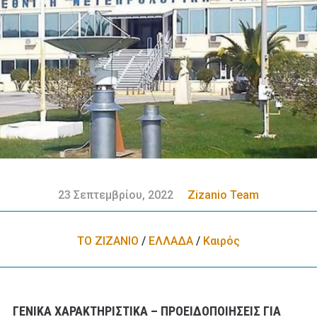
23 Σεπτεμβρίου, 2022
Zizanio Team
ΤΟ ΖΙΖΑΝΙΟ
/
ΕΛΛΑΔA
/
Καιρός
ΓΕΝΙΚΑ ΧΑΡΑΚΤΗΡΙΣΤΙΚΑ – ΠΡΟΕΙΔΟΠΟΙΗΣΕΙΣ ΓΙΑ