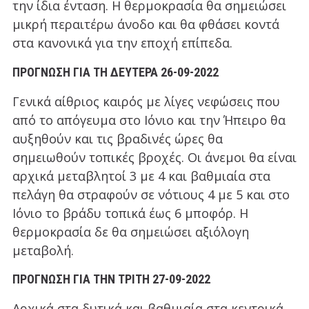
την ίδια ένταση. Η θερμοκρασία θα σημειώσει
μικρή περαιτέρω άνοδο και θα φθάσει κοντά
στα κανονικά για την εποχή επίπεδα.
ΠΡΟΓΝΩΣΗ ΓΙΑ ΤΗ ΔΕΥΤΕΡΑ 26-09-2022
Γενικά αίθριος καιρός με λίγες νεφώσεις που
από το απόγευμα στο Ιόνιο και την Ήπειρο θα
αυξηθούν και τις βραδινές ώρες θα
σημειωθούν τοπικές βροχές. Οι άνεμοι θα είναι
αρχικά μεταβλητοί 3 με 4 και βαθμιαία στα
πελάγη θα στραφούν σε νότιους 4 με 5 και στο
Ιόνιο το βράδυ τοπικά έως 6 μποφόρ. Η
θερμοκρασία δε θα σημειώσει αξιόλογη
μεταβολή.
ΠΡΟΓΝΩΣΗ ΓΙΑ ΤΗΝ ΤΡΙΤΗ 27-09-2022
Αρχικά στα δυτικά και βαθμιαία στα κεντρικά