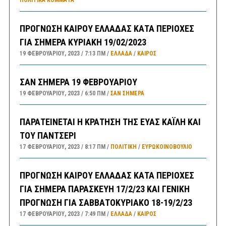
ΠΡΟΓΝΩΣΗ ΚΑΙΡΟΥ ΕΛΛΑΔΑΣ ΚΑΤΑ ΠΕΡΙΟΧΕΣ
ΓΙΑ ΣΗΜΕΡΑ ΚΥΡΙΑΚΗ 19/02/2023
19 ΦΕΒΡΟΥΑΡΊΟΥ, 2023
7:13 ΠΜ
ΕΛΛΑΔA
/
ΚΑΙΡΌΣ
ΣΑΝ ΣΗΜΕΡΑ 19 ΦΕΒΡΟΥΑΡΙΟΥ
19 ΦΕΒΡΟΥΑΡΊΟΥ, 2023
6:50 ΠΜ
ΣΑΝ ΣΉΜΕΡΑ
ΠΑΡΑΤΕΙΝΕΤΑΙ Η ΚΡΑΤΗΣΗ ΤΗΣ ΕΥΑΣ ΚΑΪΛΗ ΚΑΙ
ΤΟΥ ΠΑΝΤΣΕΡΙ
17 ΦΕΒΡΟΥΑΡΊΟΥ, 2023
8:17 ΠΜ
ΠΟΛΙΤΙΚΗ
/
ΕΥΡΩΚΟΙΝΟΒΟΥΛΙΟ
ΠΡΟΓΝΩΣΗ ΚΑΙΡΟΥ ΕΛΛΑΔΑΣ ΚΑΤΑ ΠΕΡΙΟΧΕΣ
ΓΙΑ ΣΗΜΕΡΑ ΠΑΡΑΣΚΕΥΗ 17/2/23 ΚΑΙ ΓΕΝΙΚΗ
ΠΡΟΓΝΩΣΗ ΓΙΑ ΣΑΒΒΑΤΟΚΥΡΙΑΚΟ 18-19/2/23
17 ΦΕΒΡΟΥΑΡΊΟΥ, 2023
7:49 ΠΜ
ΕΛΛΑΔA
/
ΚΑΙΡΌΣ