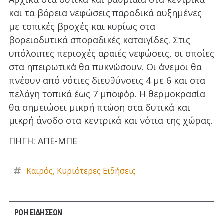
και τα βόρεια νεφώσεις παροδικά αυξημένες
με τοπικές βροχές και κυρίως στα
βορειοδυτικά σποραδικές καταιγίδες. Στις
υπόλοιπες περιοχές αραιές νεφώσεις, οι οποίες
στα ηπειρωτικά θα πυκνώσουν. Οι άνεμοι θα
πνέουν από νότιες διευθύνσεις 4 με 6 και στα
πελάγη τοπικά έως 7 μποφόρ. Η θερμοκρασία
θα σημειώσει μικρή πτώση στα δυτικά και
μικρή άνοδο στα κεντρικά και νότια της χώρας.
ΠΗΓΗ: ΑΠΕ-ΜΠΕ
Καιρός
,
Κυριότερες Ειδήσεις
ΡΟΗ ΕΙΔΗΣΕΩΝ