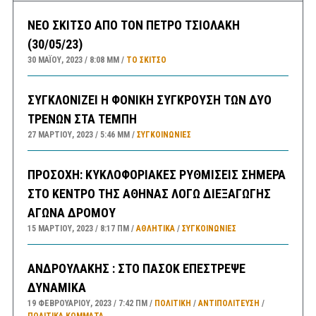
ΝΕΟ ΣΚΙΤΣΟ ΑΠΟ ΤΟΝ ΠΕΤΡΟ ΤΣΙΟΛΑΚΗ
(30/05/23)
30 ΜΑΪ́ΟΥ, 2023
8:08 ΜΜ
ΤΟ ΣΚΊΤΣΟ
ΣΥΓΚΛΟΝΙΖΕΙ Η ΦΟΝΙΚΗ ΣΥΓΚΡΟΥΣΗ ΤΩΝ ΔΥΟ
ΤΡΕΝΩΝ ΣΤΑ ΤΕΜΠΗ
27 ΜΑΡΤΊΟΥ, 2023
5:46 ΜΜ
ΣΥΓΚΟΙΝΩΝΊΕΣ
ΠΡΟΣΟΧΗ: ΚΥΚΛΟΦΟΡΙΑΚΕΣ ΡΥΘΜΙΣΕΙΣ ΣΗΜΕΡΑ
ΣΤΟ ΚΕΝΤΡΟ ΤΗΣ ΑΘΗΝΑΣ ΛΟΓΩ ΔΙΕΞΑΓΩΓΗΣ
ΑΓΩΝΑ ΔΡΟΜΟΥ
15 ΜΑΡΤΊΟΥ, 2023
8:17 ΠΜ
ΑΘΛΗΤΙΚΑ
/
ΣΥΓΚΟΙΝΩΝΊΕΣ
ΑΝΔΡΟΥΛΑΚΗΣ : ΣΤΟ ΠΑΣΟΚ ΕΠΕΣΤΡΕΨΕ
ΔΥΝΑΜΙΚΑ
19 ΦΕΒΡΟΥΑΡΊΟΥ, 2023
7:42 ΠΜ
ΠΟΛΙΤΙΚΗ
/
ΑΝΤΙΠΟΛΊΤΕΥΣΗ
/
ΠΟΛΙΤΙΚΆ ΚΌΜΜΑΤΑ