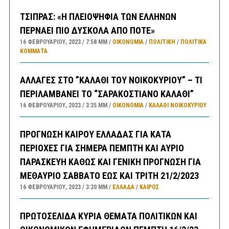
ΤΣΙΠΡΑΣ: «Η ΠΛΕΙΟΨΗΦΙΑ ΤΩΝ ΕΛΛΗΝΩΝ
ΠΕΡΝΑΕΙ ΠΙΟ ΔΥΣΚΟΛΑ ΑΠΟ ΠΟΤΕ»
16 ΦΕΒΡΟΥΑΡΊΟΥ, 2023
7:58 ΜΜ
ΟΙΚΟΝΟΜΙΑ
/
ΠΟΛΙΤΙΚΗ
/
ΠΟΛΙΤΙΚΆ
ΚΌΜΜΑΤΑ
ΑΛΛΑΓΕΣ ΣΤΟ ”ΚΑΛΑΘΙ ΤΟΥ ΝΟΙΚΟΚΥΡΙΟΥ” – ΤΙ
ΠΕΡΙΛΑΜΒΑΝΕΙ ΤΟ “ΣΑΡΑΚΟΣΤΙΑΝΟ ΚΑΛΑΘΙ”
16 ΦΕΒΡΟΥΑΡΊΟΥ, 2023
3:35 ΜΜ
ΟΙΚΟΝΟΜΙΑ
/
ΚΑΛΑΘΙ ΝΟΙΚΟΚΥΡΙΟΥ
ΠΡΟΓΝΩΣΗ ΚΑΙΡΟΥ ΕΛΛΑΔΑΣ ΓΙΑ ΚΑΤΑ
ΠΕΡΙΟΧΕΣ ΓΙΑ ΣΗΜΕΡΑ ΠΕΜΠΤΗ ΚΑΙ ΑΥΡΙΟ
ΠΑΡΑΣΚΕΥΗ ΚΑΘΩΣ ΚΑΙ ΓΕΝΙΚΗ ΠΡΟΓΝΩΣΗ ΓΙΑ
ΜΕΘΑΥΡΙΟ ΣΑΒΒΑΤΟ ΕΩΣ ΚΑΙ ΤΡΙΤΗ 21/2/2023
16 ΦΕΒΡΟΥΑΡΊΟΥ, 2023
3:20 ΜΜ
ΕΛΛΑΔA
/
ΚΑΙΡΌΣ
ΠΡΩΤΟΣΕΛΙΔΑ ΚΥΡΙΑ ΘΕΜΑΤΑ ΠΟΛΙΤΙΚΩΝ ΚΑΙ