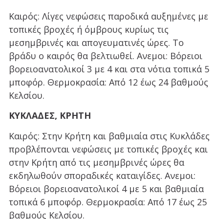
Καιρός: Λίγες νεφώσεις παροδικά αυξημένες με
τοπικές βροχές ή όμβρους κυρίως τις
μεσημβρινές και απογευματινές ώρες. Το
βράδυ ο καιρός θα βελτιωθεί. Ανεμοι: Βόρειοι
βορειοανατολικοί 3 με 4 και στα νότια τοπικά 5
μποφόρ. Θερμοκρασία: Από 12 έως 24 βαθμούς
Κελσίου.
ΚΥΚΛΑΔΕΣ, ΚΡΗΤΗ
Καιρός: Στην Κρήτη και βαθμιαία στις Κυκλάδες
προβλέπονται νεφώσεις με τοπικές βροχές και
στην Κρήτη από τις μεσημβρινές ώρες θα
εκδηλωθούν σποραδικές καταιγίδες. Ανεμοι:
Βόρειοι βορειοανατολικοί 4 με 5 και βαθμιαία
τοπικά 6 μποφόρ. Θερμοκρασία: Από 17 έως 25
βαθμούς Κελσίου.