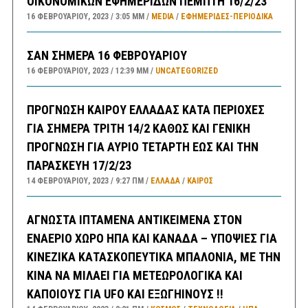
ΟΙΚΟΝΟΜΙΚΩΝ ΕΦΗΜΕΡΙΔΩΝ ΠΕΜΠΤΗ 16/2/23
16 ΦΕΒΡΟΥΑΡΊΟΥ, 2023
3:05 ΜΜ
MEDIA
/
ΕΦΗΜΕΡΊΔΕΣ-ΠΕΡΙΟΔΙΚΆ
ΣΑΝ ΣΗΜΕΡΑ 16 ΦΕΒΡΟΥΑΡΙΟΥ
16 ΦΕΒΡΟΥΑΡΊΟΥ, 2023
12:39 ΜΜ
UNCATEGORIZED
ΠΡΟΓΝΩΣΗ ΚΑΙΡΟΥ ΕΛΛΑΔΑΣ ΚΑΤΑ ΠΕΡΙΟΧΕΣ
ΓΙΑ ΣΗΜΕΡΑ ΤΡΙΤΗ 14/2 ΚΑΘΩΣ ΚΑΙ ΓΕΝΙΚΗ
ΠΡΟΓΝΩΣΗ ΓΙΑ ΑΥΡΙΟ ΤΕΤΑΡΤΗ ΕΩΣ ΚΑΙ ΤΗΝ
ΠΑΡΑΣΚΕΥΗ 17/2/23
14 ΦΕΒΡΟΥΑΡΊΟΥ, 2023
9:27 ΠΜ
ΕΛΛΑΔA
/
ΚΑΙΡΌΣ
ΑΓΝΩΣΤΑ ΙΠΤΑΜΕΝΑ ΑΝΤΙΚΕΙΜΕΝΑ ΣΤΟΝ
ΕΝΑΕΡΙΟ ΧΩΡΟ ΗΠΑ ΚΑΙ ΚΑΝΑΔΑ – ΥΠΟΨΙΕΣ ΓΙΑ
ΚΙΝΕΖΙΚΑ ΚΑΤΑΣΚΟΠΕΥΤΙΚΑ ΜΠΑΛΟΝΙΑ, ΜΕ ΤΗΝ
ΚΙΝΑ ΝΑ ΜΙΛΑΕΙ ΓΙΑ ΜΕΤΕΩΡΟΛΟΓΙΚΑ ΚΑΙ
ΚΑΠΟΙΟΥΣ ΓΙΑ UFO ΚΑΙ ΕΞΩΓΗΙΝΟΥΣ !!