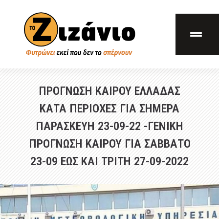
ΠΡΟΓΝΩΣΗ ΚΑΙΡΟΥ ΕΛΛΑΔΑΣ
ΚΑΤΑ ΠΕΡΙΟΧΕΣ ΓΙΑ ΣΗΜΕΡΑ
ΠΑΡΑΣΚΕΥΗ 23-09-22 -ΓΕΝΙΚΗ
ΠΡΟΓΝΩΣΗ ΚΑΙΡΟΥ ΓΙΑ ΣΑΒΒΑΤΟ
23-09 ΕΩΣ ΚΑΙ ΤΡΙΤΗ 27-09-2022