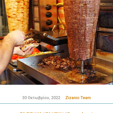
30 Οκτωβρίου, 2022
Zizanio Team