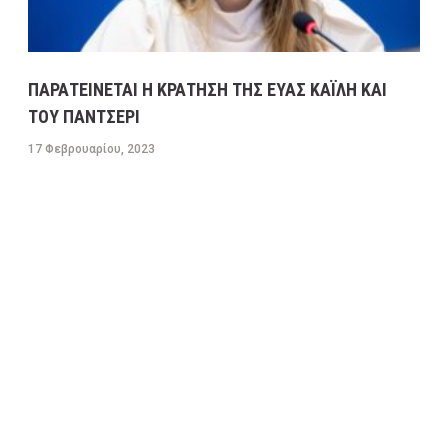
ΠΑΡΑΤΕΙΝΕΤΑΙ Η ΚΡΑΤΗΣΗ ΤΗΣ ΕΥΑΣ ΚΑΪΛΗ ΚΑΙ
ΤΟΥ ΠΑΝΤΣΕΡΙ
17 Φεβρουαρίου, 2023