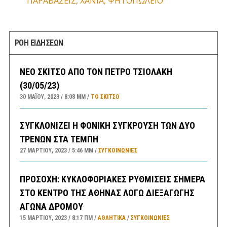
ΠΑΡΑΒΑΣΕΙΣ
,
ΧΑΝΙΑ
,
ΨΗΤΟΠΩΛΕΙΟ
ΡΟΗ ΕΙΔΗΣΕΩΝ
ΝΕΟ ΣΚΙΤΣΟ ΑΠΟ ΤΟΝ ΠΕΤΡΟ ΤΣΙΟΛΑΚΗ
(30/05/23)
30 ΜΑΪ́ΟΥ, 2023
8:08 ΜΜ
ΤΟ ΣΚΊΤΣΟ
ΣΥΓΚΛΟΝΙΖΕΙ Η ΦΟΝΙΚΗ ΣΥΓΚΡΟΥΣΗ ΤΩΝ ΔΥΟ
ΤΡΕΝΩΝ ΣΤΑ ΤΕΜΠΗ
27 ΜΑΡΤΊΟΥ, 2023
5:46 ΜΜ
ΣΥΓΚΟΙΝΩΝΊΕΣ
ΠΡΟΣΟΧΗ: ΚΥΚΛΟΦΟΡΙΑΚΕΣ ΡΥΘΜΙΣΕΙΣ ΣΗΜΕΡΑ
ΣΤΟ ΚΕΝΤΡΟ ΤΗΣ ΑΘΗΝΑΣ ΛΟΓΩ ΔΙΕΞΑΓΩΓΗΣ
ΑΓΩΝΑ ΔΡΟΜΟΥ
15 ΜΑΡΤΊΟΥ, 2023
8:17 ΠΜ
ΑΘΛΗΤΙΚΑ
/
ΣΥΓΚΟΙΝΩΝΊΕΣ