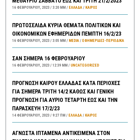
ΜΕΘΑΥΡΙΟ ΣΑΒΒΑΤΟ ΕΩΣ ΚΑΙ ΤΡΙΤΗ 21/2/2023
16 ΦΕΒΡΟΥΑΡΊΟΥ, 2023
3:20 ΜΜ
ΕΛΛΑΔA
/
ΚΑΙΡΌΣ
ΠΡΩΤΟΣΕΛΙΔΑ ΚΥΡΙΑ ΘΕΜΑΤΑ ΠΟΛΙΤΙΚΩΝ ΚΑΙ
ΟΙΚΟΝΟΜΙΚΩΝ ΕΦΗΜΕΡΙΔΩΝ ΠΕΜΠΤΗ 16/2/23
16 ΦΕΒΡΟΥΑΡΊΟΥ, 2023
3:05 ΜΜ
MEDIA
/
ΕΦΗΜΕΡΊΔΕΣ-ΠΕΡΙΟΔΙΚΆ
ΣΑΝ ΣΗΜΕΡΑ 16 ΦΕΒΡΟΥΑΡΙΟΥ
16 ΦΕΒΡΟΥΑΡΊΟΥ, 2023
12:39 ΜΜ
UNCATEGORIZED
ΠΡΟΓΝΩΣΗ ΚΑΙΡΟΥ ΕΛΛΑΔΑΣ ΚΑΤΑ ΠΕΡΙΟΧΕΣ
ΓΙΑ ΣΗΜΕΡΑ ΤΡΙΤΗ 14/2 ΚΑΘΩΣ ΚΑΙ ΓΕΝΙΚΗ
ΠΡΟΓΝΩΣΗ ΓΙΑ ΑΥΡΙΟ ΤΕΤΑΡΤΗ ΕΩΣ ΚΑΙ ΤΗΝ
ΠΑΡΑΣΚΕΥΗ 17/2/23
14 ΦΕΒΡΟΥΑΡΊΟΥ, 2023
9:27 ΠΜ
ΕΛΛΑΔA
/
ΚΑΙΡΌΣ
ΑΓΝΩΣΤΑ ΙΠΤΑΜΕΝΑ ΑΝΤΙΚΕΙΜΕΝΑ ΣΤΟΝ