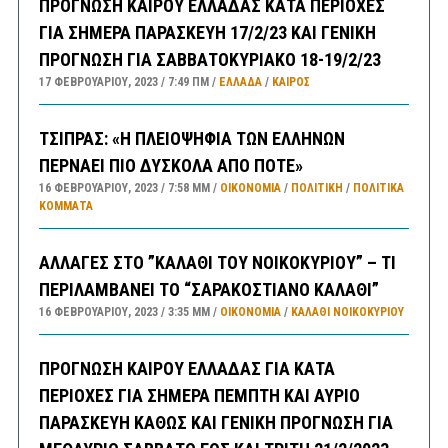
ΠΡΟΓΝΩΣΗ ΚΑΙΡΟΥ ΕΛΛΑΔΑΣ ΚΑΤΑ ΠΕΡΙΟΧΕΣ
ΓΙΑ ΣΗΜΕΡΑ ΠΑΡΑΣΚΕΥΗ 17/2/23 ΚΑΙ ΓΕΝΙΚΗ
ΠΡΟΓΝΩΣΗ ΓΙΑ ΣΑΒΒΑΤΟΚΥΡΙΑΚΟ 18-19/2/23
17 ΦΕΒΡΟΥΑΡΊΟΥ, 2023
7:49 ΠΜ
ΕΛΛΑΔA
/
ΚΑΙΡΌΣ
ΤΣΙΠΡΑΣ: «Η ΠΛΕΙΟΨΗΦΙΑ ΤΩΝ ΕΛΛΗΝΩΝ
ΠΕΡΝΑΕΙ ΠΙΟ ΔΥΣΚΟΛΑ ΑΠΟ ΠΟΤΕ»
16 ΦΕΒΡΟΥΑΡΊΟΥ, 2023
7:58 ΜΜ
ΟΙΚΟΝΟΜΙΑ
/
ΠΟΛΙΤΙΚΗ
/
ΠΟΛΙΤΙΚΆ
ΚΌΜΜΑΤΑ
ΑΛΛΑΓΕΣ ΣΤΟ ”ΚΑΛΑΘΙ ΤΟΥ ΝΟΙΚΟΚΥΡΙΟΥ” – ΤΙ
ΠΕΡΙΛΑΜΒΑΝΕΙ ΤΟ “ΣΑΡΑΚΟΣΤΙΑΝΟ ΚΑΛΑΘΙ”
16 ΦΕΒΡΟΥΑΡΊΟΥ, 2023
3:35 ΜΜ
ΟΙΚΟΝΟΜΙΑ
/
ΚΑΛΑΘΙ ΝΟΙΚΟΚΥΡΙΟΥ
ΠΡΟΓΝΩΣΗ ΚΑΙΡΟΥ ΕΛΛΑΔΑΣ ΓΙΑ ΚΑΤΑ
ΠΕΡΙΟΧΕΣ ΓΙΑ ΣΗΜΕΡΑ ΠΕΜΠΤΗ ΚΑΙ ΑΥΡΙΟ
ΠΑΡΑΣΚΕΥΗ ΚΑΘΩΣ ΚΑΙ ΓΕΝΙΚΗ ΠΡΟΓΝΩΣΗ ΓΙΑ