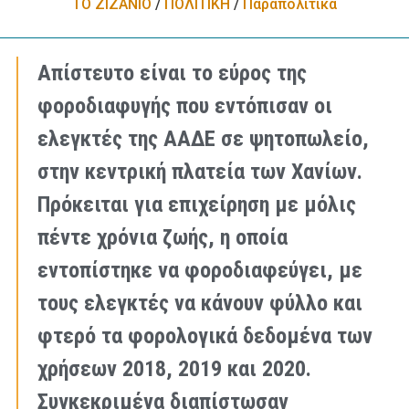
ΤΟ ΖΙΖΑΝΙΟ
/
ΠΟΛΙΤΙΚΗ
/
Παραπολιτικά
Απίστευτο είναι το εύρος της
φοροδιαφυγής που εντόπισαν οι
ελεγκτές της ΑΑΔΕ σε ψητοπωλείο,
στην κεντρική πλατεία των Χανίων.
Πρόκειται για επιχείρηση με μόλις
πέντε χρόνια ζωής, η οποία
εντοπίστηκε να φοροδιαφεύγει, με
τους ελεγκτές να κάνουν φύλλο και
φτερό τα φορολογικά δεδομένα των
χρήσεων 2018, 2019 και 2020.
Συγκεκριμένα διαπίστωσαν