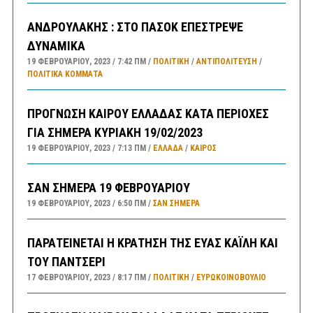
ΑΝΔΡΟΥΛΑΚΗΣ : ΣΤΟ ΠΑΣΟΚ ΕΠΕΣΤΡΕΨΕ
ΔΥΝΑΜΙΚΑ
19 ΦΕΒΡΟΥΑΡΊΟΥ, 2023
7:42 ΠΜ
ΠΟΛΙΤΙΚΗ
/
ΑΝΤΙΠΟΛΊΤΕΥΣΗ
/
ΠΟΛΙΤΙΚΆ ΚΌΜΜΑΤΑ
ΠΡΟΓΝΩΣΗ ΚΑΙΡΟΥ ΕΛΛΑΔΑΣ ΚΑΤΑ ΠΕΡΙΟΧΕΣ
ΓΙΑ ΣΗΜΕΡΑ ΚΥΡΙΑΚΗ 19/02/2023
19 ΦΕΒΡΟΥΑΡΊΟΥ, 2023
7:13 ΠΜ
ΕΛΛΑΔA
/
ΚΑΙΡΌΣ
ΣΑΝ ΣΗΜΕΡΑ 19 ΦΕΒΡΟΥΑΡΙΟΥ
19 ΦΕΒΡΟΥΑΡΊΟΥ, 2023
6:50 ΠΜ
ΣΑΝ ΣΉΜΕΡΑ
ΠΑΡΑΤΕΙΝΕΤΑΙ Η ΚΡΑΤΗΣΗ ΤΗΣ ΕΥΑΣ ΚΑΪΛΗ ΚΑΙ
ΤΟΥ ΠΑΝΤΣΕΡΙ
17 ΦΕΒΡΟΥΑΡΊΟΥ, 2023
8:17 ΠΜ
ΠΟΛΙΤΙΚΗ
/
ΕΥΡΩΚΟΙΝΟΒΟΥΛΙΟ