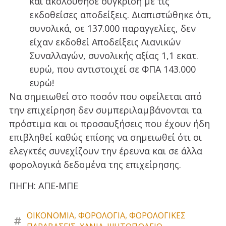
και ακολούθησε σύγκριση με τις
εκδοθείσες αποδείξεις. Διαπιστώθηκε ότι,
συνολικά, σε 137.000 παραγγελίες, δεν
είχαν εκδοθεί Αποδείξεις Λιανικών
Συναλλαγών, συνολικής αξίας 1,1 εκατ.
ευρώ, που αντιστοιχεί σε ΦΠΑ 143.000
ευρώ!
Να σημειωθεί στο ποσόν που οφείλεται από
την επιχείρηση δεν συμπεριλαμβάνονται τα
πρόστιμα και οι προσαυξήσεις που έχουν ήδη
επιβληθεί καθώς επίσης να σημειωθεί ότι οι
ελεγκτές συνεχίζουν την έρευνα και σε άλλα
φορολογικά δεδομένα της επιχείρησης.
ΠΗΓΗ: ΑΠΕ-ΜΠΕ
ΟΙΚΟΝΟΜΙΑ
,
ΦΟΡΟΛΟΓΙΑ
,
ΦΟΡΟΛΟΓΙΚΕΣ