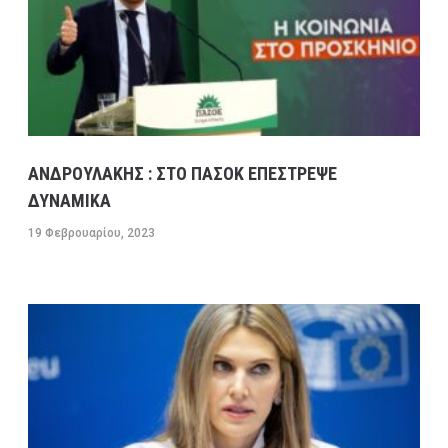
ΑΝΔΡΟΥΛΑΚΗΣ : ΣΤΟ ΠΑΣΟΚ ΕΠΕΣΤΡΕΨΕ
ΔΥΝΑΜΙΚΑ
19 Φεβρουαρίου, 2023