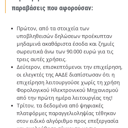
παραβάσεις που αφορούσαν:
Πρώτον, από τα στοιχεία των
υποβληθεισών δηλώσεων προέκυπταν
μηδαμινά ακαθάριστα έσοδα και ζημιές
σωρευτικά άνω των 90.000 ευρώ για τις
τρεις αυτές χρήσεις.
Δεύτερον, επισκεπτόμενοι την επιχείρηση,
οι ελεγκτές της ΑΑΔΕ διαπίστωσαν ότι η
επιχείρηση λειτουργούσε χωρίς τη χρήση
Φορολογικού Ηλεκτρονικού Μηχανισμού
από την πρώτη ημέρα λειτουργίας της!
Τρίτον, τα δεδομένα από ψηφιακές
πλατφόρμες παραγγελιοληψίας τέθηκαν
στον ειδικό αλγόριθμο προς επεξεργασία