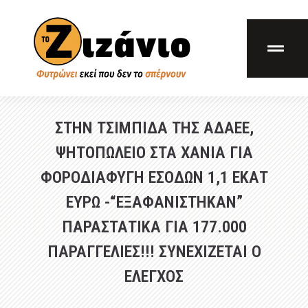
ΣΤΗΝ ΤΣΙΜΠΙΔΑ ΤΗΣ ΑΔΑΕΕ,
ΨΗΤΟΠΩΛΕΙΟ ΣΤΑ ΧΑΝΙΑ ΓΙΑ
ΦΟΡΟΔΙΑΦΥΓΗ ΕΣΟΔΩΝ 1,1 ΕΚΑΤ
ΕΥΡΩ -“ΕΞΑΦΑΝΙΣΤΗΚΑΝ”
ΠΑΡΑΣΤΑΤΙΚΑ ΓΙΑ 177.000
ΠΑΡΑΓΓΕΛΙΕΣ!!! ΣΥΝΕΧΙΖΕΤΑΙ Ο
ΕΛΕΓΧΟΣ