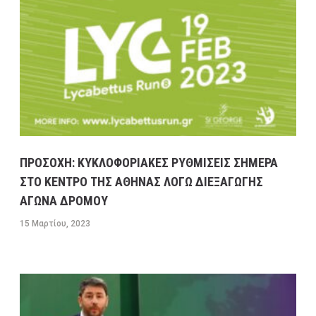
ΠΡΟΣΟΧΗ: ΚΥΚΛΟΦΟΡΙΑΚΕΣ ΡΥΘΜΙΣΕΙΣ ΣΗΜΕΡΑ
ΣΤΟ ΚΕΝΤΡΟ ΤΗΣ ΑΘΗΝΑΣ ΛΟΓΩ ΔΙΕΞΑΓΩΓΗΣ
ΑΓΩΝΑ ΔΡΟΜΟΥ
15 Μαρτίου, 2023