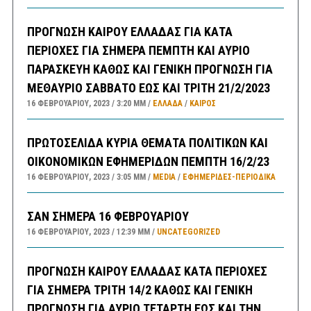
ΠΡΟΓΝΩΣΗ ΚΑΙΡΟΥ ΕΛΛΑΔΑΣ ΓΙΑ ΚΑΤΑ
ΠΕΡΙΟΧΕΣ ΓΙΑ ΣΗΜΕΡΑ ΠΕΜΠΤΗ ΚΑΙ ΑΥΡΙΟ
ΠΑΡΑΣΚΕΥΗ ΚΑΘΩΣ ΚΑΙ ΓΕΝΙΚΗ ΠΡΟΓΝΩΣΗ ΓΙΑ
ΜΕΘΑΥΡΙΟ ΣΑΒΒΑΤΟ ΕΩΣ ΚΑΙ ΤΡΙΤΗ 21/2/2023
16 ΦΕΒΡΟΥΑΡΊΟΥ, 2023
3:20 ΜΜ
ΕΛΛΑΔA
/
ΚΑΙΡΌΣ
ΠΡΩΤΟΣΕΛΙΔΑ ΚΥΡΙΑ ΘΕΜΑΤΑ ΠΟΛΙΤΙΚΩΝ ΚΑΙ
ΟΙΚΟΝΟΜΙΚΩΝ ΕΦΗΜΕΡΙΔΩΝ ΠΕΜΠΤΗ 16/2/23
16 ΦΕΒΡΟΥΑΡΊΟΥ, 2023
3:05 ΜΜ
MEDIA
/
ΕΦΗΜΕΡΊΔΕΣ-ΠΕΡΙΟΔΙΚΆ
ΣΑΝ ΣΗΜΕΡΑ 16 ΦΕΒΡΟΥΑΡΙΟΥ
16 ΦΕΒΡΟΥΑΡΊΟΥ, 2023
12:39 ΜΜ
UNCATEGORIZED
ΠΡΟΓΝΩΣΗ ΚΑΙΡΟΥ ΕΛΛΑΔΑΣ ΚΑΤΑ ΠΕΡΙΟΧΕΣ
ΓΙΑ ΣΗΜΕΡΑ ΤΡΙΤΗ 14/2 ΚΑΘΩΣ ΚΑΙ ΓΕΝΙΚΗ
ΠΡΟΓΝΩΣΗ ΓΙΑ ΑΥΡΙΟ ΤΕΤΑΡΤΗ ΕΩΣ ΚΑΙ ΤΗΝ