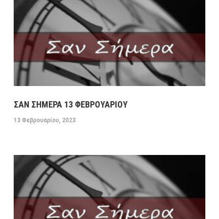
ΣΑΝ ΣΗΜΕΡΑ 13 ΦΕΒΡΟΥΑΡΙΟΥ
13 Φεβρουαρίου, 2023