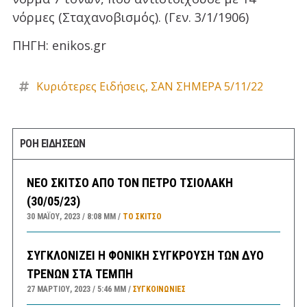
νόρμες (Σταχανοβισμός). (Γεν. 3/1/1906)
ΠΗΓΗ: enikos.gr
Κυριότερες Ειδήσεις
,
ΣΑΝ ΣΗΜΕΡΑ 5/11/22
ΡΟΗ ΕΙΔΗΣΕΩΝ
ΝΕΟ ΣΚΙΤΣΟ ΑΠΟ ΤΟΝ ΠΕΤΡΟ ΤΣΙΟΛΑΚΗ
(30/05/23)
30 ΜΑΪ́ΟΥ, 2023
8:08 ΜΜ
ΤΟ ΣΚΊΤΣΟ
ΣΥΓΚΛΟΝΙΖΕΙ Η ΦΟΝΙΚΗ ΣΥΓΚΡΟΥΣΗ ΤΩΝ ΔΥΟ
ΤΡΕΝΩΝ ΣΤΑ ΤΕΜΠΗ
27 ΜΑΡΤΊΟΥ, 2023
5:46 ΜΜ
ΣΥΓΚΟΙΝΩΝΊΕΣ