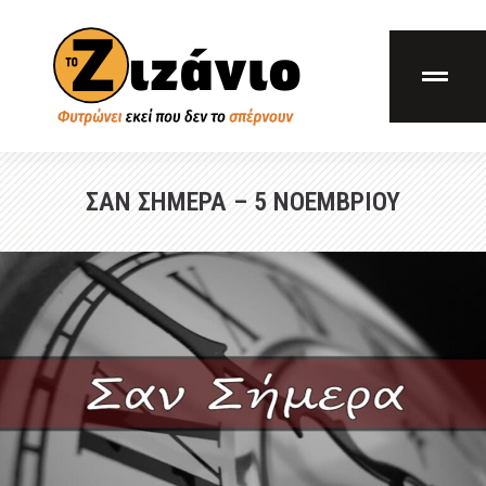
ΣΑΝ ΣΗΜΕΡΑ – 5 ΝΟΕΜΒΡΙΟΥ