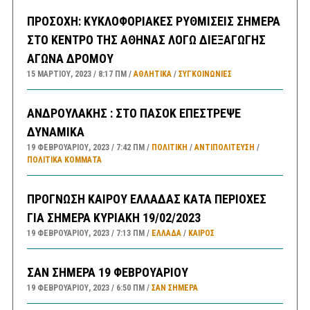
ΠΡΟΣΟΧΗ: ΚΥΚΛΟΦΟΡΙΑΚΕΣ ΡΥΘΜΙΣΕΙΣ ΣΗΜΕΡΑ
ΣΤΟ ΚΕΝΤΡΟ ΤΗΣ ΑΘΗΝΑΣ ΛΟΓΩ ΔΙΕΞΑΓΩΓΗΣ
ΑΓΩΝΑ ΔΡΟΜΟΥ
15 ΜΑΡΤΊΟΥ, 2023
8:17 ΠΜ
ΑΘΛΗΤΙΚΑ
/
ΣΥΓΚΟΙΝΩΝΊΕΣ
ΑΝΔΡΟΥΛΑΚΗΣ : ΣΤΟ ΠΑΣΟΚ ΕΠΕΣΤΡΕΨΕ
ΔΥΝΑΜΙΚΑ
19 ΦΕΒΡΟΥΑΡΊΟΥ, 2023
7:42 ΠΜ
ΠΟΛΙΤΙΚΗ
/
ΑΝΤΙΠΟΛΊΤΕΥΣΗ
/
ΠΟΛΙΤΙΚΆ ΚΌΜΜΑΤΑ
ΠΡΟΓΝΩΣΗ ΚΑΙΡΟΥ ΕΛΛΑΔΑΣ ΚΑΤΑ ΠΕΡΙΟΧΕΣ
ΓΙΑ ΣΗΜΕΡΑ ΚΥΡΙΑΚΗ 19/02/2023
19 ΦΕΒΡΟΥΑΡΊΟΥ, 2023
7:13 ΠΜ
ΕΛΛΑΔA
/
ΚΑΙΡΌΣ
ΣΑΝ ΣΗΜΕΡΑ 19 ΦΕΒΡΟΥΑΡΙΟΥ
19 ΦΕΒΡΟΥΑΡΊΟΥ, 2023
6:50 ΠΜ
ΣΑΝ ΣΉΜΕΡΑ