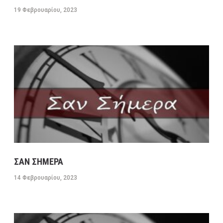
19 Φεβρουαρίου, 2023
ΣΑΝ ΣΗΜΕΡΑ
14 Φεβρουαρίου, 2023