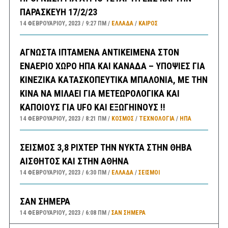
ΠΑΡΑΣΚΕΥΗ 17/2/23
14 ΦΕΒΡΟΥΑΡΊΟΥ, 2023
9:27 ΠΜ
ΕΛΛΑΔA
/
ΚΑΙΡΌΣ
ΑΓΝΩΣΤΑ ΙΠΤΑΜΕΝΑ ΑΝΤΙΚΕΙΜΕΝΑ ΣΤΟΝ
ΕΝΑΕΡΙΟ ΧΩΡΟ ΗΠΑ ΚΑΙ ΚΑΝΑΔΑ – ΥΠΟΨΙΕΣ ΓΙΑ
ΚΙΝΕΖΙΚΑ ΚΑΤΑΣΚΟΠΕΥΤΙΚΑ ΜΠΑΛΟΝΙΑ, ΜΕ ΤΗΝ
ΚΙΝΑ ΝΑ ΜΙΛΑΕΙ ΓΙΑ ΜΕΤΕΩΡΟΛΟΓΙΚΑ ΚΑΙ
ΚΑΠΟΙΟΥΣ ΓΙΑ UFO ΚΑΙ ΕΞΩΓΗΙΝΟΥΣ !!
14 ΦΕΒΡΟΥΑΡΊΟΥ, 2023
8:21 ΠΜ
ΚΟΣΜΟΣ
/
ΤΕΧΝΟΛΟΓΙΑ
/
ΗΠΑ
ΣΕΙΣΜΟΣ 3,8 ΡΙΧΤΕΡ ΤΗΝ ΝΥΚΤΑ ΣΤΗΝ ΘΗΒΑ
ΑΙΣΘΗΤΟΣ ΚΑΙ ΣΤΗΝ ΑΘΗΝΑ
14 ΦΕΒΡΟΥΑΡΊΟΥ, 2023
6:30 ΠΜ
ΕΛΛΑΔA
/
ΣΕΙΣΜΟΙ
ΣΑΝ ΣΗΜΕΡΑ
14 ΦΕΒΡΟΥΑΡΊΟΥ, 2023
6:08 ΠΜ
ΣΑΝ ΣΉΜΕΡΑ