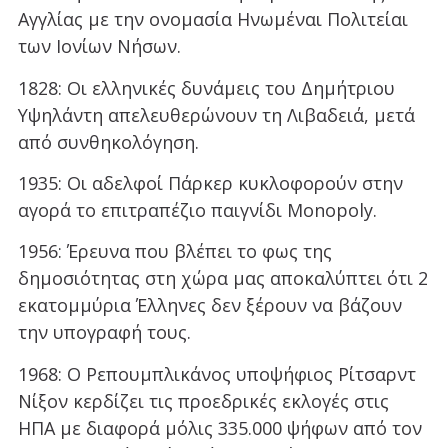
Αγγλίας με την ονομασία Ηνωμέναι Πολιτείαι
των Ιονίων Νήσων.
1828: Οι ελληνικές δυνάμεις του Δημήτριου
Υψηλάντη απελευθερώνουν τη Λιβαδειά, μετά
από συνθηκολόγηση.
1935: Οι αδελφοί Πάρκερ κυκλοφορούν στην
αγορά το επιτραπέζιο παιγνίδι Monopoly.
1956: Έρευνα που βλέπει το φως της
δημοσιότητας στη χώρα μας αποκαλύπτει ότι 2
εκατομμύρια Έλληνες δεν ξέρουν να βάζουν
την υπογραφή τους.
1968: Ο Ρεπουμπλικάνος υποψήφιος Ρίτσαρντ
Νίξον κερδίζει τις προεδρικές εκλογές στις
ΗΠΑ με διαφορά μόλις 335.000 ψήφων από τον