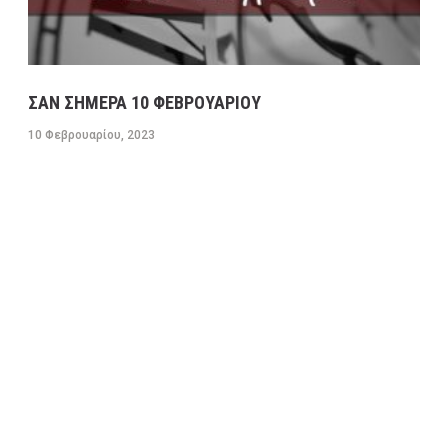
ΣΑΝ ΣΗΜΕΡΑ 10 ΦΕΒΡΟΥΑΡΙΟΥ
10 Φεβρουαρίου, 2023
ΠΟΛΙΤΙΚΗ