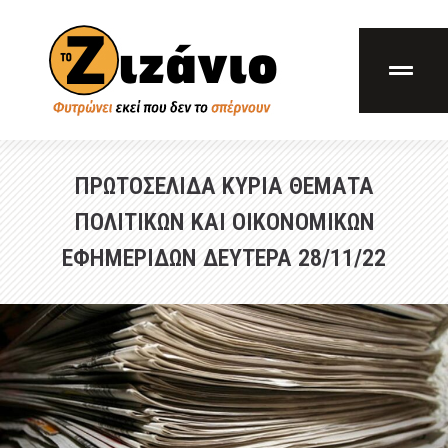
ΠΡΩΤΟΣΕΛΙΔΑ ΚΥΡΙΑ ΘΕΜΑΤΑ
ΠΟΛΙΤΙΚΩΝ ΚΑΙ ΟΙΚΟΝΟΜΙΚΩΝ
ΕΦΗΜΕΡΙΔΩΝ ΔΕΥΤΕΡΑ 28/11/22