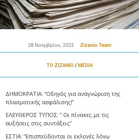
28 Νοεμβρίου, 2022
Zizanio Team
ΤΟ ΖΙΖΑΝΙΟ
/
MEDIA
ΔΗΜΟΚΡΑΤΙΑ: “Οδηγός για αναγνώριση της
πλασματικής ασφάλισης!”
ΕΛΕΥΘΕΡΟΣ ΤΥΠΟΣ: ” Οι πίνακες με τις
αυξήσεις στις συντάξεις”
ΕΣΤΙΑ: “Επισπεύδονται οι εκλογές λόγω