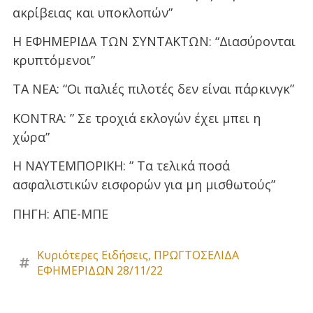
ακρίβειας και υποκλοπών”
Η ΕΦΗΜΕΡΙΔΑ ΤΩΝ ΣΥΝΤΑΚΤΩΝ: “Διασύρονται
κρυπτόμενοι”
ΤΑ ΝΕΑ: “Οι παλιές πιλοτές δεν είναι πάρκινγκ”
KONTRA: ” Σε τροχιά εκλογών έχει μπει η
χώρα”
Η ΝΑΥΤΕΜΠΟΡΙΚΗ: ” Τα τελικά ποσά
ασφαλιστικών εισφορών για μη μισθωτούς”
ΠΗΓΗ: ΑΠΕ-ΜΠΕ
Κυριότερες Ειδήσεις
,
ΠΡΩΓΤΟΣΕΛΙΔΑ
ΕΦΗΜΕΡΙΔΩΝ 28/11/22