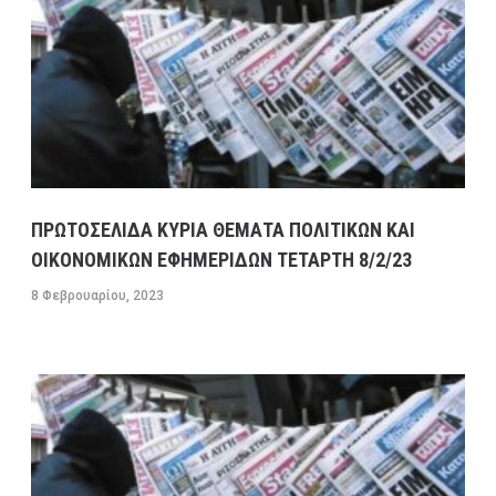
ΠΡΩΤΟΣΕΛΙΔΑ ΚΥΡΙΑ ΘΕΜΑΤΑ ΠΟΛΙΤΙΚΩΝ ΚΑΙ
ΟΙΚΟΝΟΜΙΚΩΝ ΕΦΗΜΕΡΙΔΩΝ ΤΕΤΑΡΤΗ 8/2/23
8 Φεβρουαρίου, 2023