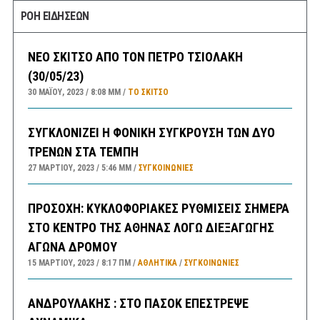
ΡΟΗ ΕΙΔΗΣΕΩΝ
ΝΕΟ ΣΚΙΤΣΟ ΑΠΟ ΤΟΝ ΠΕΤΡΟ ΤΣΙΟΛΑΚΗ
(30/05/23)
30 ΜΑΪ́ΟΥ, 2023
8:08 ΜΜ
ΤΟ ΣΚΊΤΣΟ
ΣΥΓΚΛΟΝΙΖΕΙ Η ΦΟΝΙΚΗ ΣΥΓΚΡΟΥΣΗ ΤΩΝ ΔΥΟ
ΤΡΕΝΩΝ ΣΤΑ ΤΕΜΠΗ
27 ΜΑΡΤΊΟΥ, 2023
5:46 ΜΜ
ΣΥΓΚΟΙΝΩΝΊΕΣ
ΠΡΟΣΟΧΗ: ΚΥΚΛΟΦΟΡΙΑΚΕΣ ΡΥΘΜΙΣΕΙΣ ΣΗΜΕΡΑ
ΣΤΟ ΚΕΝΤΡΟ ΤΗΣ ΑΘΗΝΑΣ ΛΟΓΩ ΔΙΕΞΑΓΩΓΗΣ
ΑΓΩΝΑ ΔΡΟΜΟΥ
15 ΜΑΡΤΊΟΥ, 2023
8:17 ΠΜ
ΑΘΛΗΤΙΚΑ
/
ΣΥΓΚΟΙΝΩΝΊΕΣ
ΑΝΔΡΟΥΛΑΚΗΣ : ΣΤΟ ΠΑΣΟΚ ΕΠΕΣΤΡΕΨΕ