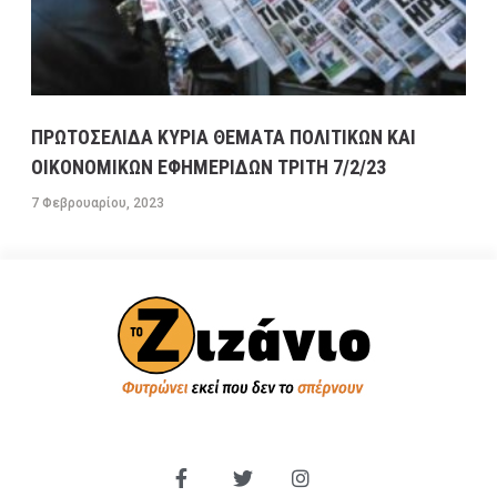
ΠΡΩΤΟΣΕΛΙΔΑ ΚΥΡΙΑ ΘΕΜΑΤΑ ΠΟΛΙΤΙΚΩΝ ΚΑΙ
ΟΙΚΟΝΟΜΙΚΩΝ ΕΦΗΜΕΡΙΔΩΝ ΤΡΙΤΗ 7/2/23
7 Φεβρουαρίου, 2023