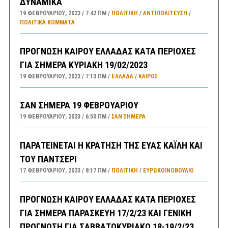
ΔΥΝΑΜΙΚΑ
19 ΦΕΒΡΟΥΑΡΊΟΥ, 2023
7:42 ΠΜ
ΠΟΛΙΤΙΚΗ
/
ΑΝΤΙΠΟΛΊΤΕΥΣΗ
/
ΠΟΛΙΤΙΚΆ ΚΌΜΜΑΤΑ
ΠΡΟΓΝΩΣΗ ΚΑΙΡΟΥ ΕΛΛΑΔΑΣ ΚΑΤΑ ΠΕΡΙΟΧΕΣ
ΓΙΑ ΣΗΜΕΡΑ ΚΥΡΙΑΚΗ 19/02/2023
19 ΦΕΒΡΟΥΑΡΊΟΥ, 2023
7:13 ΠΜ
ΕΛΛΑΔA
/
ΚΑΙΡΌΣ
ΣΑΝ ΣΗΜΕΡΑ 19 ΦΕΒΡΟΥΑΡΙΟΥ
19 ΦΕΒΡΟΥΑΡΊΟΥ, 2023
6:50 ΠΜ
ΣΑΝ ΣΉΜΕΡΑ
ΠΑΡΑΤΕΙΝΕΤΑΙ Η ΚΡΑΤΗΣΗ ΤΗΣ ΕΥΑΣ ΚΑΪΛΗ ΚΑΙ
ΤΟΥ ΠΑΝΤΣΕΡΙ
17 ΦΕΒΡΟΥΑΡΊΟΥ, 2023
8:17 ΠΜ
ΠΟΛΙΤΙΚΗ
/
ΕΥΡΩΚΟΙΝΟΒΟΥΛΙΟ
ΠΡΟΓΝΩΣΗ ΚΑΙΡΟΥ ΕΛΛΑΔΑΣ ΚΑΤΑ ΠΕΡΙΟΧΕΣ
ΓΙΑ ΣΗΜΕΡΑ ΠΑΡΑΣΚΕΥΗ 17/2/23 ΚΑΙ ΓΕΝΙΚΗ
ΠΡΟΓΝΩΣΗ ΓΙΑ ΣΑΒΒΑΤΟΚΥΡΙΑΚΟ 18-19/2/23