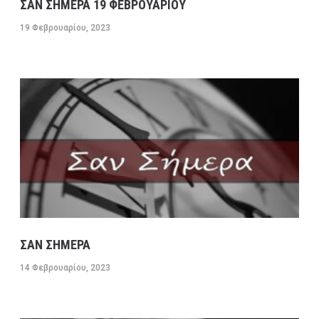
ΣΑΝ ΣΗΜΕΡΑ 19 ΦΕΒΡΟΥΑΡΙΟΥ
19 Φεβρουαρίου, 2023
ΣΑΝ ΣΗΜΕΡΑ
14 Φεβρουαρίου, 2023