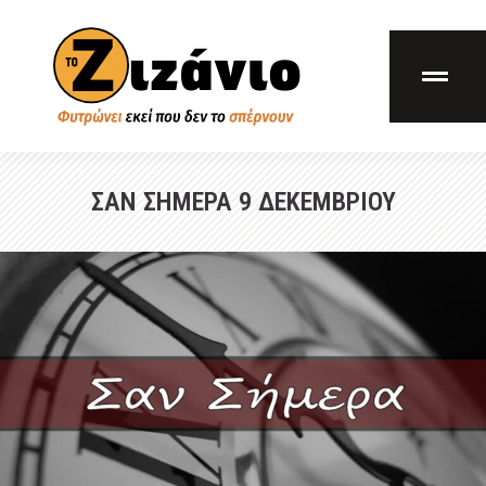
ΣΑΝ ΣΗΜΕΡΑ 9 ΔΕΚΕΜΒΡΙΟΥ