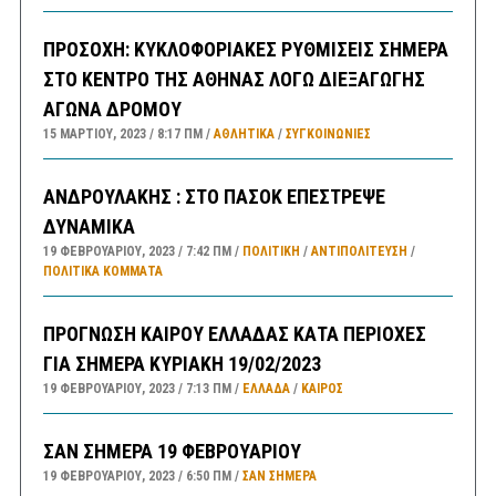
ΠΡΟΣΟΧΗ: ΚΥΚΛΟΦΟΡΙΑΚΕΣ ΡΥΘΜΙΣΕΙΣ ΣΗΜΕΡΑ
ΣΤΟ ΚΕΝΤΡΟ ΤΗΣ ΑΘΗΝΑΣ ΛΟΓΩ ΔΙΕΞΑΓΩΓΗΣ
ΑΓΩΝΑ ΔΡΟΜΟΥ
15 ΜΑΡΤΊΟΥ, 2023
8:17 ΠΜ
ΑΘΛΗΤΙΚΑ
/
ΣΥΓΚΟΙΝΩΝΊΕΣ
ΑΝΔΡΟΥΛΑΚΗΣ : ΣΤΟ ΠΑΣΟΚ ΕΠΕΣΤΡΕΨΕ
ΔΥΝΑΜΙΚΑ
19 ΦΕΒΡΟΥΑΡΊΟΥ, 2023
7:42 ΠΜ
ΠΟΛΙΤΙΚΗ
/
ΑΝΤΙΠΟΛΊΤΕΥΣΗ
/
ΠΟΛΙΤΙΚΆ ΚΌΜΜΑΤΑ
ΠΡΟΓΝΩΣΗ ΚΑΙΡΟΥ ΕΛΛΑΔΑΣ ΚΑΤΑ ΠΕΡΙΟΧΕΣ
ΓΙΑ ΣΗΜΕΡΑ ΚΥΡΙΑΚΗ 19/02/2023
19 ΦΕΒΡΟΥΑΡΊΟΥ, 2023
7:13 ΠΜ
ΕΛΛΑΔA
/
ΚΑΙΡΌΣ
ΣΑΝ ΣΗΜΕΡΑ 19 ΦΕΒΡΟΥΑΡΙΟΥ
19 ΦΕΒΡΟΥΑΡΊΟΥ, 2023
6:50 ΠΜ
ΣΑΝ ΣΉΜΕΡΑ