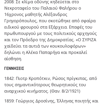
2008: Σε κλίμα οδύνης κηδεύεται στο
Νεκροταφείο του Παλαιού Φαλήρου ο
16χρονος μαθητής Αλέξανδρος
Γρηγορόπουλος, που σκοτώθηκε από σφαίρα
ειδικού φρουρού στα Εξάρχεια. Επαφές του
πρωθυπουργού με τους πολιτικούς αρχηγούς
και τον Πρόεδρο της Δημοκρατίας. «Ο ΣΥΡΙΖΑ
χαϊδεύει τα αυτιά των κουκουλοφόρων»
δηλώνει η Αλέκα Παπαρήγα και προκαλεί
αίσθηση.
ΓΕΝΝΉΣΕΙΣ
1842: Πιοτρ Κροπότκιν, Ρώσος πρίγκιπας, από
τους σημαντικότερους θεωρητικούς του
αναρχικού κινήματος. (Θαν. 8/2/1921)
1859: Γεώργιος Δροσίνης, Έλληνας ποιητής και