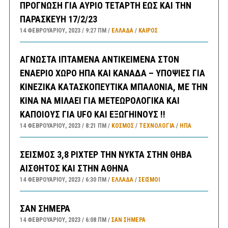
ΠΡΟΓΝΩΣΗ ΓΙΑ ΑΥΡΙΟ ΤΕΤΑΡΤΗ ΕΩΣ ΚΑΙ ΤΗΝ
ΠΑΡΑΣΚΕΥΗ 17/2/23
14 ΦΕΒΡΟΥΑΡΊΟΥ, 2023
9:27 ΠΜ
ΕΛΛΑΔA
/
ΚΑΙΡΌΣ
ΑΓΝΩΣΤΑ ΙΠΤΑΜΕΝΑ ΑΝΤΙΚΕΙΜΕΝΑ ΣΤΟΝ
ΕΝΑΕΡΙΟ ΧΩΡΟ ΗΠΑ ΚΑΙ ΚΑΝΑΔΑ – ΥΠΟΨΙΕΣ ΓΙΑ
ΚΙΝΕΖΙΚΑ ΚΑΤΑΣΚΟΠΕΥΤΙΚΑ ΜΠΑΛΟΝΙΑ, ΜΕ ΤΗΝ
ΚΙΝΑ ΝΑ ΜΙΛΑΕΙ ΓΙΑ ΜΕΤΕΩΡΟΛΟΓΙΚΑ ΚΑΙ
ΚΑΠΟΙΟΥΣ ΓΙΑ UFO ΚΑΙ ΕΞΩΓΗΙΝΟΥΣ !!
14 ΦΕΒΡΟΥΑΡΊΟΥ, 2023
8:21 ΠΜ
ΚΟΣΜΟΣ
/
ΤΕΧΝΟΛΟΓΙΑ
/
ΗΠΑ
ΣΕΙΣΜΟΣ 3,8 ΡΙΧΤΕΡ ΤΗΝ ΝΥΚΤΑ ΣΤΗΝ ΘΗΒΑ
ΑΙΣΘΗΤΟΣ ΚΑΙ ΣΤΗΝ ΑΘΗΝΑ
14 ΦΕΒΡΟΥΑΡΊΟΥ, 2023
6:30 ΠΜ
ΕΛΛΑΔA
/
ΣΕΙΣΜΟΙ
ΣΑΝ ΣΗΜΕΡΑ
14 ΦΕΒΡΟΥΑΡΊΟΥ, 2023
6:08 ΠΜ
ΣΑΝ ΣΉΜΕΡΑ