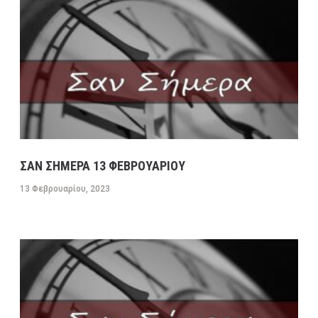
ΣΑΝ ΣΗΜΕΡΑ 13 ΦΕΒΡΟΥΑΡΙΟΥ
13 Φεβρουαρίου, 2023