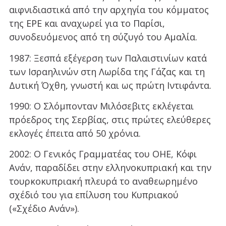
αιφνιδιαστικά από την αρχηγία του κόμματος
της ΕΡΕ και αναχωρεί για το Παρίσι,
συνοδευόμενος από τη σύζυγό του Αμαλία.
1987: Ξεσπά εξέγερση των Παλαιστινίων κατά
των Ισραηλινών στη Λωρίδα της Γάζας και τη
Δυτική Όχθη, γνωστή και ως πρώτη Ιντιφάντα.
1990: Ο Σλόμπονταν Μιλόσεβιτς εκλέγεται
πρόεδρος της Σερβίας, στις πρώτες ελεύθερες
εκλογές έπειτα από 50 χρόνια.
2002: Ο Γενικός Γραμματέας του ΟΗΕ, Κόφι
Ανάν, παραδίδει στην ελληνοκυπριακή και την
τουρκοκυπριακή πλευρά το αναθεωρημένο
σχέδιό του για επίλυση του Κυπριακού
(«Σχέδιο Ανάν»).