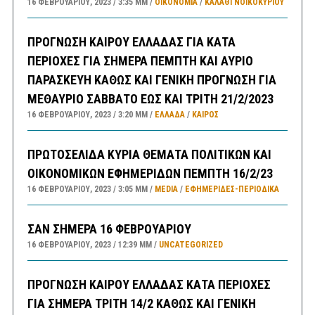
16 ΦΕΒΡΟΥΑΡΊΟΥ, 2023
3:35 ΜΜ
ΟΙΚΟΝΟΜΙΑ
/
ΚΑΛΑΘΙ ΝΟΙΚΟΚΥΡΙΟΥ
ΠΡΟΓΝΩΣΗ ΚΑΙΡΟΥ ΕΛΛΑΔΑΣ ΓΙΑ ΚΑΤΑ
ΠΕΡΙΟΧΕΣ ΓΙΑ ΣΗΜΕΡΑ ΠΕΜΠΤΗ ΚΑΙ ΑΥΡΙΟ
ΠΑΡΑΣΚΕΥΗ ΚΑΘΩΣ ΚΑΙ ΓΕΝΙΚΗ ΠΡΟΓΝΩΣΗ ΓΙΑ
ΜΕΘΑΥΡΙΟ ΣΑΒΒΑΤΟ ΕΩΣ ΚΑΙ ΤΡΙΤΗ 21/2/2023
16 ΦΕΒΡΟΥΑΡΊΟΥ, 2023
3:20 ΜΜ
ΕΛΛΑΔA
/
ΚΑΙΡΌΣ
ΠΡΩΤΟΣΕΛΙΔΑ ΚΥΡΙΑ ΘΕΜΑΤΑ ΠΟΛΙΤΙΚΩΝ ΚΑΙ
ΟΙΚΟΝΟΜΙΚΩΝ ΕΦΗΜΕΡΙΔΩΝ ΠΕΜΠΤΗ 16/2/23
16 ΦΕΒΡΟΥΑΡΊΟΥ, 2023
3:05 ΜΜ
MEDIA
/
ΕΦΗΜΕΡΊΔΕΣ-ΠΕΡΙΟΔΙΚΆ
ΣΑΝ ΣΗΜΕΡΑ 16 ΦΕΒΡΟΥΑΡΙΟΥ
16 ΦΕΒΡΟΥΑΡΊΟΥ, 2023
12:39 ΜΜ
UNCATEGORIZED
ΠΡΟΓΝΩΣΗ ΚΑΙΡΟΥ ΕΛΛΑΔΑΣ ΚΑΤΑ ΠΕΡΙΟΧΕΣ
ΓΙΑ ΣΗΜΕΡΑ ΤΡΙΤΗ 14/2 ΚΑΘΩΣ ΚΑΙ ΓΕΝΙΚΗ