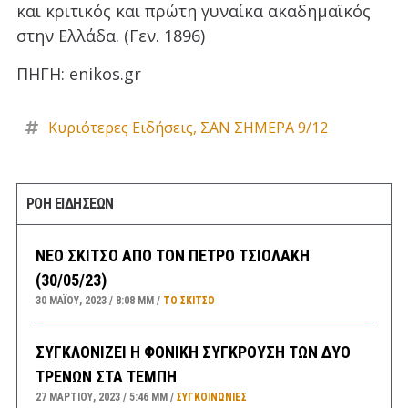
και κριτικός και πρώτη γυναίκα ακαδημαϊκός
στην Ελλάδα. (Γεν. 1896)
ΠΗΓΗ: enikos.gr
Κυριότερες Ειδήσεις
,
ΣΑΝ ΣΗΜΕΡΑ 9/12
ΡΟΗ ΕΙΔΗΣΕΩΝ
ΝΕΟ ΣΚΙΤΣΟ ΑΠΟ ΤΟΝ ΠΕΤΡΟ ΤΣΙΟΛΑΚΗ
(30/05/23)
30 ΜΑΪ́ΟΥ, 2023
8:08 ΜΜ
ΤΟ ΣΚΊΤΣΟ
ΣΥΓΚΛΟΝΙΖΕΙ Η ΦΟΝΙΚΗ ΣΥΓΚΡΟΥΣΗ ΤΩΝ ΔΥΟ
ΤΡΕΝΩΝ ΣΤΑ ΤΕΜΠΗ
27 ΜΑΡΤΊΟΥ, 2023
5:46 ΜΜ
ΣΥΓΚΟΙΝΩΝΊΕΣ