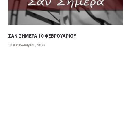
ΣΑΝ ΣΗΜΕΡΑ 10 ΦΕΒΡΟΥΑΡΙΟΥ
10 Φεβρουαρίου, 2023