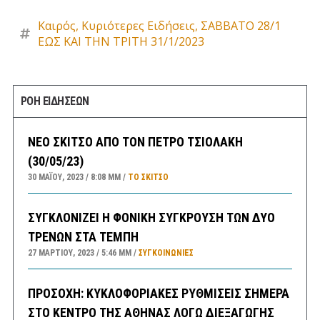
Καιρός
,
Κυριότερες Ειδήσεις
,
ΣΑΒΒΑΤΟ 28/1
ΕΩΣ ΚΑΙ ΤΗΝ ΤΡΙΤΗ 31/1/2023
ΡΟΗ ΕΙΔΗΣΕΩΝ
ΝΕΟ ΣΚΙΤΣΟ ΑΠΟ ΤΟΝ ΠΕΤΡΟ ΤΣΙΟΛΑΚΗ
(30/05/23)
30 ΜΑΪ́ΟΥ, 2023
8:08 ΜΜ
ΤΟ ΣΚΊΤΣΟ
ΣΥΓΚΛΟΝΙΖΕΙ Η ΦΟΝΙΚΗ ΣΥΓΚΡΟΥΣΗ ΤΩΝ ΔΥΟ
ΤΡΕΝΩΝ ΣΤΑ ΤΕΜΠΗ
27 ΜΑΡΤΊΟΥ, 2023
5:46 ΜΜ
ΣΥΓΚΟΙΝΩΝΊΕΣ
ΠΡΟΣΟΧΗ: ΚΥΚΛΟΦΟΡΙΑΚΕΣ ΡΥΘΜΙΣΕΙΣ ΣΗΜΕΡΑ
ΣΤΟ ΚΕΝΤΡΟ ΤΗΣ ΑΘΗΝΑΣ ΛΟΓΩ ΔΙΕΞΑΓΩΓΗΣ