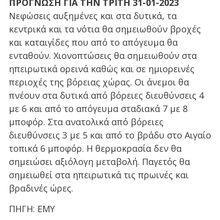
ΠΡΟΓΝΩΣΗ ΓΙΑ ΤΗΝ ΤΡΙΤΗ 31-01-2023
Νεφώσεις αυξημένες και στα δυτικά, τα
κεντρικά και τα νότια θα σημειωθούν βροχές
και καταιγίδες που από το απόγευμα θα
ενταθούν. Χιονοπτώσεις θα σημειωθούν στα
ηπειρωτικά ορεινά καθώς και σε ημιορεινές
περιοχές της βόρειας χώρας. Οι άνεμοι θα
πνέουν στα δυτικά από βόρειες διευθύνσεις 4
με 6 και από το απόγευμα σταδιακά 7 με 8
μποφόρ. Στα ανατολικά από βόρειες
διευθύνσεις 3 με 5 και από το βράδυ στο Αιγαίο
τοπικά 6 μποφόρ. Η θερμοκρασία δεν θα
σημειώσει αξιόλογη μεταβολή. Παγετός θα
σημειωθεί στα ηπειρωτικά τις πρωινές και
βραδινές ώρες.
ΠΗΓΗ: ΕΜΥ