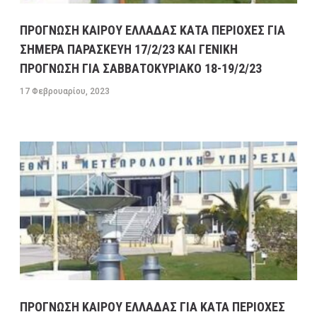
ΠΡΟΓΝΩΣΗ ΚΑΙΡΟΥ ΕΛΛΑΔΑΣ ΚΑΤΑ ΠΕΡΙΟΧΕΣ ΓΙΑ
ΣΗΜΕΡΑ ΠΑΡΑΣΚΕΥΗ 17/2/23 ΚΑΙ ΓΕΝΙΚΗ
ΠΡΟΓΝΩΣΗ ΓΙΑ ΣΑΒΒΑΤΟΚΥΡΙΑΚΟ 18-19/2/23
17 Φεβρουαρίου, 2023
ΠΡΟΓΝΩΣΗ ΚΑΙΡΟΥ ΕΛΛΑΔΑΣ ΓΙΑ ΚΑΤΑ ΠΕΡΙΟΧΕΣ