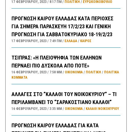
17 ΦΕΒΡΟΥΑΡΊΟΥ, 2023
8:17 ΠΜ
ΠΟΛΙΤΙΚΗ
/
ΕΥΡΩΚΟΙΝΟΒΟΥΛΙΟ
ΠΡΟΓΝΩΣΗ ΚΑΙΡΟΥ ΕΛΛΑΔΑΣ ΚΑΤΑ ΠΕΡΙΟΧΕΣ
ΓΙΑ ΣΗΜΕΡΑ ΠΑΡΑΣΚΕΥΗ 17/2/23 ΚΑΙ ΓΕΝΙΚΗ
ΠΡΟΓΝΩΣΗ ΓΙΑ ΣΑΒΒΑΤΟΚΥΡΙΑΚΟ 18-19/2/23
17 ΦΕΒΡΟΥΑΡΊΟΥ, 2023
7:49 ΠΜ
ΕΛΛΑΔA
/
ΚΑΙΡΌΣ
ΤΣΙΠΡΑΣ: «Η ΠΛΕΙΟΨΗΦΙΑ ΤΩΝ ΕΛΛΗΝΩΝ
ΠΕΡΝΑΕΙ ΠΙΟ ΔΥΣΚΟΛΑ ΑΠΟ ΠΟΤΕ»
16 ΦΕΒΡΟΥΑΡΊΟΥ, 2023
7:58 ΜΜ
ΟΙΚΟΝΟΜΙΑ
/
ΠΟΛΙΤΙΚΗ
/
ΠΟΛΙΤΙΚΆ
ΚΌΜΜΑΤΑ
ΑΛΛΑΓΕΣ ΣΤΟ ”ΚΑΛΑΘΙ ΤΟΥ ΝΟΙΚΟΚΥΡΙΟΥ” – ΤΙ
ΠΕΡΙΛΑΜΒΑΝΕΙ ΤΟ “ΣΑΡΑΚΟΣΤΙΑΝΟ ΚΑΛΑΘΙ”
16 ΦΕΒΡΟΥΑΡΊΟΥ, 2023
3:35 ΜΜ
ΟΙΚΟΝΟΜΙΑ
/
ΚΑΛΑΘΙ ΝΟΙΚΟΚΥΡΙΟΥ
ΠΡΟΓΝΩΣΗ ΚΑΙΡΟΥ ΕΛΛΑΔΑΣ ΓΙΑ ΚΑΤΑ