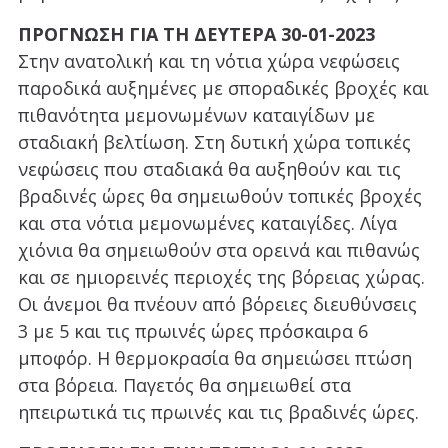
ΠΡΟΓΝΩΣΗ ΓΙΑ ΤΗ ΔΕΥΤΕΡΑ 30-01-2023
Στην ανατολική και τη νότια χώρα νεφώσεις
παροδικά αυξημένες με σποραδικές βροχές και
πιθανότητα μεμονωμένων καταιγίδων με
σταδιακή βελτίωση. Στη δυτική χώρα τοπικές
νεφώσεις που σταδιακά θα αυξηθούν και τις
βραδινές ώρες θα σημειωθούν τοπικές βροχές
και στα νότια μεμονωμένες καταιγίδες. Λίγα
χιόνια θα σημειωθούν στα ορεινά και πιθανώς
και σε ημιορεινές περιοχές της βόρειας χώρας.
Οι άνεμοι θα πνέουν από βόρειες διευθύνσεις
3 με 5 και τις πρωινές ώρες πρόσκαιρα 6
μποφόρ. Η θερμοκρασία θα σημειώσει πτώση
στα βόρεια. Παγετός θα σημειωθεί στα
ηπειρωτικά τις πρωινές και τις βραδινές ώρες.