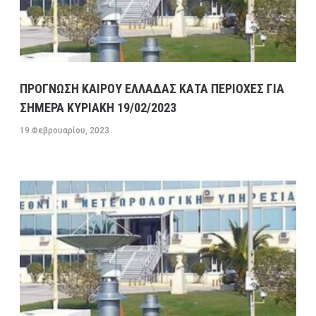
ΠΡΟΓΝΩΣΗ ΚΑΙΡΟΥ ΕΛΛΑΔΑΣ ΚΑΤΑ ΠΕΡΙΟΧΕΣ ΓΙΑ
ΣΗΜΕΡΑ ΚΥΡΙΑΚΗ 19/02/2023
19 Φεβρουαρίου, 2023