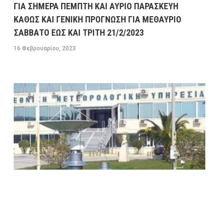
ΓΙΑ ΣΗΜΕΡΑ ΠΕΜΠΤΗ ΚΑΙ ΑΥΡΙΟ ΠΑΡΑΣΚΕΥΗ
ΚΑΘΩΣ ΚΑΙ ΓΕΝΙΚΗ ΠΡΟΓΝΩΣΗ ΓΙΑ ΜΕΘΑΥΡΙΟ
ΣΑΒΒΑΤΟ ΕΩΣ ΚΑΙ ΤΡΙΤΗ 21/2/2023
16 Φεβρουαρίου, 2023
ΠΡΟΓΝΩΣΗ ΚΑΙΡΟΥ ΕΛΛΑΔΑΣ ΚΑΤΑ ΠΕΡΙΟΧΕΣ ΓΙΑ
ΣΗΜΕΡΑ ΤΡΙΤΗ 14/2 ΚΑΘΩΣ ΚΑΙ ΓΕΝΙΚΗ ΠΡΟΓΝΩΣΗ