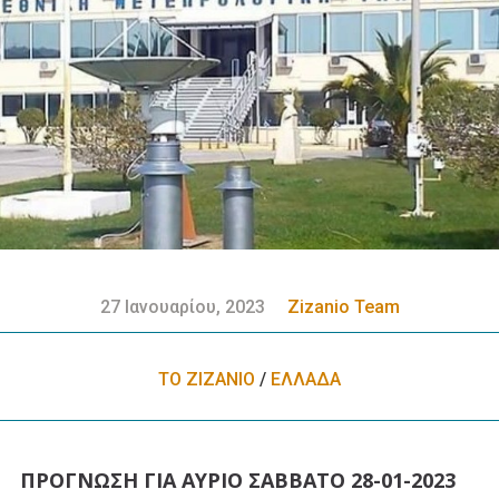
27 Ιανουαρίου, 2023
Zizanio Team
ΤΟ ΖΙΖΑΝΙΟ
/
ΕΛΛΑΔA
ΠΡΟΓΝΩΣΗ ΓΙΑ ΑΥΡΙΟ ΣΑΒΒΑΤΟ 28-01-2023