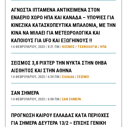
ΑΓΝΩΣΤΑ ΙΠΤΑΜΕΝΑ ΑΝΤΙΚΕΙΜΕΝΑ ΣΤΟΝ
ΕΝΑΕΡΙΟ ΧΩΡΟ ΗΠΑ ΚΑΙ ΚΑΝΑΔΑ – ΥΠΟΨΙΕΣ ΓΙΑ
ΚΙΝΕΖΙΚΑ ΚΑΤΑΣΚΟΠΕΥΤΙΚΑ ΜΠΑΛΟΝΙΑ, ΜΕ ΤΗΝ
ΚΙΝΑ ΝΑ ΜΙΛΑΕΙ ΓΙΑ ΜΕΤΕΩΡΟΛΟΓΙΚΑ ΚΑΙ
ΚΑΠΟΙΟΥΣ ΓΙΑ UFO ΚΑΙ ΕΞΩΓΗΙΝΟΥΣ !!
14 ΦΕΒΡΟΥΑΡΊΟΥ, 2023
8:21 ΠΜ
ΚΟΣΜΟΣ
/
ΤΕΧΝΟΛΟΓΙΑ
/
ΗΠΑ
ΣΕΙΣΜΟΣ 3,8 ΡΙΧΤΕΡ ΤΗΝ ΝΥΚΤΑ ΣΤΗΝ ΘΗΒΑ
ΑΙΣΘΗΤΟΣ ΚΑΙ ΣΤΗΝ ΑΘΗΝΑ
14 ΦΕΒΡΟΥΑΡΊΟΥ, 2023
6:30 ΠΜ
ΕΛΛΑΔA
/
ΣΕΙΣΜΟΙ
ΣΑΝ ΣΗΜΕΡΑ
14 ΦΕΒΡΟΥΑΡΊΟΥ, 2023
6:08 ΠΜ
ΣΑΝ ΣΉΜΕΡΑ
ΠΡΟΓΝΩΣΗ ΚΑΙΡΟΥ ΕΛΛΑΔΑΣ ΚΑΤΑ ΠΕΡΙΟΧΕΣ
ΓΙΑ ΣΗΜΕΡΑ ΔΕΥΤΕΡΑ 13/2 – ΕΠΙΣΗΣ ΓΕΝΙΚΗ