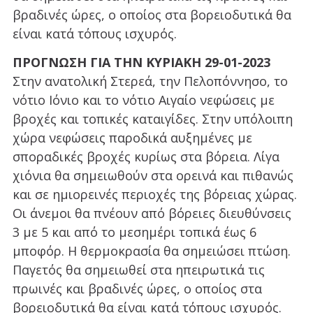
βραδινές ώρες, ο οποίος στα βορειοδυτικά θα
είναι κατά τόπους ισχυρός.
ΠΡΟΓΝΩΣΗ ΓΙΑ ΤΗΝ ΚΥΡΙΑΚΗ 29-01-2023
Στην ανατολική Στερεά, την Πελοπόννησο, το
νότιο Ιόνιο και το νότιο Αιγαίο νεφώσεις με
βροχές και τοπικές καταιγίδες. Στην υπόλοιπη
χώρα νεφώσεις παροδικά αυξημένες με
σποραδικές βροχές κυρίως στα βόρεια. Λίγα
χιόνια θα σημειωθούν στα ορεινά και πιθανώς
και σε ημιορεινές περιοχές της βόρειας χώρας.
Οι άνεμοι θα πνέουν από βόρειες διευθύνσεις
3 με 5 και από το μεσημέρι τοπικά έως 6
μποφόρ. Η θερμοκρασία θα σημειώσει πτώση.
Παγετός θα σημειωθεί στα ηπειρωτικά τις
πρωινές και βραδινές ώρες, ο οποίος στα
βορειοδυτικά θα είναι κατά τόπους ισχυρός.