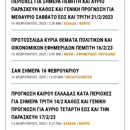
ΠΕΡΙΟΧΕΣ ΓΙΑ ΣΗΜΕΡΑ ΠΕΜΠΤΗ ΚΑΙ ΑΥΡΙΟ
ΠΑΡΑΣΚΕΥΗ ΚΑΘΩΣ ΚΑΙ ΓΕΝΙΚΗ ΠΡΟΓΝΩΣΗ ΓΙΑ
ΜΕΘΑΥΡΙΟ ΣΑΒΒΑΤΟ ΕΩΣ ΚΑΙ ΤΡΙΤΗ 21/2/2023
16 ΦΕΒΡΟΥΑΡΊΟΥ, 2023
3:20 ΜΜ
ΕΛΛΑΔA
/
ΚΑΙΡΌΣ
ΠΡΩΤΟΣΕΛΙΔΑ ΚΥΡΙΑ ΘΕΜΑΤΑ ΠΟΛΙΤΙΚΩΝ ΚΑΙ
ΟΙΚΟΝΟΜΙΚΩΝ ΕΦΗΜΕΡΙΔΩΝ ΠΕΜΠΤΗ 16/2/23
16 ΦΕΒΡΟΥΑΡΊΟΥ, 2023
3:05 ΜΜ
MEDIA
/
ΕΦΗΜΕΡΊΔΕΣ-ΠΕΡΙΟΔΙΚΆ
ΣΑΝ ΣΗΜΕΡΑ 16 ΦΕΒΡΟΥΑΡΙΟΥ
16 ΦΕΒΡΟΥΑΡΊΟΥ, 2023
12:39 ΜΜ
UNCATEGORIZED
ΠΡΟΓΝΩΣΗ ΚΑΙΡΟΥ ΕΛΛΑΔΑΣ ΚΑΤΑ ΠΕΡΙΟΧΕΣ
ΓΙΑ ΣΗΜΕΡΑ ΤΡΙΤΗ 14/2 ΚΑΘΩΣ ΚΑΙ ΓΕΝΙΚΗ
ΠΡΟΓΝΩΣΗ ΓΙΑ ΑΥΡΙΟ ΤΕΤΑΡΤΗ ΕΩΣ ΚΑΙ ΤΗΝ
ΠΑΡΑΣΚΕΥΗ 17/2/23
14 ΦΕΒΡΟΥΑΡΊΟΥ, 2023
9:27 ΠΜ
ΕΛΛΑΔA
/
ΚΑΙΡΌΣ