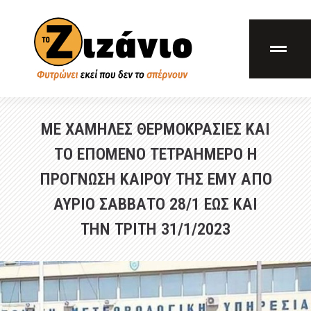
ΜΕ ΧΑΜΗΛΕΣ ΘΕΡΜΟΚΡΑΣΙΕΣ ΚΑΙ
ΤΟ ΕΠΟΜΕΝΟ ΤΕΤΡΑΗΜΕΡΟ Η
ΠΡΟΓΝΩΣΗ ΚΑΙΡΟΥ ΤΗΣ ΕΜΥ ΑΠΟ
ΑΥΡΙΟ ΣΑΒΒΑΤΟ 28/1 ΕΩΣ ΚΑΙ
ΤΗΝ ΤΡΙΤΗ 31/1/2023