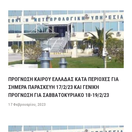
ΜΕΓΑΛΕΣ ΚΑΘΥΣΤΕΡΗΣΕΙΣ ΣΤΗΝ ΛΕΩΦΟΡΟ
ΚΑΒΑΛΑΣ ΣΤΟ ΡΕΥΜΑ ΠΡΟΣ ΤΗΝ ΚΟΡΙΝΘΟ-
ΕΣΠΑΣΕ ΑΓΩΓΟΣ ΤΗΣ ΕΥΔΑΠ ΣΤΟ ΔΑΦΝΙ
13 ΦΕΒΡΟΥΑΡΊΟΥ, 2023
9:08 ΠΜ
ΣΥΓΚΟΙΝΩΝΊΕΣ
ΠΡΟΓΝΩΣΗ ΚΑΙΡΟΥ ΕΛΛΑΔΑΣ ΚΑΤΑ ΠΕΡΙΟΧΕΣ ΓΙΑ
ΣΗΜΕΡΑ ΠΑΡΑΣΚΕΥΗ 17/2/23 ΚΑΙ ΓΕΝΙΚΗ
ΠΡΟΓΝΩΣΗ ΓΙΑ ΣΑΒΒΑΤΟΚΥΡΙΑΚΟ 18-19/2/23
17 Φεβρουαρίου, 2023