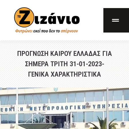
ΠΡΟΓΝΩΣΗ ΚΑΙΡΟΥ ΕΛΛΑΔΑΣ ΓΙΑ
ΣΗΜΕΡΑ ΤΡΙΤΗ 31-01-2023-
ΓΕΝΙΚΑ ΧΑΡΑΚΤΗΡΙΣΤΙΚΑ