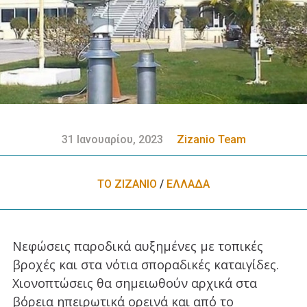
31 Ιανουαρίου, 2023
Zizanio Team
ΤΟ ΖΙΖΑΝΙΟ
/
ΕΛΛΑΔA
Νεφώσεις παροδικά αυξημένες με τοπικές
βροχές και στα νότια σποραδικές καταιγίδες.
Χιονοπτώσεις θα σημειωθούν αρχικά στα
βόρεια ηπειρωτικά ορεινά και από το