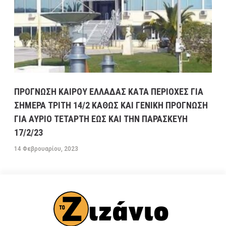
ΠΡΟΓΝΩΣΗ ΚΑΙΡΟΥ ΕΛΛΑΔΑΣ ΚΑΤΑ ΠΕΡΙΟΧΕΣ ΓΙΑ
ΣΗΜΕΡΑ ΤΡΙΤΗ 14/2 ΚΑΘΩΣ ΚΑΙ ΓΕΝΙΚΗ ΠΡΟΓΝΩΣΗ
ΓΙΑ ΑΥΡΙΟ ΤΕΤΑΡΤΗ ΕΩΣ ΚΑΙ ΤΗΝ ΠΑΡΑΣΚΕΥΗ
17/2/23
14 Φεβρουαρίου, 2023