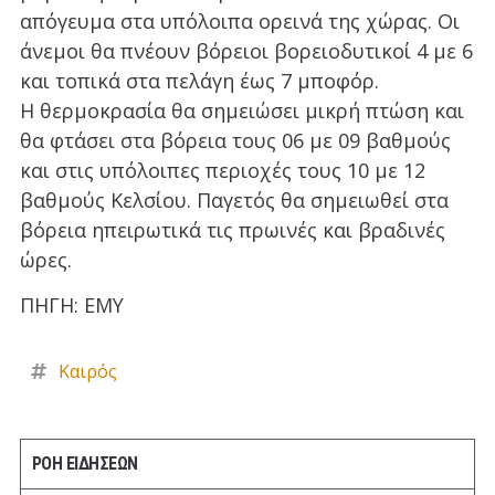
απόγευμα στα υπόλοιπα ορεινά της χώρας. Οι
άνεμοι θα πνέουν βόρειοι βορειοδυτικοί 4 με 6
και τοπικά στα πελάγη έως 7 μποφόρ.
Η θερμοκρασία θα σημειώσει μικρή πτώση και
θα φτάσει στα βόρεια τους 06 με 09 βαθμούς
και στις υπόλοιπες περιοχές τους 10 με 12
βαθμούς Κελσίου. Παγετός θα σημειωθεί στα
βόρεια ηπειρωτικά τις πρωινές και βραδινές
ώρες.
ΠΗΓΗ: ΕΜΥ
Καιρός
ΡΟΗ ΕΙΔΗΣΕΩΝ