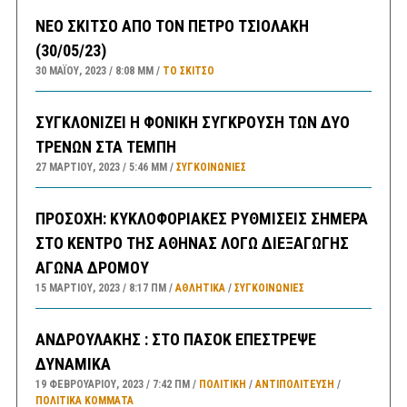
ΝΕΟ ΣΚΙΤΣΟ ΑΠΟ ΤΟΝ ΠΕΤΡΟ ΤΣΙΟΛΑΚΗ
(30/05/23)
30 ΜΑΪ́ΟΥ, 2023
8:08 ΜΜ
ΤΟ ΣΚΊΤΣΟ
ΣΥΓΚΛΟΝΙΖΕΙ Η ΦΟΝΙΚΗ ΣΥΓΚΡΟΥΣΗ ΤΩΝ ΔΥΟ
ΤΡΕΝΩΝ ΣΤΑ ΤΕΜΠΗ
27 ΜΑΡΤΊΟΥ, 2023
5:46 ΜΜ
ΣΥΓΚΟΙΝΩΝΊΕΣ
ΠΡΟΣΟΧΗ: ΚΥΚΛΟΦΟΡΙΑΚΕΣ ΡΥΘΜΙΣΕΙΣ ΣΗΜΕΡΑ
ΣΤΟ ΚΕΝΤΡΟ ΤΗΣ ΑΘΗΝΑΣ ΛΟΓΩ ΔΙΕΞΑΓΩΓΗΣ
ΑΓΩΝΑ ΔΡΟΜΟΥ
15 ΜΑΡΤΊΟΥ, 2023
8:17 ΠΜ
ΑΘΛΗΤΙΚΑ
/
ΣΥΓΚΟΙΝΩΝΊΕΣ
ΑΝΔΡΟΥΛΑΚΗΣ : ΣΤΟ ΠΑΣΟΚ ΕΠΕΣΤΡΕΨΕ
ΔΥΝΑΜΙΚΑ
19 ΦΕΒΡΟΥΑΡΊΟΥ, 2023
7:42 ΠΜ
ΠΟΛΙΤΙΚΗ
/
ΑΝΤΙΠΟΛΊΤΕΥΣΗ
/
ΠΟΛΙΤΙΚΆ ΚΌΜΜΑΤΑ