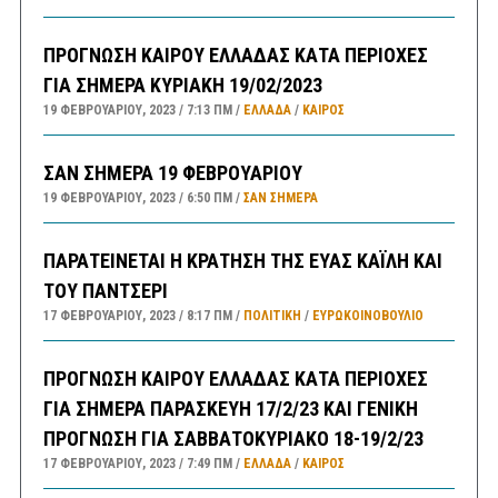
ΠΡΟΓΝΩΣΗ ΚΑΙΡΟΥ ΕΛΛΑΔΑΣ ΚΑΤΑ ΠΕΡΙΟΧΕΣ
ΓΙΑ ΣΗΜΕΡΑ ΚΥΡΙΑΚΗ 19/02/2023
19 ΦΕΒΡΟΥΑΡΊΟΥ, 2023
7:13 ΠΜ
ΕΛΛΑΔA
/
ΚΑΙΡΌΣ
ΣΑΝ ΣΗΜΕΡΑ 19 ΦΕΒΡΟΥΑΡΙΟΥ
19 ΦΕΒΡΟΥΑΡΊΟΥ, 2023
6:50 ΠΜ
ΣΑΝ ΣΉΜΕΡΑ
ΠΑΡΑΤΕΙΝΕΤΑΙ Η ΚΡΑΤΗΣΗ ΤΗΣ ΕΥΑΣ ΚΑΪΛΗ ΚΑΙ
ΤΟΥ ΠΑΝΤΣΕΡΙ
17 ΦΕΒΡΟΥΑΡΊΟΥ, 2023
8:17 ΠΜ
ΠΟΛΙΤΙΚΗ
/
ΕΥΡΩΚΟΙΝΟΒΟΥΛΙΟ
ΠΡΟΓΝΩΣΗ ΚΑΙΡΟΥ ΕΛΛΑΔΑΣ ΚΑΤΑ ΠΕΡΙΟΧΕΣ
ΓΙΑ ΣΗΜΕΡΑ ΠΑΡΑΣΚΕΥΗ 17/2/23 ΚΑΙ ΓΕΝΙΚΗ
ΠΡΟΓΝΩΣΗ ΓΙΑ ΣΑΒΒΑΤΟΚΥΡΙΑΚΟ 18-19/2/23
17 ΦΕΒΡΟΥΑΡΊΟΥ, 2023
7:49 ΠΜ
ΕΛΛΑΔA
/
ΚΑΙΡΌΣ