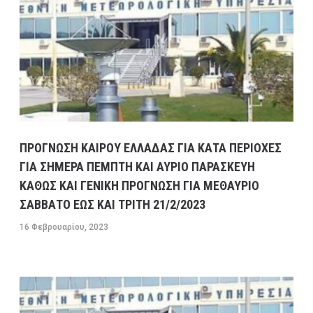
ΠΡΟΓΝΩΣΗ ΚΑΙΡΟΥ ΕΛΛΑΔΑΣ ΓΙΑ ΚΑΤΑ ΠΕΡΙΟΧΕΣ
ΓΙΑ ΣΗΜΕΡΑ ΠΕΜΠΤΗ ΚΑΙ ΑΥΡΙΟ ΠΑΡΑΣΚΕΥΗ
ΚΑΘΩΣ ΚΑΙ ΓΕΝΙΚΗ ΠΡΟΓΝΩΣΗ ΓΙΑ ΜΕΘΑΥΡΙΟ
ΣΑΒΒΑΤΟ ΕΩΣ ΚΑΙ ΤΡΙΤΗ 21/2/2023
16 Φεβρουαρίου, 2023