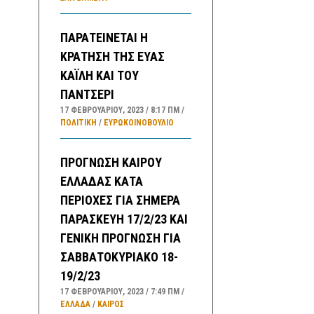
ΠΑΡΑΤΕΙΝΕΤΑΙ Η
ΚΡΑΤΗΣΗ ΤΗΣ ΕΥΑΣ
ΚΑΪΛΗ ΚΑΙ ΤΟΥ
ΠΑΝΤΣΕΡΙ
17 ΦΕΒΡΟΥΑΡΊΟΥ, 2023
8:17 ΠΜ
ΠΟΛΙΤΙΚΗ
/
ΕΥΡΩΚΟΙΝΟΒΟΥΛΙΟ
ΠΡΟΓΝΩΣΗ ΚΑΙΡΟΥ
ΕΛΛΑΔΑΣ ΚΑΤΑ
ΠΕΡΙΟΧΕΣ ΓΙΑ ΣΗΜΕΡΑ
ΠΑΡΑΣΚΕΥΗ 17/2/23 ΚΑΙ
ΓΕΝΙΚΗ ΠΡΟΓΝΩΣΗ ΓΙΑ
ΣΑΒΒΑΤΟΚΥΡΙΑΚΟ 18-
19/2/23
17 ΦΕΒΡΟΥΑΡΊΟΥ, 2023
7:49 ΠΜ
ΕΛΛΑΔA
/
ΚΑΙΡΌΣ