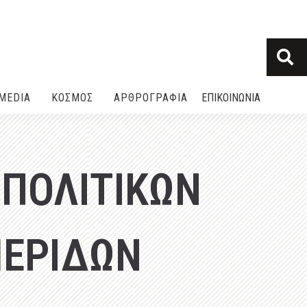
MEDIA
ΚΟΣΜΟΣ
ΑΡΘΡΟΓΡΑΦΙΑ
ΕΠΙΚΟΙΝΩΝΙΑ
 ΠΟΛΙΤΙΚΩΝ
ΜΕΡΙΔΩΝ