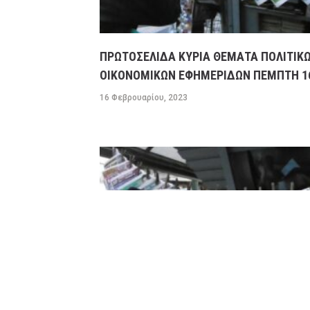
ΠΡΩΤΟΣΕΛΙΔΑ ΚΥΡΙΑ ΘΕΜΑΤΑ ΠΟΛΙΤΙΚΩ
ΟΙΚΟΝΟΜΙΚΩΝ ΕΦΗΜΕΡΙΔΩΝ ΠΕΜΠΤΗ 16
16 Φεβρουαρίου, 2023