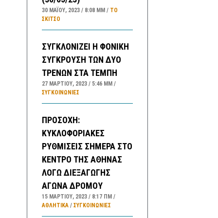
30 ΜΑΪ́ΟΥ, 2023
8:08 ΜΜ
ΤΟ
ΣΚΊΤΣΟ
ΣΥΓΚΛΟΝΙΖΕΙ Η ΦΟΝΙΚΗ
ΣΥΓΚΡΟΥΣΗ ΤΩΝ ΔΥΟ
ΤΡΕΝΩΝ ΣΤΑ ΤΕΜΠΗ
27 ΜΑΡΤΊΟΥ, 2023
5:46 ΜΜ
ΣΥΓΚΟΙΝΩΝΊΕΣ
ΠΡΟΣΟΧΗ:
ΚΥΚΛΟΦΟΡΙΑΚΕΣ
ΡΥΘΜΙΣΕΙΣ ΣΗΜΕΡΑ ΣΤΟ
ΚΕΝΤΡΟ ΤΗΣ ΑΘΗΝΑΣ
ΛΟΓΩ ΔΙΕΞΑΓΩΓΗΣ
ΑΓΩΝΑ ΔΡΟΜΟΥ
15 ΜΑΡΤΊΟΥ, 2023
8:17 ΠΜ
ΑΘΛΗΤΙΚΑ
/
ΣΥΓΚΟΙΝΩΝΊΕΣ