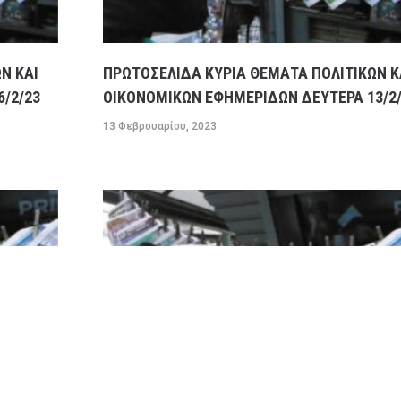
Ν ΚΑΙ
ΠΡΩΤΟΣΕΛΙΔΑ ΚΥΡΙΑ ΘΕΜΑΤΑ ΠΟΛΙΤΙΚΩΝ Κ
/2/23
ΟΙΚΟΝΟΜΙΚΩΝ ΕΦΗΜΕΡΙΔΩΝ ΔΕΥΤΕΡΑ 13/2
13 Φεβρουαρίου, 2023