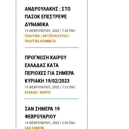
ΑΝΔΡΟΥΛΑΚΗΣ : ΣΤΟ
ΠΑΣΟΚ ΕΠΕΣΤΡΕΨΕ
ΔΥΝΑΜΙΚΑ
19 ΦΕΒΡΟΥΑΡΊΟΥ, 2023
7:42 ΠΜ
ΠΟΛΙΤΙΚΗ
/
ΑΝΤΙΠΟΛΊΤΕΥΣΗ
/
ΠΟΛΙΤΙΚΆ ΚΌΜΜΑΤΑ
ΠΡΟΓΝΩΣΗ ΚΑΙΡΟΥ
ΕΛΛΑΔΑΣ ΚΑΤΑ
ΠΕΡΙΟΧΕΣ ΓΙΑ ΣΗΜΕΡΑ
ΚΥΡΙΑΚΗ 19/02/2023
19 ΦΕΒΡΟΥΑΡΊΟΥ, 2023
7:13 ΠΜ
ΕΛΛΑΔA
/
ΚΑΙΡΌΣ
ΣΑΝ ΣΗΜΕΡΑ 19
ΦΕΒΡΟΥΑΡΙΟΥ
19 ΦΕΒΡΟΥΑΡΊΟΥ, 2023
6:50 ΠΜ
ΣΑΝ ΣΉΜΕΡΑ