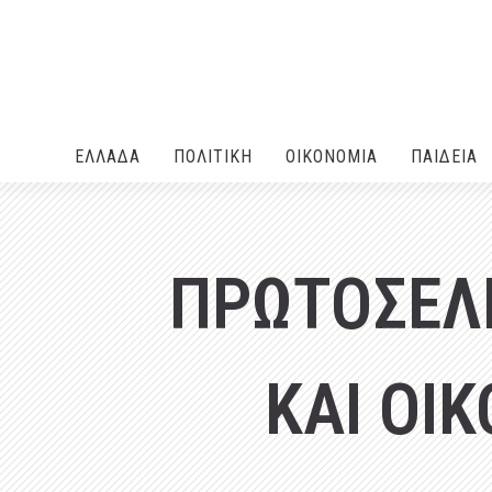
ΕΛΛΑΔA
ΠΟΛΙΤΙΚΗ
ΟΙΚΟΝΟΜΙΑ
ΠΑΙΔΕΙΑ
ΠΡΩΤΟΣΕΛΙ
ΚΑΙ ΟΙ