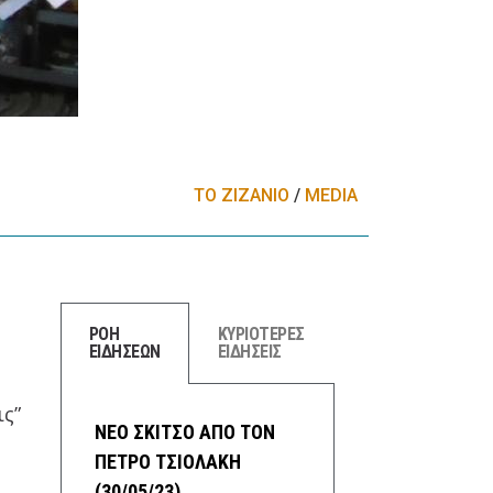
ΤΟ ΖΙΖΑΝΙΟ
/
MEDIA
ΡΟΗ
ΚΥΡΙΟΤΕΡΕΣ
ΕΙΔΗΣΕΩΝ
ΕΙΔΗΣΕΙΣ
ς”
ΝΕΟ ΣΚΙΤΣΟ ΑΠΟ ΤΟΝ
ΠΕΤΡΟ ΤΣΙΟΛΑΚΗ
ν
(30/05/23)