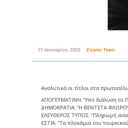
31 Ιανουαρίου, 2023
Zizanio Team
Αναλυτικά οι τίτλοι στα πρωτοσέλ
ΑΠΟΓΕΥΜΑΤΙΝΗ: “Υπό διάλυση το 
ΔΗΜΟΚΡΑΤΙΑ: “Η ΒΕΝΤΕΤΑ ΦΛΩΡΟΥ
ΕΛΕΥΘΕΡΟΣ ΤΥΠΟΣ: “Πληρωμή αναδ
ΕΣΤΙΑ: “Τα πλοκάμια του τουρκικο