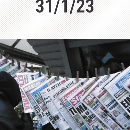
31/1/23