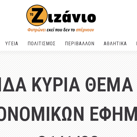
ΥΓΕΙΑ
ΠΟΛΙΤΙΣΜΟΣ
ΠΕΡΙΒΑΛΛΟΝ
ΑΘΛΗΤΙΚΑ
ΔΑ ΚΥΡΙΑ ΘΕΜΑ
ΚΟΝΟΜΙΚΩΝ ΕΦΗ