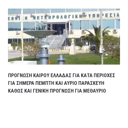
ΠΡΟΓΝΩΣΗ ΚΑΙΡΟΥ ΕΛΛΑΔΑΣ ΓΙΑ ΚΑΤΑ ΠΕΡΙΟΧΕΣ
ΓΙΑ ΣΗΜΕΡΑ ΠΕΜΠΤΗ ΚΑΙ ΑΥΡΙΟ ΠΑΡΑΣΚΕΥΗ
ΚΑΘΩΣ ΚΑΙ ΓΕΝΙΚΗ ΠΡΟΓΝΩΣΗ ΓΙΑ ΜΕΘΑΥΡΙΟ
ΣΑΒΒΑΤΟ ΕΩΣ ΚΑΙ ΤΡΙΤΗ 21/2/2023
16 Φεβρουαρίου, 2023