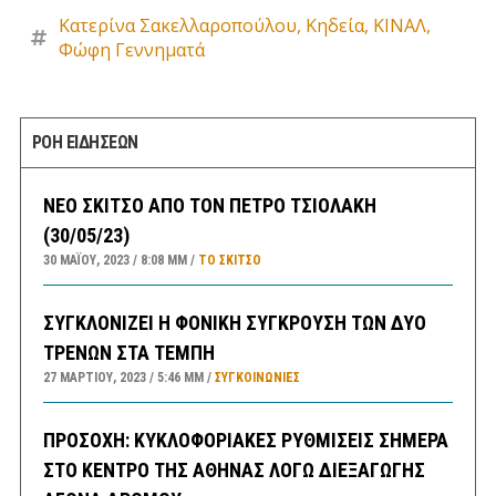
Κατερίνα Σακελλαροπούλου
,
Κηδεία
,
ΚΙΝΑΛ
,
Φώφη Γεννηματά
ΡΟΗ ΕΙΔΗΣΕΩΝ
ΝΕΟ ΣΚΙΤΣΟ ΑΠΟ ΤΟΝ ΠΕΤΡΟ ΤΣΙΟΛΑΚΗ
(30/05/23)
30 ΜΑΪ́ΟΥ, 2023
8:08 ΜΜ
ΤΟ ΣΚΊΤΣΟ
ΣΥΓΚΛΟΝΙΖΕΙ Η ΦΟΝΙΚΗ ΣΥΓΚΡΟΥΣΗ ΤΩΝ ΔΥΟ
ΤΡΕΝΩΝ ΣΤΑ ΤΕΜΠΗ
27 ΜΑΡΤΊΟΥ, 2023
5:46 ΜΜ
ΣΥΓΚΟΙΝΩΝΊΕΣ
ΠΡΟΣΟΧΗ: ΚΥΚΛΟΦΟΡΙΑΚΕΣ ΡΥΘΜΙΣΕΙΣ ΣΗΜΕΡΑ
ΣΤΟ ΚΕΝΤΡΟ ΤΗΣ ΑΘΗΝΑΣ ΛΟΓΩ ΔΙΕΞΑΓΩΓΗΣ