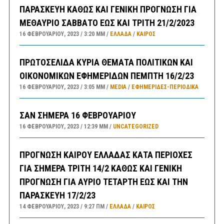
ΠΑΡΑΣΚΕΥΗ ΚΑΘΩΣ ΚΑΙ ΓΕΝΙΚΗ ΠΡΟΓΝΩΣΗ ΓΙΑ
ΜΕΘΑΥΡΙΟ ΣΑΒΒΑΤΟ ΕΩΣ ΚΑΙ ΤΡΙΤΗ 21/2/2023
16 ΦΕΒΡΟΥΑΡΊΟΥ, 2023
3:20 ΜΜ
ΕΛΛΑΔA
/
ΚΑΙΡΌΣ
ΠΡΩΤΟΣΕΛΙΔΑ ΚΥΡΙΑ ΘΕΜΑΤΑ ΠΟΛΙΤΙΚΩΝ ΚΑΙ
ΟΙΚΟΝΟΜΙΚΩΝ ΕΦΗΜΕΡΙΔΩΝ ΠΕΜΠΤΗ 16/2/23
16 ΦΕΒΡΟΥΑΡΊΟΥ, 2023
3:05 ΜΜ
MEDIA
/
ΕΦΗΜΕΡΊΔΕΣ-ΠΕΡΙΟΔΙΚΆ
ΣΑΝ ΣΗΜΕΡΑ 16 ΦΕΒΡΟΥΑΡΙΟΥ
16 ΦΕΒΡΟΥΑΡΊΟΥ, 2023
12:39 ΜΜ
UNCATEGORIZED
ΠΡΟΓΝΩΣΗ ΚΑΙΡΟΥ ΕΛΛΑΔΑΣ ΚΑΤΑ ΠΕΡΙΟΧΕΣ
ΓΙΑ ΣΗΜΕΡΑ ΤΡΙΤΗ 14/2 ΚΑΘΩΣ ΚΑΙ ΓΕΝΙΚΗ
ΠΡΟΓΝΩΣΗ ΓΙΑ ΑΥΡΙΟ ΤΕΤΑΡΤΗ ΕΩΣ ΚΑΙ ΤΗΝ
ΠΑΡΑΣΚΕΥΗ 17/2/23
14 ΦΕΒΡΟΥΑΡΊΟΥ, 2023
9:27 ΠΜ
ΕΛΛΑΔA
/
ΚΑΙΡΌΣ