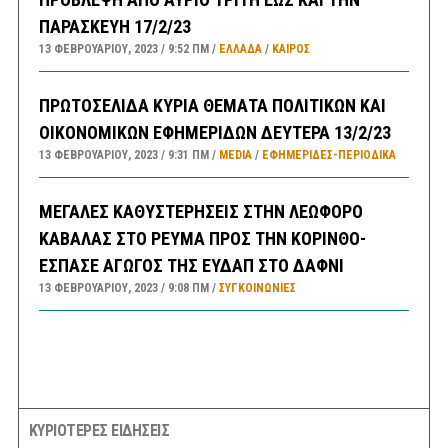
ΠΑΡΑΣΚΕΥΗ 17/2/23
13 ΦΕΒΡΟΥΑΡΊΟΥ, 2023
9:52 ΠΜ
ΕΛΛΑΔA
/
ΚΑΙΡΌΣ
ΠΡΩΤΟΣΕΛΙΔΑ ΚΥΡΙΑ ΘΕΜΑΤΑ ΠΟΛΙΤΙΚΩΝ ΚΑΙ
ΟΙΚΟΝΟΜΙΚΩΝ ΕΦΗΜΕΡΙΔΩΝ ΔΕΥΤΕΡΑ 13/2/23
13 ΦΕΒΡΟΥΑΡΊΟΥ, 2023
9:31 ΠΜ
MEDIA
/
ΕΦΗΜΕΡΊΔΕΣ-ΠΕΡΙΟΔΙΚΆ
ΜΕΓΑΛΕΣ ΚΑΘΥΣΤΕΡΗΣΕΙΣ ΣΤΗΝ ΛΕΩΦΟΡΟ
ΚΑΒΑΛΑΣ ΣΤΟ ΡΕΥΜΑ ΠΡΟΣ ΤΗΝ ΚΟΡΙΝΘΟ-
ΕΣΠΑΣΕ ΑΓΩΓΟΣ ΤΗΣ ΕΥΔΑΠ ΣΤΟ ΔΑΦΝΙ
13 ΦΕΒΡΟΥΑΡΊΟΥ, 2023
9:08 ΠΜ
ΣΥΓΚΟΙΝΩΝΊΕΣ
ΚΥΡΙΟΤΕΡΕΣ ΕΙΔΗΣΕΙΣ