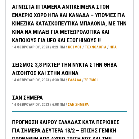
ΑΓΝΩΣΤΑ ΙΠΤΑΜΕΝΑ ΑΝΤΙΚΕΙΜΕΝΑ ΣΤΟΝ
ΕΝΑΕΡΙΟ ΧΩΡΟ ΗΠΑ ΚΑΙ ΚΑΝΑΔΑ – ΥΠΟΨΙΕΣ ΓΙΑ
ΚΙΝΕΖΙΚΑ ΚΑΤΑΣΚΟΠΕΥΤΙΚΑ ΜΠΑΛΟΝΙΑ, ΜΕ ΤΗΝ
ΚΙΝΑ ΝΑ ΜΙΛΑΕΙ ΓΙΑ ΜΕΤΕΩΡΟΛΟΓΙΚΑ ΚΑΙ
ΚΑΠΟΙΟΥΣ ΓΙΑ UFO ΚΑΙ ΕΞΩΓΗΙΝΟΥΣ !!
14 ΦΕΒΡΟΥΑΡΊΟΥ, 2023
8:21 ΠΜ
ΚΟΣΜΟΣ
/
ΤΕΧΝΟΛΟΓΙΑ
/
ΗΠΑ
ΣΕΙΣΜΟΣ 3,8 ΡΙΧΤΕΡ ΤΗΝ ΝΥΚΤΑ ΣΤΗΝ ΘΗΒΑ
ΑΙΣΘΗΤΟΣ ΚΑΙ ΣΤΗΝ ΑΘΗΝΑ
14 ΦΕΒΡΟΥΑΡΊΟΥ, 2023
6:30 ΠΜ
ΕΛΛΑΔA
/
ΣΕΙΣΜΟΙ
ΣΑΝ ΣΗΜΕΡΑ
14 ΦΕΒΡΟΥΑΡΊΟΥ, 2023
6:08 ΠΜ
ΣΑΝ ΣΉΜΕΡΑ
ΠΡΟΓΝΩΣΗ ΚΑΙΡΟΥ ΕΛΛΑΔΑΣ ΚΑΤΑ ΠΕΡΙΟΧΕΣ
ΓΙΑ ΣΗΜΕΡΑ ΔΕΥΤΕΡΑ 13/2 – ΕΠΙΣΗΣ ΓΕΝΙΚΗ
ΠΡΟΒΛΕΨΗ ΑΠΟ ΑΥΡΙΟ ΤΡΙΤΗ ΕΩΣ ΚΑΙ ΤΗΝ