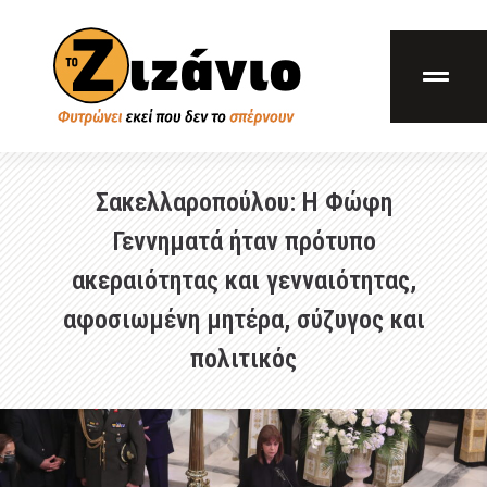
Σακελλαροπούλου: Η Φώφη
Γεννηματά ήταν πρότυπο
ακεραιότητας και γενναιότητας,
αφοσιωμένη μητέρα, σύζυγος και
πολιτικός