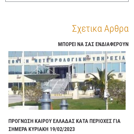
Σχετικα Αρθρα
ΜΠΟΡΕΙ ΝΑ ΣΑΣ ΕΝΔΙΑΦΕΡΟΥΝ
ΠΡΟΓΝΩΣΗ ΚΑΙΡΟΥ ΕΛΛΑΔΑΣ ΚΑΤΑ ΠΕΡΙΟΧΕΣ ΓΙΑ
ΣΗΜΕΡΑ ΚΥΡΙΑΚΗ 19/02/2023