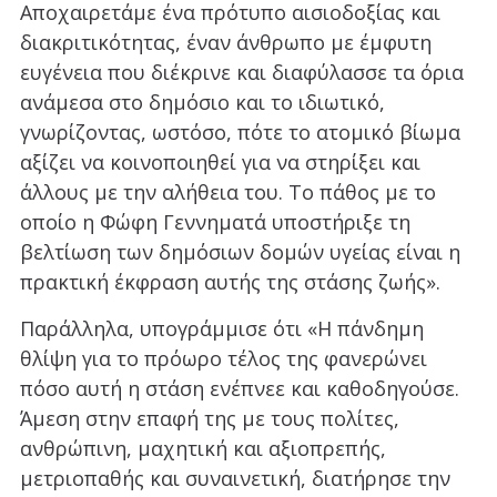
Αποχαιρετάμε ένα πρότυπο αισιοδοξίας και
διακριτικότητας, έναν άνθρωπο με έμφυτη
ευγένεια που διέκρινε και διαφύλασσε τα όρια
ανάμεσα στο δημόσιο και το ιδιωτικό,
γνωρίζοντας, ωστόσο, πότε το ατομικό βίωμα
αξίζει να κοινοποιηθεί για να στηρίξει και
άλλους με την αλήθεια του. Το πάθος με το
οποίο η Φώφη Γεννηματά υποστήριξε τη
βελτίωση των δημόσιων δομών υγείας είναι η
πρακτική έκφραση αυτής της στάσης ζωής».
Παράλληλα, υπογράμμισε ότι «Η πάνδημη
θλίψη για το πρόωρο τέλος της φανερώνει
πόσο αυτή η στάση ενέπνεε και καθοδηγούσε.
Άμεση στην επαφή της με τους πολίτες,
ανθρώπινη, μαχητική και αξιοπρεπής,
μετριοπαθής και συναινετική, διατήρησε την