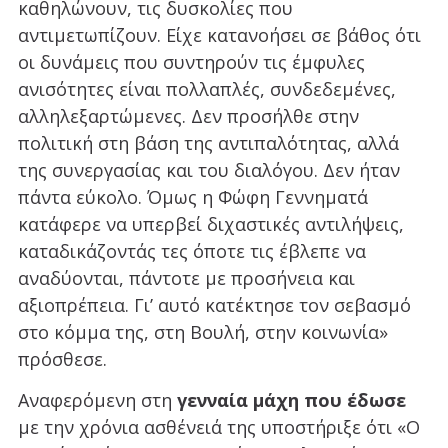
καθηλώνουν, τις δυσκολίες που
αντιμετωπίζουν. Είχε κατανοήσει σε βάθος ότι
οι δυνάμεις που συντηρούν τις έμφυλες
ανισότητες είναι πολλαπλές, συνδεδεμένες,
αλληλεξαρτώμενες. Δεν προσήλθε στην
πολιτική στη βάση της αντιπαλότητας, αλλά
της συνεργασίας και του διαλόγου. Δεν ήταν
πάντα εύκολο. Όμως η Φώφη Γεννηματά
κατάφερε να υπερβεί διχαστικές αντιλήψεις,
καταδικάζοντάς τες όποτε τις έβλεπε να
αναδύονται, πάντοτε με προσήνεια και
αξιοπρέπεια. Γι’ αυτό κατέκτησε τον σεβασμό
στο κόμμα της, στη Βουλή, στην κοινωνία»
πρόσθεσε.
Αναφερόμενη στη
γενναία μάχη που έδωσε
με την χρόνια ασθένειά της υποστήριξε ότι «Ο