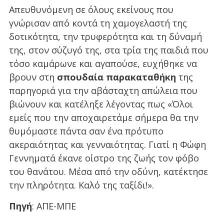
Απευθυνόμενη σε όλους εκείνους που
γνώρισαν από κοντά τη χαμογελαστή της
δοτικότητα, την τρυφερότητα και τη δύναμή
της, στον σύζυγό της, στα τρία της παιδιά που
τόσο καμάρωνε και αγαπούσε, ευχήθηκε να
βρουν στη
σπουδαία παρακαταθήκη
της
παρηγοριά για την αβάσταχτη απώλεια που
βιώνουν και κατέληξε λέγοντας πως «Όλοι
εμείς που την αποχαιρετάμε σήμερα θα την
θυμόμαστε πάντα σαν ένα πρότυπο
ακεραιότητας και γενναιότητας. Γιατί η Φώφη
Γεννηματά έκανε οίστρο της ζωής τον φόβο
του θανάτου. Μέσα από την οδύνη, κατέκτησε
την πληρότητα. Καλό της ταξίδι!».
Πηγή
: ΑΠΕ-ΜΠΕ