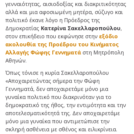
γενναιότητας, αισιοδοξίας και διακριτικότητας
αλλά και μια αφοσιωμένη μητέρα, σύζυγο και
πολιτικό έκανε λόγο η Πρόεδρος της
Δημοκρατίας
Κατερίνα Σακελλαροπούλου
,
στον επικήδειο που εκφώνησε στην
εξόδιο
ακολουθία της Προέδρου του Κινήματος
Αλλαγής Φώφης Γεννηματά
στη Μητρόπολη
Αθηνών.
Όπως τόνισε η κυρία Σακελλαροπούλου
«Αποχαιρετώντας σήμερα την Φώφη
Γεννηματά, δεν αποχαιρετάμε μόνο μια
γυναίκα πολιτικό που διακρινόταν για το
δημοκρατικό της ήθος, την εντιμότητα και την
αποτελεσματικότητά της. Δεν αποχαιρετάμε
μόνο μια γυναίκα που αντιμετώπισε την
σκληρή ασθένεια με σθένος και ειλικρίνεια.