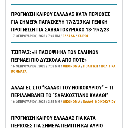
ΠΡΟΓΝΩΣΗ ΚΑΙΡΟΥ ΕΛΛΑΔΑΣ ΚΑΤΑ ΠΕΡΙΟΧΕΣ
ΓΙΑ ΣΗΜΕΡΑ ΠΑΡΑΣΚΕΥΗ 17/2/23 ΚΑΙ ΓΕΝΙΚΗ
ΠΡΟΓΝΩΣΗ ΓΙΑ ΣΑΒΒΑΤΟΚΥΡΙΑΚΟ 18-19/2/23
17 ΦΕΒΡΟΥΑΡΊΟΥ, 2023
7:49 ΠΜ
ΕΛΛΑΔA
/
ΚΑΙΡΌΣ
ΤΣΙΠΡΑΣ: «Η ΠΛΕΙΟΨΗΦΙΑ ΤΩΝ ΕΛΛΗΝΩΝ
ΠΕΡΝΑΕΙ ΠΙΟ ΔΥΣΚΟΛΑ ΑΠΟ ΠΟΤΕ»
16 ΦΕΒΡΟΥΑΡΊΟΥ, 2023
7:58 ΜΜ
ΟΙΚΟΝΟΜΙΑ
/
ΠΟΛΙΤΙΚΗ
/
ΠΟΛΙΤΙΚΆ
ΚΌΜΜΑΤΑ
ΑΛΛΑΓΕΣ ΣΤΟ ”ΚΑΛΑΘΙ ΤΟΥ ΝΟΙΚΟΚΥΡΙΟΥ” – ΤΙ
ΠΕΡΙΛΑΜΒΑΝΕΙ ΤΟ “ΣΑΡΑΚΟΣΤΙΑΝΟ ΚΑΛΑΘΙ”
16 ΦΕΒΡΟΥΑΡΊΟΥ, 2023
3:35 ΜΜ
ΟΙΚΟΝΟΜΙΑ
/
ΚΑΛΑΘΙ ΝΟΙΚΟΚΥΡΙΟΥ
ΠΡΟΓΝΩΣΗ ΚΑΙΡΟΥ ΕΛΛΑΔΑΣ ΓΙΑ ΚΑΤΑ
ΠΕΡΙΟΧΕΣ ΓΙΑ ΣΗΜΕΡΑ ΠΕΜΠΤΗ ΚΑΙ ΑΥΡΙΟ