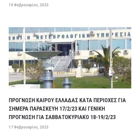
19 Φεβρουαρίου, 2023
ΠΡΟΓΝΩΣΗ ΚΑΙΡΟΥ ΕΛΛΑΔΑΣ ΚΑΤΑ ΠΕΡΙΟΧΕΣ ΓΙΑ
ΣΗΜΕΡΑ ΠΑΡΑΣΚΕΥΗ 17/2/23 ΚΑΙ ΓΕΝΙΚΗ
ΠΡΟΓΝΩΣΗ ΓΙΑ ΣΑΒΒΑΤΟΚΥΡΙΑΚΟ 18-19/2/23
17 Φεβρουαρίου, 2023