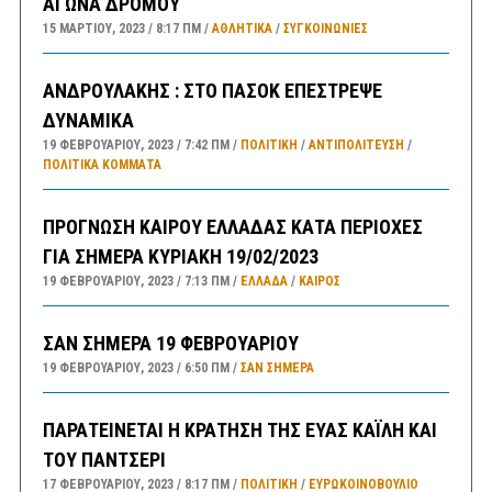
ΑΓΩΝΑ ΔΡΟΜΟΥ
15 ΜΑΡΤΊΟΥ, 2023
8:17 ΠΜ
ΑΘΛΗΤΙΚΑ
/
ΣΥΓΚΟΙΝΩΝΊΕΣ
ΑΝΔΡΟΥΛΑΚΗΣ : ΣΤΟ ΠΑΣΟΚ ΕΠΕΣΤΡΕΨΕ
ΔΥΝΑΜΙΚΑ
19 ΦΕΒΡΟΥΑΡΊΟΥ, 2023
7:42 ΠΜ
ΠΟΛΙΤΙΚΗ
/
ΑΝΤΙΠΟΛΊΤΕΥΣΗ
/
ΠΟΛΙΤΙΚΆ ΚΌΜΜΑΤΑ
ΠΡΟΓΝΩΣΗ ΚΑΙΡΟΥ ΕΛΛΑΔΑΣ ΚΑΤΑ ΠΕΡΙΟΧΕΣ
ΓΙΑ ΣΗΜΕΡΑ ΚΥΡΙΑΚΗ 19/02/2023
19 ΦΕΒΡΟΥΑΡΊΟΥ, 2023
7:13 ΠΜ
ΕΛΛΑΔA
/
ΚΑΙΡΌΣ
ΣΑΝ ΣΗΜΕΡΑ 19 ΦΕΒΡΟΥΑΡΙΟΥ
19 ΦΕΒΡΟΥΑΡΊΟΥ, 2023
6:50 ΠΜ
ΣΑΝ ΣΉΜΕΡΑ
ΠΑΡΑΤΕΙΝΕΤΑΙ Η ΚΡΑΤΗΣΗ ΤΗΣ ΕΥΑΣ ΚΑΪΛΗ ΚΑΙ
ΤΟΥ ΠΑΝΤΣΕΡΙ
17 ΦΕΒΡΟΥΑΡΊΟΥ, 2023
8:17 ΠΜ
ΠΟΛΙΤΙΚΗ
/
ΕΥΡΩΚΟΙΝΟΒΟΥΛΙΟ