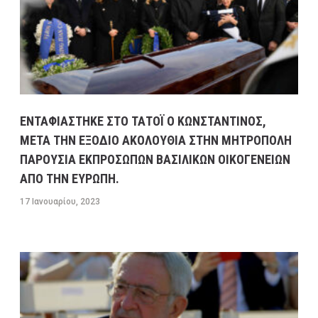
ΕΝΤΑΦΙΑΣΤΗΚΕ ΣΤΟ ΤΑΤΟΪ Ο ΚΩΝΣΤΑΝΤΙΝΟΣ,
ΜΕΤΑ ΤΗΝ ΕΞΟΔΙΟ ΑΚΟΛΟΥΘΙΑ ΣΤΗΝ ΜΗΤΡΟΠΟΛΗ
ΠΑΡΟΥΣΙΑ ΕΚΠΡΟΣΩΠΩΝ ΒΑΣΙΛΙΚΩΝ ΟΙΚΟΓΕΝΕΙΩΝ
ΑΠΟ ΤΗΝ ΕΥΡΩΠΗ.
17 Ιανουαρίου, 2023