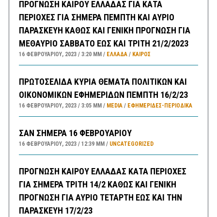
ΠΡΟΓΝΩΣΗ ΚΑΙΡΟΥ ΕΛΛΑΔΑΣ ΓΙΑ ΚΑΤΑ
ΠΕΡΙΟΧΕΣ ΓΙΑ ΣΗΜΕΡΑ ΠΕΜΠΤΗ ΚΑΙ ΑΥΡΙΟ
ΠΑΡΑΣΚΕΥΗ ΚΑΘΩΣ ΚΑΙ ΓΕΝΙΚΗ ΠΡΟΓΝΩΣΗ ΓΙΑ
ΜΕΘΑΥΡΙΟ ΣΑΒΒΑΤΟ ΕΩΣ ΚΑΙ ΤΡΙΤΗ 21/2/2023
16 ΦΕΒΡΟΥΑΡΊΟΥ, 2023
3:20 ΜΜ
ΕΛΛΑΔA
/
ΚΑΙΡΌΣ
ΠΡΩΤΟΣΕΛΙΔΑ ΚΥΡΙΑ ΘΕΜΑΤΑ ΠΟΛΙΤΙΚΩΝ ΚΑΙ
ΟΙΚΟΝΟΜΙΚΩΝ ΕΦΗΜΕΡΙΔΩΝ ΠΕΜΠΤΗ 16/2/23
16 ΦΕΒΡΟΥΑΡΊΟΥ, 2023
3:05 ΜΜ
MEDIA
/
ΕΦΗΜΕΡΊΔΕΣ-ΠΕΡΙΟΔΙΚΆ
ΣΑΝ ΣΗΜΕΡΑ 16 ΦΕΒΡΟΥΑΡΙΟΥ
16 ΦΕΒΡΟΥΑΡΊΟΥ, 2023
12:39 ΜΜ
UNCATEGORIZED
ΠΡΟΓΝΩΣΗ ΚΑΙΡΟΥ ΕΛΛΑΔΑΣ ΚΑΤΑ ΠΕΡΙΟΧΕΣ
ΓΙΑ ΣΗΜΕΡΑ ΤΡΙΤΗ 14/2 ΚΑΘΩΣ ΚΑΙ ΓΕΝΙΚΗ
ΠΡΟΓΝΩΣΗ ΓΙΑ ΑΥΡΙΟ ΤΕΤΑΡΤΗ ΕΩΣ ΚΑΙ ΤΗΝ
ΠΑΡΑΣΚΕΥΗ 17/2/23