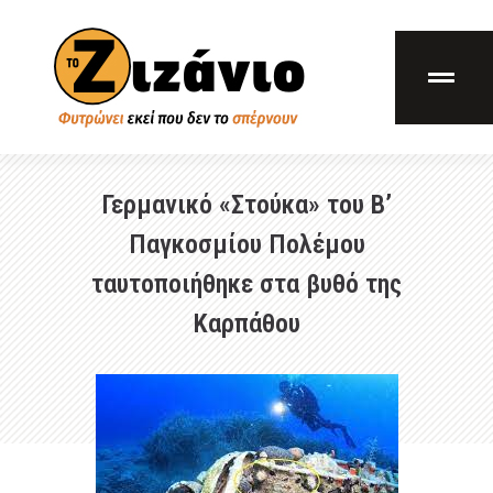
Γερμανικό «Στούκα» του Β’
Παγκοσμίου Πολέμου
ταυτοποιήθηκε στα βυθό της
Καρπάθου