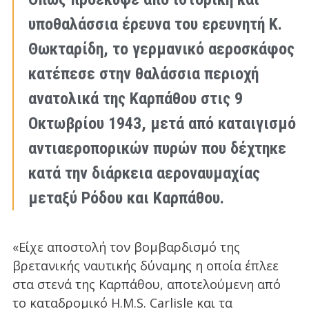
υποθαλάσσια έρευνα του ερευνητή Κ.
Θωκταρίδη, το γερμανικό αεροσκάφος
κατέπεσε στην θαλάσσια περιοχή
ανατολικά της Καρπάθου στις 9
Οκτωβρίου 1943, μετά από καταιγισμό
αντιαεροπορικών πυρών που δέχτηκε
κατά την διάρκεια αεροναυμαχίας
μεταξύ Ρόδου και Καρπάθου.
«Είχε αποστολή τον βομβαρδισμό της
βρετανικής ναυτικής δύναμης η οποία έπλεε
στα στενά της Καρπάθου, αποτελούμενη από
το καταδρομικό H.M.S. Carlisle και τα