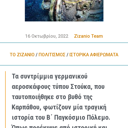
16 Οκτωβρίου, 2022
Zizanio Team
ΤΟ ΖΙΖΑΝΙΟ
/
ΠΟΛΙΤΙΣΜΟΣ
/
ΙΣΤΟΡΙΚΑ ΑΦΙΕΡΩΜΑΤΑ
Τα συντρίμμια γερμανικού
αεροσκάφους τύπου Στούκα, που
ταυτοποιήθηκε στο βυθό της
Καρπάθου, φωτίζουν μία τραγική
ιστορία του Β΄ Παγκόσμιο Πόλεμο.
Όπως προέκυψε από ιστορική και