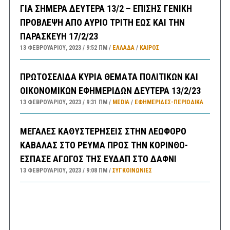
ΓΙΑ ΣΗΜΕΡΑ ΔΕΥΤΕΡΑ 13/2 – ΕΠΙΣΗΣ ΓΕΝΙΚΗ
ΠΡΟΒΛΕΨΗ ΑΠΟ ΑΥΡΙΟ ΤΡΙΤΗ ΕΩΣ ΚΑΙ ΤΗΝ
ΠΑΡΑΣΚΕΥΗ 17/2/23
13 ΦΕΒΡΟΥΑΡΊΟΥ, 2023
9:52 ΠΜ
ΕΛΛΑΔA
/
ΚΑΙΡΌΣ
ΠΡΩΤΟΣΕΛΙΔΑ ΚΥΡΙΑ ΘΕΜΑΤΑ ΠΟΛΙΤΙΚΩΝ ΚΑΙ
ΟΙΚΟΝΟΜΙΚΩΝ ΕΦΗΜΕΡΙΔΩΝ ΔΕΥΤΕΡΑ 13/2/23
13 ΦΕΒΡΟΥΑΡΊΟΥ, 2023
9:31 ΠΜ
MEDIA
/
ΕΦΗΜΕΡΊΔΕΣ-ΠΕΡΙΟΔΙΚΆ
ΜΕΓΑΛΕΣ ΚΑΘΥΣΤΕΡΗΣΕΙΣ ΣΤΗΝ ΛΕΩΦΟΡΟ
ΚΑΒΑΛΑΣ ΣΤΟ ΡΕΥΜΑ ΠΡΟΣ ΤΗΝ ΚΟΡΙΝΘΟ-
ΕΣΠΑΣΕ ΑΓΩΓΟΣ ΤΗΣ ΕΥΔΑΠ ΣΤΟ ΔΑΦΝΙ
13 ΦΕΒΡΟΥΑΡΊΟΥ, 2023
9:08 ΠΜ
ΣΥΓΚΟΙΝΩΝΊΕΣ