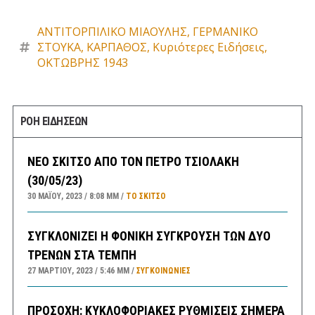
ΑΝΤΙΤΟΡΠΙΛΙΚΟ ΜΙΑΟΥΛΗΣ
,
ΓΕΡΜΑΝΙΚΟ
ΣΤΟΥΚΑ
,
ΚΑΡΠΑΘΟΣ
,
Κυριότερες Ειδήσεις
,
ΟΚΤΩΒΡΗΣ 1943
ΡΟΗ ΕΙΔΗΣΕΩΝ
ΝΕΟ ΣΚΙΤΣΟ ΑΠΟ ΤΟΝ ΠΕΤΡΟ ΤΣΙΟΛΑΚΗ
(30/05/23)
30 ΜΑΪ́ΟΥ, 2023
8:08 ΜΜ
ΤΟ ΣΚΊΤΣΟ
ΣΥΓΚΛΟΝΙΖΕΙ Η ΦΟΝΙΚΗ ΣΥΓΚΡΟΥΣΗ ΤΩΝ ΔΥΟ
ΤΡΕΝΩΝ ΣΤΑ ΤΕΜΠΗ
27 ΜΑΡΤΊΟΥ, 2023
5:46 ΜΜ
ΣΥΓΚΟΙΝΩΝΊΕΣ
ΠΡΟΣΟΧΗ: ΚΥΚΛΟΦΟΡΙΑΚΕΣ ΡΥΘΜΙΣΕΙΣ ΣΗΜΕΡΑ