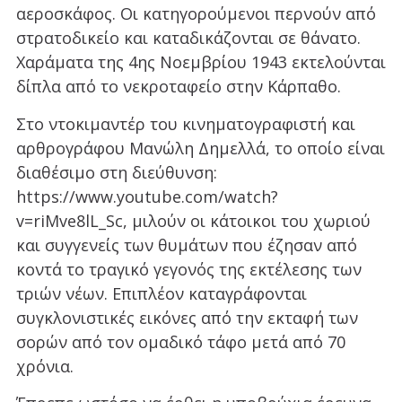
αεροσκάφος. Οι κατηγορούμενοι περνούν από
στρατοδικείο και καταδικάζονται σε θάνατο.
Χαράματα της 4ης Νοεμβρίου 1943 εκτελούνται
δίπλα από το νεκροταφείο στην Κάρπαθο.
Στο ντοκιμαντέρ του κινηματογραφιστή και
αρθρογράφου Μανώλη Δημελλά, το οποίο είναι
διαθέσιμο στη διεύθυνση:
https://www.youtube.com/watch?
v=riMve8lL_Sc, μιλούν οι κάτοικοι του χωριού
και συγγενείς των θυμάτων που έζησαν από
κοντά το τραγικό γεγονός της εκτέλεσης των
τριών νέων. Επιπλέον καταγράφονται
συγκλονιστικές εικόνες από την εκταφή των
σορών από τον ομαδικό τάφο μετά από 70
χρόνια.