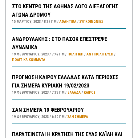
ΣΤΟ ΚΕΝΤΡΟ ΤΗΣ ΑΘΗΝΑΣ ΛΟΓΩ ΔΙΕΞΑΓΩΓΗΣ
ΑΓΩΝΑ ΔΡΟΜΟΥ
15 ΜΑΡΤΊΟΥ, 2023
8:17 ΠΜ
ΑΘΛΗΤΙΚΑ
/
ΣΥΓΚΟΙΝΩΝΊΕΣ
ΑΝΔΡΟΥΛΑΚΗΣ : ΣΤΟ ΠΑΣΟΚ ΕΠΕΣΤΡΕΨΕ
ΔΥΝΑΜΙΚΑ
19 ΦΕΒΡΟΥΑΡΊΟΥ, 2023
7:42 ΠΜ
ΠΟΛΙΤΙΚΗ
/
ΑΝΤΙΠΟΛΊΤΕΥΣΗ
/
ΠΟΛΙΤΙΚΆ ΚΌΜΜΑΤΑ
ΠΡΟΓΝΩΣΗ ΚΑΙΡΟΥ ΕΛΛΑΔΑΣ ΚΑΤΑ ΠΕΡΙΟΧΕΣ
ΓΙΑ ΣΗΜΕΡΑ ΚΥΡΙΑΚΗ 19/02/2023
19 ΦΕΒΡΟΥΑΡΊΟΥ, 2023
7:13 ΠΜ
ΕΛΛΑΔA
/
ΚΑΙΡΌΣ
ΣΑΝ ΣΗΜΕΡΑ 19 ΦΕΒΡΟΥΑΡΙΟΥ
19 ΦΕΒΡΟΥΑΡΊΟΥ, 2023
6:50 ΠΜ
ΣΑΝ ΣΉΜΕΡΑ
ΠΑΡΑΤΕΙΝΕΤΑΙ Η ΚΡΑΤΗΣΗ ΤΗΣ ΕΥΑΣ ΚΑΪΛΗ ΚΑΙ