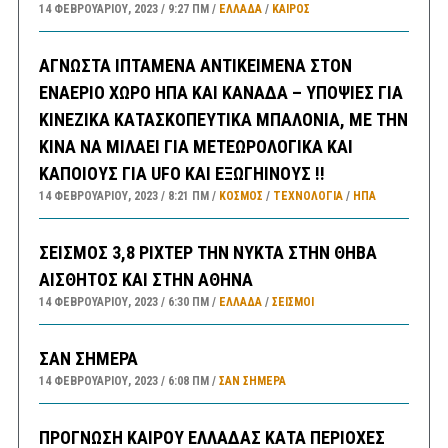
14 ΦΕΒΡΟΥΑΡΊΟΥ, 2023
9:27 ΠΜ
ΕΛΛΑΔA
/
ΚΑΙΡΌΣ
ΑΓΝΩΣΤΑ ΙΠΤΑΜΕΝΑ ΑΝΤΙΚΕΙΜΕΝΑ ΣΤΟΝ
ΕΝΑΕΡΙΟ ΧΩΡΟ ΗΠΑ ΚΑΙ ΚΑΝΑΔΑ – ΥΠΟΨΙΕΣ ΓΙΑ
ΚΙΝΕΖΙΚΑ ΚΑΤΑΣΚΟΠΕΥΤΙΚΑ ΜΠΑΛΟΝΙΑ, ΜΕ ΤΗΝ
ΚΙΝΑ ΝΑ ΜΙΛΑΕΙ ΓΙΑ ΜΕΤΕΩΡΟΛΟΓΙΚΑ ΚΑΙ
ΚΑΠΟΙΟΥΣ ΓΙΑ UFO ΚΑΙ ΕΞΩΓΗΙΝΟΥΣ !!
14 ΦΕΒΡΟΥΑΡΊΟΥ, 2023
8:21 ΠΜ
ΚΟΣΜΟΣ
/
ΤΕΧΝΟΛΟΓΙΑ
/
ΗΠΑ
ΣΕΙΣΜΟΣ 3,8 ΡΙΧΤΕΡ ΤΗΝ ΝΥΚΤΑ ΣΤΗΝ ΘΗΒΑ
ΑΙΣΘΗΤΟΣ ΚΑΙ ΣΤΗΝ ΑΘΗΝΑ
14 ΦΕΒΡΟΥΑΡΊΟΥ, 2023
6:30 ΠΜ
ΕΛΛΑΔA
/
ΣΕΙΣΜΟΙ
ΣΑΝ ΣΗΜΕΡΑ
14 ΦΕΒΡΟΥΑΡΊΟΥ, 2023
6:08 ΠΜ
ΣΑΝ ΣΉΜΕΡΑ
ΠΡΟΓΝΩΣΗ ΚΑΙΡΟΥ ΕΛΛΑΔΑΣ ΚΑΤΑ ΠΕΡΙΟΧΕΣ