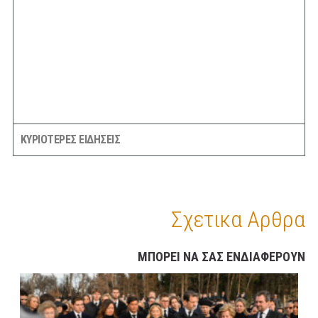
ΚΥΡΙΟΤΕΡΕΣ ΕΙΔΗΣΕΙΣ
Σχετικα Αρθρα
ΜΠΟΡΕΙ ΝΑ ΣΑΣ ΕΝΔΙΑΦΕΡΟΥΝ