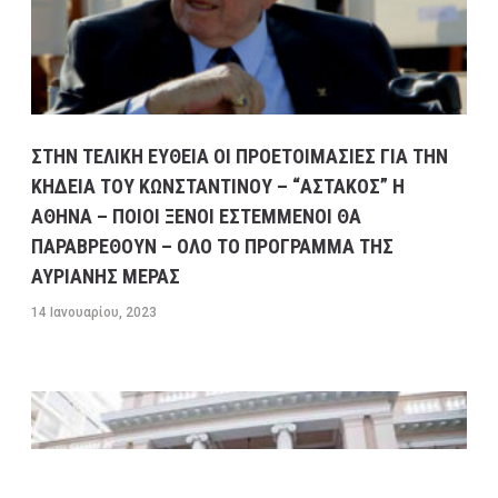
ΣΤΗΝ ΤΕΛΙΚΗ ΕΥΘΕΙΑ ΟΙ ΠΡΟΕΤΟΙΜΑΣΙΕΣ ΓΙΑ ΤΗΝ
ΚΗΔΕΙΑ ΤΟΥ ΚΩΝΣΤΑΝΤΙΝΟΥ – “ΑΣΤΑΚΟΣ” Η
ΑΘΗΝΑ – ΠΟΙΟΙ ΞΕΝΟΙ ΕΣΤΕΜΜΕΝΟΙ ΘΑ
ΠΑΡΑΒΡΕΘΟΥΝ – ΟΛΟ ΤΟ ΠΡΟΓΡΑΜΜΑ ΤΗΣ
ΑΥΡΙΑΝΗΣ ΜΕΡΑΣ
14 Ιανουαρίου, 2023