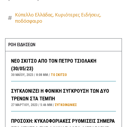
Κύπελλο Ελλάδας
,
Κυριότερες Ειδήσεις
,
ποδόσφαιρο
ΡΟΗ ΕΙΔΗΣΕΩΝ
ΝΕΟ ΣΚΙΤΣΟ ΑΠΟ ΤΟΝ ΠΕΤΡΟ ΤΣΙΟΛΑΚΗ
(30/05/23)
30 ΜΑΪ́ΟΥ, 2023
8:08 ΜΜ
ΤΟ ΣΚΊΤΣΟ
ΣΥΓΚΛΟΝΙΖΕΙ Η ΦΟΝΙΚΗ ΣΥΓΚΡΟΥΣΗ ΤΩΝ ΔΥΟ
ΤΡΕΝΩΝ ΣΤΑ ΤΕΜΠΗ
27 ΜΑΡΤΊΟΥ, 2023
5:46 ΜΜ
ΣΥΓΚΟΙΝΩΝΊΕΣ
ΠΡΟΣΟΧΗ: ΚΥΚΛΟΦΟΡΙΑΚΕΣ ΡΥΘΜΙΣΕΙΣ ΣΗΜΕΡΑ