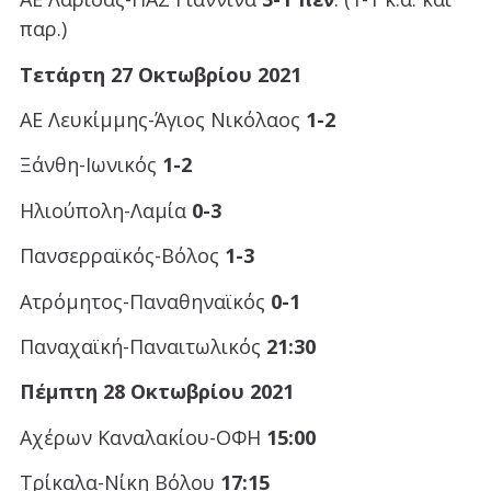
παρ.)
Τετάρτη 27 Οκτωβρίου 2021
ΑΕ Λευκίμμης-Άγιος Νικόλαος
1-2
Ξάνθη-Ιωνικός
1-2
Ηλιούπολη-Λαμία
0-3
Πανσερραϊκός-Βόλος
1-3
Ατρόμητος-Παναθηναϊκός
0-1
Παναχαϊκή-Παναιτωλικός
21:30
Πέμπτη 28
Οκτωβρίου 2021
Αχέρων Καναλακίου-ΟΦΗ
15:00
Τρίκαλα-Νίκη Βόλου
17:15