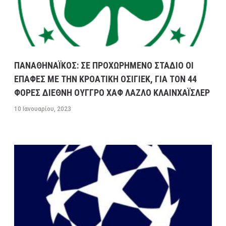
ΠΑΝΑΘΗΝΑΪΚΟΣ: ΣΕ ΠΡΟΧΩΡΗΜΕΝΟ ΣΤΑΔΙΟ ΟΙ
ΕΠΑΦΕΣ ΜΕ ΤΗΝ ΚΡΟΑΤΙΚΗ ΟΣΙΓΙΕΚ, ΓΙΑ ΤΟΝ 44
ΦΟΡΕΣ ΔΙΕΘΝΗ ΟΥΓΓΡΟ ΧΑΦ ΛΑΖΛΟ ΚΛΑΙΝΧΑΪΣΛΕΡ
10 Ιανουαρίου, 2023