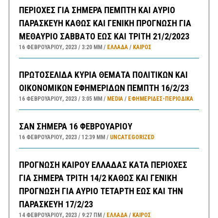
ΠΕΡΙΟΧΕΣ ΓΙΑ ΣΗΜΕΡΑ ΠΕΜΠΤΗ ΚΑΙ ΑΥΡΙΟ
ΠΑΡΑΣΚΕΥΗ ΚΑΘΩΣ ΚΑΙ ΓΕΝΙΚΗ ΠΡΟΓΝΩΣΗ ΓΙΑ
ΜΕΘΑΥΡΙΟ ΣΑΒΒΑΤΟ ΕΩΣ ΚΑΙ ΤΡΙΤΗ 21/2/2023
16 ΦΕΒΡΟΥΑΡΊΟΥ, 2023
3:20 ΜΜ
ΕΛΛΑΔA
/
ΚΑΙΡΌΣ
ΠΡΩΤΟΣΕΛΙΔΑ ΚΥΡΙΑ ΘΕΜΑΤΑ ΠΟΛΙΤΙΚΩΝ ΚΑΙ
ΟΙΚΟΝΟΜΙΚΩΝ ΕΦΗΜΕΡΙΔΩΝ ΠΕΜΠΤΗ 16/2/23
16 ΦΕΒΡΟΥΑΡΊΟΥ, 2023
3:05 ΜΜ
MEDIA
/
ΕΦΗΜΕΡΊΔΕΣ-ΠΕΡΙΟΔΙΚΆ
ΣΑΝ ΣΗΜΕΡΑ 16 ΦΕΒΡΟΥΑΡΙΟΥ
16 ΦΕΒΡΟΥΑΡΊΟΥ, 2023
12:39 ΜΜ
UNCATEGORIZED
ΠΡΟΓΝΩΣΗ ΚΑΙΡΟΥ ΕΛΛΑΔΑΣ ΚΑΤΑ ΠΕΡΙΟΧΕΣ
ΓΙΑ ΣΗΜΕΡΑ ΤΡΙΤΗ 14/2 ΚΑΘΩΣ ΚΑΙ ΓΕΝΙΚΗ
ΠΡΟΓΝΩΣΗ ΓΙΑ ΑΥΡΙΟ ΤΕΤΑΡΤΗ ΕΩΣ ΚΑΙ ΤΗΝ
ΠΑΡΑΣΚΕΥΗ 17/2/23
14 ΦΕΒΡΟΥΑΡΊΟΥ, 2023
9:27 ΠΜ
ΕΛΛΑΔA
/
ΚΑΙΡΌΣ