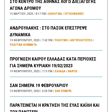
ΣΤΟ ΚΕΝΤΡΟ ΤΗΣ ΑΘΗΝΑΣ ΛΟΓΩ ΔΙΕΞΑΓΩΓΗΣ
ΑΓΩΝΑ ΔΡΟΜΟΥ
15 ΜΑΡΤΊΟΥ, 2023
8:17 ΠΜ
ΑΘΛΗΤΙΚΑ
/
ΣΥΓΚΟΙΝΩΝΊΕΣ
ΑΝΔΡΟΥΛΑΚΗΣ : ΣΤΟ ΠΑΣΟΚ ΕΠΕΣΤΡΕΨΕ
ΔΥΝΑΜΙΚΑ
19 ΦΕΒΡΟΥΑΡΊΟΥ, 2023
7:42 ΠΜ
ΠΟΛΙΤΙΚΗ
/
ΑΝΤΙΠΟΛΊΤΕΥΣΗ
/
ΠΟΛΙΤΙΚΆ ΚΌΜΜΑΤΑ
ΠΡΟΓΝΩΣΗ ΚΑΙΡΟΥ ΕΛΛΑΔΑΣ ΚΑΤΑ ΠΕΡΙΟΧΕΣ
ΓΙΑ ΣΗΜΕΡΑ ΚΥΡΙΑΚΗ 19/02/2023
19 ΦΕΒΡΟΥΑΡΊΟΥ, 2023
7:13 ΠΜ
ΕΛΛΑΔA
/
ΚΑΙΡΌΣ
ΣΑΝ ΣΗΜΕΡΑ 19 ΦΕΒΡΟΥΑΡΙΟΥ
19 ΦΕΒΡΟΥΑΡΊΟΥ, 2023
6:50 ΠΜ
ΣΑΝ ΣΉΜΕΡΑ
ΠΑΡΑΤΕΙΝΕΤΑΙ Η ΚΡΑΤΗΣΗ ΤΗΣ ΕΥΑΣ ΚΑΪΛΗ ΚΑΙ
ΤΟΥ ΠΑΝΤΣΕΡΙ