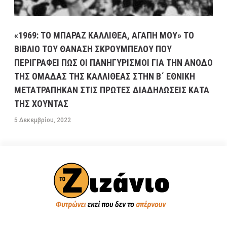
«1969: ΤΟ ΜΠΑΡΑΖ ΚΑΛΛΙΘΕΑ, ΑΓΑΠΗ ΜΟΥ» ΤΟ
ΒΙΒΛΙΟ ΤΟΥ ΘΑΝΑΣΗ ΣΚΡΟΥΜΠΕΛΟΥ ΠΟΥ
ΠΕΡΙΓΡΑΦΕΙ ΠΩΣ ΟΙ ΠΑΝΗΓΥΡΙΣΜΟΙ ΓΙΑ ΤΗΝ ΑΝΟΔΟ
ΤΗΣ ΟΜΑΔΑΣ ΤΗΣ ΚΑΛΛΙΘΕΑΣ ΣΤΗΝ Β΄ ΕΘΝΙΚΗ
ΜΕΤΑΤΡΑΠΗΚΑΝ ΣΤΙΣ ΠΡΩΤΕΣ ΔΙΑΔΗΛΩΣΕΙΣ ΚΑΤΑ
ΤΗΣ ΧΟΥΝΤΑΣ
5 Δεκεμβρίου, 2022