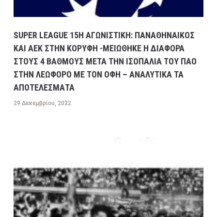
SUPER LEAGUE 15H ΑΓΩΝΙΣΤΙΚΗ: ΠΑΝΑΘΗΝΑΙΚΟΣ
ΚΑΙ ΑΕΚ ΣΤΗΝ ΚΟΡΥΦΗ -ΜΕΙΩΘΗΚΕ Η ΔΙΑΦΟΡΑ
ΣΤΟΥΣ 4 ΒΑΘΜΟΥΣ ΜΕΤΑ ΤΗΝ ΙΣΟΠΑΛΙΑ ΤΟΥ ΠΑΟ
ΣΤΗΝ ΛΕΩΦΟΡΟ ΜΕ ΤΟΝ ΟΦΗ – ΑΝΑΛΥΤΙΚΑ ΤΑ
ΑΠΟΤΕΛΕΣΜΑΤΑ
29 Δεκεμβρίου, 2022