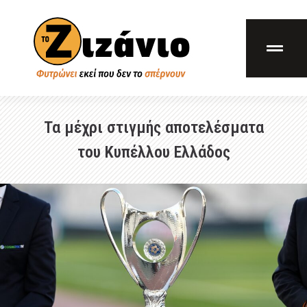
Τα μέχρι στιγμής αποτελέσματα
του Κυπέλλου Ελλάδος