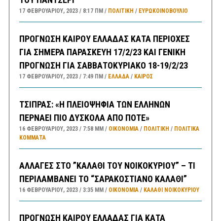
17 ΦΕΒΡΟΥΑΡΊΟΥ, 2023
8:17 ΠΜ
ΠΟΛΙΤΙΚΗ
/
ΕΥΡΩΚΟΙΝΟΒΟΥΛΙΟ
ΠΡΟΓΝΩΣΗ ΚΑΙΡΟΥ ΕΛΛΑΔΑΣ ΚΑΤΑ ΠΕΡΙΟΧΕΣ
ΓΙΑ ΣΗΜΕΡΑ ΠΑΡΑΣΚΕΥΗ 17/2/23 ΚΑΙ ΓΕΝΙΚΗ
ΠΡΟΓΝΩΣΗ ΓΙΑ ΣΑΒΒΑΤΟΚΥΡΙΑΚΟ 18-19/2/23
17 ΦΕΒΡΟΥΑΡΊΟΥ, 2023
7:49 ΠΜ
ΕΛΛΑΔA
/
ΚΑΙΡΌΣ
ΤΣΙΠΡΑΣ: «Η ΠΛΕΙΟΨΗΦΙΑ ΤΩΝ ΕΛΛΗΝΩΝ
ΠΕΡΝΑΕΙ ΠΙΟ ΔΥΣΚΟΛΑ ΑΠΟ ΠΟΤΕ»
16 ΦΕΒΡΟΥΑΡΊΟΥ, 2023
7:58 ΜΜ
ΟΙΚΟΝΟΜΙΑ
/
ΠΟΛΙΤΙΚΗ
/
ΠΟΛΙΤΙΚΆ
ΚΌΜΜΑΤΑ
ΑΛΛΑΓΕΣ ΣΤΟ ”ΚΑΛΑΘΙ ΤΟΥ ΝΟΙΚΟΚΥΡΙΟΥ” – ΤΙ
ΠΕΡΙΛΑΜΒΑΝΕΙ ΤΟ “ΣΑΡΑΚΟΣΤΙΑΝΟ ΚΑΛΑΘΙ”
16 ΦΕΒΡΟΥΑΡΊΟΥ, 2023
3:35 ΜΜ
ΟΙΚΟΝΟΜΙΑ
/
ΚΑΛΑΘΙ ΝΟΙΚΟΚΥΡΙΟΥ
ΠΡΟΓΝΩΣΗ ΚΑΙΡΟΥ ΕΛΛΑΔΑΣ ΓΙΑ ΚΑΤΑ