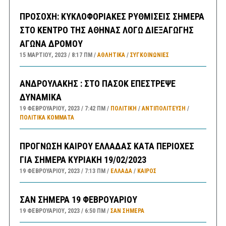
ΠΡΟΣΟΧΗ: ΚΥΚΛΟΦΟΡΙΑΚΕΣ ΡΥΘΜΙΣΕΙΣ ΣΗΜΕΡΑ
ΣΤΟ ΚΕΝΤΡΟ ΤΗΣ ΑΘΗΝΑΣ ΛΟΓΩ ΔΙΕΞΑΓΩΓΗΣ
ΑΓΩΝΑ ΔΡΟΜΟΥ
15 ΜΑΡΤΊΟΥ, 2023
8:17 ΠΜ
ΑΘΛΗΤΙΚΑ
/
ΣΥΓΚΟΙΝΩΝΊΕΣ
ΑΝΔΡΟΥΛΑΚΗΣ : ΣΤΟ ΠΑΣΟΚ ΕΠΕΣΤΡΕΨΕ
ΔΥΝΑΜΙΚΑ
19 ΦΕΒΡΟΥΑΡΊΟΥ, 2023
7:42 ΠΜ
ΠΟΛΙΤΙΚΗ
/
ΑΝΤΙΠΟΛΊΤΕΥΣΗ
/
ΠΟΛΙΤΙΚΆ ΚΌΜΜΑΤΑ
ΠΡΟΓΝΩΣΗ ΚΑΙΡΟΥ ΕΛΛΑΔΑΣ ΚΑΤΑ ΠΕΡΙΟΧΕΣ
ΓΙΑ ΣΗΜΕΡΑ ΚΥΡΙΑΚΗ 19/02/2023
19 ΦΕΒΡΟΥΑΡΊΟΥ, 2023
7:13 ΠΜ
ΕΛΛΑΔA
/
ΚΑΙΡΌΣ
ΣΑΝ ΣΗΜΕΡΑ 19 ΦΕΒΡΟΥΑΡΙΟΥ
19 ΦΕΒΡΟΥΑΡΊΟΥ, 2023
6:50 ΠΜ
ΣΑΝ ΣΉΜΕΡΑ