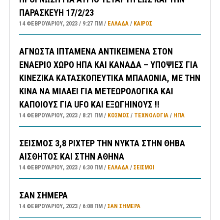
ΠΑΡΑΣΚΕΥΗ 17/2/23
14 ΦΕΒΡΟΥΑΡΊΟΥ, 2023
9:27 ΠΜ
ΕΛΛΑΔA
/
ΚΑΙΡΌΣ
ΑΓΝΩΣΤΑ ΙΠΤΑΜΕΝΑ ΑΝΤΙΚΕΙΜΕΝΑ ΣΤΟΝ
ΕΝΑΕΡΙΟ ΧΩΡΟ ΗΠΑ ΚΑΙ ΚΑΝΑΔΑ – ΥΠΟΨΙΕΣ ΓΙΑ
ΚΙΝΕΖΙΚΑ ΚΑΤΑΣΚΟΠΕΥΤΙΚΑ ΜΠΑΛΟΝΙΑ, ΜΕ ΤΗΝ
ΚΙΝΑ ΝΑ ΜΙΛΑΕΙ ΓΙΑ ΜΕΤΕΩΡΟΛΟΓΙΚΑ ΚΑΙ
ΚΑΠΟΙΟΥΣ ΓΙΑ UFO ΚΑΙ ΕΞΩΓΗΙΝΟΥΣ !!
14 ΦΕΒΡΟΥΑΡΊΟΥ, 2023
8:21 ΠΜ
ΚΟΣΜΟΣ
/
ΤΕΧΝΟΛΟΓΙΑ
/
ΗΠΑ
ΣΕΙΣΜΟΣ 3,8 ΡΙΧΤΕΡ ΤΗΝ ΝΥΚΤΑ ΣΤΗΝ ΘΗΒΑ
ΑΙΣΘΗΤΟΣ ΚΑΙ ΣΤΗΝ ΑΘΗΝΑ
14 ΦΕΒΡΟΥΑΡΊΟΥ, 2023
6:30 ΠΜ
ΕΛΛΑΔA
/
ΣΕΙΣΜΟΙ
ΣΑΝ ΣΗΜΕΡΑ
14 ΦΕΒΡΟΥΑΡΊΟΥ, 2023
6:08 ΠΜ
ΣΑΝ ΣΉΜΕΡΑ