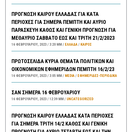
ΠΡΟΓΝΩΣΗ ΚΑΙΡΟΥ ΕΛΛΑΔΑΣ ΓΙΑ ΚΑΤΑ
ΠΕΡΙΟΧΕΣ ΓΙΑ ΣΗΜΕΡΑ ΠΕΜΠΤΗ ΚΑΙ ΑΥΡΙΟ
ΠΑΡΑΣΚΕΥΗ ΚΑΘΩΣ ΚΑΙ ΓΕΝΙΚΗ ΠΡΟΓΝΩΣΗ ΓΙΑ
ΜΕΘΑΥΡΙΟ ΣΑΒΒΑΤΟ ΕΩΣ ΚΑΙ ΤΡΙΤΗ 21/2/2023
16 ΦΕΒΡΟΥΑΡΊΟΥ, 2023
3:20 ΜΜ
ΕΛΛΑΔA
/
ΚΑΙΡΌΣ
ΠΡΩΤΟΣΕΛΙΔΑ ΚΥΡΙΑ ΘΕΜΑΤΑ ΠΟΛΙΤΙΚΩΝ ΚΑΙ
ΟΙΚΟΝΟΜΙΚΩΝ ΕΦΗΜΕΡΙΔΩΝ ΠΕΜΠΤΗ 16/2/23
16 ΦΕΒΡΟΥΑΡΊΟΥ, 2023
3:05 ΜΜ
MEDIA
/
ΕΦΗΜΕΡΊΔΕΣ-ΠΕΡΙΟΔΙΚΆ
ΣΑΝ ΣΗΜΕΡΑ 16 ΦΕΒΡΟΥΑΡΙΟΥ
16 ΦΕΒΡΟΥΑΡΊΟΥ, 2023
12:39 ΜΜ
UNCATEGORIZED
ΠΡΟΓΝΩΣΗ ΚΑΙΡΟΥ ΕΛΛΑΔΑΣ ΚΑΤΑ ΠΕΡΙΟΧΕΣ
ΓΙΑ ΣΗΜΕΡΑ ΤΡΙΤΗ 14/2 ΚΑΘΩΣ ΚΑΙ ΓΕΝΙΚΗ
ΠΡΟΓΝΩΣΗ ΓΙΑ ΑΥΡΙΟ ΤΕΤΑΡΤΗ ΕΩΣ ΚΑΙ ΤΗΝ