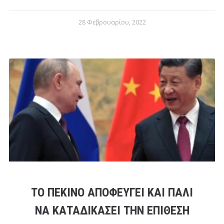
28 Φεβρουαρίου, 2022
ΤΟ ΠΕΚΊΝΟ ΑΠΟΦΕΎΓΕΙ ΚΑΙ ΠΆΛΙ
ΝΑ ΚΑΤΑΔΙΚΆΣΕΙ ΤΗΝ ΕΠΊΘΕΣΗ