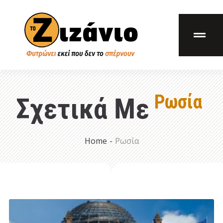
Ρωσία
Σχετικά Με
Home
-
Ρωσία