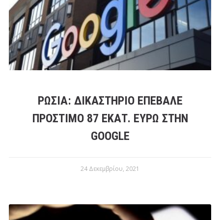
ΡΩΣΊΑ: ΔΙΚΑΣΤΉΡΙΟ ΕΠΈΒΑΛΕ
ΠΡΌΣΤΙΜΟ 87 ΕΚΑΤ. ΕΥΡΏ ΣΤΗΝ
GOOGLE
24 Δεκεμβρίου, 2021