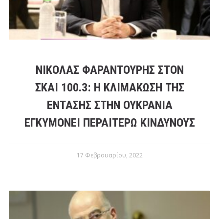
ΝΙΚΌΛΑΣ ΦΑΡΑΝΤΟΎΡΗΣ ΣΤΟΝ
ΣΚΑΙ 100.3: Η ΚΛΙΜΆΚΩΣΗ ΤΗΣ
ΈΝΤΑΣΗΣ ΣΤΗΝ ΟΥΚΡΑΝΊΑ
ΕΓΚΥΜΟΝΕΊ ΠΕΡΑΙΤΈΡΩ ΚΙΝΔΎΝΟΥΣ
17 Φεβρουαρίου, 2022