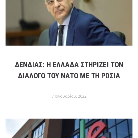
ΔΈΝΔΙΑΣ: Η ΕΛΛΆΔΑ ΣΤΗΡΊΖΕΙ ΤΟΝ
ΔΙΆΛΟΓΟ ΤΟΥ ΝΑΤΟ ΜΕ ΤΗ ΡΩΣΊΑ
7 Ιανουαρίου, 2022