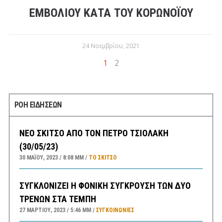
ΕΜΒOΛΊΟΥ ΚΑΤΆ ΤΟΥ ΚΟΡΩΝΟΪΟΎ
24 Νοεμβρίου, 2021
1
2
ΡΟΗ ΕΙΔΗΣΕΩΝ
ΝΕΟ ΣΚΙΤΣΟ ΑΠΟ ΤΟΝ ΠΕΤΡΟ ΤΣΙΟΛΑΚΗ
(30/05/23)
30 ΜΑΪ́ΟΥ, 2023
8:08 ΜΜ
ΤΟ ΣΚΊΤΣΟ
ΣΥΓΚΛΟΝΙΖΕΙ Η ΦΟΝΙΚΗ ΣΥΓΚΡΟΥΣΗ ΤΩΝ ΔΥΟ
ΤΡΕΝΩΝ ΣΤΑ ΤΕΜΠΗ
27 ΜΑΡΤΊΟΥ, 2023
5:46 ΜΜ
ΣΥΓΚΟΙΝΩΝΊΕΣ